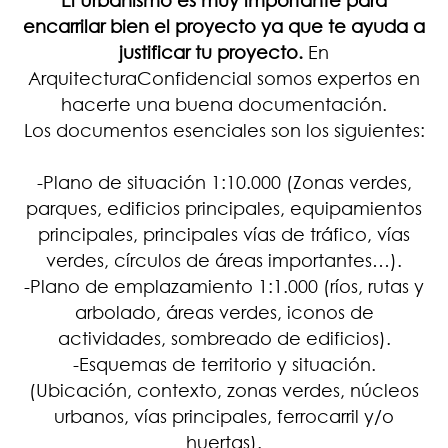
encarrilar bien el proyecto ya que te ayuda a
justificar tu proyecto.
En
ArquitecturaConfidencial somos expertos en
hacerte una buena documentación.
Los documentos esenciales son los siguientes:
-Plano de situación 1:10.000 (Zonas verdes,
parques, edificios principales, equipamientos
principales, principales vías de tráfico, vías
verdes, círculos de áreas importantes…).
-Plano de emplazamiento 1:1.000 (ríos, rutas y
arbolado, áreas verdes, iconos de
actividades, sombreado de edificios).
-Esquemas de territorio y situación.
(Ubicación, contexto, zonas verdes, núcleos
urbanos, vías principales, ferrocarril y/o
huertas).