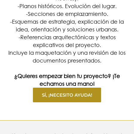
-Planos históricos. Evolución del lugar.
-Secciones de emplazamiento.
-Esquemas de estrategia, explicación de la
idea, orientación y soluciones urbanas.
-Referencias arquitectónicas y textos
explicativos del proyecto.
Incluye la maquetación y una revisión de los
documentos presentados.
¿Quieres empezar bien tu proyecto? ¡Te
echamos una mano!
SÍ, ¡NECESITO AYUDA!