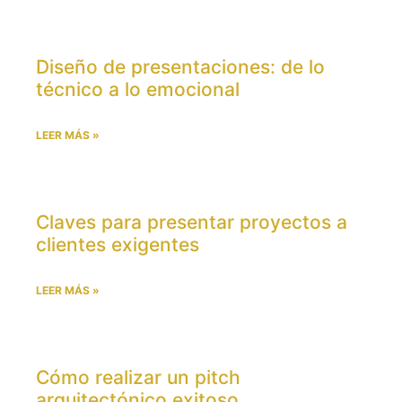
Diseño de presentaciones: de lo
técnico a lo emocional
LEER MÁS »
Claves para presentar proyectos a
clientes exigentes
LEER MÁS »
Cómo realizar un pitch
arquitectónico exitoso