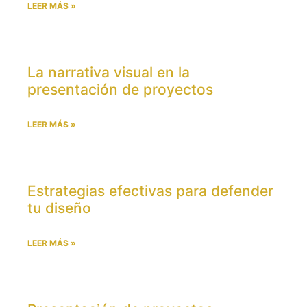
LEER MÁS »
La narrativa visual en la
presentación de proyectos
LEER MÁS »
Estrategias efectivas para defender
tu diseño
LEER MÁS »