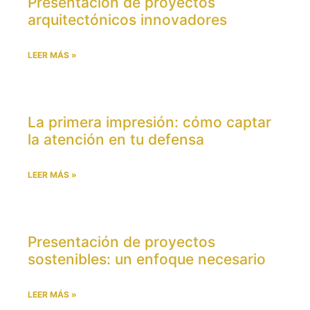
Presentación de proyectos
arquitectónicos innovadores
LEER MÁS »
La primera impresión: cómo captar
la atención en tu defensa
LEER MÁS »
Presentación de proyectos
sostenibles: un enfoque necesario
LEER MÁS »