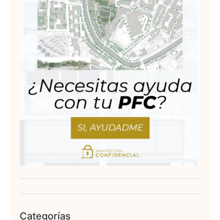
Categorías