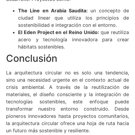
The Line en Arabia Saudita:
un concepto de
ciudad linear que utiliza los principios de
sostenibilidad e integración con el entorno.
El Eden Project en el Reino Unido:
que reutiliza
acero y tecnología innovadora para crear
hábitats sostenibles.
Conclusión
La arquitectura circular no es solo una tendencia,
sino una necesidad urgente en el contexto actual de
crisis ambiental. A través de la reutilización de
materiales, el diseño consciente y la integración de
tecnologías sostenibles, este enfoque puede
transformar nuestro entorno construido. Desde
pioneros innovadores hasta proyectos comunitarios,
la arquitectura circular ofrece una hoja de ruta hacia
un futuro más sostenible y resiliente.