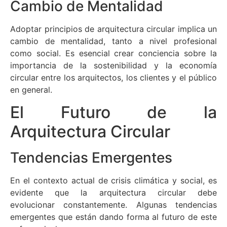
Cambio de Mentalidad
Adoptar principios de arquitectura circular implica un
cambio de mentalidad, tanto a nivel profesional
como social. Es esencial crear conciencia sobre la
importancia de la sostenibilidad y la economía
circular entre los arquitectos, los clientes y el público
en general.
El Futuro de la
Arquitectura Circular
Tendencias Emergentes
En el contexto actual de crisis climática y social, es
evidente que la arquitectura circular debe
evolucionar constantemente. Algunas tendencias
emergentes que están dando forma al futuro de este