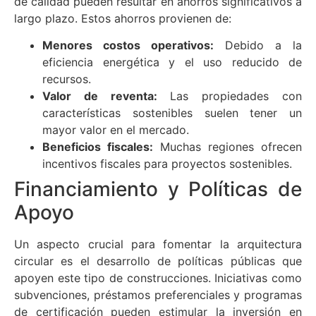
de calidad pueden resultar en ahorros significativos a
largo plazo. Estos ahorros provienen de:
Menores costos operativos:
Debido a la
eficiencia energética y el uso reducido de
recursos.
Valor de reventa:
Las propiedades con
características sostenibles suelen tener un
mayor valor en el mercado.
Beneficios fiscales:
Muchas regiones ofrecen
incentivos fiscales para proyectos sostenibles.
Financiamiento y Políticas de
Apoyo
Un aspecto crucial para fomentar la arquitectura
circular es el desarrollo de políticas públicas que
apoyen este tipo de construcciones. Iniciativas como
subvenciones, préstamos preferenciales y programas
de certificación pueden estimular la inversión en