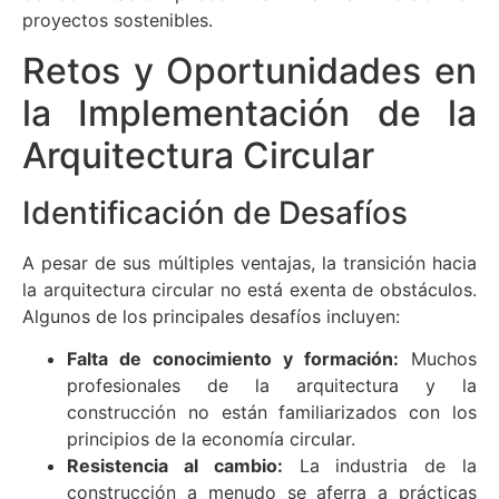
proyectos sostenibles.
Retos y Oportunidades en
la Implementación de la
Arquitectura Circular
Identificación de Desafíos
A pesar de sus múltiples ventajas, la transición hacia
la arquitectura circular no está exenta de obstáculos.
Algunos de los principales desafíos incluyen:
Falta de conocimiento y formación:
Muchos
profesionales de la arquitectura y la
construcción no están familiarizados con los
principios de la economía circular.
Resistencia al cambio:
La industria de la
construcción a menudo se aferra a prácticas