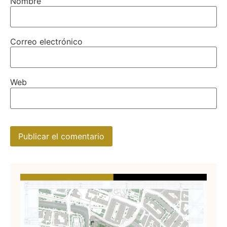
Nombre
Correo electrónico
Web