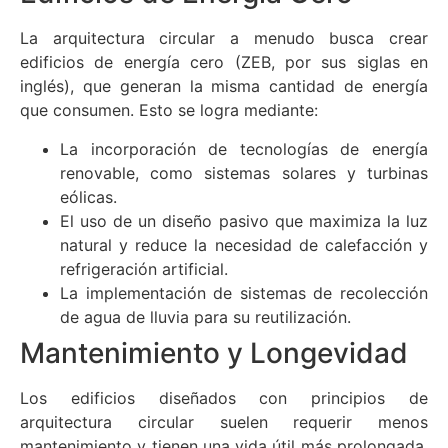
La arquitectura circular a menudo busca crear
edificios de energía cero (ZEB, por sus siglas en
inglés), que generan la misma cantidad de energía
que consumen. Esto se logra mediante:
La incorporación de tecnologías de energía
renovable, como sistemas solares y turbinas
eólicas.
El uso de un diseño pasivo que maximiza la luz
natural y reduce la necesidad de calefacción y
refrigeración artificial.
La implementación de sistemas de recolección
de agua de lluvia para su reutilización.
Mantenimiento y Longevidad
Los edificios diseñados con principios de
arquitectura circular suelen requerir menos
mantenimiento y tienen una vida útil más prolongada.