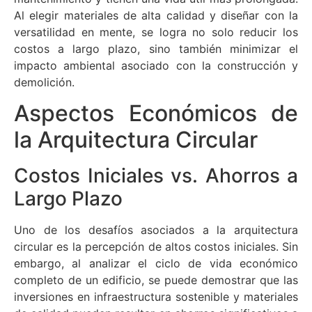
Al elegir materiales de alta calidad y diseñar con la
versatilidad en mente, se logra no solo reducir los
costos a largo plazo, sino también minimizar el
impacto ambiental asociado con la construcción y
demolición.
Aspectos Económicos de
la Arquitectura Circular
Costos Iniciales vs. Ahorros a
Largo Plazo
Uno de los desafíos asociados a la arquitectura
circular es la percepción de altos costos iniciales. Sin
embargo, al analizar el ciclo de vida económico
completo de un edificio, se puede demostrar que las
inversiones en infraestructura sostenible y materiales