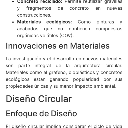
Concreto reciclado:
Permite reutilizar gravillas
y fragmentos de concreto en nuevas
construcciones.
Materiales ecológicos:
Como pinturas y
acabados que no contienen compuestos
orgánicos volátiles (COV).
Innovaciones en Materiales
La investigación y el desarrollo en nuevos materiales
son parte integral de la arquitectura circular.
Materiales como el grafeno, bioplásticos y concretos
ecológicos están ganando popularidad por sus
propiedades únicas y su menor impacto ambiental.
Diseño Circular
Enfoque de Diseño
El diseño circular implica considerar el ciclo de vida