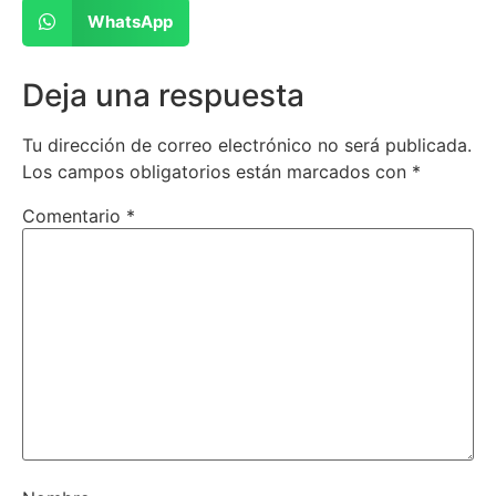
WhatsApp
Deja una respuesta
Tu dirección de correo electrónico no será publicada.
Los campos obligatorios están marcados con
*
Comentario
*