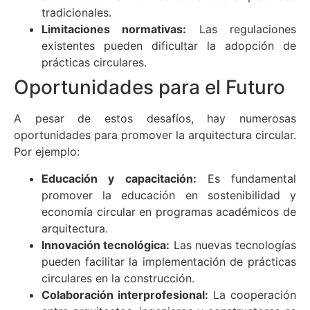
tradicionales.
Limitaciones normativas:
Las regulaciones
existentes pueden dificultar la adopción de
prácticas circulares.
Oportunidades para el Futuro
A pesar de estos desafíos, hay numerosas
oportunidades para promover la arquitectura circular.
Por ejemplo:
Educación y capacitación:
Es fundamental
promover la educación en sostenibilidad y
economía circular en programas académicos de
arquitectura.
Innovación tecnológica:
Las nuevas tecnologías
pueden facilitar la implementación de prácticas
circulares en la construcción.
Colaboración interprofesional:
La cooperación