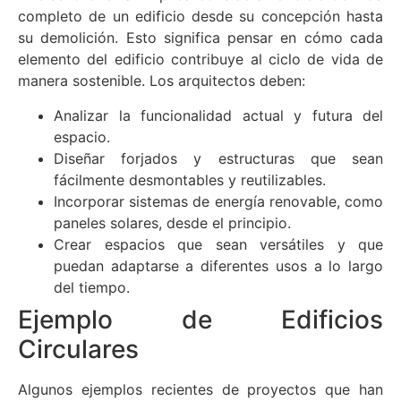
completo de un edificio desde su concepción hasta
su demolición. Esto significa pensar en cómo cada
elemento del edificio contribuye al ciclo de vida de
manera sostenible. Los arquitectos deben:
Analizar la funcionalidad actual y futura del
espacio.
Diseñar forjados y estructuras que sean
fácilmente desmontables y reutilizables.
Incorporar sistemas de energía renovable, como
paneles solares, desde el principio.
Crear espacios que sean versátiles y que
puedan adaptarse a diferentes usos a lo largo
del tiempo.
Ejemplo de Edificios
Circulares
Algunos ejemplos recientes de proyectos que han