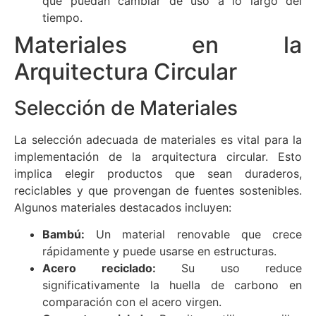
que puedan cambiar de uso a lo largo del
tiempo.
Materiales en la
Arquitectura Circular
Selección de Materiales
La selección adecuada de materiales es vital para la
implementación de la arquitectura circular. Esto
implica elegir productos que sean duraderos,
reciclables y que provengan de fuentes sostenibles.
Algunos materiales destacados incluyen:
Bambú:
Un material renovable que crece
rápidamente y puede usarse en estructuras.
Acero reciclado:
Su uso reduce
significativamente la huella de carbono en
comparación con el acero virgen.