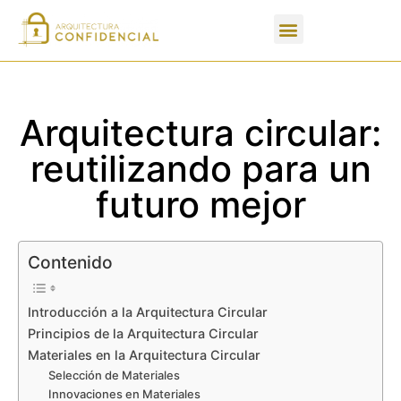
Apartados de un PFC
Arquitectura circular:
reutilizando para un
futuro mejor
Contenido
Introducción a la Arquitectura Circular
Principios de la Arquitectura Circular
Materiales en la Arquitectura Circular
Selección de Materiales
Innovaciones en Materiales