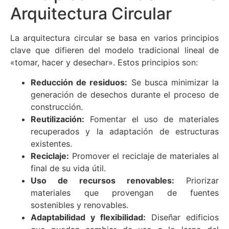
Arquitectura Circular
La arquitectura circular se basa en varios principios
clave que difieren del modelo tradicional lineal de
«tomar, hacer y desechar». Estos principios son:
Reducción de residuos:
Se busca minimizar la
generación de desechos durante el proceso de
construcción.
Reutilización:
Fomentar el uso de materiales
recuperados y la adaptación de estructuras
existentes.
Reciclaje:
Promover el reciclaje de materiales al
final de su vida útil.
Uso de recursos renovables:
Priorizar
materiales que provengan de fuentes
sostenibles y renovables.
Adaptabilidad y flexibilidad:
Diseñar edificios