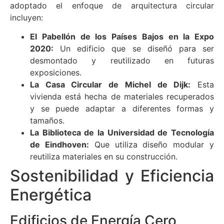
adoptado el enfoque de arquitectura circular
incluyen:
El Pabellón de los Países Bajos en la Expo
2020:
Un edificio que se diseñó para ser
desmontado y reutilizado en futuras
exposiciones.
La Casa Circular de Michel de Dijk:
Esta
vivienda está hecha de materiales recuperados
y se puede adaptar a diferentes formas y
tamaños.
La Biblioteca de la Universidad de Tecnología
de Eindhoven:
Que utiliza diseño modular y
reutiliza materiales en su construcción.
Sostenibilidad y Eficiencia
Energética
Edificios de Energía Cero