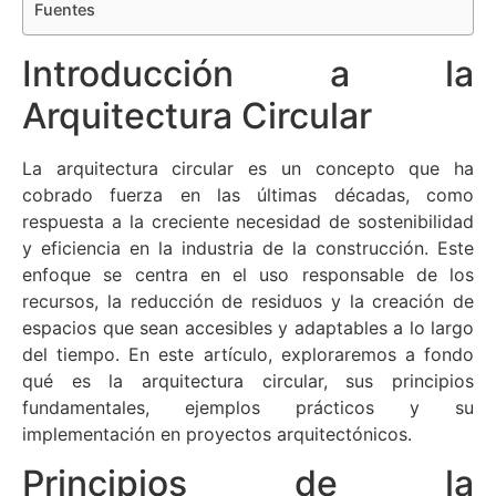
Fuentes
Introducción a la
Arquitectura Circular
La arquitectura circular es un concepto que ha
cobrado fuerza en las últimas décadas, como
respuesta a la creciente necesidad de sostenibilidad
y eficiencia en la industria de la construcción. Este
enfoque se centra en el uso responsable de los
recursos, la reducción de residuos y la creación de
espacios que sean accesibles y adaptables a lo largo
del tiempo. En este artículo, exploraremos a fondo
qué es la arquitectura circular, sus principios
fundamentales, ejemplos prácticos y su
implementación en proyectos arquitectónicos.
Principios de la