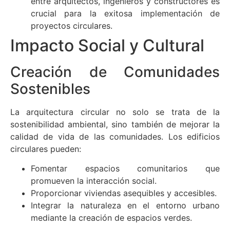
entre arquitectos, ingenieros y constructores es
crucial para la exitosa implementación de
proyectos circulares.
Impacto Social y Cultural
Creación de Comunidades
Sostenibles
La arquitectura circular no solo se trata de la
sostenibilidad ambiental, sino también de mejorar la
calidad de vida de las comunidades. Los edificios
circulares pueden:
Fomentar espacios comunitarios que
promueven la interacción social.
Proporcionar viviendas asequibles y accesibles.
Integrar la naturaleza en el entorno urbano
mediante la creación de espacios verdes.