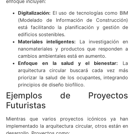
enfoque incluyen:
Digitalización:
El uso de tecnologías como BIM
(Modelado de Información de Construcción)
está facilitando la planificación y gestión de
edificios sostenibles.
Materiales inteligentes:
La investigación en
nanomateriales y productos que responden a
cambios ambientales está en aumento.
Enfoque en la salud y el bienestar:
La
arquitectura circular buscará cada vez más
priorizar la salud de los ocupantes, integrando
principios de diseño biofílico.
Ejemplos de Proyectos
Futuristas
Mientras que varios proyectos icónicos ya han
implementado la arquitectura circular, otros están en
desarrollo. Proyectos como: