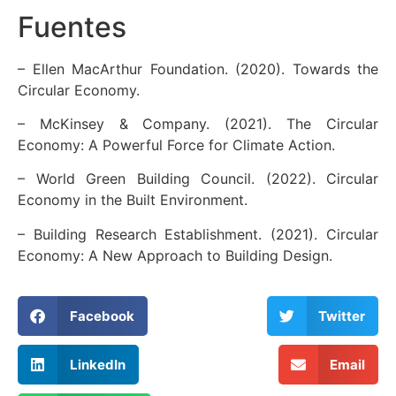
Fuentes
– Ellen MacArthur Foundation. (2020). Towards the
Circular Economy.
– McKinsey & Company. (2021). The Circular
Economy: A Powerful Force for Climate Action.
– World Green Building Council. (2022). Circular
Economy in the Built Environment.
– Building Research Establishment. (2021). Circular
Economy: A New Approach to Building Design.
Facebook
Twitter
LinkedIn
Email