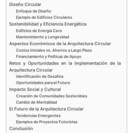
Diseño Circular
Enfoque de Diseño
Ejemplo de Edificios Circulares
Sostenibilidad y Eficiencia Energética
Edificios de Energía Cero
Mantenimiento y Longevidad
Aspectos Económicos de la Arquitectura Circular
Costos Iniciales vs. Ahorros a Largo Plazo
Financiamiento y Políticas de Apoyo
Retos y Oportunidades en la Implementación de la
Arquitectura Circular
Identificación de Desafíos
Oportunidades para el Futuro
Impacto Social y Cultural
Creación de Comunidades Sostenibles
Cambio de Mentalidad
El Futuro de la Arquitectura Circular
Tendencias Emergentes
Ejemplos de Proyectos Futuristas
Conclusión