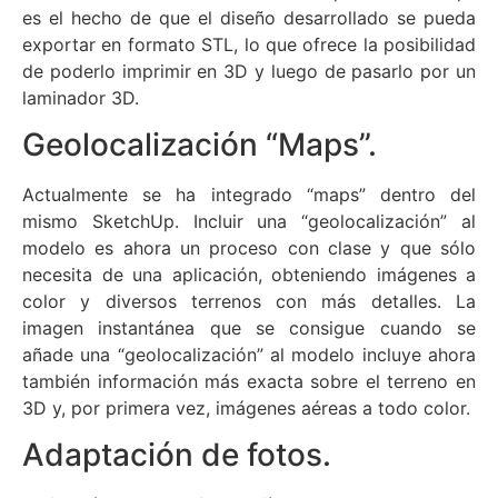
es el hecho de que el diseño desarrollado se pueda
exportar en formato STL, lo que ofrece la posibilidad
de poderlo imprimir en 3D y luego de pasarlo por un
laminador 3D.
Geolocalización “Maps”.
Actualmente se ha integrado “maps” dentro del
mismo SketchUp. Incluir una “geolocalización” al
modelo es ahora un proceso con clase y que sólo
necesita de una aplicación, obteniendo imágenes a
color y diversos terrenos con más detalles. La
imagen instantánea que se consigue cuando se
añade una “geolocalización” al modelo incluye ahora
también información más exacta sobre el terreno en
3D y, por primera vez, imágenes aéreas a todo color.
Adaptación de fotos.