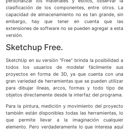
personalizar los materiales y estilos, observar la
clasificación de los componentes, entre otros. La
capacidad de almacenamiento no es tan grande, sin
embargo, hay que tener en cuenta que las
extensiones de software no se pueden agregar a esta
versión.
Sketchup Free.
SketchUp en su versión “Free” brinda la posibilidad a
todos los usuarios de modelar fácilmente sus
proyectos en forma de 3D, ya que cuenta con una
gran variedad de herramientas que se pueden utilizar
para dibujar líneas, arcos, formas y todo tipo de
objetos directamente desde la interfaz del programa.
Para la pintura, medición y movimiento del proyecto
también están disponibles todas las herramientas, lo
que permite llevar a la imaginación cualquier
elemento. Pero verdaderamente lo que interesa aquí