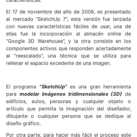
El 17 de noviembre del año de 2008, es presentado
al mercado “SketchUp 7”, esta versión fue lanzada
con nuevas características fáciles de usar, una de
ellas fue la incorporación al almacén online de
“Google 3D Warehouse”, y la otra consiste en los
componentes activos que responden acertadamente
al “reescalado”, una técnica que se utiliza para
rellenar el espacio excedente de una imagen.
El programa
“SketchUp”
es una gran herramienta
para
modelar imágenes tridimensionales (3D)
de
edificios, autos, personas y cualquier objeto o
artículo que permita la imaginación del diseñador,
dibujante o cualquier persona que se dedique al
diseño gráfico.
Por otra parte, para hacer más fácil el proceso este