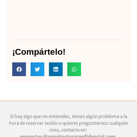
¡Compártelo!
Si hay algo que no entiendes, tienes algún problema a la
hora de reservar sesión o quieres
preguntarnos cualquier
cosa, contacta en:
proyectos@arquitecturaconfidencial.com
,