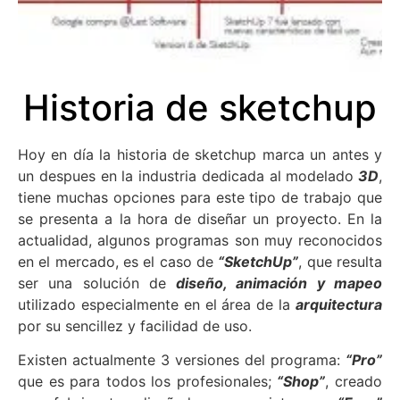
Historia de sketchup
Hoy en día la historia de sketchup marca un antes y
un despues en la industria dedicada al modelado
3D
,
tiene muchas opciones para este tipo de trabajo que
se presenta a la hora de diseñar un proyecto. En la
actualidad, algunos programas son muy reconocidos
en el mercado, es el caso de
“SketchUp”
, que resulta
ser una solución de
diseño, animación y mapeo
utilizado especialmente en el área de la
arquitectura
por su sencillez y facilidad de uso.
Existen actualmente 3 versiones del programa:
“Pro”
que es para todos los profesionales;
“Shop”
, creado