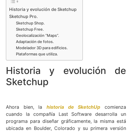
Historia y evolución de Sketchup
Sketchup Pro.
Sketchup Shop.
Sketchup Free.
Geolocalización “Maps”.
Adaptación de fotos.
Modelador 3D para edificios.
Plataformas que utiliza.
Historia y evolución de
Sketchup
Ahora bien, la
historia de SketchUp
comienza
cuando la compañía Last Software desarrolla un
programa para diseñar gráficamente, la misma está
ubicada en Boulder, Colorado y su primera versión