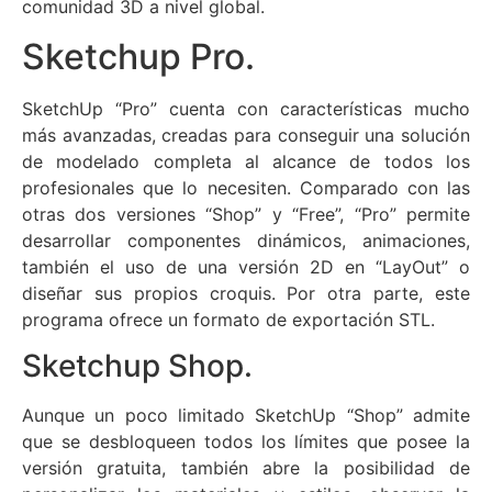
comunidad 3D a nivel global.
Sketchup Pro.
SketchUp “Pro” cuenta con características mucho
más avanzadas, creadas para conseguir una solución
de modelado completa al alcance de todos los
profesionales que lo necesiten. Comparado con las
otras dos versiones “Shop” y “Free”, “Pro” permite
desarrollar componentes dinámicos, animaciones,
también el uso de una versión 2D en “LayOut” o
diseñar sus propios croquis. Por otra parte, este
programa ofrece un formato de exportación STL.
Sketchup Shop.
Aunque un poco limitado SketchUp “Shop” admite
que se desbloqueen todos los límites que posee la
versión gratuita, también abre la posibilidad de