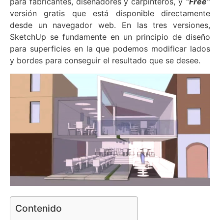
para fabricantes, diseñadores y carpinteros, y
“Free”
versión gratis que está disponible directamente
desde un navegador web. En las tres versiones,
SketchUp se fundamente en un principio de diseño
para superficies en la que podemos modificar lados
y bordes para conseguir el resultado que se desee.
Contenido