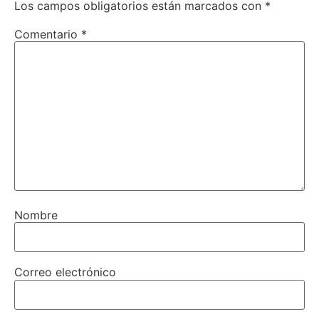
Los campos obligatorios están marcados con
*
Comentario
*
Nombre
Correo electrónico