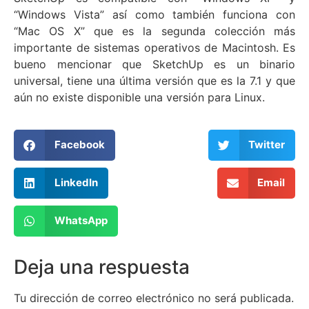
“Windows Vista” así como también funciona con
“Mac OS X” que es la segunda colección más
importante de sistemas operativos de Macintosh. Es
bueno mencionar que SketchUp es un binario
universal, tiene una última versión que es la 7.1 y que
aún no existe disponible una versión para Linux.
Facebook
Twitter
LinkedIn
Email
WhatsApp
Deja una respuesta
Tu dirección de correo electrónico no será publicada.