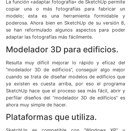
La función «adaptar fotografía» de SketchUp permite
copiar una o más fotografías para fabricar un
modelo; esta es una herramienta formidable y
poderosa. Ahora bien en SketchUp de su versión 8,
se han reformulado algunos aspectos para poder
adaptar las fotografías más fácilmente.
Modelador 3D para edificios.
Resulta muy difícil mejorar lo rápido y eficaz del
“modelador 3D de edificios”, conseguir algo mejor
cuando se trata de diseñar modelos de edificios que
ya existen es cuesta arriba, por eso el programa
SketchUp hace que el proceso sea más fácil, abrir y
perfilar diseños del “modelador 3D de edificios” es
ahora muy simple de hacer.
Plataformas que utiliza.
SketchUp es compatible con “Windows XP” y