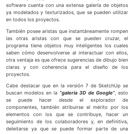
software cuenta con una extensa galería de objetos
ya modelados y texturizados, que se pueden utilizar
en todos los proyectos.
También posee aristas que instantáneamente rompen
las otras aristas con que se pueden cruzar, el
programa tiene objetos muy inteligentes los cuales
saben cómo desenvolverse al interactuar con ellos,
otra ventaja es que ofrece sugerencias de dibujo bien
claras y con coherencia para el diseño de los
proyectos.
Cabe destacar que en la versión 7 de SketchUp se
buscan modelos en la
“galería 3D de Google”
, esto
se puede hacer desde el explorador de
componentes, también atribuirse el mérito por los
elementos con los que se contribuye, hacer un
seguimiento de los colaboradores y, en definitiva,
deleitarse ya que se puede formar parte de una