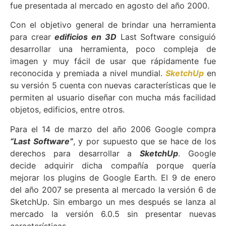
fue presentada al mercado en agosto del año 2000.
Con el objetivo general de brindar una herramienta
para crear
edificios en
3
D
Last Software consiguió
desarrollar una herramienta, poco compleja de
imagen y muy fácil de usar que rápidamente fue
reconocida y premiada a nivel mundial.
SketchUp
en
su versión 5 cuenta con nuevas características que le
permiten al usuario diseñar con mucha más facilidad
objetos, edificios, entre otros.
Para el 14 de marzo del año 2006 Google compra
“Last Software”
, y por supuesto que se hace de los
derechos para desarrollar a
SketchUp
. Google
decide adquirir dicha compañía porque quería
mejorar los plugins de Google Earth. El 9 de enero
del año 2007 se presenta al mercado la versión 6 de
SketchUp. Sin embargo un mes después se lanza al
mercado la versión 6.0.5 sin presentar nuevas
características.