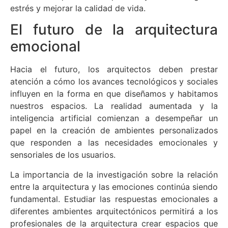
estrés y mejorar la calidad de vida.
El futuro de la arquitectura
emocional
Hacia el futuro, los arquitectos deben prestar
atención a cómo los avances tecnológicos y sociales
influyen en la forma en que diseñamos y habitamos
nuestros espacios. La realidad aumentada y la
inteligencia artificial comienzan a desempeñar un
papel en la creación de ambientes personalizados
que responden a las necesidades emocionales y
sensoriales de los usuarios.
La importancia de la investigación sobre la relación
entre la arquitectura y las emociones continúa siendo
fundamental. Estudiar las respuestas emocionales a
diferentes ambientes arquitectónicos permitirá a los
profesionales de la arquitectura crear espacios que