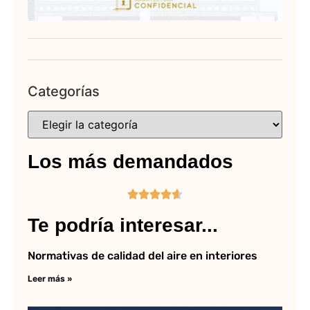
Categorías
Los más demandados





Te podría interesar...
Normativas de calidad del aire en interiores
Leer más »