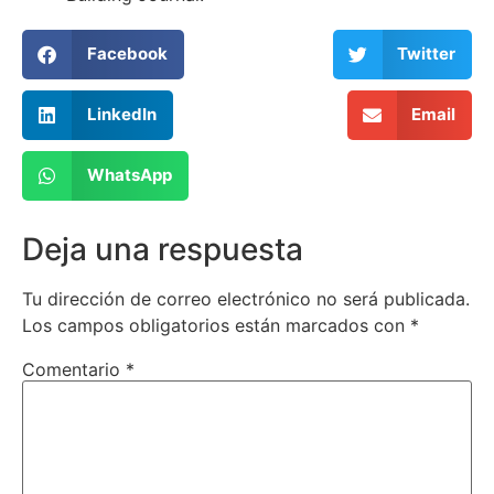
Facebook
Twitter
LinkedIn
Email
WhatsApp
Deja una respuesta
Tu dirección de correo electrónico no será publicada.
Los campos obligatorios están marcados con
*
Comentario
*