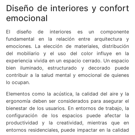
Diseño de interiores y confort
emocional
El diseño de interiores es un componente
fundamental en la relación entre arquitectura y
emociones. La elección de materiales, distribución
del mobiliario y el uso del color influye en la
experiencia vivida en un espacio cerrado. Un espacio
bien iluminado, estructurado y decorado puede
contribuir a la salud mental y emocional de quienes
lo ocupan.
Elementos como la acústica, la calidad del aire y la
ergonomía deben ser considerados para asegurar el
bienestar de los usuarios. En entornos de trabajo, la
configuración de los espacios puede afectar la
productividad y la creatividad, mientras que en
entornos residenciales, puede impactar en la calidad