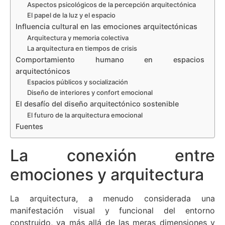
Aspectos psicológicos de la percepción arquitectónica
El papel de la luz y el espacio
Influencia cultural en las emociones arquitectónicas
Arquitectura y memoria colectiva
La arquitectura en tiempos de crisis
Comportamiento humano en espacios
arquitectónicos
Espacios públicos y socialización
Diseño de interiores y confort emocional
El desafío del diseño arquitectónico sostenible
El futuro de la arquitectura emocional
Fuentes
La conexión entre
emociones y arquitectura
La arquitectura, a menudo considerada una
manifestación visual y funcional del entorno
construido, va más allá de las meras dimensiones y