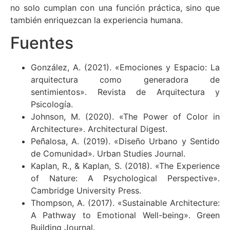
no solo cumplan con una función práctica, sino que
también enriquezcan la experiencia humana.
Fuentes
González, A. (2021). «Emociones y Espacio: La
arquitectura como generadora de
sentimientos». Revista de Arquitectura y
Psicología.
Johnson, M. (2020). «The Power of Color in
Architecture». Architectural Digest.
Peñalosa, A. (2019). «Diseño Urbano y Sentido
de Comunidad». Urban Studies Journal.
Kaplan, R., & Kaplan, S. (2018). «The Experience
of Nature: A Psychological Perspective».
Cambridge University Press.
Thompson, A. (2017). «Sustainable Architecture:
A Pathway to Emotional Well-being». Green
Building Journal.