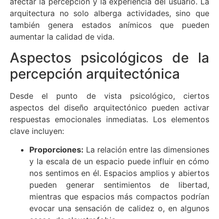
afectar la percepción y la experiencia del usuario. La
arquitectura no solo alberga actividades, sino que
también genera estados anímicos que pueden
aumentar la calidad de vida.
Aspectos psicológicos de la
percepción arquitectónica
Desde el punto de vista psicológico, ciertos
aspectos del diseño arquitectónico pueden activar
respuestas emocionales inmediatas. Los elementos
clave incluyen:
Proporciones:
La relación entre las dimensiones
y la escala de un espacio puede influir en cómo
nos sentimos en él. Espacios amplios y abiertos
pueden generar sentimientos de libertad,
mientras que espacios más compactos podrían
evocar una sensación de calidez o, en algunos