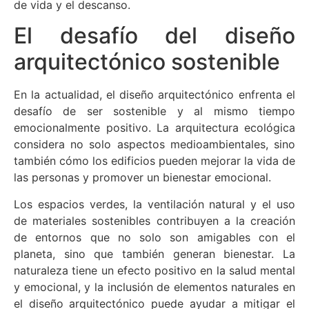
de vida y el descanso.
El desafío del diseño
arquitectónico sostenible
En la actualidad, el diseño arquitectónico enfrenta el
desafío de ser sostenible y al mismo tiempo
emocionalmente positivo. La arquitectura ecológica
considera no solo aspectos medioambientales, sino
también cómo los edificios pueden mejorar la vida de
las personas y promover un bienestar emocional.
Los espacios verdes, la ventilación natural y el uso
de materiales sostenibles contribuyen a la creación
de entornos que no solo son amigables con el
planeta, sino que también generan bienestar. La
naturaleza tiene un efecto positivo en la salud mental
y emocional, y la inclusión de elementos naturales en
el diseño arquitectónico puede ayudar a mitigar el