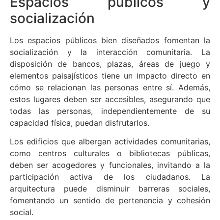
Espacios públicos y
socialización
Los espacios públicos bien diseñados fomentan la
socialización y la interacción comunitaria. La
disposición de bancos, plazas, áreas de juego y
elementos paisajísticos tiene un impacto directo en
cómo se relacionan las personas entre sí. Además,
estos lugares deben ser accesibles, asegurando que
todas las personas, independientemente de su
capacidad física, puedan disfrutarlos.
Los edificios que albergan actividades comunitarias,
como centros culturales o bibliotecas públicas,
deben ser acogedores y funcionales, invitando a la
participación activa de los ciudadanos. La
arquitectura puede disminuir barreras sociales,
fomentando un sentido de pertenencia y cohesión
social.