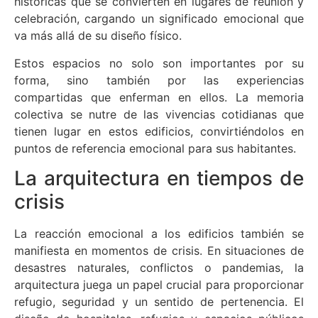
históricas que se convierten en lugares de reunión y
celebración, cargando un significado emocional que
va más allá de su diseño físico.
Estos espacios no solo son importantes por su
forma, sino también por las experiencias
compartidas que enferman en ellos. La memoria
colectiva se nutre de las vivencias cotidianas que
tienen lugar en estos edificios, convirtiéndolos en
puntos de referencia emocional para sus habitantes.
La arquitectura en tiempos de
crisis
La reacción emocional a los edificios también se
manifiesta en momentos de crisis. En situaciones de
desastres naturales, conflictos o pandemias, la
arquitectura juega un papel crucial para proporcionar
refugio, seguridad y un sentido de pertenencia. El