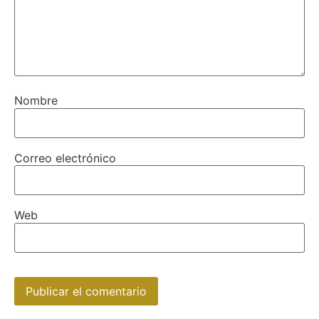
Nombre
Correo electrónico
Web