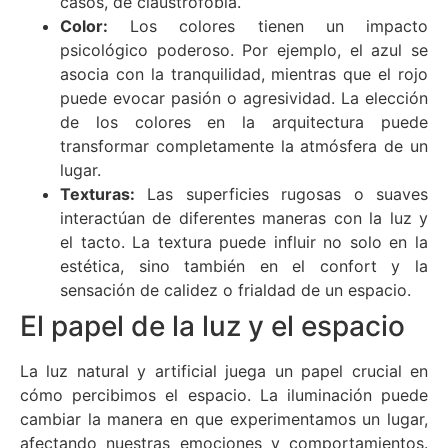
casos, de claustrofobia.
Color:
Los colores tienen un impacto
psicológico poderoso. Por ejemplo, el azul se
asocia con la tranquilidad, mientras que el rojo
puede evocar pasión o agresividad. La elección
de los colores en la arquitectura puede
transformar completamente la atmósfera de un
lugar.
Texturas:
Las superficies rugosas o suaves
interactúan de diferentes maneras con la luz y
el tacto. La textura puede influir no solo en la
estética, sino también en el confort y la
sensación de calidez o frialdad de un espacio.
El papel de la luz y el espacio
La luz natural y artificial juega un papel crucial en
cómo percibimos el espacio. La iluminación puede
cambiar la manera en que experimentamos un lugar,
afectando nuestras emociones y comportamientos.