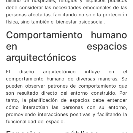
diseño de hospitales, refugios y espacios públicos
debe considerar las necesidades emocionales de las
personas afectadas, facilitando no solo la protección
física, sino también el bienestar psicosocial.
Comportamiento humano
en espacios
arquitectónicos
El diseño arquitectónico influye en el
comportamiento humano de diversas maneras. Se
pueden observar patrones de comportamiento que
son resultado directo del entorno construido. Por
tanto, la planificación de espacios debe entender
cómo interactúan las personas con su entorno,
promoviendo interacciones positivas y facilitando la
funcionalidad del espacio.