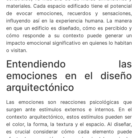
materiales. Cada espacio edificado tiene el potencial
de evocar emociones, recuerdos y sensaciones,
influyendo así en la experiencia humana. La manera
en que un edificio es diseñado, cómo es percibido y
cómo responde a su contexto puede generar un
impacto emocional significativo en quienes lo habitan
o visitan.
Entendiendo las
emociones en el diseño
arquitectónico
Las emociones son reacciones psicológicas que
surgen ante estímulos externos e internos. En el
contexto arquitectónico, estos estímulos pueden ser
el color, la forma, la textura y el espacio. Al diseñar,
es crucial considerar cómo cada elemento puede