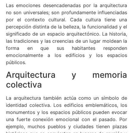
Las emociones desencadenadas por la arquitectura
no son universales; son profundamente influenciadas
por el contexto cultural. Cada cultura tiene una
percepción distinta de la belleza, la funcionalidad y el
significado de un espacio arquitectónico. La historia,
las tradiciones y las creencias de un lugar moldean la
forma en que sus habitantes responden
emocionalmente a los edificios y los espacios
públicos.
Arquitectura y memoria
colectiva
La arquitectura también actúa como un símbolo de
identidad colectiva. Los edificios emblemáticos, los
monumentos y los espacios públicos pueden evocar
una fuerte conexión emocional con el pasado. Por
ejemplo, muchos pueblos y ciudades tienen plazas