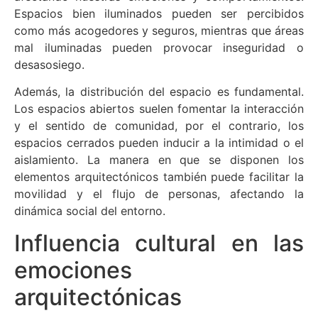
Espacios bien iluminados pueden ser percibidos
como más acogedores y seguros, mientras que áreas
mal iluminadas pueden provocar inseguridad o
desasosiego.
Además, la distribución del espacio es fundamental.
Los espacios abiertos suelen fomentar la interacción
y el sentido de comunidad, por el contrario, los
espacios cerrados pueden inducir a la intimidad o el
aislamiento. La manera en que se disponen los
elementos arquitectónicos también puede facilitar la
movilidad y el flujo de personas, afectando la
dinámica social del entorno.
Influencia cultural en las
emociones
arquitectónicas