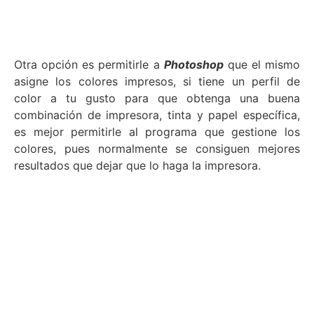
Otra opción es permitirle a
Photoshop
que el mismo
asigne los colores impresos, si tiene un perfil de
color a tu gusto para que obtenga una buena
combinación de impresora, tinta y papel específica,
es mejor permitirle al programa que gestione los
colores, pues normalmente se consiguen mejores
resultados que dejar que lo haga la impresora.