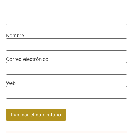
Nombre
Correo electrónico
Web