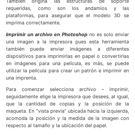
También origina las estructuras de soporte
requeridas, como son los andamios y las
plataformas, para asegurar que el modelo 3D se
imprima correctamente.
Imprimir un archivo en Photoshop
no es solo enviar
una imagen a la impresora pues esta herramienta
también puede enviar imágenes a diferentes
dispositivos para imprimirlas en papel o convertirlas
en imágenes para una película, es más, se puede
utilizar la película para crear un patrón e imprimir en
una imprenta.
Para comenzar selecciona archivo – imprimir,
seguidamente elige la impresora que desees, al igual,
que la cantidad de copias y la posición de la
maqueta. En “vista previa” ubicada hacia la izquierda,
acomoda la posición y la medida de la imagen con
respecto al tamaño y la ubicación del papel.