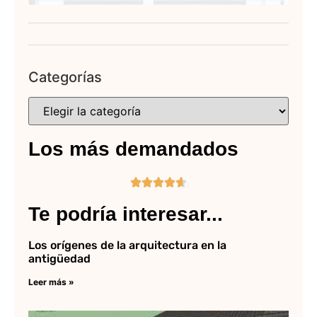
Categorías
Los más demandados





Te podría interesar...
Los orígenes de la arquitectura en la
antigüedad
Leer más »