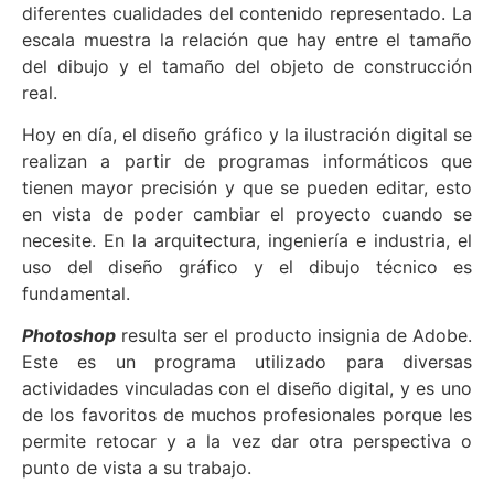
diferentes cualidades del contenido representado. La
escala muestra la relación que hay entre el tamaño
del dibujo y el tamaño del objeto de construcción
real.
Hoy en día, el diseño gráfico y la ilustración digital se
realizan a partir de programas informáticos que
tienen mayor precisión y que se pueden editar, esto
en vista de poder cambiar el proyecto cuando se
necesite. En la arquitectura, ingeniería e industria, el
uso del diseño gráfico y el dibujo técnico es
fundamental.
Photoshop
resulta ser el producto insignia de Adobe.
Este es un programa utilizado para diversas
actividades vinculadas con el diseño digital, y es uno
de los favoritos de muchos profesionales porque les
permite retocar y a la vez dar otra perspectiva o
punto de vista a su trabajo.