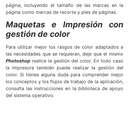
página, incluyendo el tamaño de las marcas en la
página como marcas de recorte y pies de páginas.
Maquetas e Impresión con
gestión de color
Para utilizar mejor los rasgos de color adaptados a
las necesidades que se requieran, deje que el mismo
Photoshop
realice la gestión del color. En todo caso
la impresora también puede realizar la gestión del
color. Si tienes alguna duda para comprender mejor
los conceptos y los flujos de trabajo de la aplicación,
consulta las instrucciones en la biblioteca de apoyo
del sistema operativo.