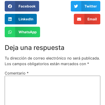
Facebook
Twitter
LinkedIn
Email
WhatsApp
Deja una respuesta
Tu dirección de correo electrónico no será publicada.
Los campos obligatorios están marcados con
*
Comentario
*