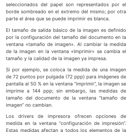
seleccionados del papel son representados por el
borde sombreado en el extremo del mismo; por otra
parte el área que se puede imprimir es blanca.
El tamaño de salida básico de la imagen es definido
por la configuración del tamaño del documento en la
ventana «tamaño de imagen». Al cambiar la medida
de la imagen en la ventana «Imprimir» se cambia el
tamaño y la calidad de la imagen ya impresa.
Si por ejemplo, se coloca la medida de una imagen
de 72 puntos por pulgada (72 ppp) para imágenes de
pantalla al 50 % en la ventana “imprimir”, la imagen se
imprime a 144 ppp; sin embargo, las medidas de
tamaño del documento de la ventana “tamaño de
imagen” no cambian.
Los drivers de impresora ofrecen opciones de
medida en la ventana “configuración de impresión”.
Estas medidas afectan a todos los elementos de la