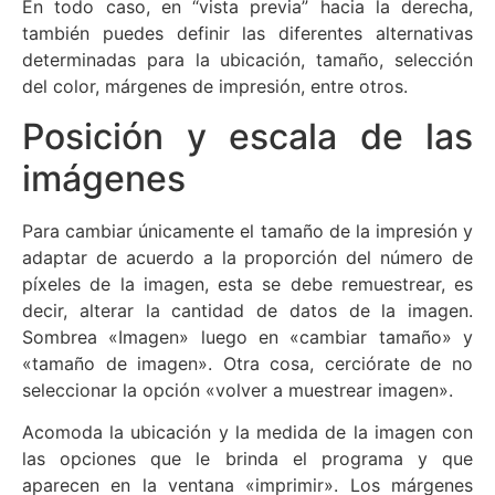
En todo caso, en “vista previa” hacia la derecha,
también puedes definir las diferentes alternativas
determinadas para la ubicación, tamaño, selección
del color, márgenes de impresión, entre otros.
Posición y escala de las
imágenes
Para cambiar únicamente el tamaño de la impresión y
adaptar de acuerdo a la proporción del número de
píxeles de la imagen, esta se debe remuestrear, es
decir, alterar la cantidad de datos de la imagen.
Sombrea «Imagen» luego en «cambiar tamaño» y
«tamaño de imagen». Otra cosa, cerciórate de no
seleccionar la opción «volver a muestrear imagen».
Acomoda la ubicación y la medida de la imagen con
las opciones que le brinda el programa y que
aparecen en la ventana «imprimir». Los márgenes