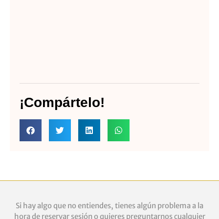
¡Compártelo!
Si hay algo que no entiendes, tienes algún problema a la
hora de reservar sesión o quieres
preguntarnos cualquier