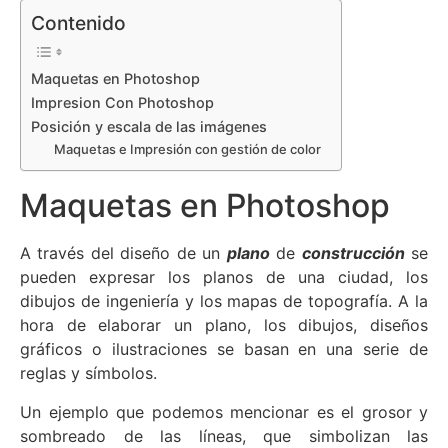
Contenido
Maquetas en Photoshop
Impresion Con Photoshop
Posición y escala de las imágenes
Maquetas e Impresión con gestión de color
Maquetas en Photoshop
A través del diseño de un
plano
de
construcción
se
pueden expresar los planos de una ciudad, los
dibujos de ingeniería y los mapas de topografía. A la
hora de elaborar un plano, los dibujos, diseños
gráficos o ilustraciones se basan en una serie de
reglas y símbolos.
Un ejemplo que podemos mencionar es el grosor y
sombreado de las líneas, que simbolizan las