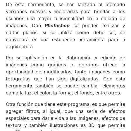
De esta herramienta, se han lanzado al mercado
versiones nuevas y mejoradas para brindar a los
usuarios una mayor funcionalidad en la edición de
imágenes. Con
Photoshop
se pueden realizar y
editar planos, si se utiliza como debe ser, se
convertirá en una estupenda herramienta para la
arquitectura.
Por su aplicación en la elaboración y edición de
imágenes como gráficos o logotipos ofrece la
oportunidad de modificarlos, tanto imágenes como
fotografías que han sido digitalizadas. Con esta
herramienta también se puede cambiar elementos
como la luz, el color, la forma, el fondo, entre otros.
Otra función que tiene este programa, es que permite
agregar filtros, al igual, que una serie de efectos
especiales para darle vida a las imágenes, efectos de
textura y también ilustraciones es 3D que permite