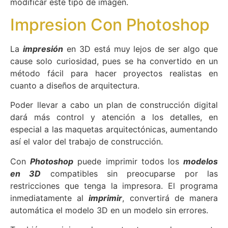
modificar este tipo de imagen.
Impresion Con Photoshop
La
impresión
en 3D está muy lejos de ser algo que
cause solo curiosidad, pues se ha convertido en un
método fácil para hacer proyectos realistas en
cuanto a diseños de arquitectura.
Poder llevar a cabo un plan de construcción digital
dará más control y atención a los detalles, en
especial a las maquetas arquitectónicas, aumentando
así el valor del trabajo de construcción.
Con
Photoshop
puede imprimir todos los
modelos
en 3D
compatibles sin preocuparse por las
restricciones que tenga la impresora. El programa
inmediatamente al
imprimir
, convertirá de manera
automática el modelo 3D en un modelo sin errores.