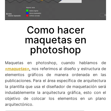
Como hacer
maquetas en
photoshop
Maquetas en photoshop, cuando hablamos de
«maquetas»
,
nos referimos al diseño y estructura de
elementos gráficos de manera ordenada en las
publicaciones. Para el área específica de arquitectura
la plantilla que usa el diseñador de maquetación será
indudablemente la arquitectura gráfica, esto con el
objetivo de colocar los elementos en un plano
arquitectónico.