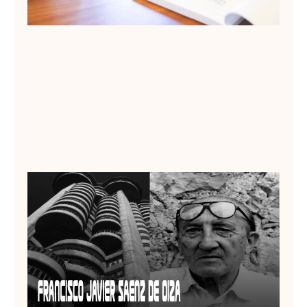
Fr
Ja
Sa
Oi
Lee