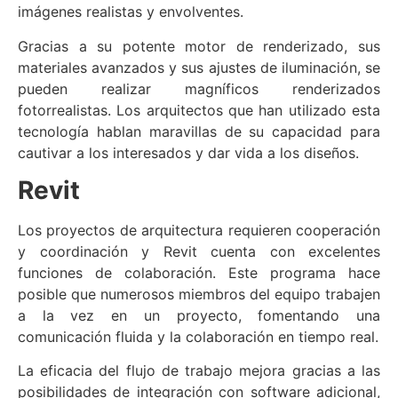
imágenes realistas y envolventes.
Gracias a su potente motor de renderizado, sus
materiales avanzados y sus ajustes de iluminación, se
pueden realizar magníficos renderizados
fotorrealistas. Los arquitectos que han utilizado esta
tecnología hablan maravillas de su capacidad para
cautivar a los interesados y dar vida a los diseños.
Revit
Los proyectos de arquitectura requieren cooperación
y coordinación y Revit cuenta con excelentes
funciones de colaboración. Este programa hace
posible que numerosos miembros del equipo trabajen
a la vez en un proyecto, fomentando una
comunicación fluida y la colaboración en tiempo real.
La eficacia del flujo de trabajo mejora gracias a las
posibilidades de integración con software adicional,