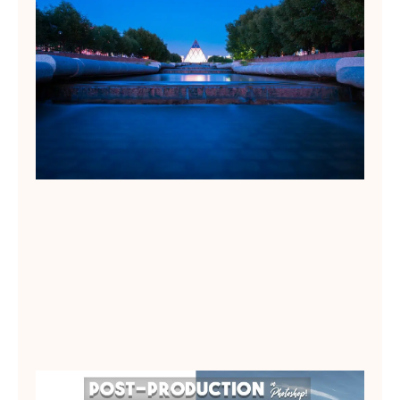
Hé
la 
te
Lee
Po
de