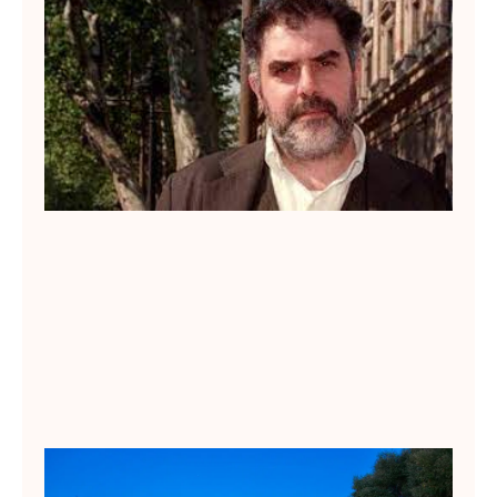
Mi
Le
»
No
Fo