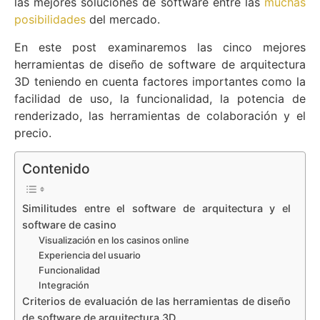
las mejores soluciones de software entre las
muchas
posibilidades
del mercado.
En este post examinaremos las cinco mejores
herramientas de diseño de software de arquitectura
3D teniendo en cuenta factores importantes como la
facilidad de uso, la funcionalidad, la potencia de
renderizado, las herramientas de colaboración y el
precio.
Contenido
Similitudes entre el software de arquitectura y el
software de casino
Visualización en los casinos online
Experiencia del usuario
Funcionalidad
Integración
Criterios de evaluación de las herramientas de diseño
de software de arquitectura 3D