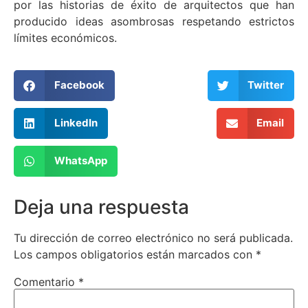
por las historias de éxito de arquitectos que han
producido ideas asombrosas respetando estrictos
límites económicos.
Facebook
Twitter
LinkedIn
Email
WhatsApp
Deja una respuesta
Tu dirección de correo electrónico no será publicada.
Los campos obligatorios están marcados con
*
Comentario
*