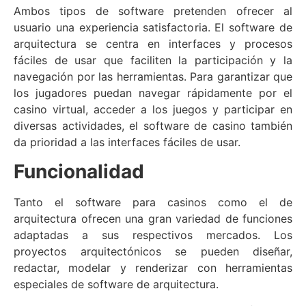
Ambos tipos de software pretenden ofrecer al
usuario una experiencia satisfactoria. El software de
arquitectura se centra en interfaces y procesos
fáciles de usar que faciliten la participación y la
navegación por las herramientas. Para garantizar que
los jugadores puedan navegar rápidamente por el
casino virtual, acceder a los juegos y participar en
diversas actividades, el software de casino también
da prioridad a las interfaces fáciles de usar.
Funcionalidad
Tanto el software para casinos como el de
arquitectura ofrecen una gran variedad de funciones
adaptadas a sus respectivos mercados. Los
proyectos arquitectónicos se pueden diseñar,
redactar, modelar y renderizar con herramientas
especiales de software de arquitectura.