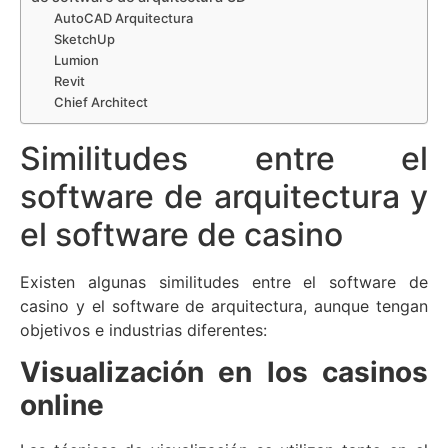
AutoCAD Arquitectura
SketchUp
Lumion
Revit
Chief Architect
Similitudes entre el
software de arquitectura y
el software de casino
Existen algunas similitudes entre el software de
casino y el software de arquitectura, aunque tengan
objetivos e industrias diferentes:
Visualización en los casinos
online