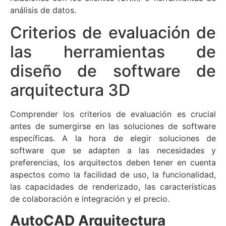
análisis de datos.
Criterios de evaluación de
las herramientas de
diseño de software de
arquitectura 3D
Comprender los criterios de evaluación es crucial
antes de sumergirse en las soluciones de software
específicas. A la hora de elegir soluciones de
software que se adapten a las necesidades y
preferencias, los arquitectos deben tener en cuenta
aspectos como la facilidad de uso, la funcionalidad,
las capacidades de renderizado, las características
de colaboración e integración y el precio.
AutoCAD Arquitectura