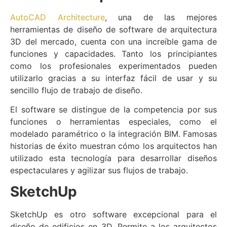
AutoCAD Architecture
, una de las mejores
herramientas de diseño de software de arquitectura
3D del mercado, cuenta con una increíble gama de
funciones y capacidades. Tanto los principiantes
como los profesionales experimentados pueden
utilizarlo gracias a su interfaz fácil de usar y su
sencillo flujo de trabajo de diseño.
El software se distingue de la competencia por sus
funciones o herramientas especiales, como el
modelado paramétrico o la integración BIM. Famosas
historias de éxito muestran cómo los arquitectos han
utilizado esta tecnología para desarrollar diseños
espectaculares y agilizar sus flujos de trabajo.
SketchUp
SketchUp es otro software excepcional para el
diseño de edificios en 3D. Permite a los arquitectos