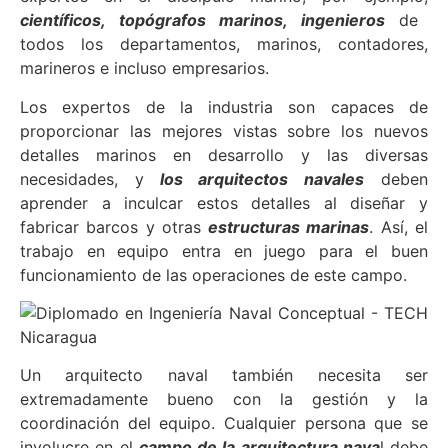
científicos, topógrafos marinos, ingenieros
de
todos los departamentos, marinos, contadores,
marineros e incluso empresarios.
Los expertos de la industria son capaces de
proporcionar las mejores vistas sobre los nuevos
detalles marinos en desarrollo y las diversas
necesidades, y
los arquitectos navales
deben
aprender a inculcar estos detalles al diseñar y
fabricar barcos y otras
estructuras marinas
. Así, el
trabajo en equipo entra en juego para el buen
funcionamiento de las operaciones de este campo.
Un arquitecto naval también necesita ser
extremadamente bueno con la gestión y la
coordinación del equipo. Cualquier persona que se
involucre en el
campo de la arquitectura nava
l debe