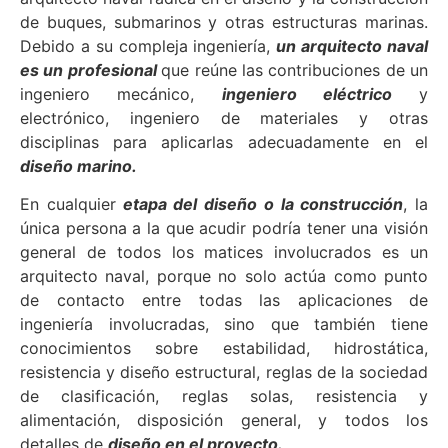
de buques, submarinos y otras estructuras marinas.
Debido a su compleja ingeniería,
un arquitecto naval
es un profesional
que reúne las contribuciones de un
ingeniero mecánico,
ingeniero eléctrico
y
electrónico, ingeniero de materiales y otras
disciplinas para aplicarlas adecuadamente en el
diseño marino.
En cualquier
etapa del diseño o la construcción
, la
única persona a la que acudir podría tener una visión
general de todos los matices involucrados es un
arquitecto naval, porque no solo actúa como punto
de contacto entre todas las aplicaciones de
ingeniería involucradas, sino que también tiene
conocimientos sobre estabilidad, hidrostática,
resistencia y diseño estructural, reglas de la sociedad
de clasificación, reglas solas, resistencia y
alimentación, disposición general, y todos los
detalles de
diseño en el proyecto.