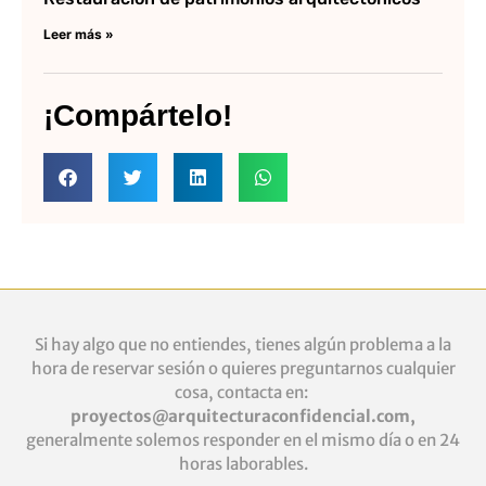
Leer más »
¡Compártelo!
Si hay algo que no entiendes, tienes algún problema a la
hora de reservar sesión o quieres
preguntarnos cualquier
cosa, contacta en:
proyectos@arquitecturaconfidencial.com
,
generalmente solemos responder en el mismo día o en 24
horas laborables.