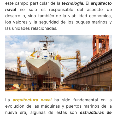
este campo particular de la
tecnología
. El
arquitecto
naval
no solo es responsable del aspecto de
desarrollo, sino también de la viabilidad económica,
los valores y la seguridad de los buques marinos y
las unidades relacionadas.
La
arquitectura naval
ha sido fundamental en la
evolución de las máquinas y puertos marinos de la
nueva era, algunas de estas son
estructuras de