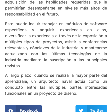
adquisición de las habilidades requeridas que le
permitirían desempeñarse en niveles más altos de
responsabilidad en el futuro.
Esto puede incluir trabajar en módulos de software
específicos y adquirir experiencia en ellos,
diversificar la experiencia a través de la exposición a
múltiples tipos de proyectos, asistir a conferencias
relevantes y cónclaves de la industria, y mantenerse
actualizado con las últimas tecnologías de la
industria mediante la suscripción a las principales
revistas.
A largo plazo, cuando se realiza la mayor parte del
aprendizaje, un arquitecto naval actúa como un
conducto entre las múltiples partes interesadas
funcionales en un proyecto de diseño.
Facebook
Twitter