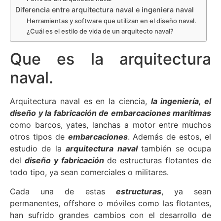
Diferencia entre arquitectura naval e ingeniera naval
Herramientas y software que utilizan en el diseño naval.
¿Cuál es el estilo de vida de un arquitecto naval?
Que es la arquitectura
naval.
Arquitectura naval es en la ciencia,
la ingeniería, el
diseño y la fabricación de embarcaciones marítimas
como barcos, yates, lanchas a motor entre muchos
otros tipos de
embarcaciones
. Además de estos, el
estudio de la
arquitectura naval
también se ocupa
del
diseño y fabricación
de estructuras flotantes de
todo tipo, ya sean comerciales o militares.
Cada una de estas
estructuras
, ya sean
permanentes, offshore o móviles como las flotantes,
han sufrido grandes cambios con el desarrollo de