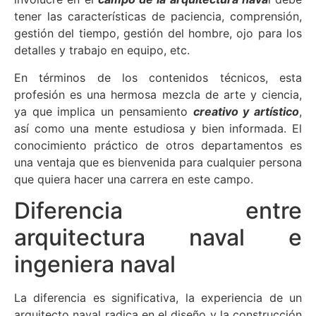
tener las características de paciencia, comprensión,
gestión del tiempo, gestión del hombre, ojo para los
detalles y trabajo en equipo, etc.
En términos de los contenidos técnicos, esta
profesión es una hermosa mezcla de arte y ciencia,
ya que implica un pensamiento
creativo y artístico
,
así como una mente estudiosa y bien informada. El
conocimiento práctico de otros departamentos es
una ventaja que es bienvenida para cualquier persona
que quiera hacer una carrera en este campo.
Diferencia entre
arquitectura naval e
ingeniera naval
La diferencia es significativa, la experiencia de un
arquitecto naval radica en el diseño y la construcción