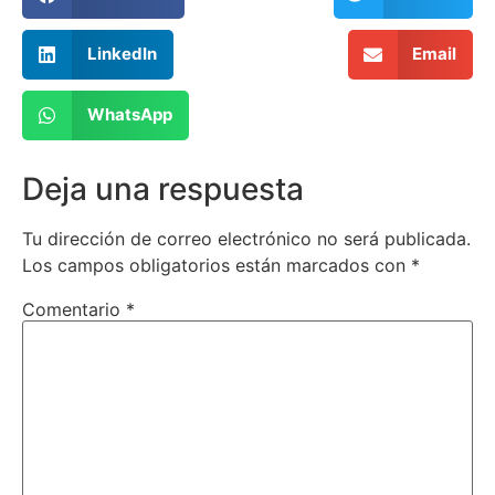
LinkedIn
Email
WhatsApp
Deja una respuesta
Tu dirección de correo electrónico no será publicada.
Los campos obligatorios están marcados con
*
Comentario
*