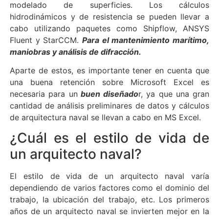
modelado de superficies. Los cálculos
hidrodinámicos y de resistencia se pueden llevar a
cabo utilizando paquetes como Shipflow, ANSYS
Fluent y StarCCM.
Para el mantenimiento marítimo,
maniobras y análisis de difracción.
Aparte de estos, es importante tener en cuenta que
una buena retención sobre Microsoft Excel es
necesaria para un
buen diseñado
r, ya que una gran
cantidad de análisis preliminares de datos y cálculos
de arquitectura naval se llevan a cabo en MS Excel.
¿Cuál es el estilo de vida de
un arquitecto naval?
El estilo de vida de un arquitecto naval varía
dependiendo de varios factores como el dominio del
trabajo, la ubicación del trabajo, etc. Los primeros
años de un arquitecto naval se invierten mejor en la