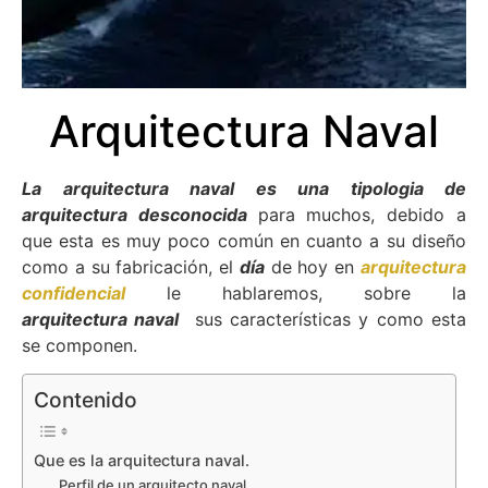
Arquitectura Naval
La arquitectura naval es una tipologia de
arquitectura desconocida
para muchos, debido a
que esta es muy poco común en cuanto a su diseño
como a su fabricación, el
día
de hoy en
arquitectura
confidencial
le hablaremos, sobre la
arquitectura
naval
sus características y como esta
se componen.
Contenido
Que es la arquitectura naval.
Perfil de un arquitecto naval