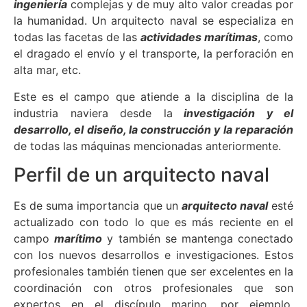
ingeniería
complejas y de muy alto valor creadas por
la humanidad. Un arquitecto naval se especializa en
todas las facetas de las
actividades marítimas
, como
el dragado el envío y el transporte, la perforación en
alta mar, etc.
Este es el campo que atiende a la disciplina de la
industria naviera desde la
investigación y el
desarrollo, el diseño, la construcción y la reparación
de todas las máquinas mencionadas anteriormente.
Perfil de un arquitecto naval
Es de suma importancia que un
arquitecto naval
esté
actualizado con todo lo que es más reciente en el
campo
marítimo
y también se mantenga conectado
con los nuevos desarrollos e investigaciones. Estos
profesionales también tienen que ser excelentes en la
coordinación con otros profesionales que son
expertos en el discípulo marino, por ejemplo,