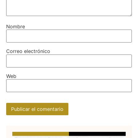
Nombre
Correo electrónico
Web