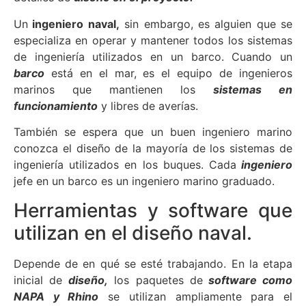
Un
ingeniero naval,
sin embargo, es alguien que se
especializa en operar y mantener todos los sistemas
de ingeniería utilizados en un barco. Cuando un
barco
está en el mar, es el equipo de ingenieros
marinos que mantienen los
sistemas en
funcionamiento
y libres de averías.
También se espera que un buen ingeniero marino
conozca el diseño de la mayoría de los sistemas de
ingeniería utilizados en los buques. Cada
ingeniero
jefe en un barco es un ingeniero marino graduado.
Herramientas y software que
utilizan en el diseño naval.
Depende de en qué se esté trabajando. En la etapa
inicial de
diseño,
los paquetes de
software como
NAPA y Rhino
se utilizan ampliamente para el