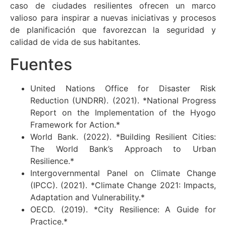
caso de ciudades resilientes ofrecen un marco
valioso para inspirar a nuevas iniciativas y procesos
de planificación que favorezcan la seguridad y
calidad de vida de sus habitantes.
Fuentes
United Nations Office for Disaster Risk
Reduction (UNDRR). (2021). *National Progress
Report on the Implementation of the Hyogo
Framework for Action.*
World Bank. (2022). *Building Resilient Cities:
The World Bank’s Approach to Urban
Resilience.*
Intergovernmental Panel on Climate Change
(IPCC). (2021). *Climate Change 2021: Impacts,
Adaptation and Vulnerability.*
OECD. (2019). *City Resilience: A Guide for
Practice.*