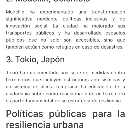
Medellín ha experimentado una transformación
significativa mediante políticas inclusivas y de
innovación social. La ciudad ha mejorado sus
transportes públicos y ha desarrollado espacios
públicos que no solo son accesibles, sino que
también actúan como refugios en caso de desastres.
3. Tokio, Japón
Tokio ha implementado una serie de medidas contra
terremotos que incluyen estructuras anti sísmicas y
un sistema de alerta temprana. La educación de la
ciudadanía sobre cómo reaccionar ante un terremoto
es parte fundamental de su estrategia de resiliencia.
Políticas públicas para la
resiliencia urbana