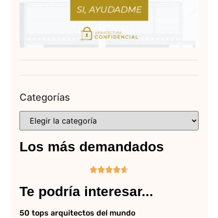
Categorías
Los más demandados





Te podría interesar...
50 tops arquitectos del mundo