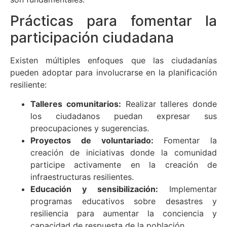
Prácticas para fomentar la
participación ciudadana
Existen múltiples enfoques que las ciudadanías
pueden adoptar para involucrarse en la planificación
resiliente:
Talleres comunitarios:
Realizar talleres donde
los ciudadanos puedan expresar sus
preocupaciones y sugerencias.
Proyectos de voluntariado:
Fomentar la
creación de iniciativas donde la comunidad
participe activamente en la creación de
infraestructuras resilientes.
Educación y sensibilización:
Implementar
programas educativos sobre desastres y
resiliencia para aumentar la conciencia y
capacidad de respuesta de la población.