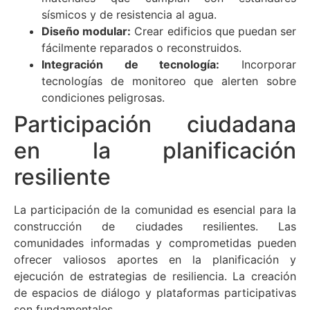
sísmicos y de resistencia al agua.
Diseño modular:
Crear edificios que puedan ser
fácilmente reparados o reconstruidos.
Integración de tecnología:
Incorporar
tecnologías de monitoreo que alerten sobre
condiciones peligrosas.
Participación ciudadana
en la planificación
resiliente
La participación de la comunidad es esencial para la
construcción de ciudades resilientes. Las
comunidades informadas y comprometidas pueden
ofrecer valiosos aportes en la planificación y
ejecución de estrategias de resiliencia. La creación
de espacios de diálogo y plataformas participativas
son fundamentales.