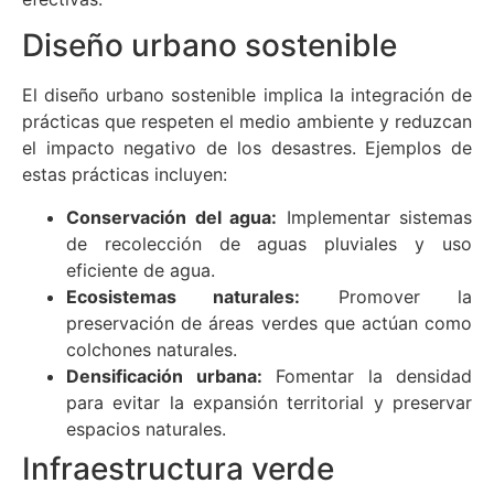
Diseño urbano sostenible
El diseño urbano sostenible implica la integración de
prácticas que respeten el medio ambiente y reduzcan
el impacto negativo de los desastres. Ejemplos de
estas prácticas incluyen:
Conservación del agua:
Implementar sistemas
de recolección de aguas pluviales y uso
eficiente de agua.
Ecosistemas naturales:
Promover la
preservación de áreas verdes que actúan como
colchones naturales.
Densificación urbana:
Fomentar la densidad
para evitar la expansión territorial y preservar
espacios naturales.
Infraestructura verde