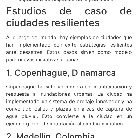
Estudios de caso de
ciudades resilientes
A lo largo del mundo, hay ejemplos de ciudades que
han implementado con éxito estrategias resilientes
ante desastres. Estos casos sirven como modelo
para nuevas iniciativas urbanas.
1. Copenhague, Dinamarca
Copenhague ha sido un pionera en la anticipación y
respuesta a inundaciones urbanas. La ciudad ha
implementado un sistema de drenaje innovador y ha
convertido calles y plazas en áreas de captura de
agua pluvial. Esto convierte a la ciudad en un
ejemplo global de adaptación al cambio climático.
2. Medellín, Colombia