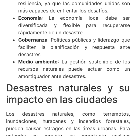
resiliencia, ya que las comunidades unidas son
más capaces de enfrentar los desafíos.
Economía
: La economía local debe ser
diversificada y flexible para recuperarse
rápidamente de un desastre.
Gobernanza
: Políticas públicas y liderazgo que
faciliten la planificación y respuesta ante
desastres.
Medio ambiente
: La gestión sostenible de los
recursos naturales puede actuar como un
amortiguador ante desastres.
Desastres naturales y su
impacto en las ciudades
Los desastres naturales, como terremotos,
inundaciones, huracanes y incendios forestales,
pueden causar estragos en las áreas urbanas. Para
entender su impacto, es importante analizar