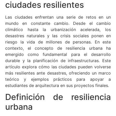
ciudades resilientes
Las ciudades enfrentan una serie de retos en un
mundo en constante cambio. Desde el cambio
climático hasta la urbanización acelerada, los
desastres naturales y las crisis sociales ponen en
riesgo la vida de millones de personas. En este
contexto, el concepto de resiliencia urbana ha
emergido como fundamental para el desarrollo
durable y la planificación de infraestructuras. Este
artículo explora cómo las ciudades pueden volverse
más resilientes ante desastres, ofreciendo un marco
teórico y ejemplos prácticos para apoyar a
estudiantes de arquitectura en sus proyectos finales.
Definición de resiliencia
urbana