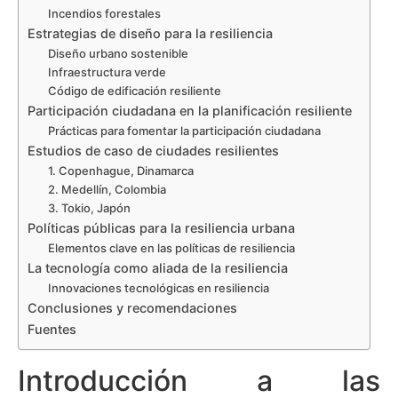
Incendios forestales
Estrategias de diseño para la resiliencia
Diseño urbano sostenible
Infraestructura verde
Código de edificación resiliente
Participación ciudadana en la planificación resiliente
Prácticas para fomentar la participación ciudadana
Estudios de caso de ciudades resilientes
1. Copenhague, Dinamarca
2. Medellín, Colombia
3. Tokio, Japón
Políticas públicas para la resiliencia urbana
Elementos clave en las políticas de resiliencia
La tecnología como aliada de la resiliencia
Innovaciones tecnológicas en resiliencia
Conclusiones y recomendaciones
Fuentes
Introducción a las