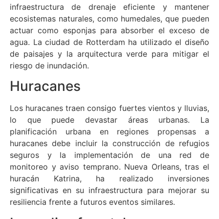
infraestructura de drenaje eficiente y mantener
ecosistemas naturales, como humedales, que pueden
actuar como esponjas para absorber el exceso de
agua. La ciudad de Rotterdam ha utilizado el diseño
de paisajes y la arquitectura verde para mitigar el
riesgo de inundación.
Huracanes
Los huracanes traen consigo fuertes vientos y lluvias,
lo que puede devastar áreas urbanas. La
planificación urbana en regiones propensas a
huracanes debe incluir la construcción de refugios
seguros y la implementación de una red de
monitoreo y aviso temprano. Nueva Orleans, tras el
huracán Katrina, ha realizado inversiones
significativas en su infraestructura para mejorar su
resiliencia frente a futuros eventos similares.