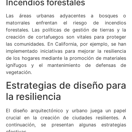
Incendios forestales
Las áreas urbanas adyacentes a bosques o
matorrales enfrentan el riesgo de incendios
forestales. Las políticas de gestión de tierras y la
creación de cortafuegos son vitales para proteger
las comunidades. En California, por ejemplo, se han
implementado iniciativas para mejorar la resiliencia
de los hogares mediante la promoción de materiales
ignífugos y el mantenimiento de defensas de
vegetación.
Estrategias de diseño para
la resiliencia
El diseño arquitectónico y urbano juega un papel
crucial en la creación de ciudades resilientes. A
continuación, se presentan algunas estrategias
efectivas.