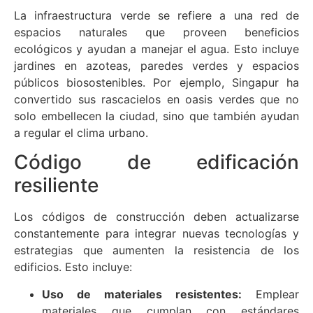
La infraestructura verde se refiere a una red de
espacios naturales que proveen beneficios
ecológicos y ayudan a manejar el agua. Esto incluye
jardines en azoteas, paredes verdes y espacios
públicos biosostenibles. Por ejemplo, Singapur ha
convertido sus rascacielos en oasis verdes que no
solo embellecen la ciudad, sino que también ayudan
a regular el clima urbano.
Código de edificación
resiliente
Los códigos de construcción deben actualizarse
constantemente para integrar nuevas tecnologías y
estrategias que aumenten la resistencia de los
edificios. Esto incluye:
Uso de materiales resistentes:
Emplear
materiales que cumplan con estándares