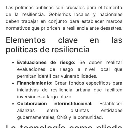
Las políticas públicas son cruciales para el fomento
de la resiliencia. Gobiernos locales y nacionales
deben trabajar en conjunto para establecer marcos
normativos que prioricen la resiliencia ante desastres.
Elementos clave en las
políticas de resiliencia
Evaluaciones de riesgo:
Se deben realizar
evaluaciones de riesgo a nivel local que
permitan identificar vulnerabilidades.
Financiamiento:
Crear fondos específicos para
iniciativas de resiliencia urbana que faciliten
inversiones a largo plazo.
Colaboración interinstitucional:
Establecer
alianzas entre distintas entidades
gubernamentales, ONG y la comunidad.