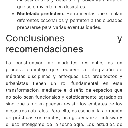
que se conviertan en desastres.
Modelado predictivo:
Herramientas que simulan
diferentes escenarios y permiten a las ciudades
prepararse para varias eventualidades.
Conclusiones y
recomendaciones
La construcción de ciudades resilientes es un
proceso complejo que requiere la integración de
múltiples disciplinas y enfoques. Los arquitectos y
urbanistas tienen un rol fundamental en esta
transformación, mediante el diseño de espacios que
no solo sean funcionales y estéticamente agradables
sino que también puedan resistir los embates de los
desastres naturales. Para ello, es esencial la adopción
de prácticas sostenibles, una gobernanza inclusiva y
el uso inteligente de la tecnología. Los estudios de