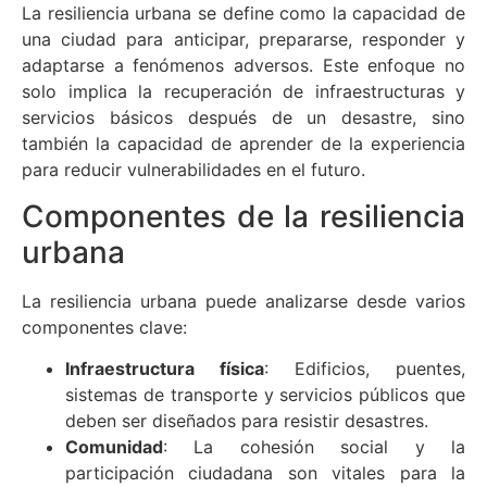
La resiliencia urbana se define como la capacidad de
una ciudad para anticipar, prepararse, responder y
adaptarse a fenómenos adversos. Este enfoque no
solo implica la recuperación de infraestructuras y
servicios básicos después de un desastre, sino
también la capacidad de aprender de la experiencia
para reducir vulnerabilidades en el futuro.
Componentes de la resiliencia
urbana
La resiliencia urbana puede analizarse desde varios
componentes clave:
Infraestructura física
: Edificios, puentes,
sistemas de transporte y servicios públicos que
deben ser diseñados para resistir desastres.
Comunidad
: La cohesión social y la
participación ciudadana son vitales para la