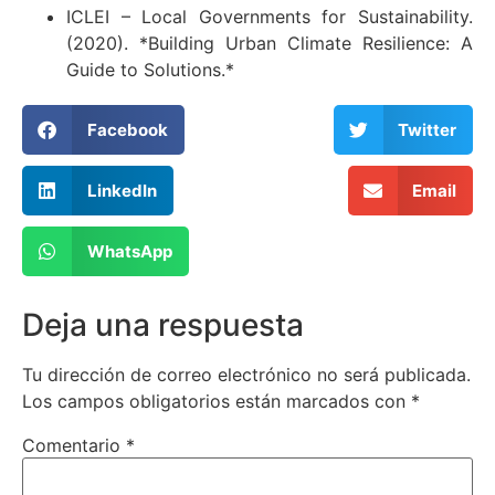
ICLEI – Local Governments for Sustainability.
(2020). *Building Urban Climate Resilience: A
Guide to Solutions.*
Facebook
Twitter
LinkedIn
Email
WhatsApp
Deja una respuesta
Tu dirección de correo electrónico no será publicada.
Los campos obligatorios están marcados con
*
Comentario
*