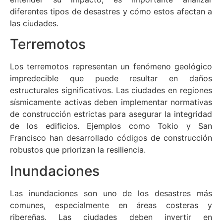
diferentes tipos de desastres y cómo estos afectan a
las ciudades.
Terremotos
Los terremotos representan un fenómeno geológico
impredecible que puede resultar en daños
estructurales significativos. Las ciudades en regiones
sísmicamente activas deben implementar normativas
de construcción estrictas para asegurar la integridad
de los edificios. Ejemplos como Tokio y San
Francisco han desarrollado códigos de construcción
robustos que priorizan la resiliencia.
Inundaciones
Las inundaciones son uno de los desastres más
comunes, especialmente en áreas costeras y
ribereñas. Las ciudades deben invertir en