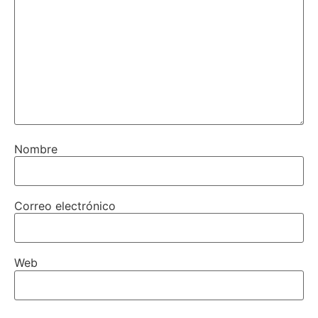
Nombre
Correo electrónico
Web