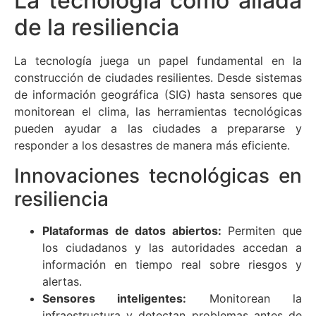
La tecnología como aliada
de la resiliencia
La tecnología juega un papel fundamental en la
construcción de ciudades resilientes. Desde sistemas
de información geográfica (SIG) hasta sensores que
monitorean el clima, las herramientas tecnológicas
pueden ayudar a las ciudades a prepararse y
responder a los desastres de manera más eficiente.
Innovaciones tecnológicas en
resiliencia
Plataformas de datos abiertos:
Permiten que
los ciudadanos y las autoridades accedan a
información en tiempo real sobre riesgos y
alertas.
Sensores inteligentes:
Monitorean la
infraestructura y detectan problemas antes de