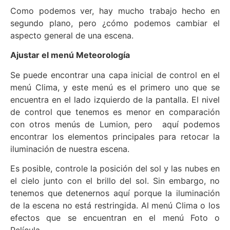
Como podemos ver, hay mucho trabajo
hecho en
segundo plano, pero ¿cómo podemos cambiar el
aspecto general de una escena.
Ajustar el menú Meteorología
Se puede encontrar una capa inicial de control en el
menú Clima, y ​​este menú es el primero uno que se
encuentra en el lado izquierdo de la pantalla. El nivel
de control que tenemos es menor en comparación
con otros menús de Lumion, pero aquí podemos
encontrar los elementos principales para retocar la
iluminación de nuestra escena.
Es posible, controle la posición del sol y las nubes en
el cielo junto con el brillo del sol. Sin embargo, no
tenemos que detenernos aquí porque la iluminación
de la escena no está restringida. Al menú Clima o los
efectos que se encuentran en el menú Foto o