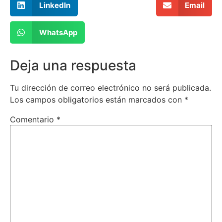
LinkedIn
Email
WhatsApp
Deja una respuesta
Tu dirección de correo electrónico no será publicada.
Los campos obligatorios están marcados con
*
Comentario
*