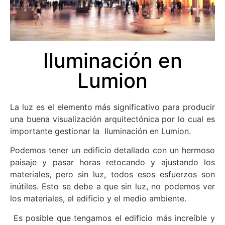
Iluminación en
Lumion
La luz es el elemento más significativo para producir
una buena visualización arquitectónica por lo cual es
importante gestionar la Iluminación en Lumion.
Podemos tener un edificio detallado con un hermoso
paisaje y pasar horas retocando y ajustando los
materiales, pero sin luz, todos esos esfuerzos son
inútiles. Esto se debe a que sin luz, no podemos ver
los materiales, el edificio y el medio ambiente.
Es posible que tengamos el edificio más increíble y