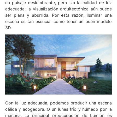
un paisaje deslumbrante, pero sin la calidad de luz
adecuada, la visualización arquitectónica aún puede
ser plana y aburrida. Por esta razón, iluminar una
escena es tan esencial como tener un buen modelo
3D.
Con la luz adecuada, podemos producir una escena
cálida y acogedora. O un lunes frío y húmedo por la
mañana. La principal preocupación de Lumion es