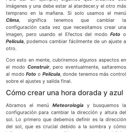
imágenes y una debe estar al atardecer.y el otro más
temprano en la mañana. Si solo usamos el menú
Clima
, significa tenemos que cambiar la
configuración cada vez que necesitamos crear una
imagen, pero usando el Efectos del modo
Foto
o
Película
, podemos cambiar fácilmente de un ajuste a
otro.
Con esto en mente, cubriremos algunos aspectos en
el modo
Construir
, pero eventualmente, saltaremos
al modo
Foto
o
Película
, donde tenemos más control
sobre el ajustes y salida final.
Cómo crear una hora dorada y azul
Abramos el menú
Meteorología
y busquemos la
configuración para cambiar la dirección y altura del
sol. Lo primero que debemos definir es la dirección
del sol, que es crucial debido a la sombra y cómo