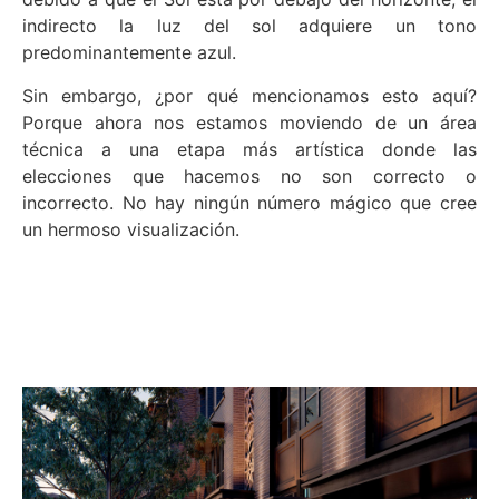
indirecto la luz del sol adquiere un tono
predominantemente azul.
Sin embargo, ¿por qué mencionamos esto aquí?
Porque ahora nos estamos moviendo de un área
técnica a una etapa más artística donde las
elecciones que hacemos no son correcto o
incorrecto.
No hay ningún número mágico que cree
un hermoso visualización.