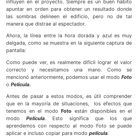
influyen en el proyecto. Siempre es un buen hábito
apuntar en orden
para obtener un resultado donde
las sombras delineen el edificio, pero no de tal
manera que distrae al espectador.
Ahora, la línea entre la hora dorada y azul es muy
delgada, como se muestra en la
siguiente captura de
pantalla:
Como puede ver, es realmente difícil lograr el valor
correcto y necesitamos una mano. Como se
mencionó anteriormente, podemos usar el modo
Foto
o
Película
.
Antes de pasar a estos modos, es útil comprender
que en la mayoría de situaciones, los efectos que
tenemos en el modo
Foto
están disponibles en el
modo
Película
. Esto significa que los que
aprendemos con respecto al modo Foto se puede
aplicar e incluso copiar para modo
película
.