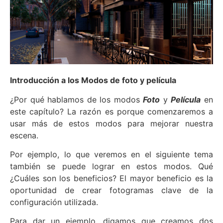
Introducción a los Modos de foto y película
¿Por qué hablamos de los modos
Foto
y
Película
en
este capítulo? La razón es porque comenzaremos a
usar más de estos modos para mejorar nuestra
escena.
Por ejemplo,
lo que veremos en el siguiente tema
también se puede lograr en estos modos. Qué
¿Cuáles son los beneficios? El mayor beneficio es la
oportunidad de crear fotogramas clave de la
configuración utilizada.
Para dar un ejemplo, digamos que creamos dos