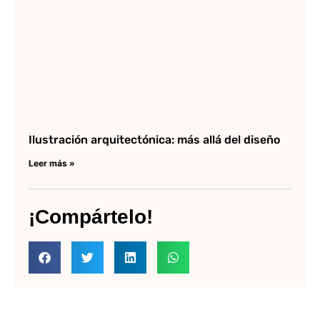
Ilustración arquitectónica: más allá del diseño
Leer más »
¡Compártelo!