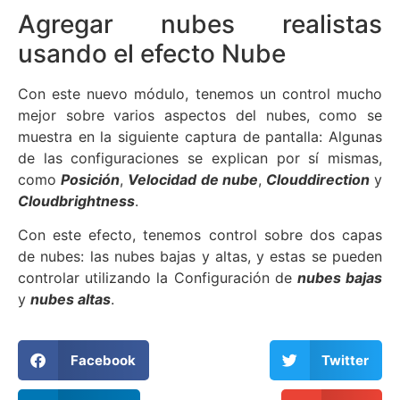
Agregar nubes realistas
usando el efecto Nube
Con este nuevo módulo, tenemos un control mucho
mejor sobre varios aspectos del
nubes, como se
muestra en la siguiente captura de pantalla: Algunas
de las configuraciones se explican por sí mismas,
como
Posición
,
Velocidad de nube
,
Clouddirection
y
Cloudbrightness
.
Con este efecto, tenemos control sobre dos capas
de nubes: las nubes bajas y altas, y estas se pueden
controlar utilizando la Configuración de
nubes bajas
y
nubes altas
.
Facebook
Twitter