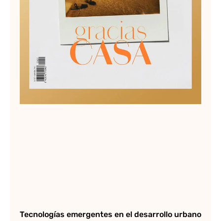
Tecnologías emergentes en el desarrollo urbano