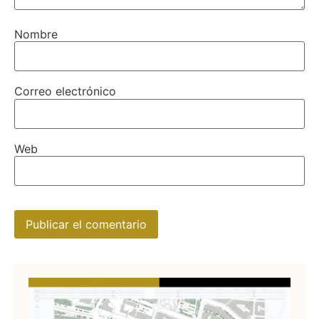
Nombre
Correo electrónico
Web