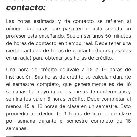
contacto:
Las horas estimada y de contacto se refieren al
número de horas que pasa en el aula cuando un
profesor está enseñando. Suelen ser unos 50 minutos
de horas de contacto en tiempo real. Debe tener una
cierta cantidad de horas de contacto (horas pasadas
en un aula) para obtener sus horas de crédito.
Una hora de crédito equivale a 15 a 16 horas de
instrucción. Sus horas de crédito se calculan durante
el semestre completo, que generalmente es de 16
semanas. La mayoría de los cursos de conferencias y
seminarios valen 3 horas crédito. Debe completar al
menos 45 a 48 horas de clase en un semestre. Esto
promedia alrededor de 3 horas de tiempo de clase
por semana durante el semestre completo de 16
semanas.