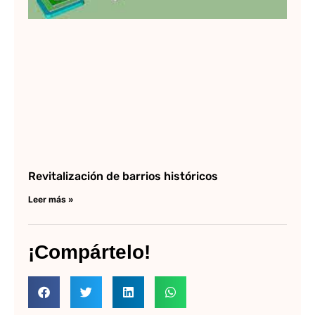
Revitalización de barrios históricos
Leer más »
¡Compártelo!