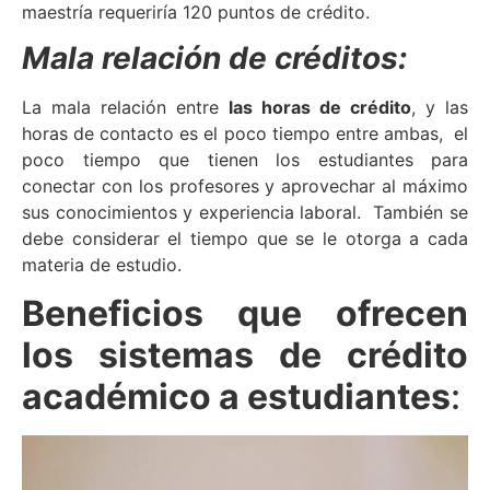
maestría requeriría 120 puntos de crédito.
Mala relación de créditos:
La mala relación entre
las horas de crédito
, y las
horas de contacto es el poco tiempo entre ambas, el
poco tiempo que tienen los estudiantes para
conectar con los profesores y aprovechar al máximo
sus conocimientos y experiencia laboral. También se
debe considerar el tiempo que se le otorga a cada
materia de estudio.
Beneficios que ofrecen
los sistemas de crédito
académico a estudiantes
: