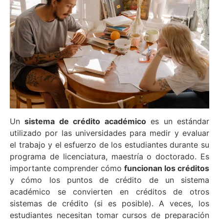
Un
sistema de crédito académico
es un estándar
utilizado por las universidades para medir y evaluar
el trabajo y el esfuerzo de los estudiantes durante su
programa de licenciatura, maestría o doctorado. Es
importante comprender cómo
funcionan los créditos
y cómo los puntos de crédito de un sistema
académico se convierten en créditos de otros
sistemas de crédito (si es posible). A veces, los
estudiantes necesitan tomar cursos de preparación