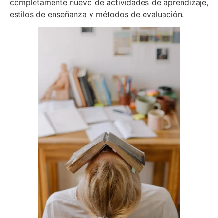
completamente nuevo de actividades de aprendizaje,
estilos de enseñanza y métodos de evaluación.