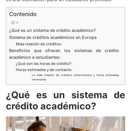
Contenido
¿Qué es un sistema de crédito académico?
Sistema de créditos académicos en Europa
Mala relación de créditos:
Beneficios que ofrecen los sistemas de crédito
académico a estudiantes:
¿Qué son las horas de crédito?
Horas estimadas y de contacto:
La mala relación de créditos universitarios y horas estimadas
necesarias
¿Qué es un sistema de
crédito académico?