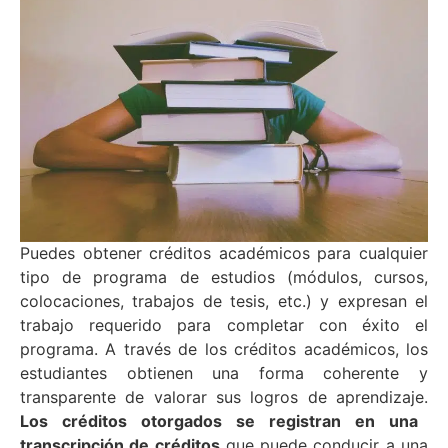
Puedes obtener créditos académicos para cualquier
tipo de programa de estudios (módulos, cursos,
colocaciones, trabajos de tesis, etc.) y expresan el
trabajo requerido para completar con éxito el
programa. A través de los créditos académicos, los
estudiantes obtienen una forma coherente y
transparente de valorar sus logros de aprendizaje.
Los créditos otorgados se registran en una
transcripción de créditos
que puede conducir a una