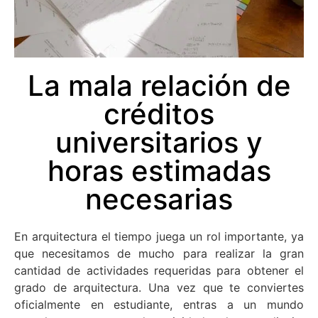
La mala relación de
créditos
universitarios y
horas estimadas
necesarias
En arquitectura el tiempo juega un rol importante, ya
que necesitamos de mucho para realizar la gran
cantidad de actividades requeridas para obtener el
grado de arquitectura. Una vez que te conviertes
oficialmente en estudiante, entras a un mundo