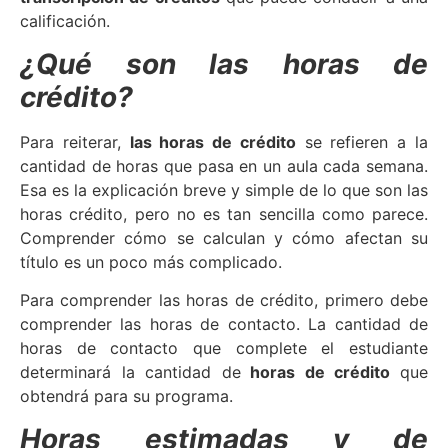
calificación.
¿Qué son las horas de
crédito?
Para reiterar,
las horas de crédito
se refieren a la
cantidad de horas que pasa en un aula cada semana.
Esa es la explicación breve y simple de lo que son las
horas crédito, pero no es tan sencilla como parece.
Comprender cómo se calculan y cómo afectan su
título es un poco más complicado.
Para comprender las horas de crédito, primero debe
comprender las horas de contacto. La cantidad de
horas de contacto que complete el estudiante
determinará la cantidad de
horas de crédito
que
obtendrá para su programa.
Horas estimadas y de