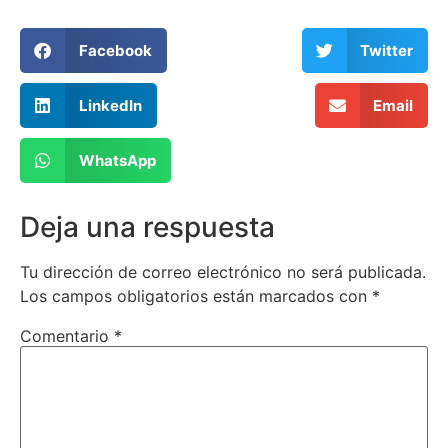
Facebook
Twitter
LinkedIn
Email
WhatsApp
Deja una respuesta
Tu dirección de correo electrónico no será publicada.
Los campos obligatorios están marcados con
*
Comentario
*