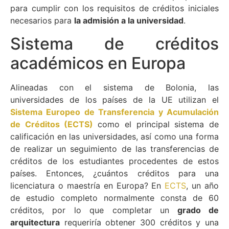
para cumplir con los requisitos de créditos iniciales
necesarios para
la admisión a la universidad
.
Sistema de créditos
académicos en Europa
Alineadas con el sistema de Bolonia, las
universidades de los países de la UE utilizan el
Sistema Europeo de Transferencia y Acumulación
de Créditos (ECTS)
como el principal sistema de
calificación en las universidades, así como una forma
de realizar un seguimiento de las transferencias de
créditos de los estudiantes procedentes de estos
países. Entonces, ¿cuántos créditos para una
licenciatura o maestría en Europa? En
ECTS
, un año
de estudio completo normalmente consta de 60
créditos, por lo que completar un
grado de
arquitectura
requeriría obtener 300 créditos y una