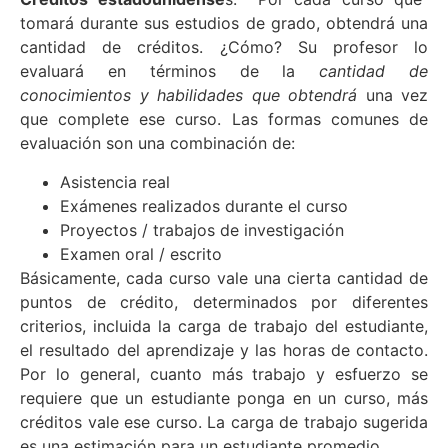
tomará durante sus estudios de grado, obtendrá una
cantidad de créditos. ¿Cómo? Su profesor lo
evaluará en términos de la
cantidad de
conocimientos y habilidades que obtendrá
una vez
que complete ese curso. Las formas comunes de
evaluación son una combinación de:
Asistencia real
Exámenes realizados durante el curso
Proyectos / trabajos de investigación
Examen oral / escrito
Básicamente, cada curso vale una cierta cantidad de
puntos de crédito, determinados por diferentes
criterios, incluida la carga de trabajo del estudiante,
el resultado del aprendizaje y las horas de contacto.
Por lo general, cuanto más trabajo y esfuerzo se
requiere que un estudiante ponga en un curso, más
créditos vale ese curso. La carga de trabajo sugerida
es una estimación para un estudiante promedio.