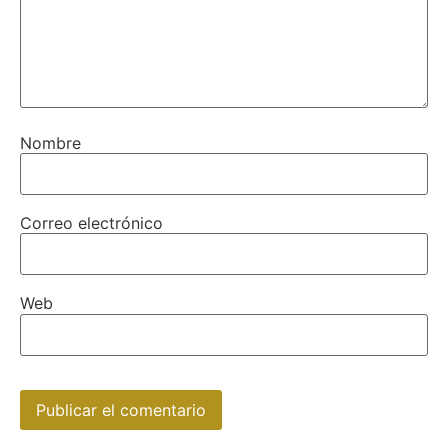
Nombre
Correo electrónico
Web