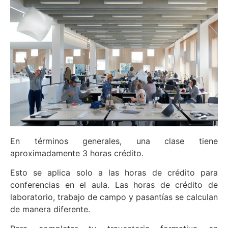
En términos generales, una clase tiene
aproximadamente 3 horas crédito.
Esto se aplica solo a las horas de crédito para
conferencias en el aula. Las horas de crédito de
laboratorio, trabajo de campo y pasantías se calculan
de manera diferente.