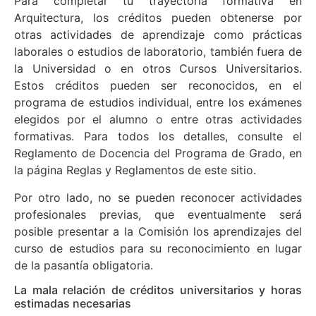
Para completar tu trayectoria formativa en
Arquitectura, los créditos pueden obtenerse por
otras actividades de aprendizaje como prácticas
laborales o estudios de laboratorio, también fuera de
la Universidad o en otros Cursos Universitarios.
Estos créditos pueden ser reconocidos, en el
programa de estudios individual, entre los exámenes
elegidos por el alumno o entre otras actividades
formativas. Para todos los detalles, consulte el
Reglamento de Docencia del Programa de Grado, en
la página Reglas y Reglamentos de este sitio.
Por otro lado, no se pueden reconocer actividades
profesionales previas, que eventualmente será
posible presentar a la Comisión los aprendizajes del
curso de estudios para su reconocimiento en lugar
de la pasantía obligatoria.
La mala relación de créditos universitarios y horas
estimadas necesarias