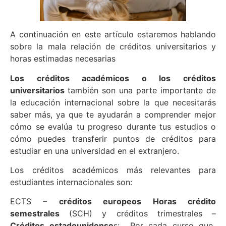
A continuación en este artículo estaremos hablando
sobre la mala relación de créditos universitarios y
horas estimadas necesarias
Los créditos académicos o los créditos
universitarios
también son una parte importante de
la educación internacional sobre la que necesitarás
saber más, ya que te ayudarán a comprender mejor
cómo se evalúa tu progreso durante tus estudios o
cómo puedes transferir puntos de créditos para
estudiar en una universidad en el extranjero.
Los créditos académicos más relevantes para
estudiantes internacionales son:
ECTS –
créditos europeos Horas crédito
semestrales
(SCH) y créditos trimestrales –
Créditos estadounidense
s: Por cada curso que