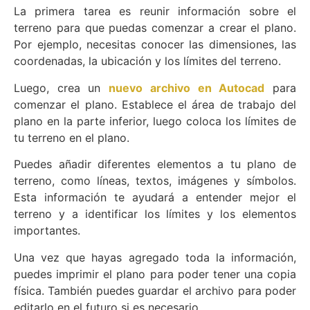
La primera tarea es reunir información sobre el
terreno para que puedas comenzar a crear el plano.
Por ejemplo, necesitas conocer las dimensiones, las
coordenadas, la ubicación y los límites del terreno.
Luego, crea un
nuevo archivo en Autocad
para
comenzar el plano. Establece el área de trabajo del
plano en la parte inferior, luego coloca los límites de
tu terreno en el plano.
Puedes añadir diferentes elementos a tu plano de
terreno, como líneas, textos, imágenes y símbolos.
Esta información te ayudará a entender mejor el
terreno y a identificar los límites y los elementos
importantes.
Una vez que hayas agregado toda la información,
puedes imprimir el plano para poder tener una copia
física. También puedes guardar el archivo para poder
editarlo en el futuro si es necesario.