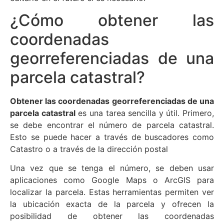
¿Cómo obtener las
coordenadas
georreferenciadas de una
parcela catastral?
Obtener las coordenadas georreferenciadas de una
parcela catastral
es una tarea sencilla y útil. Primero,
se debe encontrar el número de parcela catastral.
Esto se puede hacer a través de buscadores como
Catastro o a través de la dirección postal
Una vez que se tenga el número, se deben usar
aplicaciones como Google Maps o ArcGIS para
localizar la parcela. Estas herramientas permiten ver
la ubicación exacta de la parcela y ofrecen la
posibilidad de obtener las coordenadas