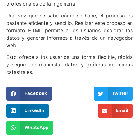
profesionales de la ingeniería
Una vez que se sabe cómo se hace, el proceso es
bastante eficiente y sencillo. Realizar este proceso en
formato HTML permite a los usuarios explorar los
datos y generar informes a través de un navegador
web.
Esto ofrece a los usuarios una forma flexible, rápida
y segura de manipular datos y gráficos de planos
catastrales.
Facebook
Twitter
LinkedIn
Email
WhatsApp