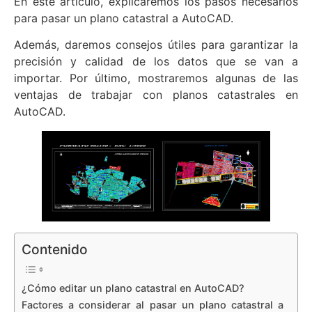
En este artículo, explicaremos los pasos necesarios
para pasar un plano catastral a AutoCAD.
Además, daremos consejos útiles para garantizar la
precisión y calidad de los datos que se van a
importar. Por último, mostraremos algunas de las
ventajas de trabajar con planos catastrales en
AutoCAD.
Contenido
¿Cómo editar un plano catastral en AutoCAD?
Factores a considerar al pasar un plano catastral a