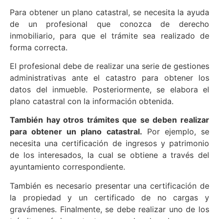
Para obtener un plano catastral, se necesita la ayuda
de un profesional que conozca de derecho
inmobiliario, para que el trámite sea realizado de
forma correcta.
El profesional debe de realizar una serie de gestiones
administrativas ante el catastro para obtener los
datos del inmueble. Posteriormente, se elabora el
plano catastral con la información obtenida.
También hay otros trámites que se deben realizar
para obtener un plano catastral.
Por ejemplo, se
necesita una certificación de ingresos y patrimonio
de los interesados, la cual se obtiene a través del
ayuntamiento correspondiente.
También es necesario presentar una certificación de
la propiedad y un certificado de no cargas y
gravámenes. Finalmente, se debe realizar uno de los