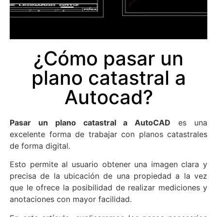
¿Cómo pasar un
plano catastral a
Autocad?
Pasar un plano catastral a AutoCAD
es una
excelente forma de trabajar con planos catastrales
de forma digital.
Esto permite al usuario obtener una imagen clara y
precisa de la ubicación de una propiedad a la vez
que le ofrece la posibilidad de realizar mediciones y
anotaciones con mayor facilidad.