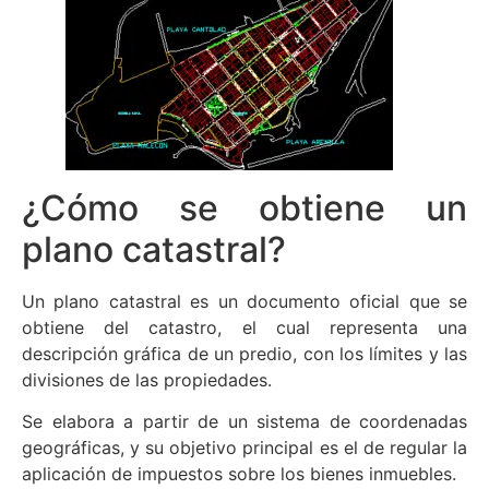
¿Cómo se obtiene un
plano catastral?
Un plano catastral es un documento oficial que se
obtiene del catastro, el cual representa una
descripción gráfica de un predio, con los límites y las
divisiones de las propiedades.
Se elabora a partir de un sistema de coordenadas
geográficas, y su objetivo principal es el de regular la
aplicación de impuestos sobre los bienes inmuebles.