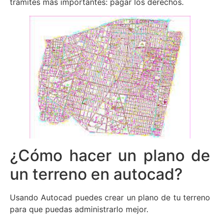
trámites más importantes: pagar los derechos.
¿Cómo hacer un plano de
un terreno en autocad?
Usando Autocad puedes crear un plano de tu terreno
para que puedas administrarlo mejor.