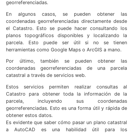
georreferenciadas.
En algunos casos, se pueden obtener las
coordenadas georreferenciadas directamente desde
el Catastro. Esto se puede hacer consultando los
planos topográficos disponibles y localizando la
parcela. Esto puede ser útil si no se tienen
herramientas como Google Maps o ArcGIS a mano.
Por último, también se pueden obtener las
coordenadas georreferenciadas de una parcela
catastral a través de servicios web.
Estos servicios permiten realizar consultas al
Catastro para obtener toda la información de la
parcela, incluyendo sus coordenadas
georreferenciadas. Esto es una forma útil y rápida de
obtener estos datos.
Es evidente que saber cómo pasar un plano catastral
a AutoCAD es una habilidad útil para los