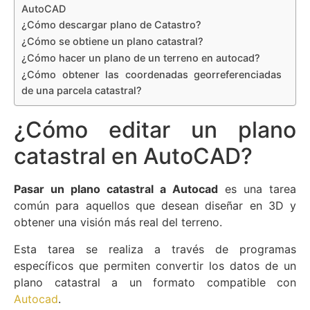
AutoCAD
¿Cómo descargar plano de Catastro?
¿Cómo se obtiene un plano catastral?
¿Cómo hacer un plano de un terreno en autocad?
¿Cómo obtener las coordenadas georreferenciadas
de una parcela catastral?
¿Cómo editar un plano
catastral en AutoCAD?
Pasar un plano catastral a Autocad
es una tarea
común para aquellos que desean diseñar en 3D y
obtener una visión más real del terreno.
Esta tarea se realiza a través de programas
específicos que permiten convertir los datos de un
plano catastral a un formato compatible con
Autocad
.