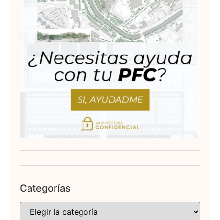
Categorías