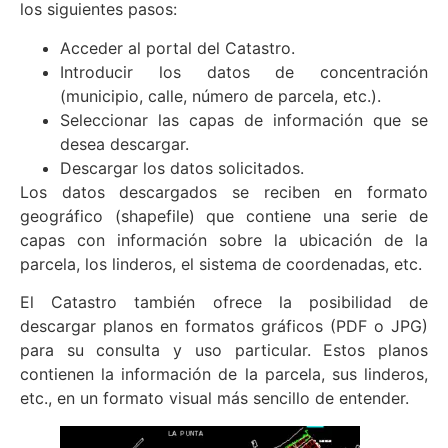
los siguientes pasos:
Acceder al portal del Catastro.
Introducir los datos de concentración
(municipio, calle, número de parcela, etc.).
Seleccionar las capas de información que se
desea descargar.
Descargar los datos solicitados.
Los datos descargados se reciben en formato
geográfico (shapefile) que contiene una serie de
capas con información sobre la ubicación de la
parcela, los linderos, el sistema de coordenadas, etc.
El Catastro también ofrece la posibilidad de
descargar planos en formatos gráficos (PDF o JPG)
para su consulta y uso particular. Estos planos
contienen la información de la parcela, sus linderos,
etc., en un formato visual más sencillo de entender.