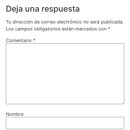
Deja una respuesta
Tu dirección de correo electrónico no será publicada.
Los campos obligatorios están marcados con
*
Comentario
*
Nombre