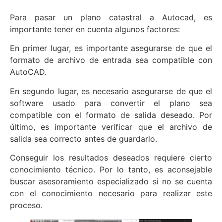
Para pasar un plano catastral a Autocad, es
importante tener en cuenta algunos factores:
En primer lugar, es importante asegurarse de que el
formato de archivo de entrada sea compatible con
AutoCAD.
En segundo lugar, es necesario asegurarse de que el
software usado para convertir el plano sea
compatible con el formato de salida deseado. Por
último, es importante verificar que el archivo de
salida sea correcto antes de guardarlo.
Conseguir los resultados deseados requiere cierto
conocimiento técnico. Por lo tanto, es aconsejable
buscar asesoramiento especializado si no se cuenta
con el conocimiento necesario para realizar este
proceso.