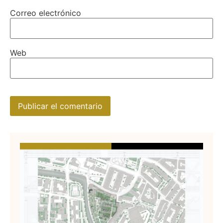
Correo electrónico
Web