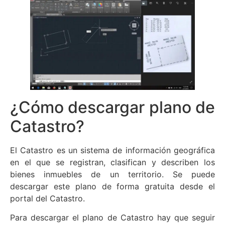
¿Cómo descargar plano de
Catastro?
El Catastro es un sistema de información geográfica
en el que se registran, clasifican y describen los
bienes inmuebles de un territorio. Se puede
descargar este plano de forma gratuita desde el
portal del Catastro.
Para descargar el plano de Catastro hay que seguir