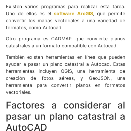
Existen varios programas para realizar esta tarea.
Uno de ellos es el
software
ArcGIS
, que permite
convertir los mapas vectoriales a una variedad de
formatos, como Autocad.
Otro programa es CADMAP, que convierte planos
catastrales a un formato compatible con Autocad.
También existen herramientas en línea que pueden
ayudar a pasar un plano catastral a Autocad. Estas
herramientas incluyen QGIS, una herramienta de
creación de fotos aéreas, y GeoJSON, una
herramienta para convertir planos en formatos
vectoriales.
Factores a considerar al
pasar un plano catastral a
AutoCAD