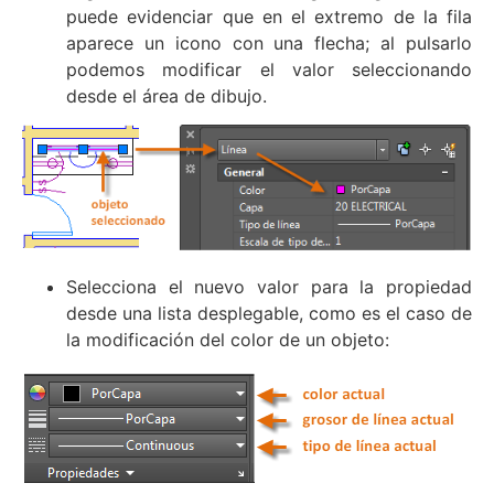
puede evidenciar que en el extremo de la fila
aparece un icono con una flecha; al pulsarlo
podemos modificar el valor seleccionando
desde el área de dibujo.
Selecciona el nuevo valor para la propiedad
desde una lista desplegable, como es el caso de
la modificación del color de un objeto: