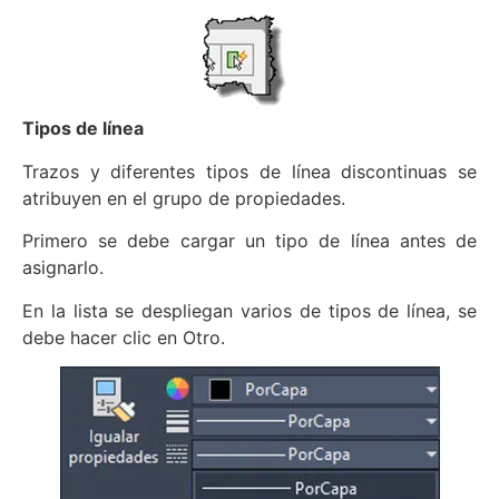
Tipos de línea
Trazos y diferentes tipos de línea discontinuas se
atribuyen en el grupo de propiedades.
Primero se debe cargar un tipo de línea antes de
asignarlo.
En la lista se despliegan varios de tipos de línea, se
debe hacer clic en Otro.