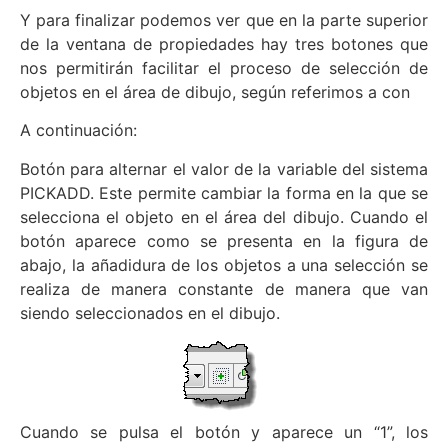
Y para finalizar podemos ver que en la parte superior
de la ventana de propiedades hay tres botones que
nos permitirán facilitar el proceso de selección de
objetos en el área de dibujo, según referimos a con
A continuación:
Botón para alternar el valor de la variable del sistema
PICKADD. Este permite cambiar la forma en la que se
selecciona el objeto en el área del dibujo. Cuando el
botón aparece como se presenta en la figura de
abajo, la añadidura de los objetos a una selección se
realiza de manera constante de manera que van
siendo seleccionados en el dibujo.
Cuando se pulsa el botón y aparece un “1”, los