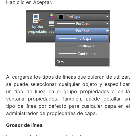
Haz clic en Aceptar.
Al cargarse los tipos de líneas que quieran de utilizar,
se puede seleccionar cualquier objeto y especificar
un tipo de línea en el grupo propiedades o en la
ventana propiedades. También, puede detallar un
tipo de línea por defecto para cualquier capa en el
administrador de propiedades de capa.
Grosor de línea