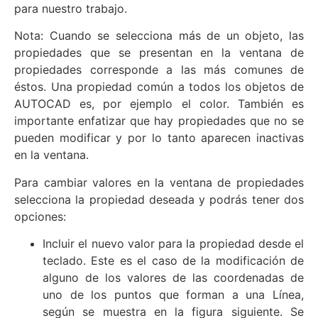
para nuestro trabajo.
Nota: Cuando se selecciona más de un objeto, las
propiedades que se presentan en la ventana de
propiedades corresponde a las más comunes de
éstos. Una propiedad común a todos los objetos de
AUTOCAD es, por ejemplo el color. También es
importante enfatizar que hay propiedades que no se
pueden modificar y por lo tanto aparecen inactivas
en la ventana.
Para cambiar valores en la ventana de propiedades
selecciona la propiedad deseada y podrás tener dos
opciones:
Incluir el nuevo valor para la propiedad desde el
teclado. Este es el caso de la modificación de
alguno de los valores de las coordenadas de
uno de los puntos que forman a una Línea,
según se muestra en la figura siguiente. Se