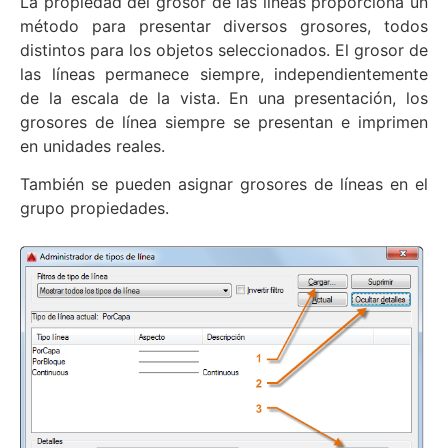
La propiedad del grosor de las líneas proporciona un
método para presentar diversos grosores, todos
distintos para los objetos seleccionados. El grosor de
las líneas permanece siempre, independientemente
de la escala de la vista. En una presentación, los
grosores de línea siempre se presentan e imprimen
en unidades reales.
También se pueden asignar grosores de líneas en el
grupo propiedades.