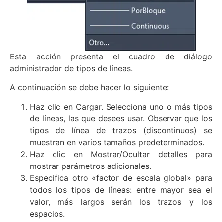
Esta acción presenta el cuadro de diálogo
administrador de tipos de líneas.
A continuación se debe hacer lo siguiente:
Haz clic en Cargar. Selecciona uno o más tipos
de líneas, las que desees usar. Observar que los
tipos de línea de trazos (discontinuos) se
muestran en varios tamaños predeterminados.
Haz clic en Mostrar/Ocultar detalles para
mostrar parámetros adicionales.
Especifica otro «factor de escala global» para
todos los tipos de líneas: entre mayor sea el
valor, más largos serán los trazos y los
espacios.