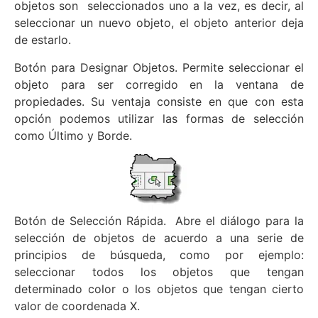
objetos son seleccionados uno a la vez, es decir, al
seleccionar un nuevo objeto, el objeto anterior deja
de estarlo.
Botón para Designar Objetos. Permite seleccionar el
objeto para ser corregido en la ventana de
propiedades. Su ventaja consiste en que con esta
opción podemos utilizar las formas de selección
como Último y Borde.
Botón de Selección Rápida. Abre el diálogo para la
selección de objetos de acuerdo a una serie de
principios de búsqueda, como por ejemplo:
seleccionar todos los objetos que tengan
determinado color o los objetos que tengan cierto
valor de coordenada X.