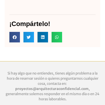
¡Compártelo!
Si hay algo que no entiendes, tienes algún problema a la
hora de reservar sesión o quieres
preguntarnos cualquier
cosa, contacta en:
proyectos@arquitecturaconfidencial.com
,
generalmente solemos responder en el mismo día o en 24
horas laborables.