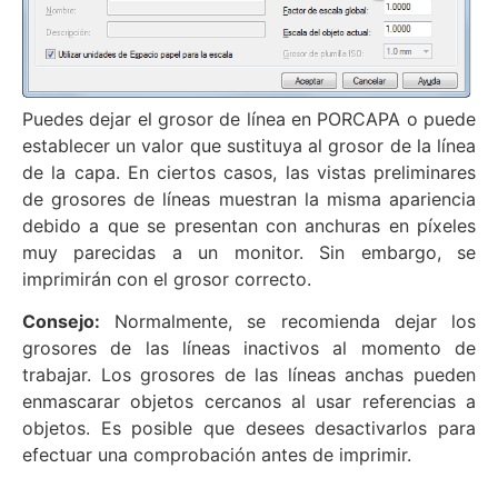
Puedes dejar el grosor de línea en PORCAPA o puede
establecer un valor que sustituya al grosor de la línea
de la capa. En ciertos casos, las vistas preliminares
de grosores de líneas muestran la misma apariencia
debido a que se presentan con anchuras en píxeles
muy parecidas a un monitor. Sin embargo, se
imprimirán con el grosor correcto.
Consejo:
Normalmente, se recomienda dejar los
grosores de las líneas inactivos al momento de
trabajar. Los grosores de las líneas anchas pueden
enmascarar objetos cercanos al usar referencias a
objetos. Es posible que desees desactivarlos para
efectuar una comprobación antes de imprimir.