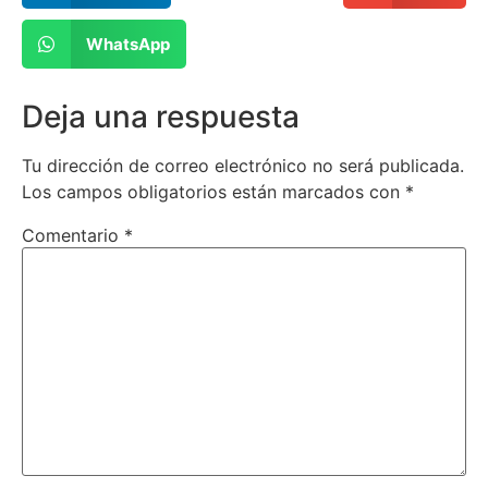
WhatsApp
Deja una respuesta
Tu dirección de correo electrónico no será publicada.
Los campos obligatorios están marcados con
*
Comentario
*