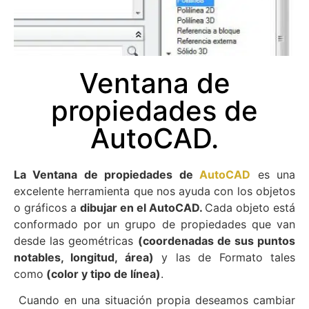
Ventana de
propiedades de
AutoCAD.
La Ventana de propiedades de
AutoCAD
es una
excelente herramienta que nos ayuda con los objetos
o gráficos a
dibujar en el AutoCAD.
Cada objeto está
conformado por un grupo de propiedades que van
desde las geométricas
(coordenadas de sus puntos
notables, longitud, área)
y las de Formato tales
como
(color y tipo de línea)
.
Cuando en una situación propia deseamos cambiar