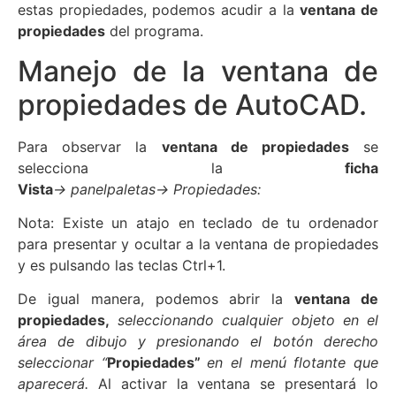
estas propiedades, podemos acudir a la
ventana de
propiedades
del programa.
Manejo de la ventana de
propiedades de AutoCAD.
Para observar la
ventana de propiedades
se
selecciona la
ficha
Vista
→ panelpaletas→ Propiedades:
Nota: Existe un atajo en teclado de tu ordenador
para presentar y ocultar a la ventana de propiedades
y es pulsando las teclas Ctrl+1.
De igual manera, podemos abrir la
ventana de
propiedades,
seleccionando cualquier objeto en el
área de dibujo y presionando el botón derecho
seleccionar “
Propiedades”
en el menú flotante que
aparecerá.
Al activar la ventana se presentará lo