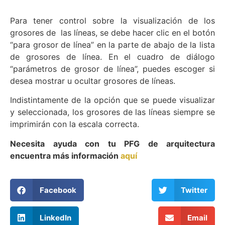
Para tener control sobre la visualización de los
grosores de las líneas, se debe hacer clic en el botón
“para grosor de línea” en la parte de abajo de la lista
de grosores de línea. En el cuadro de diálogo
“parámetros de grosor de línea”, puedes escoger si
desea mostrar u ocultar grosores de líneas.
Indistintamente de la opción que se puede visualizar
y seleccionada, los grosores de las líneas siempre se
imprimirán con la escala correcta.
Necesita ayuda con tu PFG de arquitectura
encuentra más información
aquí
Facebook
Twitter
LinkedIn
Email