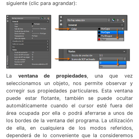
siguiente (clic para agrandar):
La
ventana de propiedades
, una que vez
seleccionamos un objeto, nos permite observar y
corregir sus propiedades particulares. Esta ventana
puede estar flotante, también se puede ocultar
automáticamente cuando el cursor esté fuera del
área ocupada por ella o podrá aferrarse a unos de
los bordes de la ventana del programa. La utilización
de ella, en cualquiera de los modos referidos,
dependerá de lo conveniente que la consideremos