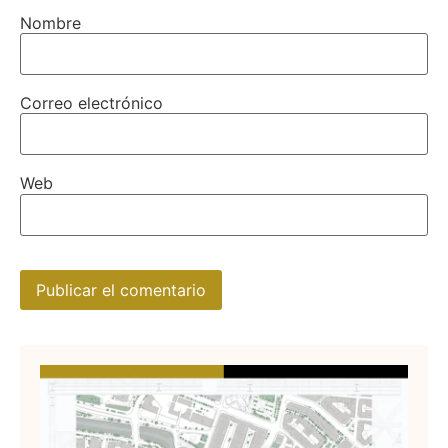
Nombre
Correo electrónico
Web