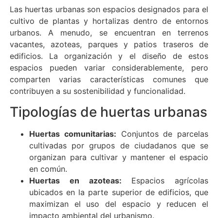
Las huertas urbanas son espacios designados para el
cultivo de plantas y hortalizas dentro de entornos
urbanos. A menudo, se encuentran en terrenos
vacantes, azoteas, parques y patios traseros de
edificios. La organización y el diseño de estos
espacios pueden variar considerablemente, pero
comparten varias características comunes que
contribuyen a su sostenibilidad y funcionalidad.
Tipologías de huertas urbanas
Huertas comunitarias:
Conjuntos de parcelas
cultivadas por grupos de ciudadanos que se
organizan para cultivar y mantener el espacio
en común.
Huertas en azoteas:
Espacios agrícolas
ubicados en la parte superior de edificios, que
maximizan el uso del espacio y reducen el
impacto ambiental del urbanismo.