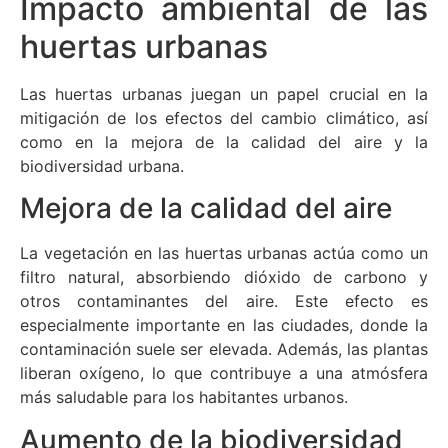
Impacto ambiental de las
huertas urbanas
Las huertas urbanas juegan un papel crucial en la
mitigación de los efectos del cambio climático, así
como en la mejora de la calidad del aire y la
biodiversidad urbana.
Mejora de la calidad del aire
La vegetación en las huertas urbanas actúa como un
filtro natural, absorbiendo dióxido de carbono y
otros contaminantes del aire. Este efecto es
especialmente importante en las ciudades, donde la
contaminación suele ser elevada. Además, las plantas
liberan oxígeno, lo que contribuye a una atmósfera
más saludable para los habitantes urbanos.
Aumento de la biodiversidad