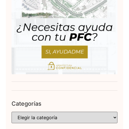
Categorías