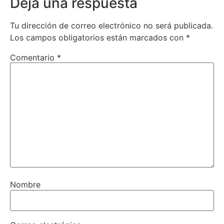
Deja una respuesta
Tu dirección de correo electrónico no será publicada.
Los campos obligatorios están marcados con
*
Comentario
*
Nombre