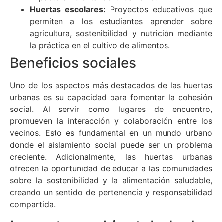
Huertas escolares:
Proyectos educativos que
permiten a los estudiantes aprender sobre
agricultura, sostenibilidad y nutrición mediante
la práctica en el cultivo de alimentos.
Beneficios sociales
Uno de los aspectos más destacados de las huertas
urbanas es su capacidad para fomentar la cohesión
social. Al servir como lugares de encuentro,
promueven la interacción y colaboración entre los
vecinos. Esto es fundamental en un mundo urbano
donde el aislamiento social puede ser un problema
creciente. Adicionalmente, las huertas urbanas
ofrecen la oportunidad de educar a las comunidades
sobre la sostenibilidad y la alimentación saludable,
creando un sentido de pertenencia y responsabilidad
compartida.