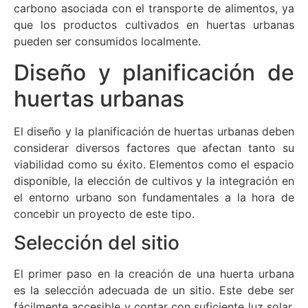
carbono asociada con el transporte de alimentos, ya
que los productos cultivados en huertas urbanas
pueden ser consumidos localmente.
Diseño y planificación de
huertas urbanas
El diseño y la planificación de huertas urbanas deben
considerar diversos factores que afectan tanto su
viabilidad como su éxito. Elementos como el espacio
disponible, la elección de cultivos y la integración en
el entorno urbano son fundamentales a la hora de
concebir un proyecto de este tipo.
Selección del sitio
El primer paso en la creación de una huerta urbana
es la selección adecuada de un sitio. Este debe ser
fácilmente accesible y contar con suficiente luz solar.