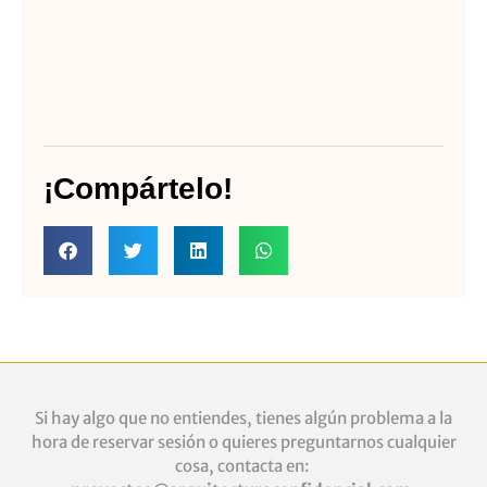
¡Compártelo!
Si hay algo que no entiendes, tienes algún problema a la
hora de reservar sesión o quieres
preguntarnos cualquier
cosa, contacta en: