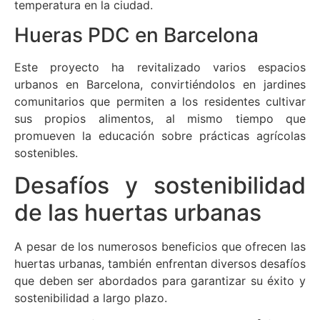
temperatura en la ciudad.
Hueras PDC en Barcelona
Este proyecto ha revitalizado varios espacios
urbanos en Barcelona, convirtiéndolos en jardines
comunitarios que permiten a los residentes cultivar
sus propios alimentos, al mismo tiempo que
promueven la educación sobre prácticas agrícolas
sostenibles.
Desafíos y sostenibilidad
de las huertas urbanas
A pesar de los numerosos beneficios que ofrecen las
huertas urbanas, también enfrentan diversos desafíos
que deben ser abordados para garantizar su éxito y
sostenibilidad a largo plazo.