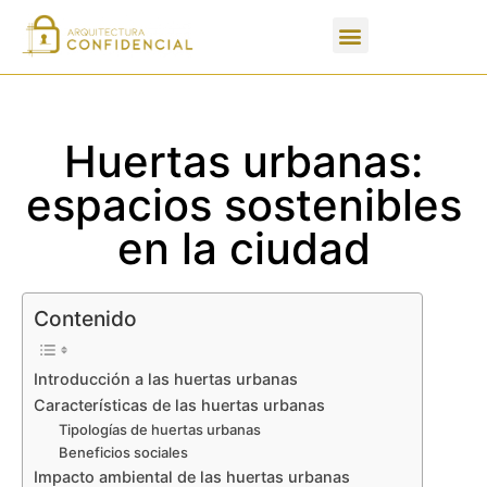
Apartados de un PFC
Huertas urbanas:
espacios sostenibles
en la ciudad
Contenido
Introducción a las huertas urbanas
Características de las huertas urbanas
Tipologías de huertas urbanas
Beneficios sociales
Impacto ambiental de las huertas urbanas