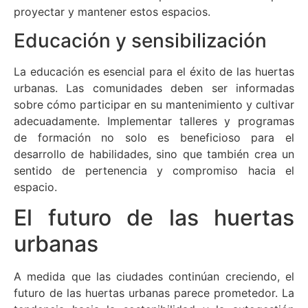
proyectar y mantener estos espacios.
Educación y sensibilización
La educación es esencial para el éxito de las huertas
urbanas. Las comunidades deben ser informadas
sobre cómo participar en su mantenimiento y cultivar
adecuadamente. Implementar talleres y programas
de formación no solo es beneficioso para el
desarrollo de habilidades, sino que también crea un
sentido de pertenencia y compromiso hacia el
espacio.
El futuro de las huertas
urbanas
A medida que las ciudades continúan creciendo, el
futuro de las huertas urbanas parece prometedor. La