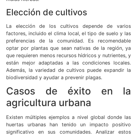
Elección de cultivos
La elección de los cultivos depende de varios
factores, incluido el clima local, el tipo de suelo y las
preferencias de la comunidad. Es recomendable
optar por plantas que sean nativas de la región, ya
que requieren menos recursos hídricos y nutrientes, y
están mejor adaptadas a las condiciones locales.
Además, la variedad de cultivos puede expandir la
biodiversidad y ayudar a prevenir plagas.
Casos de éxito en la
agricultura urbana
Existen múltiples ejemplos a nivel global donde las
huertas urbanas han tenido un impacto positivo
significativo en sus comunidades. Analizar estos