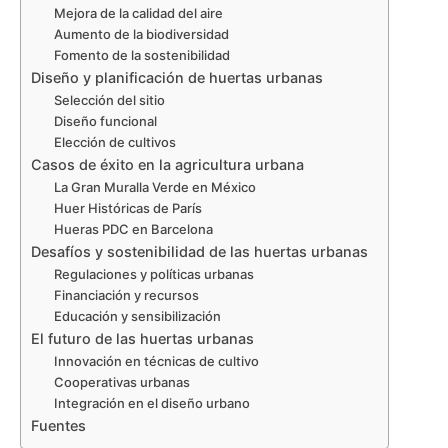
Mejora de la calidad del aire
Aumento de la biodiversidad
Fomento de la sostenibilidad
Diseño y planificación de huertas urbanas
Selección del sitio
Diseño funcional
Elección de cultivos
Casos de éxito en la agricultura urbana
La Gran Muralla Verde en México
Huer Históricas de París
Hueras PDC en Barcelona
Desafíos y sostenibilidad de las huertas urbanas
Regulaciones y políticas urbanas
Financiación y recursos
Educación y sensibilización
El futuro de las huertas urbanas
Innovación en técnicas de cultivo
Cooperativas urbanas
Integración en el diseño urbano
Fuentes