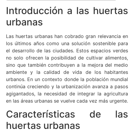
Introducción a las huertas
urbanas
Las huertas urbanas han cobrado gran relevancia en
los últimos años como una solución sostenible para
el desarrollo de las ciudades. Estos espacios verdes
no solo ofrecen la posibilidad de cultivar alimentos,
sino que también contribuyen a la mejora del medio
ambiente y la calidad de vida de los habitantes
urbanos. En un contexto donde la población mundial
continúa creciendo y la urbanización avanza a pasos
agigantados, la necesidad de integrar la agricultura
en las áreas urbanas se vuelve cada vez más urgente.
Características de las
huertas urbanas