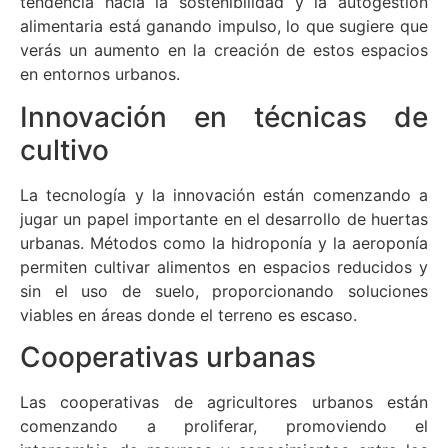
tendencia hacia la sostenibilidad y la autogestión
alimentaria está ganando impulso, lo que sugiere que
verás un aumento en la creación de estos espacios
en entornos urbanos.
Innovación en técnicas de
cultivo
La tecnología y la innovación están comenzando a
jugar un papel importante en el desarrollo de huertas
urbanas. Métodos como la hidroponía y la aeroponía
permiten cultivar alimentos en espacios reducidos y
sin el uso de suelo, proporcionando soluciones
viables en áreas donde el terreno es escaso.
Cooperativas urbanas
Las cooperativas de agricultores urbanos están
comenzando a proliferar, promoviendo el