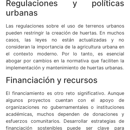
Regulaciones y políticas
urbanas
Las regulaciones sobre el uso de terrenos urbanos
pueden restringir la creación de huertas. En muchos
casos, las leyes no están actualizadas y no
consideran la importancia de la agricultura urbana en
el contexto moderno. Por lo tanto, es esencial
abogar por cambios en la normativa que faciliten la
implementación y mantenimiento de huertas urbanas.
Financiación y recursos
El financiamiento es otro reto significativo. Aunque
algunos proyectos cuentan con el apoyo de
organizaciones no gubernamentales o instituciones
académicas, muchos dependen de donaciones y
esfuerzos comunitarios. Desarrollar estrategias de
financiación sostenibles puede ser clave para