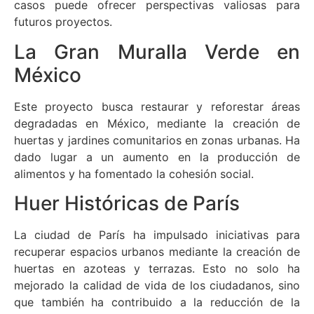
casos puede ofrecer perspectivas valiosas para
futuros proyectos.
La Gran Muralla Verde en
México
Este proyecto busca restaurar y reforestar áreas
degradadas en México, mediante la creación de
huertas y jardines comunitarios en zonas urbanas. Ha
dado lugar a un aumento en la producción de
alimentos y ha fomentado la cohesión social.
Huer Históricas de París
La ciudad de París ha impulsado iniciativas para
recuperar espacios urbanos mediante la creación de
huertas en azoteas y terrazas. Esto no solo ha
mejorado la calidad de vida de los ciudadanos, sino
que también ha contribuido a la reducción de la