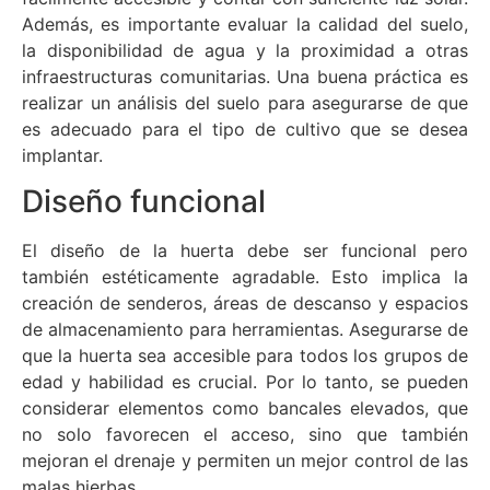
Además, es importante evaluar la calidad del suelo,
la disponibilidad de agua y la proximidad a otras
infraestructuras comunitarias. Una buena práctica es
realizar un análisis del suelo para asegurarse de que
es adecuado para el tipo de cultivo que se desea
implantar.
Diseño funcional
El diseño de la huerta debe ser funcional pero
también estéticamente agradable. Esto implica la
creación de senderos, áreas de descanso y espacios
de almacenamiento para herramientas. Asegurarse de
que la huerta sea accesible para todos los grupos de
edad y habilidad es crucial. Por lo tanto, se pueden
considerar elementos como bancales elevados, que
no solo favorecen el acceso, sino que también
mejoran el drenaje y permiten un mejor control de las
malas hierbas.