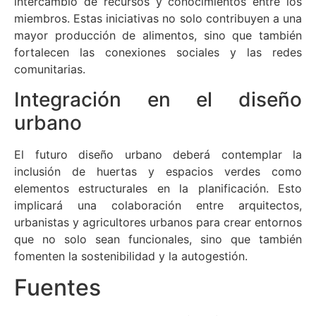
intercambio de recursos y conocimientos entre los
miembros. Estas iniciativas no solo contribuyen a una
mayor producción de alimentos, sino que también
fortalecen las conexiones sociales y las redes
comunitarias.
Integración en el diseño
urbano
El futuro diseño urbano deberá contemplar la
inclusión de huertas y espacios verdes como
elementos estructurales en la planificación. Esto
implicará una colaboración entre arquitectos,
urbanistas y agricultores urbanos para crear entornos
que no solo sean funcionales, sino que también
fomenten la sostenibilidad y la autogestión.
Fuentes