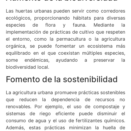
Las huertas urbanas pueden servir como corredores
ecológicos, proporcionando hábitats para diversas
especies de flora y fauna. Mediante la
implementación de prácticas de cultivo que respeten
el entorno, como la permacultura o la agricultura
orgánica, se puede fomentar un ecosistema más
equilibrado en el que coexistan múltiples especies,
some endémicas, ayudando a preservar la
biodiversidad local.
Fomento de la sostenibilidad
La agricultura urbana promueve prácticas sostenibles
que reducen la dependencia de recursos no
renovables. Por ejemplo, el uso de compostaje y
sistemas de riego eficiente puede disminuir el
consumo de agua y el uso de fertilizantes químicos.
Además, estas prácticas minimizan la huella de