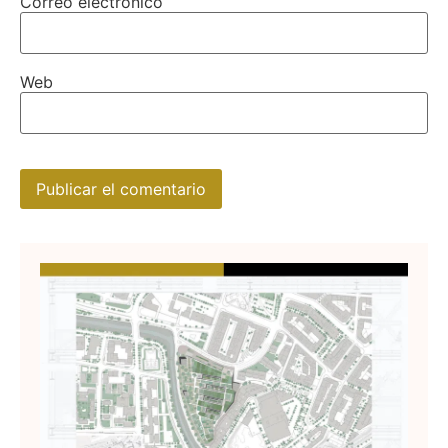
Correo electrónico
Web