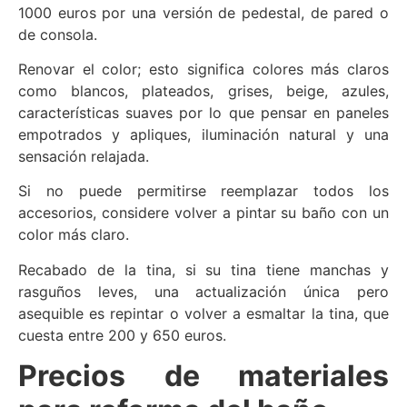
1000 euros por una versión de pedestal, de pared o
de consola.
Renovar el color; esto significa colores más claros
como blancos, plateados, grises, beige, azules,
características suaves por lo que pensar en paneles
empotrados y apliques, iluminación natural y una
sensación relajada.
Si no puede permitirse reemplazar todos los
accesorios, considere volver a pintar su baño con un
color más claro.
Recabado de la tina, si su tina tiene manchas y
rasguños leves, una actualización única pero
asequible es repintar o volver a esmaltar la tina, que
cuesta entre 200 y 650 euros.
Precios de materiales