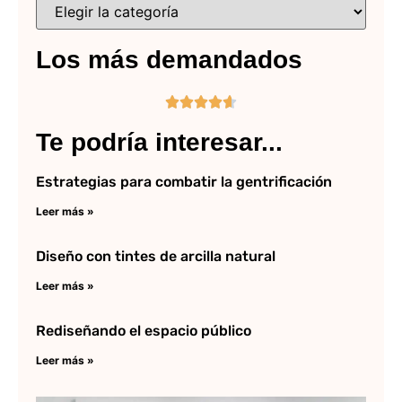
Los más demandados





Te podría interesar...
Estrategias para combatir la gentrificación
Leer más »
Diseño con tintes de arcilla natural
Leer más »
Rediseñando el espacio público
Leer más »