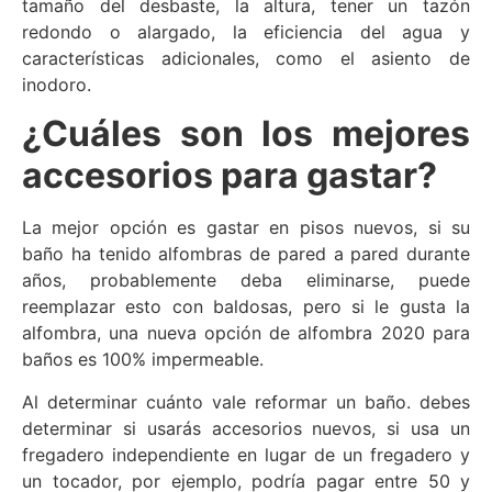
tamaño del desbaste, la altura, tener un tazón
redondo o alargado, la eficiencia del agua y
características adicionales, como el asiento de
inodoro.
¿Cuáles son los mejores
accesorios para gastar?
La mejor opción es gastar en pisos nuevos, si su
baño ha tenido alfombras de pared a pared durante
años, probablemente deba eliminarse, puede
reemplazar esto con baldosas, pero si le gusta la
alfombra, una nueva opción de alfombra 2020 para
baños es 100% impermeable.
Al determinar cuánto vale reformar un baño. debes
determinar si usarás accesorios nuevos, si usa un
fregadero independiente en lugar de un fregadero y
un tocador, por ejemplo, podría pagar entre 50 y