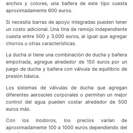
anchos y colores, una bañera de este tipo cuesta
aproximadamente 600 euros.
Si necesita barras de apoyo integradas pueden tener
un costo adicional. Una tina de remojo independiente
cuesta entre 500 y 3,000 euros, al igual que agregar
chorros u otras características.
La ducha si tiene una combinación de ducha y bañera
empotrada, agregue alrededor de 150 euros por un
juego de ducha y bañera con válvula de equilibrio de
presión básica.
Los sistemas de válvulas de ducha que agregan
diferentes aerosoles corporales o permiten un mejor
control del agua pueden costar alrededor de 500
euros más.
Con los inodoros, los precios varían de
aproximadamente 100 a 1000 euros dependiendo del