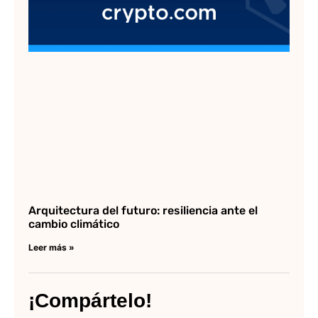
Arquitectura del futuro: resiliencia ante el
cambio climático
Leer más »
¡Compártelo!