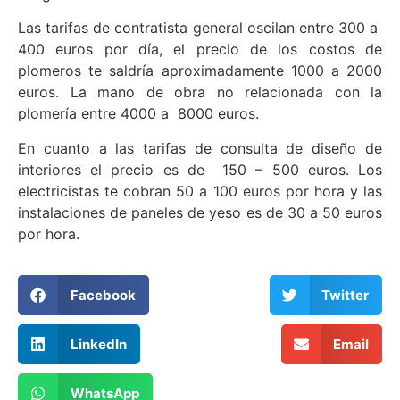
Las tarifas de contratista general oscilan entre 300 a
400 euros por día, el precio de los costos de
plomeros te saldría aproximadamente 1000 a 2000
euros. La mano de obra no relacionada con la
plomería entre 4000 a 8000 euros.
En cuanto a las tarifas de consulta de diseño de
interiores el precio es de 150 – 500 euros. Los
electricistas te cobran 50 a 100 euros por hora y las
instalaciones de paneles de yeso es de 30 a 50 euros
por hora.
Facebook
Twitter
LinkedIn
Email
WhatsApp