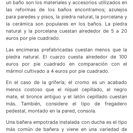
un baño son los materiales y accesorios utilizados en
las reformas de los baños encontramos; azulejos
para paredes y pisos, la piedra natural, la porcelana y
la cerámica son populares en los baños. La piedra
natural y la porcelana cuestan alrededor de 5 a 20
euros por pie cuadrado.
Las encimeras prefabricadas cuestan menos que la
piedra natural. El cuarzo cuesta alrededor de 100
euros por pie cuadrado en comparación con el
mármol cultivado a 4 euros por pie cuadrado.
En el caso de la grifería; el cromo es un acabado
menos costoso que el níquel cepillado, el negro
mate, el bronce antiguo y el latón cepillado cuestan
más. También, considere el tipo de fregadero
pedestal, montado en la pared, consola.
Una bañera empotrada instalada con ducha es el tipo
más común de bañera y viene en una variedad de