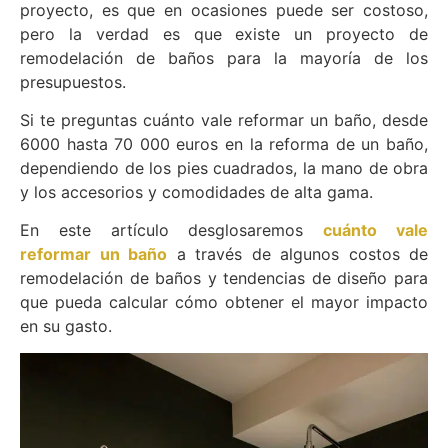
proyecto, es que en ocasiones puede ser costoso,
pero la verdad es que existe un proyecto de
remodelación de baños para la mayoría de los
presupuestos.
Si te preguntas cuánto vale reformar un baño, desde
6000 hasta 70 000 euros en la reforma de un baño,
dependiendo de los pies cuadrados, la mano de obra
y los accesorios y comodidades de alta gama.
En este artículo desglosaremos
cuánto vale
reformar un baño
a través de algunos costos de
remodelación de baños y tendencias de diseño para
que pueda calcular cómo obtener el mayor impacto
en su gasto.