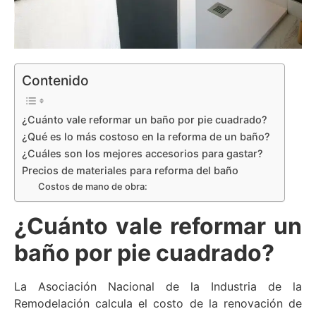
Contenido
¿Cuánto vale reformar un baño por pie cuadrado?
¿Qué es lo más costoso en la reforma de un baño?
¿Cuáles son los mejores accesorios para gastar?
Precios de materiales para reforma del baño
Costos de mano de obra:
¿Cuánto vale reformar un
baño por pie cuadrado?
La Asociación Nacional de la Industria de la
Remodelación calcula el costo de la renovación de