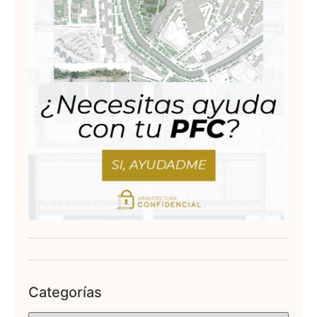
Categorías