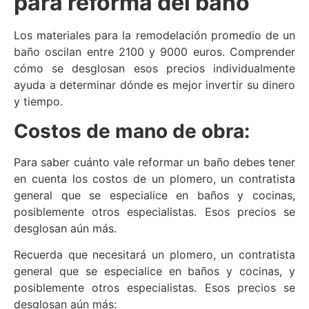
para reforma del baño
Los materiales para la remodelación promedio de un
baño oscilan entre 2100 y 9000 euros. Comprender
cómo se desglosan esos precios individualmente
ayuda a determinar dónde es mejor invertir su dinero
y tiempo.
Costos de mano de obra:
Para saber cuánto vale reformar un baño debes tener
en cuenta los costos de un plomero, un contratista
general que se especialice en baños y cocinas,
posiblemente otros especialistas. Esos precios se
desglosan aún más.
Recuerda que necesitará un plomero, un contratista
general que se especialice en baños y cocinas, y
posiblemente otros especialistas. Esos precios se
desglosan aún más: