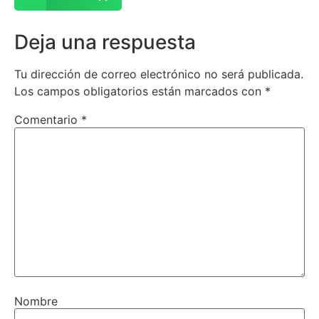
Deja una respuesta
Tu dirección de correo electrónico no será publicada.
Los campos obligatorios están marcados con
*
Comentario
*
Nombre