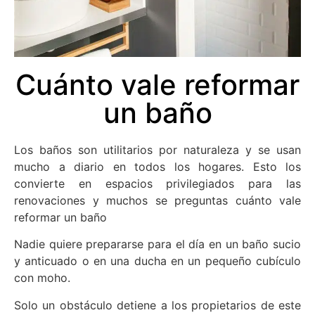
Cuánto vale reformar
un baño
Los baños son utilitarios por naturaleza y se usan
mucho a diario en todos los hogares. Esto los
convierte en espacios privilegiados para las
renovaciones y muchos se preguntas cuánto vale
reformar un baño
Nadie quiere prepararse para el día en un baño sucio
y anticuado o en una ducha en un pequeño cubículo
con moho.
Solo un obstáculo detiene a los propietarios de este