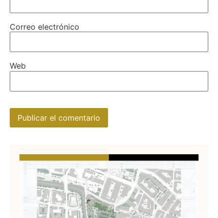
Correo electrónico
Web