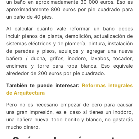
un baño en aproximadamente 30 000 euros. Eso es
aproximadamente 800 euros por pie cuadrado para
un baño de 40 pies.
Al calcular cuánto vale reformar un baño debes
incluir planos de planta, demolición, actualización de
sistemas eléctricos y de plomería, pintura, instalación
de paredes y pisos, azulejos y agregar una nueva
bañera / ducha, grifos, inodoro, lavabos, tocador,
encimera y torre para ropa blanca. Eso equivale
alrededor de 200 euros por pie cuadrado.
También te puede interesar:
Reformas integrales
de Arquitectura
Pero no es necesario empezar de cero para causar
una gran impresión, es el caso si tienes un inodoro,
una bañera nueva, todo bonito y blanco, no gastarás
mucho dinero.