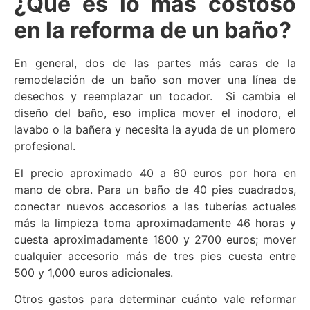
¿Qué es lo más costoso
en la reforma de un baño?
En general, dos de las partes más caras de la
remodelación de un baño son mover una línea de
desechos y reemplazar un tocador. Si cambia el
diseño del baño, eso implica mover el inodoro, el
lavabo o la bañera y necesita la ayuda de un plomero
profesional.
El precio aproximado 40 a 60 euros por hora en
mano de obra. Para un baño de 40 pies cuadrados,
conectar nuevos accesorios a las tuberías actuales
más la limpieza toma aproximadamente 46 horas y
cuesta aproximadamente 1800 y 2700 euros; mover
cualquier accesorio más de tres pies cuesta entre
500 y 1,000 euros adicionales.
Otros gastos para determinar cuánto vale reformar