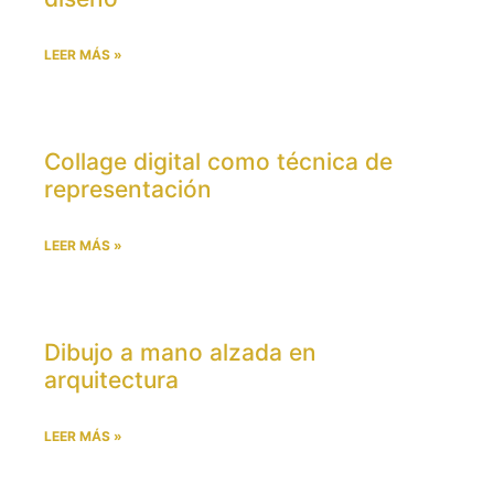
LEER MÁS »
Collage digital como técnica de
representación
LEER MÁS »
Dibujo a mano alzada en
arquitectura
LEER MÁS »