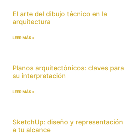
El arte del dibujo técnico en la
arquitectura
LEER MÁS »
Planos arquitectónicos: claves para
su interpretación
LEER MÁS »
SketchUp: diseño y representación
a tu alcance