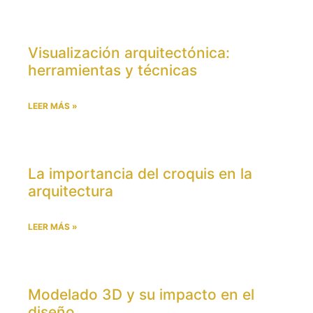
Visualización arquitectónica:
herramientas y técnicas
LEER MÁS »
La importancia del croquis en la
arquitectura
LEER MÁS »
Modelado 3D y su impacto en el
diseño