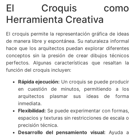
El Croquis como
Herramienta Creativa
El croquis permite la representación gráfica de ideas
de manera libre y espontánea. Su naturaleza informal
hace que los arquitectos puedan explorar diferentes
conceptos sin la presión de crear dibujos técnicos
perfectos. Algunas características que resaltan la
función del croquis incluyen:
Rápida ejecución:
Un croquis se puede producir
en cuestión de minutos, permitiendo a los
arquitectos plasmar sus ideas de forma
inmediata.
Flexibilidad:
Se puede experimentar con formas,
espacios y texturas sin restricciones de escala o
precisión técnica.
Desarrollo del pensamiento visual:
Ayuda a