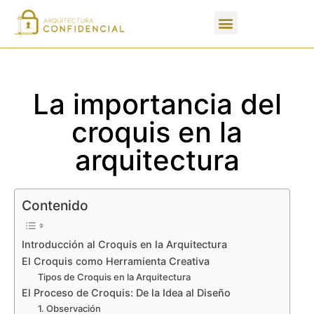
Apartados de un PFC
La importancia del
croquis en la
arquitectura
Contenido
Introducción al Croquis en la Arquitectura
El Croquis como Herramienta Creativa
Tipos de Croquis en la Arquitectura
El Proceso de Croquis: De la Idea al Diseño
1. Observación