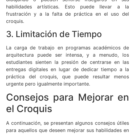
habilidades artísticas. Esto puede llevar a la
frustración y a la falta de práctica en el uso del
croquis.
3. Limitación de Tiempo
La carga de trabajo en programas académicos de
arquitectura puede ser intensa, y a menudo, los
estudiantes sienten la presión de centrarse en las
entregas digitales en lugar de dedicar tiempo a la
práctica del croquis, que puede resultar menos
urgente pero igualmente importante.
Consejos para Mejorar en
el Croquis
A continuación, se presentan algunos consejos útiles
para aquellos que deseen mejorar sus habilidades en