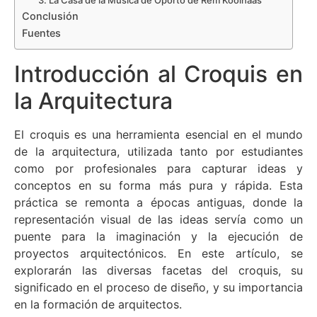
3. La Casa de la Música de Oporto de Rem Koolhaas
Conclusión
Fuentes
Introducción al Croquis en
la Arquitectura
El croquis es una herramienta esencial en el mundo
de la arquitectura, utilizada tanto por estudiantes
como por profesionales para capturar ideas y
conceptos en su forma más pura y rápida. Esta
práctica se remonta a épocas antiguas, donde la
representación visual de las ideas servía como un
puente para la imaginación y la ejecución de
proyectos arquitectónicos. En este artículo, se
explorarán las diversas facetas del croquis, su
significado en el proceso de diseño, y su importancia
en la formación de arquitectos.