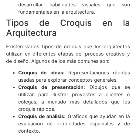
desarrollar habilidades visuales que son
fundamentales en la arquitectura.
Tipos de Croquis en la
Arquitectura
Existen varios tipos de croquis que los arquitectos
utilizan en diferentes etapas del proceso creativo y
de diseño. Algunos de los más comunes son:
Croquis de ideas:
Representaciones rápidas
usadas para explorar conceptos generales.
Croquis de presentación:
Dibujos que se
utilizan para ilustrar proyectos a clientes o
colegas, a menudo más detallados que los
croquis rápidos.
Croquis de análisis:
Gráficos que ayudan en la
evaluación de propiedades espaciales y de
contexto.