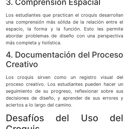
3. Comprensión Espacial
Los estudiantes que practican el croquis desarrollan
una comprensión más sólida de la relación entre el
espacio, la forma y la función. Esto les permite
abordar problemas de diseño con una perspectiva
más completa y holística.
4. Documentación del Proceso
Creativo
Los croquis sirven como un registro visual del
proceso creativo. Los estudiantes pueden hacer un
seguimiento de su progreso, reflexionar sobre sus
decisiones de diseño, y aprender de sus errores y
aciertos a lo largo del camino.
Desafíos del Uso del
Croquis