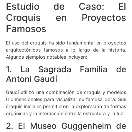
Estudio de Caso: El
Croquis en Proyectos
Famosos
El uso del croquis ha sido fundamental en proyectos
arquitectónicos famosos a lo largo de la historia.
Algunos ejemplos notables incluyen:
1. La Sagrada Familia de
Antoni Gaudí
Gaudí utilizó una combinación de croquis y modelos
tridimensionales para visualizar su famosa obra. Sus
croquis iniciales permitieron la exploración de formas
orgánicas y la interacción entre la estructura y la luz.
2. El Museo Guggenheim de