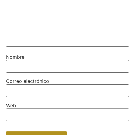
Nombre
Correo electrónico
Web