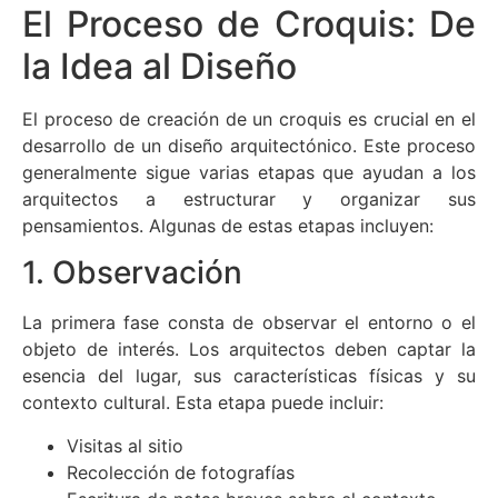
El Proceso de Croquis: De
la Idea al Diseño
El proceso de creación de un croquis es crucial en el
desarrollo de un diseño arquitectónico. Este proceso
generalmente sigue varias etapas que ayudan a los
arquitectos a estructurar y organizar sus
pensamientos. Algunas de estas etapas incluyen:
1. Observación
La primera fase consta de observar el entorno o el
objeto de interés. Los arquitectos deben captar la
esencia del lugar, sus características físicas y su
contexto cultural. Esta etapa puede incluir:
Visitas al sitio
Recolección de fotografías