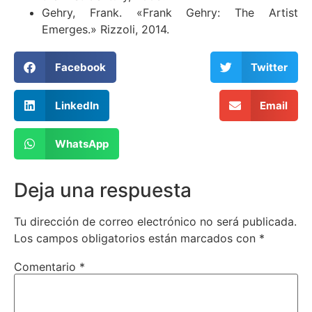
Gehry, Frank. «Frank Gehry: The Artist
Emerges.» Rizzoli, 2014.
Facebook
Twitter
LinkedIn
Email
WhatsApp
Deja una respuesta
Tu dirección de correo electrónico no será publicada.
Los campos obligatorios están marcados con
*
Comentario
*