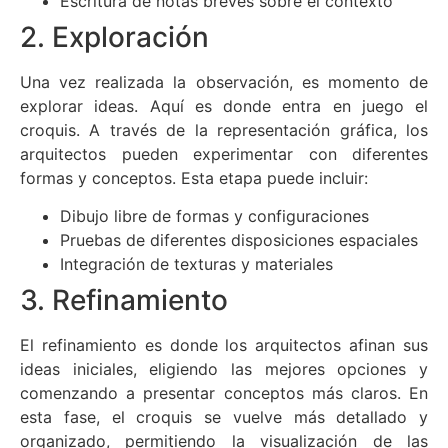
Escritura de notas breves sobre el contexto
2. Exploración
Una vez realizada la observación, es momento de
explorar ideas. Aquí es donde entra en juego el
croquis. A través de la representación gráfica, los
arquitectos pueden experimentar con diferentes
formas y conceptos. Esta etapa puede incluir:
Dibujo libre de formas y configuraciones
Pruebas de diferentes disposiciones espaciales
Integración de texturas y materiales
3. Refinamiento
El refinamiento es donde los arquitectos afinan sus
ideas iniciales, eligiendo las mejores opciones y
comenzando a presentar conceptos más claros. En
esta fase, el croquis se vuelve más detallado y
organizado, permitiendo la visualización de las