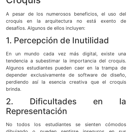
A pesar de los numerosos beneficios, el uso del
croquis en la arquitectura no está exento de
desafíos. Algunos de ellos incluyen:
1. Percepción de Inutilidad
En un mundo cada vez más digital, existe una
tendencia a subestimar la importancia del croquis.
Algunos estudiantes pueden caer en la trampa de
depender exclusivamente de software de diseño,
perdiendo así la esencia creativa que el croquis
brinda.
2. Dificultades en la
Representación
No todos los estudiantes se sienten cómodos
dibujando o pueden sentirse inseguros en sus