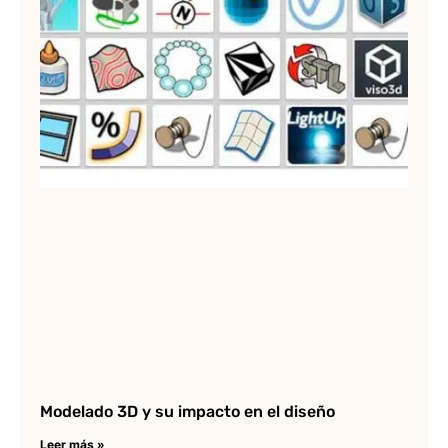
Modelado 3D y su impacto en el diseño
Leer más »