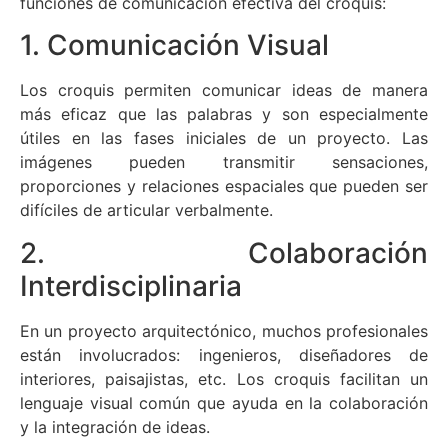
funciones de comunicación efectiva del croquis:
1. Comunicación Visual
Los croquis permiten comunicar ideas de manera
más eficaz que las palabras y son especialmente
útiles en las fases iniciales de un proyecto. Las
imágenes pueden transmitir sensaciones,
proporciones y relaciones espaciales que pueden ser
difíciles de articular verbalmente.
2. Colaboración
Interdisciplinaria
En un proyecto arquitectónico, muchos profesionales
están involucrados: ingenieros, diseñadores de
interiores, paisajistas, etc. Los croquis facilitan un
lenguaje visual común que ayuda en la colaboración
y la integración de ideas.