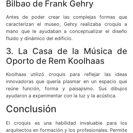
Bilbao de Frank Gehry
Antes de poder crear las complejas formas que
caracterizan el museo, Gehry realizaba croquis a
mano que le ayudaban a conceptualizar el diseño
fluido y dinámico del edificio.
3. La Casa de la Música de
Oporto de Rem Koolhaas
Koolhaas utilizó croquis para reflejar las ideas
innovadoras que quería plasmar en un espacio que
reúne función, forma y paisajismo. Sus dibujos
ayudaron a experimentar con la luz y la acústica.
Conclusión
El croquis es una habilidad invaluable para los
arquitectos en formación y los profesionales. Permite