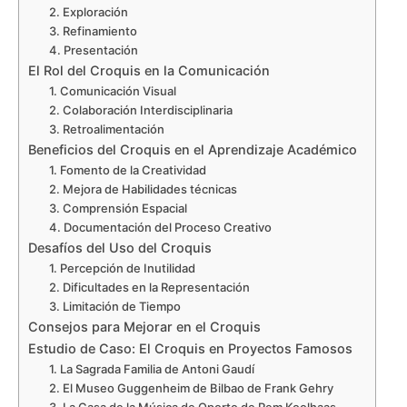
2. Exploración
3. Refinamiento
4. Presentación
El Rol del Croquis en la Comunicación
1. Comunicación Visual
2. Colaboración Interdisciplinaria
3. Retroalimentación
Beneficios del Croquis en el Aprendizaje Académico
1. Fomento de la Creatividad
2. Mejora de Habilidades técnicas
3. Comprensión Espacial
4. Documentación del Proceso Creativo
Desafíos del Uso del Croquis
1. Percepción de Inutilidad
2. Dificultades en la Representación
3. Limitación de Tiempo
Consejos para Mejorar en el Croquis
Estudio de Caso: El Croquis en Proyectos Famosos
1. La Sagrada Familia de Antoni Gaudí
2. El Museo Guggenheim de Bilbao de Frank Gehry