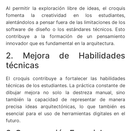
Al permitir la exploración libre de ideas, el croquis
fomenta la creatividad en los estudiantes,
alentándolos a pensar fuera de las limitaciones de los
software de diseño o los estándares técnicos. Esto
contribuye a la formación de un pensamiento
innovador que es fundamental en la arquitectura.
2. Mejora de Habilidades
técnicas
El croquis contribuye a fortalecer las habilidades
técnicas de los estudiantes. La práctica constante de
dibujar mejora no solo la destreza manual, sino
también la capacidad de representar de manera
precisa ideas arquitectónicas, lo que también es
esencial para el uso de herramientas digitales en el
futuro.