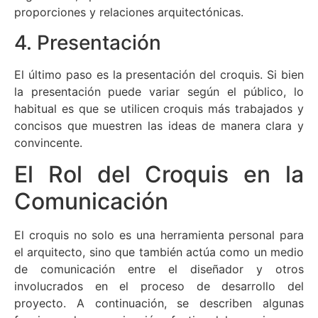
proporciones y relaciones arquitectónicas.
4. Presentación
El último paso es la presentación del croquis. Si bien
la presentación puede variar según el público, lo
habitual es que se utilicen croquis más trabajados y
concisos que muestren las ideas de manera clara y
convincente.
El Rol del Croquis en la
Comunicación
El croquis no solo es una herramienta personal para
el arquitecto, sino que también actúa como un medio
de comunicación entre el diseñador y otros
involucrados en el proceso de desarrollo del
proyecto. A continuación, se describen algunas