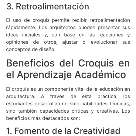
3. Retroalimentación
El uso de croquis permite recibir retroalimentación
rápidamente. Los arquitectos pueden presentar sus
ideas iniciales y, con base en las reacciones y
opiniones de otros, ajustar o evolucionar sus
conceptos de diseño.
Beneficios del Croquis en
el Aprendizaje Académico
El croquis es un componente vital de la educación en
arquitectura. A través de esta práctica, los
estudiantes desarrollan no solo habilidades técnicas,
sino también capacidades críticas y creativas. Los
beneficios más destacados son:
1. Fomento de la Creatividad