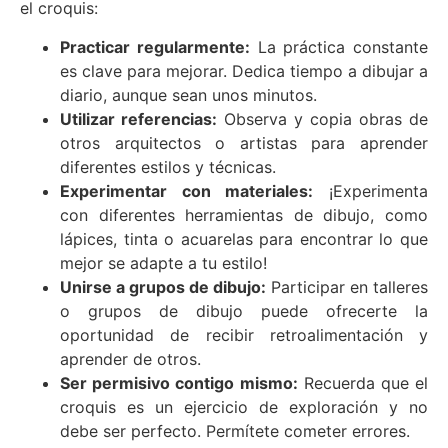
el croquis:
Practicar regularmente:
La práctica constante
es clave para mejorar. Dedica tiempo a dibujar a
diario, aunque sean unos minutos.
Utilizar referencias:
Observa y copia obras de
otros arquitectos o artistas para aprender
diferentes estilos y técnicas.
Experimentar con materiales:
¡Experimenta
con diferentes herramientas de dibujo, como
lápices, tinta o acuarelas para encontrar lo que
mejor se adapte a tu estilo!
Unirse a grupos de dibujo:
Participar en talleres
o grupos de dibujo puede ofrecerte la
oportunidad de recibir retroalimentación y
aprender de otros.
Ser permisivo contigo mismo:
Recuerda que el
croquis es un ejercicio de exploración y no
debe ser perfecto. Permítete cometer errores.