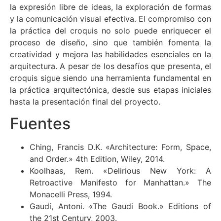
la expresión libre de ideas, la exploración de formas
y la comunicación visual efectiva. El compromiso con
la práctica del croquis no solo puede enriquecer el
proceso de diseño, sino que también fomenta la
creatividad y mejora las habilidades esenciales en la
arquitectura. A pesar de los desafíos que presenta, el
croquis sigue siendo una herramienta fundamental en
la práctica arquitectónica, desde sus etapas iniciales
hasta la presentación final del proyecto.
Fuentes
Ching, Francis D.K. «Architecture: Form, Space,
and Order.» 4th Edition, Wiley, 2014.
Koolhaas, Rem. «Delirious New York: A
Retroactive Manifesto for Manhattan.» The
Monacelli Press, 1994.
Gaudí, Antoni. «The Gaudi Book.» Editions of
the 21st Century, 2003.