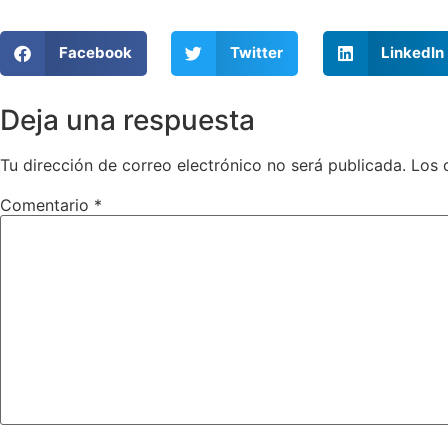
Facebook
Twitter
LinkedIn
Deja una respuesta
Tu dirección de correo electrónico no será publicada.
Los 
Comentario
*