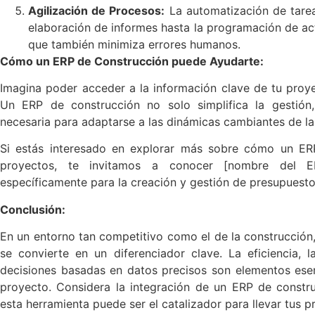
Agilización de Procesos:
La automatización de tarea
elaboración de informes hasta la programación de act
que también minimiza errores humanos.
Cómo un ERP de Construcción puede Ayudarte:
Imagina poder acceder a la información clave de tu proye
Un ERP de construcción no solo simplifica la gestión,
necesaria para adaptarse a las dinámicas cambiantes de la
Si estás interesado en explorar más sobre cómo un ER
proyectos, te invitamos a conocer [nombre del ER
específicamente para la creación y gestión de presupuesto
Conclusión:
En un entorno tan competitivo como el de la construcción
se convierte en un diferenciador clave. La eficiencia, 
decisiones basadas en datos precisos son elementos esenc
proyecto. Considera la integración de un ERP de const
esta herramienta puede ser el catalizador para llevar tus p