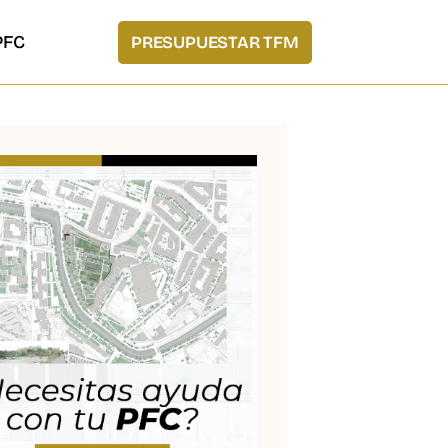
PFC
PRESUPUESTAR TFM