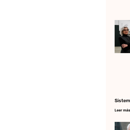
Sistem
Leer más