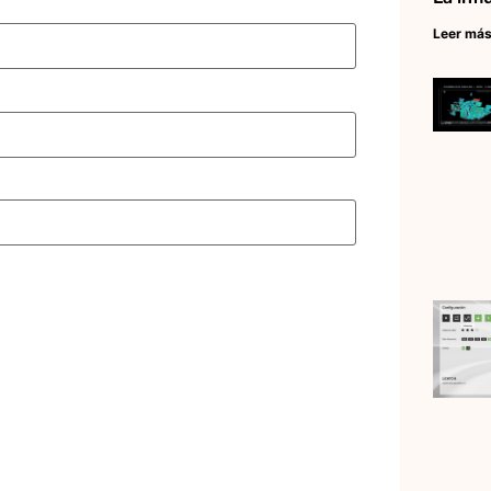
Leer más