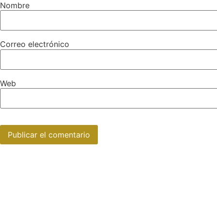
Nombre
Correo electrónico
Web