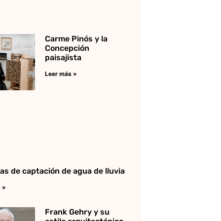
Carme Pinós y la
Concepción
paisajista
Leer más »
as de captación de agua de lluvia
 »
Frank Gehry y su