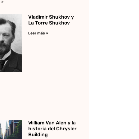
 »
Vladimir Shukhov y
La Torre Shukhov
Leer más »
William Van Alen y la
historia del Chrysler
Building