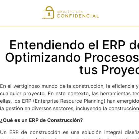
Entendiendo el ERP d
Optimizando Procesos 
tus Proye
En el vertiginoso mundo de la construcción, la eficiencia y
cualquier proyecto. En este contexto, las herramientas te
ellas, los ERP (Enterprise Resource Planning) han emergid
la gestión en diversos sectores, incluyendo la construcción
¿Qué es un ERP de Construcción?
Un ERP de construcción es una solución integral diseñ