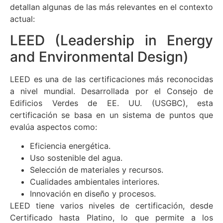
detallan algunas de las más relevantes en el contexto
actual:
LEED (Leadership in Energy
and Environmental Design)
LEED es una de las certificaciones más reconocidas
a nivel mundial. Desarrollada por el Consejo de
Edificios Verdes de EE. UU. (USGBC), esta
certificación se basa en un sistema de puntos que
evalúa aspectos como:
Eficiencia energética.
Uso sostenible del agua.
Selección de materiales y recursos.
Cualidades ambientales interiores.
Innovación en diseño y procesos.
LEED tiene varios niveles de certificación, desde
Certificado hasta Platino, lo que permite a los