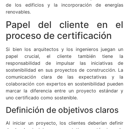
de los edificios y la incorporación de energías
renovables.
Papel del cliente en el
proceso de certificación
Si bien los arquitectos y los ingenieros juegan un
papel crucial, el cliente también tiene la
responsabilidad de impulsar las iniciativas de
sostenibilidad en sus proyectos de construcción. La
comunicación clara de las expectativas y la
colaboración con expertos en sostenibilidad pueden
marcar la diferencia entre un proyecto estándar y
uno certificado como sostenible.
Definición de objetivos claros
Al iniciar un proyecto, los clientes deberían definir