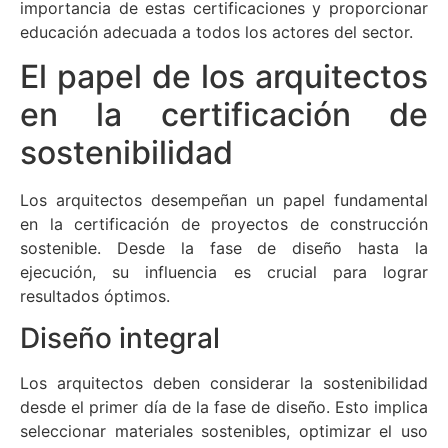
importancia de estas certificaciones y proporcionar
educación adecuada a todos los actores del sector.
El papel de los arquitectos
en la certificación de
sostenibilidad
Los arquitectos desempeñan un papel fundamental
en la certificación de proyectos de construcción
sostenible. Desde la fase de diseño hasta la
ejecución, su influencia es crucial para lograr
resultados óptimos.
Diseño integral
Los arquitectos deben considerar la sostenibilidad
desde el primer día de la fase de diseño. Esto implica
seleccionar materiales sostenibles, optimizar el uso