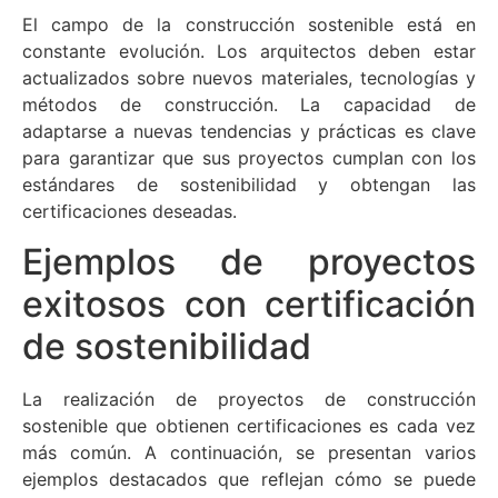
El campo de la construcción sostenible está en
constante evolución. Los arquitectos deben estar
actualizados sobre nuevos materiales, tecnologías y
métodos de construcción. La capacidad de
adaptarse a nuevas tendencias y prácticas es clave
para garantizar que sus proyectos cumplan con los
estándares de sostenibilidad y obtengan las
certificaciones deseadas.
Ejemplos de proyectos
exitosos con certificación
de sostenibilidad
La realización de proyectos de construcción
sostenible que obtienen certificaciones es cada vez
más común. A continuación, se presentan varios
ejemplos destacados que reflejan cómo se puede