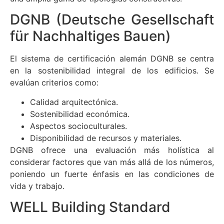
DGNB (Deutsche Gesellschaft
für Nachhaltiges Bauen)
El sistema de certificación alemán DGNB se centra
en la sostenibilidad integral de los edificios. Se
evalúan criterios como:
Calidad arquitectónica.
Sostenibilidad económica.
Aspectos socioculturales.
Disponibilidad de recursos y materiales.
DGNB ofrece una evaluación más holística al
considerar factores que van más allá de los números,
poniendo un fuerte énfasis en las condiciones de
vida y trabajo.
WELL Building Standard