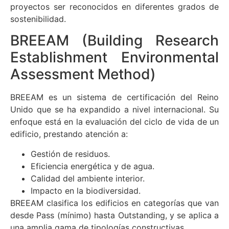
proyectos ser reconocidos en diferentes grados de
sostenibilidad.
BREEAM (Building Research
Establishment Environmental
Assessment Method)
BREEAM es un sistema de certificación del Reino
Unido que se ha expandido a nivel internacional. Su
enfoque está en la evaluación del ciclo de vida de un
edificio, prestando atención a:
Gestión de residuos.
Eficiencia energética y de agua.
Calidad del ambiente interior.
Impacto en la biodiversidad.
BREEAM clasifica los edificios en categorías que van
desde Pass (mínimo) hasta Outstanding, y se aplica a
una amplia gama de tipologías constructivas.