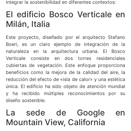
integrar la sostenibilidad en diferentes contextos:
El edificio Bosco Verticale en
Milán, Italia
Este proyecto, diseñado por el arquitecto Stefano
Boeri, es un claro ejemplo de integración de la
naturaleza en la arquitectura urbana. El Bosco
Verticale consiste en dos torres residenciales
cubiertas de vegetación. Este enfoque proporciona
beneficios como la mejora de la calidad del aire, la
reducción del efecto de «isla de calor» y una estética
única. El edificio ha sido objeto de atención mundial
y ha recibido múltiples reconocimientos por su
diseño sostenible.
La sede de Google en
Mountain View, California