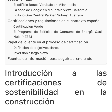
El edificio Bosco Verticale en Milán, Italia
La sede de Google en Mountain View, California
Edificio One Central Park en Sídney, Australia
Certificaciones y regulaciones en el contexto español
Certificación Verde
El Programa de Edificios de Consumo de Energía Casi
Nulo (nZEB)
Papel del cliente en el proceso de certificación
Definición de objetivos claros
Inversión a largo plazo
Fuentes de información para seguir aprendiendo
Introducción a las
certificaciones de
sostenibilidad en la
construcción