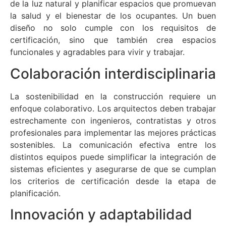
de la luz natural y planificar espacios que promuevan
la salud y el bienestar de los ocupantes. Un buen
diseño no solo cumple con los requisitos de
certificación, sino que también crea espacios
funcionales y agradables para vivir y trabajar.
Colaboración interdisciplinaria
La sostenibilidad en la construcción requiere un
enfoque colaborativo. Los arquitectos deben trabajar
estrechamente con ingenieros, contratistas y otros
profesionales para implementar las mejores prácticas
sostenibles. La comunicación efectiva entre los
distintos equipos puede simplificar la integración de
sistemas eficientes y asegurarse de que se cumplan
los criterios de certificación desde la etapa de
planificación.
Innovación y adaptabilidad