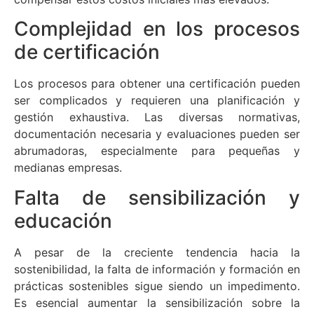
Complejidad en los procesos
de certificación
Los procesos para obtener una certificación pueden
ser complicados y requieren una planificación y
gestión exhaustiva. Las diversas normativas,
documentación necesaria y evaluaciones pueden ser
abrumadoras, especialmente para pequeñas y
medianas empresas.
Falta de sensibilización y
educación
A pesar de la creciente tendencia hacia la
sostenibilidad, la falta de información y formación en
prácticas sostenibles sigue siendo un impedimento.
Es esencial aumentar la sensibilización sobre la