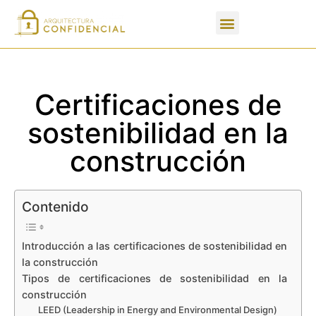
Apartados de un PFC
Certificaciones de
sostenibilidad en la
construcción
Contenido
Introducción a las certificaciones de sostenibilidad en
la construcción
Tipos de certificaciones de sostenibilidad en la
construcción
LEED (Leadership in Energy and Environmental Design)