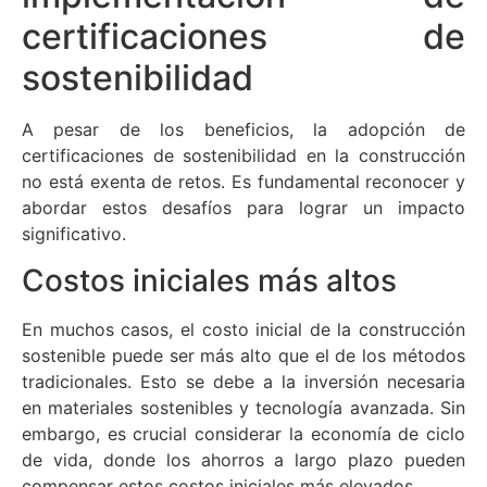
certificaciones de
sostenibilidad
A pesar de los beneficios, la adopción de
certificaciones de sostenibilidad en la construcción
no está exenta de retos. Es fundamental reconocer y
abordar estos desafíos para lograr un impacto
significativo.
Costos iniciales más altos
En muchos casos, el costo inicial de la construcción
sostenible puede ser más alto que el de los métodos
tradicionales. Esto se debe a la inversión necesaria
en materiales sostenibles y tecnología avanzada. Sin
embargo, es crucial considerar la economía de ciclo
de vida, donde los ahorros a largo plazo pueden
compensar estos costos iniciales más elevados.