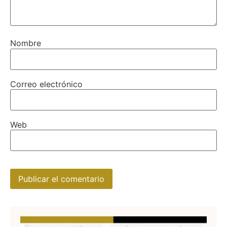
Nombre
Correo electrónico
Web