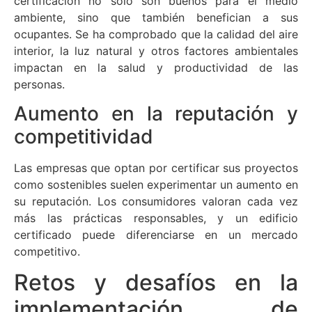
certificación no solo son buenos para el medio
ambiente, sino que también benefician a sus
ocupantes. Se ha comprobado que la calidad del aire
interior, la luz natural y otros factores ambientales
impactan en la salud y productividad de las
personas.
Aumento en la reputación y
competitividad
Las empresas que optan por certificar sus proyectos
como sostenibles suelen experimentar un aumento en
su reputación. Los consumidores valoran cada vez
más las prácticas responsables, y un edificio
certificado puede diferenciarse en un mercado
competitivo.
Retos y desafíos en la
implementación de