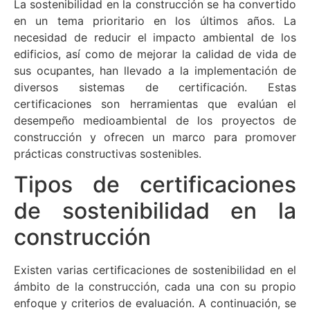
La sostenibilidad en la construcción se ha convertido
en un tema prioritario en los últimos años. La
necesidad de reducir el impacto ambiental de los
edificios, así como de mejorar la calidad de vida de
sus ocupantes, han llevado a la implementación de
diversos sistemas de certificación. Estas
certificaciones son herramientas que evalúan el
desempeño medioambiental de los proyectos de
construcción y ofrecen un marco para promover
prácticas constructivas sostenibles.
Tipos de certificaciones
de sostenibilidad en la
construcción
Existen varias certificaciones de sostenibilidad en el
ámbito de la construcción, cada una con su propio
enfoque y criterios de evaluación. A continuación, se