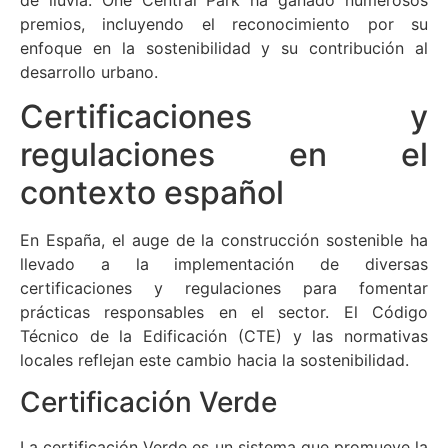
premios, incluyendo el reconocimiento por su
enfoque en la sostenibilidad y su contribución al
desarrollo urbano.
Certificaciones y
regulaciones en el
contexto español
En España, el auge de la construcción sostenible ha
llevado a la implementación de diversas
certificaciones y regulaciones para fomentar
prácticas responsables en el sector. El Código
Técnico de la Edificación (CTE) y las normativas
locales reflejan este cambio hacia la sostenibilidad.
Certificación Verde
La certificación Verde es un sistema que promueve la