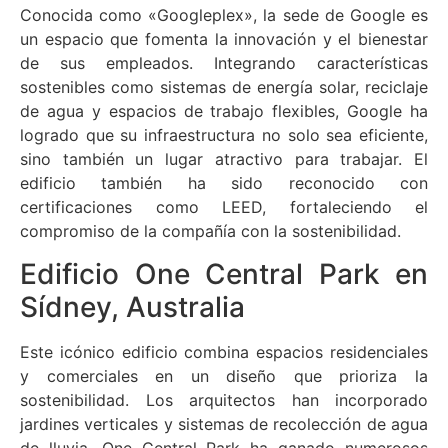
Conocida como «Googleplex», la sede de Google es
un espacio que fomenta la innovación y el bienestar
de sus empleados. Integrando características
sostenibles como sistemas de energía solar, reciclaje
de agua y espacios de trabajo flexibles, Google ha
logrado que su infraestructura no solo sea eficiente,
sino también un lugar atractivo para trabajar. El
edificio también ha sido reconocido con
certificaciones como LEED, fortaleciendo el
compromiso de la compañía con la sostenibilidad.
Edificio One Central Park en
Sídney, Australia
Este icónico edificio combina espacios residenciales
y comerciales en un diseño que prioriza la
sostenibilidad. Los arquitectos han incorporado
jardines verticales y sistemas de recolección de agua
de lluvia. One Central Park ha ganado numerosos