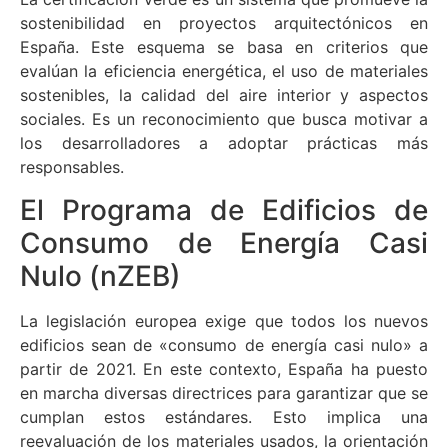
sostenibilidad en proyectos arquitectónicos en
España. Este esquema se basa en criterios que
evalúan la eficiencia energética, el uso de materiales
sostenibles, la calidad del aire interior y aspectos
sociales. Es un reconocimiento que busca motivar a
los desarrolladores a adoptar prácticas más
responsables.
El Programa de Edificios de
Consumo de Energía Casi
Nulo (nZEB)
La legislación europea exige que todos los nuevos
edificios sean de «consumo de energía casi nulo» a
partir de 2021. En este contexto, España ha puesto
en marcha diversas directrices para garantizar que se
cumplan estos estándares. Esto implica una
reevaluación de los materiales usados, la orientación