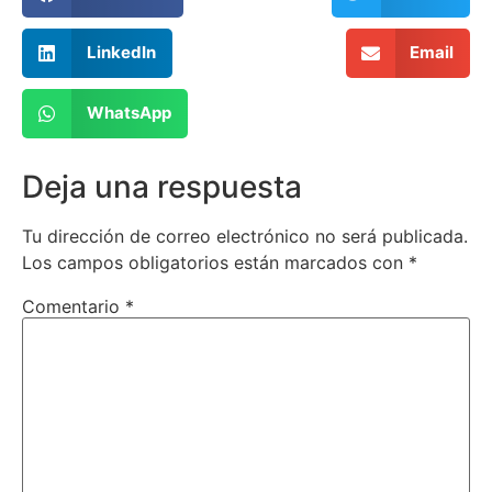
LinkedIn
Email
WhatsApp
Deja una respuesta
Tu dirección de correo electrónico no será publicada.
Los campos obligatorios están marcados con
*
Comentario
*