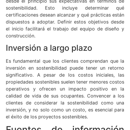
desde el principio sus expectativas en términos de
sostenibilidad. Esto incluye determinar qué
certificaciones desean alcanzar y qué prácticas están
dispuestos a adoptar. Definir estos objetivos desde
el inicio facilitará el trabajo del equipo de diseño y
construcción.
Inversión a largo plazo
Es fundamental que los clientes comprendan que la
inversión en sostenibilidad puede tener un retorno
significativo. A pesar de los costos iniciales, las
propiedades sostenibles suelen tener menores costos
operativos y ofrecen un impacto positivo en la
calidad de vida de sus ocupantes. Convencer a los
clientes de considerar la sostenibilidad como una
inversión, y no solo como un costo, es esencial para
el éxito de los proyectos sostenibles.
Fuentes de información