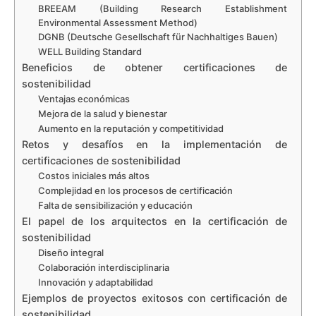
BREEAM (Building Research Establishment
Environmental Assessment Method)
DGNB (Deutsche Gesellschaft für Nachhaltiges Bauen)
WELL Building Standard
Beneficios de obtener certificaciones de
sostenibilidad
Ventajas económicas
Mejora de la salud y bienestar
Aumento en la reputación y competitividad
Retos y desafíos en la implementación de
certificaciones de sostenibilidad
Costos iniciales más altos
Complejidad en los procesos de certificación
Falta de sensibilización y educación
El papel de los arquitectos en la certificación de
sostenibilidad
Diseño integral
Colaboración interdisciplinaria
Innovación y adaptabilidad
Ejemplos de proyectos exitosos con certificación de
sostenibilidad