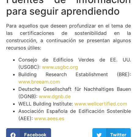
para seguir aprendiendo
Para aquellos que deseen profundizar en el tema de
las certificaciones de sostenibilidad en la
construcción, a continuación se presentan algunos
recursos útiles:
Consejo de Edificios Verdes de EE. UU.
(USGBC):
www.usgbc.org
Building Research Establishment (BRE):
www.breeam.com
Deutsche Gesellschaft für Nachhaltiges Bauen
(DGNB):
www.dgnb.de
WELL Building Institute:
www.wellcertified.com
Asociación Española de Edificación Sostenible
(AEE):
www.aees.es
Facebook
Twitter