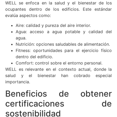
WELL se enfoca en la salud y el bienestar de los
ocupantes dentro de los edificios. Este estándar
evalúa aspectos como:
Aire: calidad y pureza del aire interior.
Agua: acceso a agua potable y calidad del
agua.
Nutrición: opciones saludables de alimentación.
Fitness: oportunidades para el ejercicio físico
dentro del edificio.
Comfort: control sobre el entorno personal.
WELL es relevante en el contexto actual, donde la
salud y el bienestar han cobrado especial
importancia.
Beneficios de obtener
certificaciones de
sostenibilidad