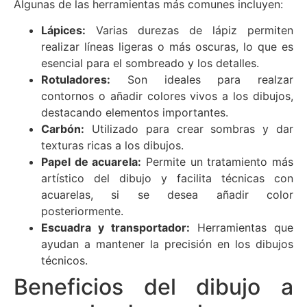
Algunas de las herramientas más comunes incluyen:
Lápices:
Varias durezas de lápiz permiten
realizar líneas ligeras o más oscuras, lo que es
esencial para el sombreado y los detalles.
Rotuladores:
Son ideales para realzar
contornos o añadir colores vivos a los dibujos,
destacando elementos importantes.
Carbón:
Utilizado para crear sombras y dar
texturas ricas a los dibujos.
Papel de acuarela:
Permite un tratamiento más
artístico del dibujo y facilita técnicas con
acuarelas, si se desea añadir color
posteriormente.
Escuadra y transportador:
Herramientas que
ayudan a mantener la precisión en los dibujos
técnicos.
Beneficios del dibujo a