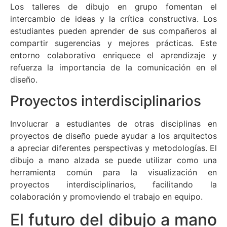
Los talleres de dibujo en grupo fomentan el
intercambio de ideas y la crítica constructiva. Los
estudiantes pueden aprender de sus compañeros al
compartir sugerencias y mejores prácticas. Este
entorno colaborativo enriquece el aprendizaje y
refuerza la importancia de la comunicación en el
diseño.
Proyectos interdisciplinarios
Involucrar a estudiantes de otras disciplinas en
proyectos de diseño puede ayudar a los arquitectos
a apreciar diferentes perspectivas y metodologías. El
dibujo a mano alzada se puede utilizar como una
herramienta común para la visualización en
proyectos interdisciplinarios, facilitando la
colaboración y promoviendo el trabajo en equipo.
El futuro del dibujo a mano