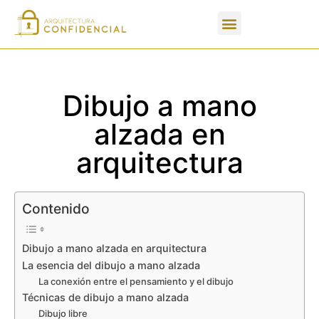
Apartados de un PFC
Dibujo a mano
alzada en
arquitectura
Contenido
Dibujo a mano alzada en arquitectura
La esencia del dibujo a mano alzada
La conexión entre el pensamiento y el dibujo
Técnicas de dibujo a mano alzada
Dibujo libre