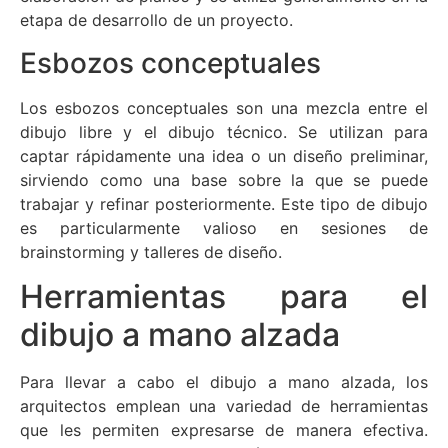
etapa de desarrollo de un proyecto.
Esbozos conceptuales
Los esbozos conceptuales son una mezcla entre el
dibujo libre y el dibujo técnico. Se utilizan para
captar rápidamente una idea o un diseño preliminar,
sirviendo como una base sobre la que se puede
trabajar y refinar posteriormente. Este tipo de dibujo
es particularmente valioso en sesiones de
brainstorming y talleres de diseño.
Herramientas para el
dibujo a mano alzada
Para llevar a cabo el dibujo a mano alzada, los
arquitectos emplean una variedad de herramientas
que les permiten expresarse de manera efectiva.