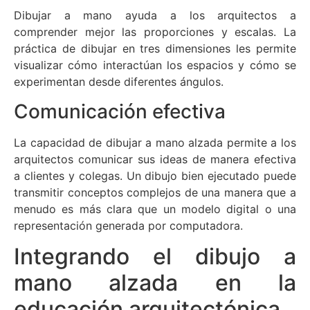
Dibujar a mano ayuda a los arquitectos a
comprender mejor las proporciones y escalas. La
práctica de dibujar en tres dimensiones les permite
visualizar cómo interactúan los espacios y cómo se
experimentan desde diferentes ángulos.
Comunicación efectiva
La capacidad de dibujar a mano alzada permite a los
arquitectos comunicar sus ideas de manera efectiva
a clientes y colegas. Un dibujo bien ejecutado puede
transmitir conceptos complejos de una manera que a
menudo es más clara que un modelo digital o una
representación generada por computadora.
Integrando el dibujo a
mano alzada en la
educación arquitectónica