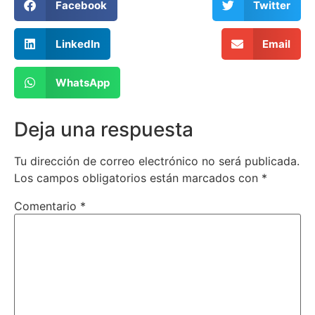
Facebook
Twitter
LinkedIn
Email
WhatsApp
Deja una respuesta
Tu dirección de correo electrónico no será publicada.
Los campos obligatorios están marcados con
*
Comentario
*