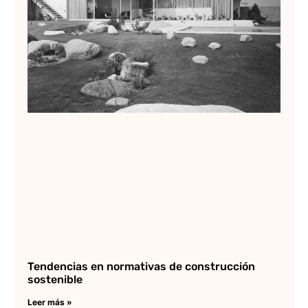
»
Tendencias en normativas de construcción
sostenible
Leer más »