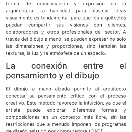
forma de comunicación y expresión en la
arquitectura. La habilidad para plasmar ideas
visualmente es fundamental para que los arquitectos
puedan compartir sus visiones con clientes,
colaboradores y otros profesionales del sector. A
través del dibujo a mano, se pueden expresar no solo
las dimensiones y proporciones, sino también las
texturas, la luz y la atmósfera de un espacio.
La conexión entre el
pensamiento y el dibujo
El dibujo a mano alzada permite al arquitecto
conectar su pensamiento crítico con el proceso
creativo. Este método favorece la intuición, ya que el
artista puede explorar diferentes formas y
composiciones en un contexto más libre, sin las
restricciones que a menudo imponen los programas
de diseño asistido por computadora (CAD).