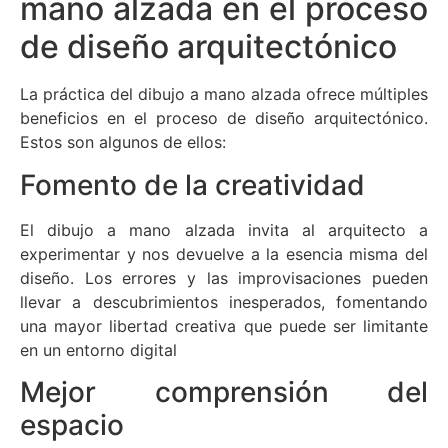
mano alzada en el proceso
de diseño arquitectónico
La práctica del dibujo a mano alzada ofrece múltiples
beneficios en el proceso de diseño arquitectónico.
Estos son algunos de ellos:
Fomento de la creatividad
El dibujo a mano alzada invita al arquitecto a
experimentar y nos devuelve a la esencia misma del
diseño. Los errores y las improvisaciones pueden
llevar a descubrimientos inesperados, fomentando
una mayor libertad creativa que puede ser limitante
en un entorno digital
Mejor comprensión del
espacio