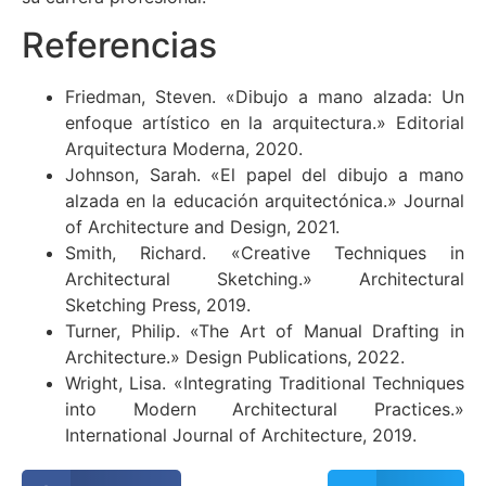
Referencias
Friedman, Steven. «Dibujo a mano alzada: Un
enfoque artístico en la arquitectura.» Editorial
Arquitectura Moderna, 2020.
Johnson, Sarah. «El papel del dibujo a mano
alzada en la educación arquitectónica.» Journal
of Architecture and Design, 2021.
Smith, Richard. «Creative Techniques in
Architectural Sketching.» Architectural
Sketching Press, 2019.
Turner, Philip. «The Art of Manual Drafting in
Architecture.» Design Publications, 2022.
Wright, Lisa. «Integrating Traditional Techniques
into Modern Architectural Practices.»
International Journal of Architecture, 2019.