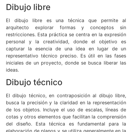
Dibujo libre
El dibujo libre es una técnica que permite al
arquitecto explorar formas y conceptos sin
restricciones. Esta práctica se centra en la expresión
personal y la creatividad, donde el objetivo es
capturar la esencia de una idea en lugar de un
representativo técnico preciso. Es útil en las fases
iniciales de un proyecto, donde se busca liberar las
ideas.
Dibujo técnico
El dibujo técnico, en contraposición al dibujo libre,
busca la precisión y la claridad en la representación
de los objetos. Incluye el uso de escalas, líneas de
cotas y otros elementos que facilitan la comprensión
del diseño. Esta técnica es fundamental para la
elaboración de planos y se utiliza generalmente en la