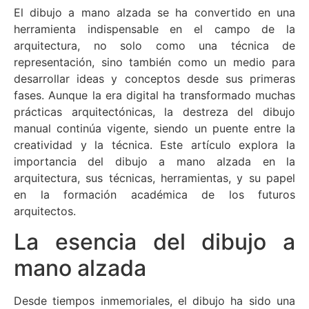
El dibujo a mano alzada se ha convertido en una
herramienta indispensable en el campo de la
arquitectura, no solo como una técnica de
representación, sino también como un medio para
desarrollar ideas y conceptos desde sus primeras
fases. Aunque la era digital ha transformado muchas
prácticas arquitectónicas, la destreza del dibujo
manual continúa vigente, siendo un puente entre la
creatividad y la técnica. Este artículo explora la
importancia del dibujo a mano alzada en la
arquitectura, sus técnicas, herramientas, y su papel
en la formación académica de los futuros
arquitectos.
La esencia del dibujo a
mano alzada
Desde tiempos inmemoriales, el dibujo ha sido una