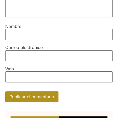
Nombre
Correo electrónico
Web