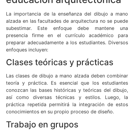
La importancia de la enseñanza del dibujo a mano
alzada en las facultades de arquitectura no se puede
subestimar. Este enfoque debe mantene una
presencia firme en el currículo académico para
preparar adecuadamente a los estudiantes. Diversos
enfoques incluyen:
Clases teóricas y prácticas
Las clases de dibujo a mano alzada deben combinar
teoría y práctica. Es esencial que los estudiantes
conozcan las bases históricas y teóricas del dibujo,
así como diversas técnicas y estilos. Luego, la
práctica repetida permitirá la integración de estos
conocimientos en su propio proceso de diseño.
Trabajo en grupos