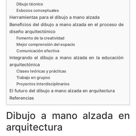
Dibujo técnico
Esbozos conceptuales
Herramientas para el dibujo a mano alzada
Beneficios del dibujo a mano alzada en el proceso de
diseño arquitectónico
Fomento de la creatividad
Mejor comprensión del espacio
Comunicación efectiva
Integrando el dibujo a mano alzada en la educación
arquitectónica
Clases teóricas y prácticas
Trabajo en grupos
Proyectos interdisciplinarios
El futuro del dibujo a mano alzada en arquitectura
Referencias
Dibujo a mano alzada en
arquitectura