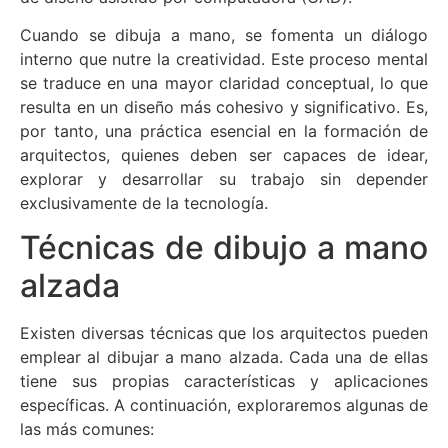
Cuando se dibuja a mano, se fomenta un diálogo
interno que nutre la creatividad. Este proceso mental
se traduce en una mayor claridad conceptual, lo que
resulta en un diseño más cohesivo y significativo. Es,
por tanto, una práctica esencial en la formación de
arquitectos, quienes deben ser capaces de idear,
explorar y desarrollar su trabajo sin depender
exclusivamente de la tecnología.
Técnicas de dibujo a mano
alzada
Existen diversas técnicas que los arquitectos pueden
emplear al dibujar a mano alzada. Cada una de ellas
tiene sus propias características y aplicaciones
específicas. A continuación, exploraremos algunas de
las más comunes: