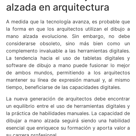
alzada en arquitectura
A medida que la tecnología avanza, es probable que
la forma en que los arquitectos utilizan el dibujo a
mano alzada evolucione. Sin embargo, no debe
considerarse obsoleto, sino más bien como un
complemento invaluable a las herramientas digitales.
La tendencia hacia el uso de tabletas digitales y
software de dibujo a mano puede fusionar lo mejor
de ambos mundos, permitiendo a los arquitectos
mantener su línea de expresión manual y, al mismo
tiempo, beneficiarse de las capacidades digitales.
La nueva generación de arquitectos debe encontrar
un equilibrio entre el uso de herramientas digitales y
la práctica de habilidades manuales. La capacidad de
dibujar a mano alzada seguirá siendo una habilidad
esencial que enriquece su formación y aporta valor a
su carrera profesional.