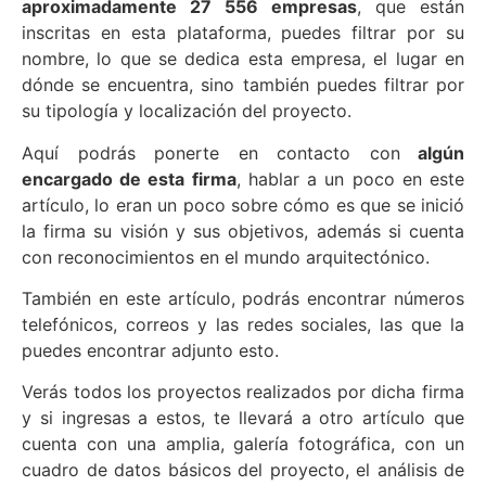
aproximadamente 27 556 empresas
, que están
inscritas en esta plataforma, puedes filtrar por su
nombre, lo que se dedica esta empresa, el lugar en
dónde se encuentra, sino también puedes filtrar por
su tipología y localización del proyecto.
Aquí podrás ponerte en contacto con
algún
encargado de esta firma
, hablar a un poco en este
artículo, lo eran un poco sobre cómo es que se inició
la firma su visión y sus objetivos, además si cuenta
con reconocimientos en el mundo arquitectónico.
También en este artículo, podrás encontrar números
telefónicos, correos y las redes sociales, las que la
puedes encontrar adjunto esto.
Verás todos los proyectos realizados por dicha firma
y si ingresas a estos, te llevará a otro artículo que
cuenta con una amplia, galería fotográfica, con un
cuadro de datos básicos del proyecto, el análisis de