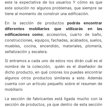
este la expectativa de los usuarios Y cómo es que
este solución no algunos problemas, que siempre se
tiene al momento de construir una edificación.
En la sección de productos
podrás encontrar
diferentes mobiliarios que utilizarás en las
edificaciones como
; accesorios, cuarto de baño,
construcciones, equipos, fachadas, acabados, suelos,
muebles, cocina, encendido, materiales, plomería,
señalización y escalera.
Si entramos a cada uno de estos nos dirán cuál es el
nombre de la colección, quién es el diseñador de
dicho producto, en qué colores los puedes encontrar
algunos otros productos similares a este. Además
cuenta con un artículo pequeño sobre el resumen de
mobiliario
La sección de fabricantes está ligada mucho con la
sección de productos, ya que dentro de esta sección