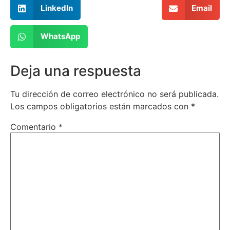
LinkedIn
Email
WhatsApp
Deja una respuesta
Tu dirección de correo electrónico no será publicada.
Los campos obligatorios están marcados con
*
Comentario
*