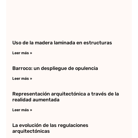
Uso de la madera laminada en estructuras
Leer más »
Barroco: un despliegue de opulencia
Leer más »
Representación arquitectónica a través de la
realidad aumentada
Leer más »
La evolución de las regulaciones
arquitectónicas