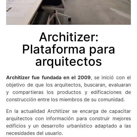
Architizer:
Plataforma para
arquitectos
Architizer fue fundada en el 2009
, se inició con el
objetivo de que los arquitectos, buscaran, evaluaran
y compartieras los productos y edificaciones de
construcción entre los miembros de su comunidad.
En la actualidad Architizer se encarga de capacitar
arquitectos con información para construir mejores
edificios y un desarrollo urbanístico adaptado a las
necesidades del usuario.