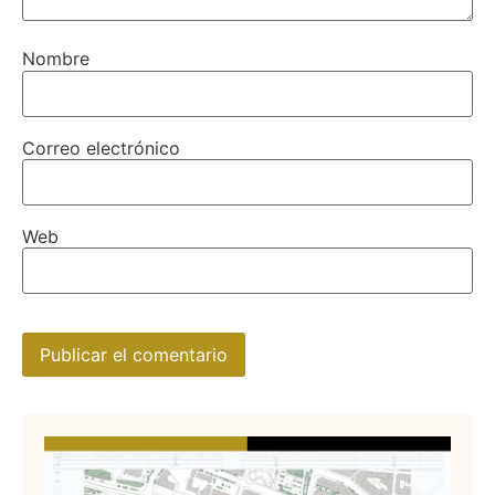
Nombre
Correo electrónico
Web