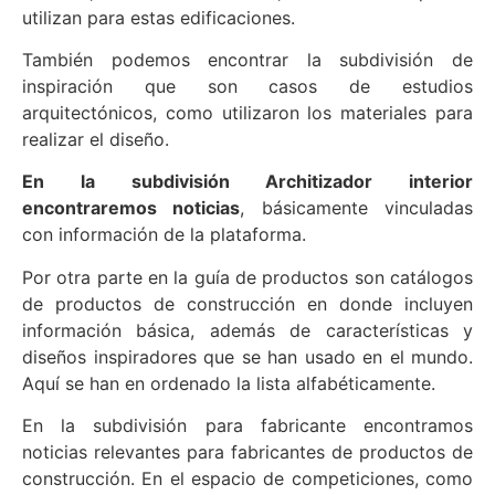
utilizan para estas edificaciones.
También podemos encontrar la subdivisión de
inspiración que son casos de estudios
arquitectónicos, como utilizaron los materiales para
realizar el diseño.
En la subdivisión Architizador interior
encontraremos noticias
, básicamente vinculadas
con información de la plataforma.
Por otra parte en la guía de productos son catálogos
de productos de construcción en donde incluyen
información básica, además de características y
diseños inspiradores que se han usado en el mundo.
Aquí se han en ordenado la lista alfabéticamente.
En la subdivisión para fabricante encontramos
noticias relevantes para fabricantes de productos de
construcción. En el espacio de competiciones, como