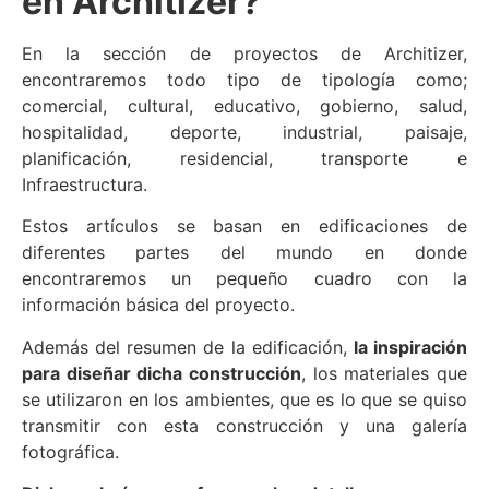
en Architizer?
En la sección de proyectos de Architizer,
encontraremos todo tipo de tipología como;
comercial, cultural, educativo, gobierno, salud,
hospitalidad, deporte, industrial, paisaje,
planificación, residencial, transporte e
Infraestructura.
Estos artículos se basan en edificaciones de
diferentes partes del mundo en donde
encontraremos un pequeño cuadro con la
información básica del proyecto.
Además del resumen de la edificación,
la inspiración
para diseñar dicha construcción
, los materiales que
se utilizaron en los ambientes, que es lo que se quiso
transmitir con esta construcción y una galería
fotográfica.