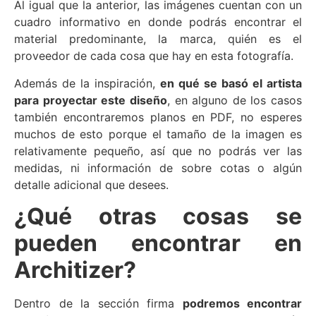
Al igual que la anterior, las imágenes cuentan con un
cuadro informativo en donde podrás encontrar el
material predominante, la marca, quién es el
proveedor de cada cosa que hay en esta fotografía.
Además de la inspiración,
en qué se basó el artista
para proyectar este diseño
, en alguno de los casos
también encontraremos planos en PDF, no esperes
muchos de esto porque el tamaño de la imagen es
relativamente pequeño, así que no podrás ver las
medidas, ni información de sobre cotas o algún
detalle adicional que desees.
¿Qué otras cosas se
pueden encontrar en
Architizer?
Dentro de la sección firma
podremos encontrar