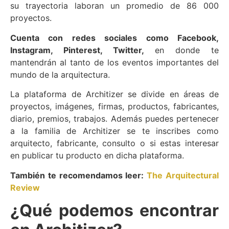
su trayectoria laboran un promedio de 86 000
proyectos.
Cuenta con redes sociales como Facebook,
Instagram, Pinterest, Twitter,
en donde te
mantendrán al tanto de los eventos importantes del
mundo de la arquitectura.
La plataforma de Architizer se divide en áreas de
proyectos, imágenes, firmas, productos, fabricantes,
diario, premios, trabajos. Además puedes pertenecer
a la familia de Architizer se te inscribes como
arquitecto, fabricante, consulto o si estas interesar
en publicar tu producto en dicha plataforma.
También te recomendamos leer:
The Arquitectural
Review
¿Qué podemos encontrar