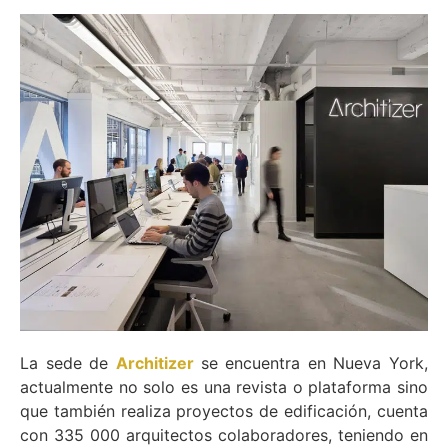
La sede de
Architizer
se encuentra en Nueva York,
actualmente no solo es una revista o plataforma sino
que también realiza proyectos de edificación, cuenta
con 335 000 arquitectos colaboradores, teniendo en