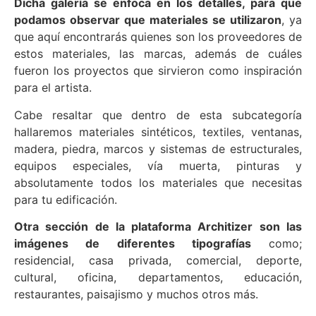
Dicha galería se enfoca en los detalles, para que
podamos observar que materiales se utilizaron
, ya
que aquí encontrarás quienes son los proveedores de
estos materiales, las marcas, además de cuáles
fueron los proyectos que sirvieron como inspiración
para el artista.
Cabe resaltar que dentro de esta subcategoría
hallaremos materiales sintéticos, textiles, ventanas,
madera, piedra, marcos y sistemas de estructurales,
equipos especiales, vía muerta, pinturas y
absolutamente todos los materiales que necesitas
para tu edificación.
Otra sección de la plataforma Architizer son las
imágenes de diferentes tipografías
como;
residencial, casa privada, comercial, deporte,
cultural, oficina, departamentos, educación,
restaurantes, paisajismo y muchos otros más.