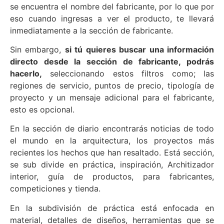
se encuentra el nombre del fabricante, por lo que por
eso cuando ingresas a ver el producto, te llevará
inmediatamente a la sección de fabricante.
Sin embargo,
si tú quieres buscar una información
directo desde la sección de fabricante, podrás
hacerlo,
seleccionando estos filtros como; las
regiones de servicio, puntos de precio, tipología de
proyecto y un mensaje adicional para el fabricante,
esto es opcional.
En la sección de diario encontrarás noticias de todo
el mundo en la arquitectura, los proyectos más
recientes los hechos que han resaltado. Está sección,
se sub divide en práctica, inspiración, Architizador
interior, guía de productos, para fabricantes,
competiciones y tienda.
En la subdivisión de práctica está enfocada en
material, detalles de diseños, herramientas que se