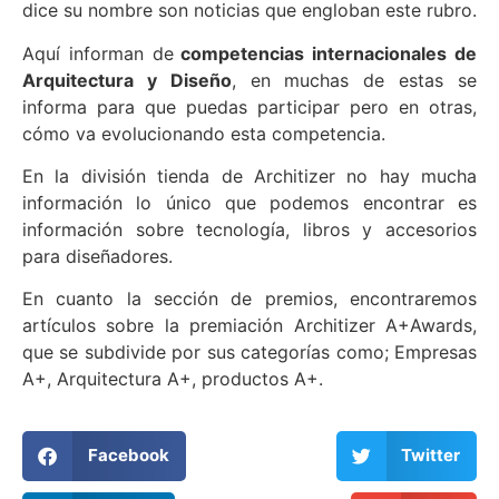
dice su nombre son noticias que engloban este rubro.
Aquí informan de
competencias internacionales de
Arquitectura y Diseño
, en muchas de estas se
informa para que puedas participar pero en otras,
cómo va evolucionando esta competencia.
En la división tienda de Architizer no hay mucha
información lo único que podemos encontrar es
información sobre tecnología, libros y accesorios
para diseñadores.
En cuanto la sección de premios, encontraremos
artículos sobre la premiación Architizer A+Awards,
que se subdivide por sus categorías como; Empresas
A+, Arquitectura A+, productos A+.
Facebook
Twitter