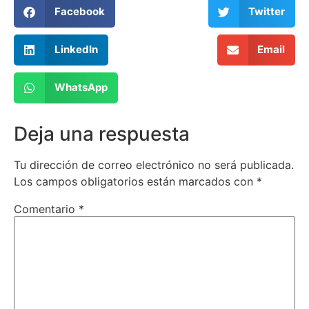
Facebook
Twitter
LinkedIn
Email
WhatsApp
Deja una respuesta
Tu dirección de correo electrónico no será publicada.
Los campos obligatorios están marcados con
*
Comentario
*