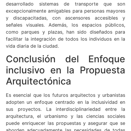
desarrollado sistemas de transporte que son
excepcionalmente amigables para personas mayores
y discapacitadas, con ascensores accesibles y
señales visuales. Además, los espacios públicos,
como parques y plazas, han sido diseñados para
facilitar la integración de todos los individuos en la
vida diaria de la ciudad.
Conclusión del Enfoque
inclusivo en la Propuesta
Arquitectónica
Es esencial que los futuros arquitectos y urbanistas
adopten un enfoque centrado en la inclusividad en
sus proyectos. La interdisciplinariedad entre la
arquitectura, el urbanismo y las ciencias sociales
puede enriquecer las propuestas y asegurar que se
aborden adecuadamente las necesidades de todas