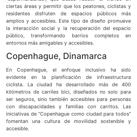
ciertas áreas y permitir que los peatones, ciclistas y
residentes disfruten de espacios públicos más
amplios y accesibles. Este tipo de diseño promueve
la interacción social y la recuperación del espacio
público, transformando barrios completos en
entornos más amigables y accesibles.
Copenhague, Dinamarca
En Copenhague, el enfoque inclusivo ha sido
evidente en la planificación de infraestructura
ciclista. La ciudad ha desarrollado más de 400
kilómetros de carriles bici, diseñados no solo para
ser seguros, sino también accesibles para personas
con discapacidades y familias con carritos. Las
iniciativas de “Copenhague como ciudad para todos”
fomentan una cultura de movilidad sostenible y
accesible.