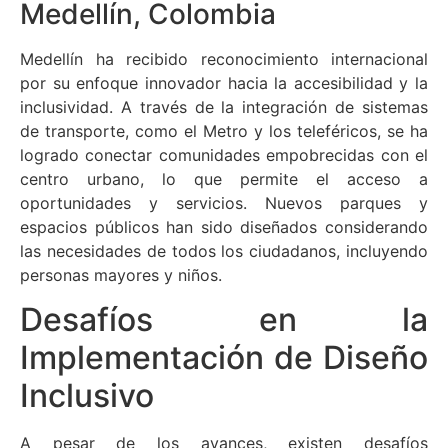
Medellín, Colombia
Medellín ha recibido reconocimiento internacional
por su enfoque innovador hacia la accesibilidad y la
inclusividad. A través de la integración de sistemas
de transporte, como el Metro y los teleféricos, se ha
logrado conectar comunidades empobrecidas con el
centro urbano, lo que permite el acceso a
oportunidades y servicios. Nuevos parques y
espacios públicos han sido diseñados considerando
las necesidades de todos los ciudadanos, incluyendo
personas mayores y niños.
Desafíos en la
Implementación de Diseño
Inclusivo
A pesar de los avances, existen desafíos