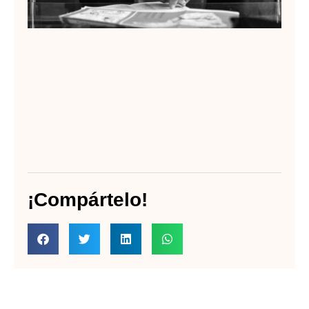
¡Compártelo!