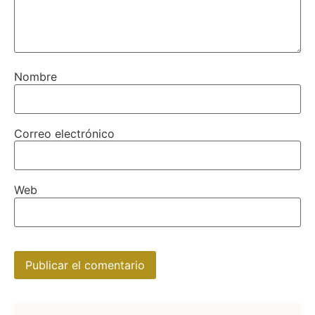
Nombre
Correo electrónico
Web