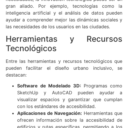
gran aliado. Por ejemplo, tecnologías como la
inteligencia artificial y el análisis de datos pueden
ayudar a comprender mejor las dinámicas sociales y
las necesidades de los usuarios en las ciudades.
Herramientas y Recursos
Tecnológicos
Entre las herramientas y recursos tecnológicos que
pueden facilitar el diseño urbano inclusivo, se
destacan:
Software de Modelado 3D:
Programas como
SketchUp y AutoCAD pueden ayudar a
visualizar espacios y garantizar que cumplan
con los estándares de accesibilidad.
Aplicaciones de Navegación:
Herramientas que
ofrecen información sobre la accesibilidad de
edificios y rutas específicas, permitiendo a los