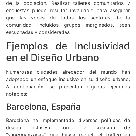
de la población. Realizar talleres comunitarios y
encuestas puede resultar invaluable para asegurar
que las voces de todos los sectores de la
comunidad, incluidos grupos marginados, sean
escuchadas y consideradas.
Ejemplos de Inclusividad
en el Diseño Urbano
Numerosas ciudades alrededor del mundo han
adoptado un enfoque inclusivo en su diseño urbano.
A continuación, se presentan algunos ejemplos
notables:
Barcelona, España
Barcelona ha implementado diversas políticas de
diseño inclusivo, como la creación de
“supermanzanas”, que busca reducir el tráfico en