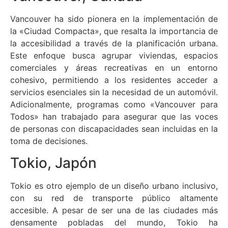
Vancouver ha sido pionera en la implementación de
la «Ciudad Compacta», que resalta la importancia de
la accesibilidad a través de la planificación urbana.
Este enfoque busca agrupar viviendas, espacios
comerciales y áreas recreativas en un entorno
cohesivo, permitiendo a los residentes acceder a
servicios esenciales sin la necesidad de un automóvil.
Adicionalmente, programas como «Vancouver para
Todos» han trabajado para asegurar que las voces
de personas con discapacidades sean incluidas en la
toma de decisiones.
Tokio, Japón
Tokio es otro ejemplo de un diseño urbano inclusivo,
con su red de transporte público altamente
accesible. A pesar de ser una de las ciudades más
densamente pobladas del mundo, Tokio ha