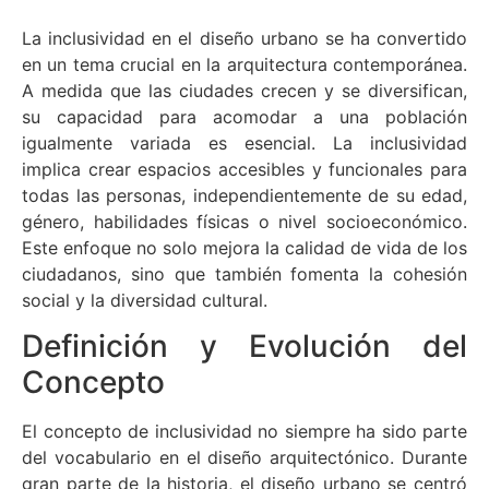
La inclusividad en el diseño urbano se ha convertido
en un tema crucial en la arquitectura contemporánea.
A medida que las ciudades crecen y se diversifican,
su capacidad para acomodar a una población
igualmente variada es esencial. La inclusividad
implica crear espacios accesibles y funcionales para
todas las personas, independientemente de su edad,
género, habilidades físicas o nivel socioeconómico.
Este enfoque no solo mejora la calidad de vida de los
ciudadanos, sino que también fomenta la cohesión
social y la diversidad cultural.
Definición y Evolución del
Concepto
El concepto de inclusividad no siempre ha sido parte
del vocabulario en el diseño arquitectónico. Durante
gran parte de la historia, el diseño urbano se centró