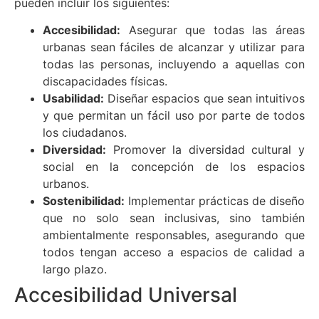
pueden incluir los siguientes:
Accesibilidad:
Asegurar que todas las áreas
urbanas sean fáciles de alcanzar y utilizar para
todas las personas, incluyendo a aquellas con
discapacidades físicas.
Usabilidad:
Diseñar espacios que sean intuitivos
y que permitan un fácil uso por parte de todos
los ciudadanos.
Diversidad:
Promover la diversidad cultural y
social en la concepción de los espacios
urbanos.
Sostenibilidad:
Implementar prácticas de diseño
que no solo sean inclusivas, sino también
ambientalmente responsables, asegurando que
todos tengan acceso a espacios de calidad a
largo plazo.
Accesibilidad Universal