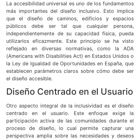
La accesibilidad universal es uno de los fundamentos
más importantes del diseño inclusivo. Esto implica
que el diseño de caminos, edificios y espacios
públicos debe ser tal que cualquier persona,
independientemente de su capacidad física, pueda
utilizarlos eficazmente. Este principio se ha visto
reflejado en diversas normativas, como la ADA
(Americans with Disabilities Act) en Estados Unidos o
la Ley de Igualdad de Oportunidades en España, que
establecen parámetros claros sobre cómo debe ser
el diseño accesible.
Diseño Centrado en el Usuario
Otro aspecto integral de la inclusividad es el diseño
centrado en el usuario. Este enfoque exige la
participación activa de las comunidades durante el
proceso de diseño, lo cual permite capturar una
perspectiva amplia sobre las necesidades y deseos