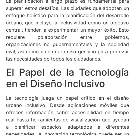
La planificación a largo plazo es fundamental para
superar estos desafíos. Las ciudades que adoptan un
enfoque holístico para la planificación del desarrollo
urbano, que incluye la inclusividad como un objetivo
central, tienden a experimentar un mayor éxito. Esto
requiere colaboración entre gobiernos,
organizaciones no gubernamentales y la sociedad
civil, así como un compromiso genuino para priorizar
las necesidades de todos los ciudadanos.
El Papel de la Tecnología
en el Diseño Inclusivo
La tecnología juega un papel crítico en el diseño
urbano inclusivo. Desde aplicaciones móviles que
ofrecen información sobre accesibilidad en tiempo
real hasta herramientas de visualización que ayudan
a planificar espacios adaptados a diferentes
necesidades, la innovación tecnológica puede ser un