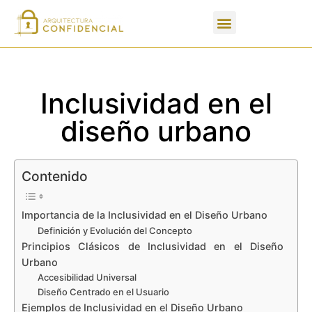
Apartados de un PFC
Inclusividad en el
diseño urbano
Contenido
Importancia de la Inclusividad en el Diseño Urbano
Definición y Evolución del Concepto
Principios Clásicos de Inclusividad en el Diseño
Urbano
Accesibilidad Universal
Diseño Centrado en el Usuario
Ejemplos de Inclusividad en el Diseño Urbano