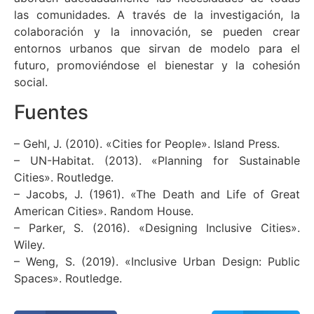
las comunidades. A través de la investigación, la
colaboración y la innovación, se pueden crear
entornos urbanos que sirvan de modelo para el
futuro, promoviéndose el bienestar y la cohesión
social.
Fuentes
– Gehl, J. (2010). «Cities for People». Island Press.
– UN-Habitat. (2013). «Planning for Sustainable
Cities». Routledge.
– Jacobs, J. (1961). «The Death and Life of Great
American Cities». Random House.
– Parker, S. (2016). «Designing Inclusive Cities».
Wiley.
– Weng, S. (2019). «Inclusive Urban Design: Public
Spaces». Routledge.