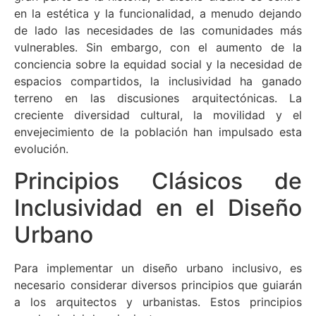
en la estética y la funcionalidad, a menudo dejando
de lado las necesidades de las comunidades más
vulnerables. Sin embargo, con el aumento de la
conciencia sobre la equidad social y la necesidad de
espacios compartidos, la inclusividad ha ganado
terreno en las discusiones arquitectónicas. La
creciente diversidad cultural, la movilidad y el
envejecimiento de la población han impulsado esta
evolución.
Principios Clásicos de
Inclusividad en el Diseño
Urbano
Para implementar un diseño urbano inclusivo, es
necesario considerar diversos principios que guiarán
a los arquitectos y urbanistas. Estos principios