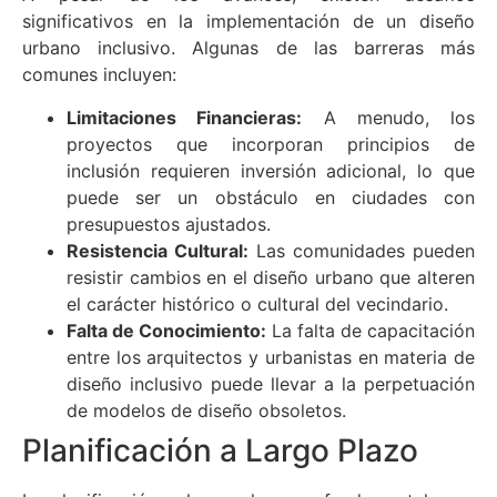
significativos en la implementación de un diseño
urbano inclusivo. Algunas de las barreras más
comunes incluyen:
Limitaciones Financieras:
A menudo, los
proyectos que incorporan principios de
inclusión requieren inversión adicional, lo que
puede ser un obstáculo en ciudades con
presupuestos ajustados.
Resistencia Cultural:
Las comunidades pueden
resistir cambios en el diseño urbano que alteren
el carácter histórico o cultural del vecindario.
Falta de Conocimiento:
La falta de capacitación
entre los arquitectos y urbanistas en materia de
diseño inclusivo puede llevar a la perpetuación
de modelos de diseño obsoletos.
Planificación a Largo Plazo