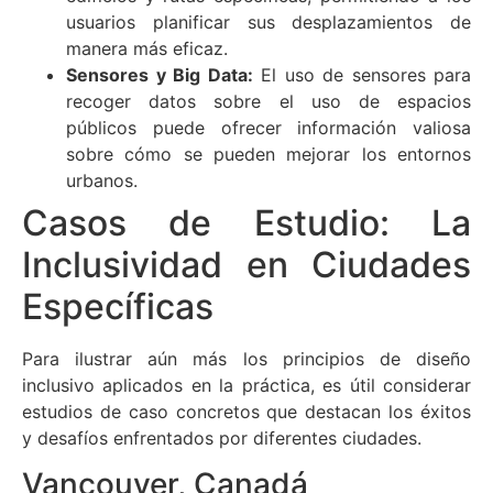
usuarios planificar sus desplazamientos de
manera más eficaz.
Sensores y Big Data:
El uso de sensores para
recoger datos sobre el uso de espacios
públicos puede ofrecer información valiosa
sobre cómo se pueden mejorar los entornos
urbanos.
Casos de Estudio: La
Inclusividad en Ciudades
Específicas
Para ilustrar aún más los principios de diseño
inclusivo aplicados en la práctica, es útil considerar
estudios de caso concretos que destacan los éxitos
y desafíos enfrentados por diferentes ciudades.
Vancouver, Canadá