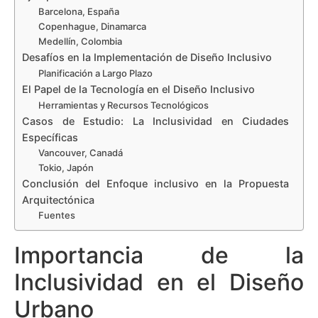
Barcelona, España
Copenhague, Dinamarca
Medellín, Colombia
Desafíos en la Implementación de Diseño Inclusivo
Planificación a Largo Plazo
El Papel de la Tecnología en el Diseño Inclusivo
Herramientas y Recursos Tecnológicos
Casos de Estudio: La Inclusividad en Ciudades
Específicas
Vancouver, Canadá
Tokio, Japón
Conclusión del Enfoque inclusivo en la Propuesta
Arquitectónica
Fuentes
Importancia de la
Inclusividad en el Diseño
Urbano