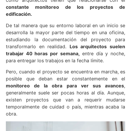
como arquitectos tienen que relacionarse con el
constante monitoreo de los proyectos de
edificación.
De tal manera que su entorno laboral en un inicio se
desarrolla la mayor parte del tiempo en una oficina,
estudiando la documentación del proyecto para
transformarlo en realidad.
Los arquitectos suelen
trabajar 40 horas por semana,
entre día y noche,
para entregar los trabajos en la fecha límite.
Pero, cuando el proyecto se encuentra en marcha, es
posible que deban estar constantemente en el
monitoreo de la obra para ver sus avances
,
generalmente suele ser pocas horas al día. Aunque,
existen proyectos que van a requerir mudarse
temporalmente de cuidad o país, mientras acaba la
obra.