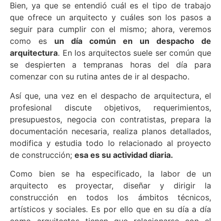
Bien, ya que se entendió cuál es el tipo de trabajo
que ofrece un arquitecto y cuáles son los pasos a
seguir para cumplir con el mismo; ahora, veremos
como es
un día común en un despacho de
arquitectura
. En los arquitectos suele ser común que
se despierten a tempranas horas del día para
comenzar con su rutina antes de ir al despacho.
Así que, una vez en el despacho de arquitectura, el
profesional discute objetivos, requerimientos,
presupuestos, negocia con contratistas, prepara la
documentación necesaria, realiza planos detallados,
modifica y estudia todo lo relacionado al proyecto
de construcción;
esa es su actividad diaria.
Como bien se ha especificado, la labor de un
arquitecto es proyectar, diseñar y dirigir la
construcción en todos los ámbitos técnicos,
artísticos y sociales. Es por ello que en su día a día