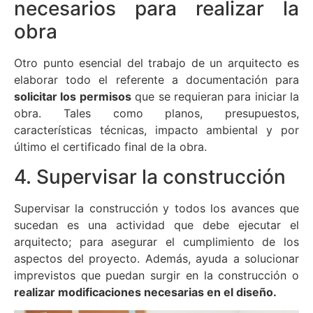
necesarios para realizar la
obra
Otro punto esencial del trabajo de un arquitecto es
elaborar todo el referente a documentación para
solicitar los permisos
que se requieran para iniciar la
obra. Tales como planos, presupuestos,
características técnicas, impacto ambiental y por
último el certificado final de la obra.
4. Supervisar la construcción
Supervisar la construcción y todos los avances que
sucedan es una actividad que debe ejecutar el
arquitecto; para asegurar el cumplimiento de los
aspectos del proyecto. Además, ayuda a solucionar
imprevistos que puedan surgir en la construcción o
realizar modificaciones necesarias en el diseño.