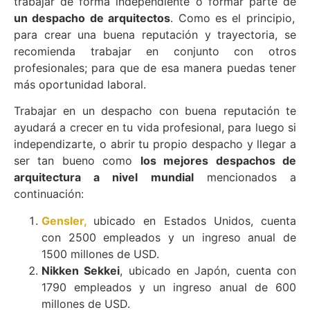
trabajar de forma independiente o formar parte de
un despacho de arquitectos
. Como es el principio,
para crear una buena reputación y trayectoria, se
recomienda trabajar en conjunto con otros
profesionales; para que de esa manera puedas tener
más oportunidad laboral.
Trabajar en un despacho con buena reputación te
ayudará a crecer en tu vida profesional, para luego si
independizarte, o abrir tu propio despacho y llegar a
ser tan bueno como
los mejores despachos de
arquitectura a nivel mundial
mencionados a
continuación:
Gensler,
ubicado en Estados Unidos, cuenta
con 2500 empleados y un ingreso anual de
1500 millones de USD.
Nikken Sekkei
, ubicado en Japón, cuenta con
1790 empleados y un ingreso anual de 600
millones de USD.