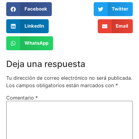
Facebook
Twitter
LinkedIn
Email
WhatsApp
Deja una respuesta
Tu dirección de correo electrónico no será publicada.
Los campos obligatorios están marcados con
*
Comentario
*