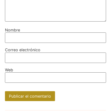
Nombre
Correo electrónico
Web