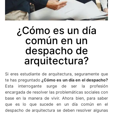
¿Cómo es un día
común en un
despacho de
arquitectura?
Si eres estudiante de arquitectura, seguramente que
te has preguntado
¿Cómo es un día en el despacho?
Esta interrogante surge de ser la profesión
encargada de resolver las problemáticas sociales con
base en la manera de vivir. Ahora bien, para saber
que es lo que sucede en un día común en el
despacho de arquitectura se deben resolver algunas