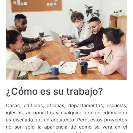
¿Cómo es su trabajo?
Casas, edificios, oficinas, departamentos, escuelas,
iglesias, aeropuertos y cualquier tipo de edificación
es diseñada por un arquitecto. Pero, estos proyectos
no son solo la apariencia de como se verá en el