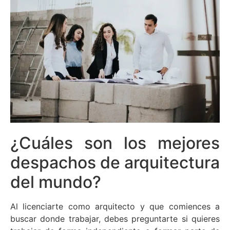
¿Cuáles son los mejores
despachos de arquitectura
del mundo?
Al licenciarte como arquitecto y que comiences a
buscar donde trabajar, debes preguntarte si quieres