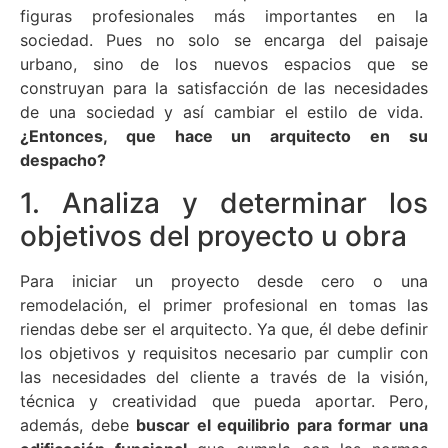
figuras profesionales más importantes en la
sociedad. Pues no solo se encarga del paisaje
urbano, sino de los nuevos espacios que se
construyan para la satisfacción de las necesidades
de una sociedad y así cambiar el estilo de vida.
¿Entonces, que hace un arquitecto en su
despacho?
1. Analiza y determinar los
objetivos del proyecto u obra
Para iniciar un proyecto desde cero o una
remodelación, el primer profesional en tomas las
riendas debe ser el arquitecto. Ya que, él debe definir
los objetivos y requisitos necesario par cumplir con
las necesidades del cliente a través de la visión,
técnica y creatividad que pueda aportar. Pero,
además, debe
buscar el equilibrio para formar una