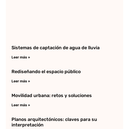
Sistemas de captación de agua de lluvia
Leer más »
Rediseñando el espacio público
Leer más »
Movilidad urbana: retos y soluciones
Leer más »
Planos arquitectónicos: claves para su
interpretación