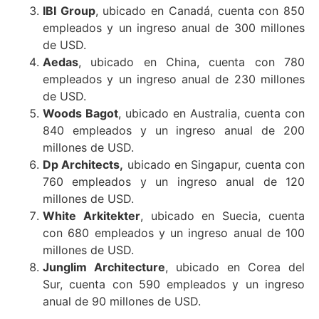
IBI Group
, ubicado en Canadá, cuenta con 850
empleados y un ingreso anual de 300 millones
de USD.
Aedas
, ubicado en China, cuenta con 780
empleados y un ingreso anual de 230 millones
de USD.
Woods Bagot
, ubicado en Australia, cuenta con
840 empleados y un ingreso anual de 200
millones de USD.
Dp Architects,
ubicado en Singapur, cuenta con
760 empleados y un ingreso anual de 120
millones de USD.
White Arkitekter
, ubicado en Suecia, cuenta
con 680 empleados y un ingreso anual de 100
millones de USD.
Junglim Architecture
, ubicado en Corea del
Sur, cuenta con 590 empleados y un ingreso
anual de 90 millones de USD.