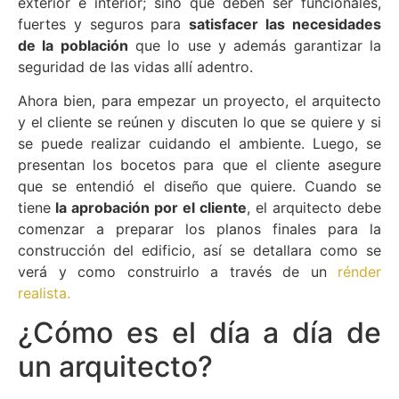
exterior e interior; sino que deben ser funcionales,
fuertes y seguros para
satisfacer las necesidades
de la población
que lo use y además garantizar la
seguridad de las vidas allí adentro.
Ahora bien, para empezar un proyecto, el arquitecto
y el cliente se reúnen y discuten lo que se quiere y si
se puede realizar cuidando el ambiente. Luego, se
presentan los bocetos para que el cliente asegure
que se entendió el diseño que quiere. Cuando se
tiene
la aprobación por el cliente
, el arquitecto debe
comenzar a preparar los planos finales para la
construcción del edificio, así se detallara como se
verá y como construirlo a través de un
rénder
realista.
¿Cómo es el día a día de
un arquitecto?