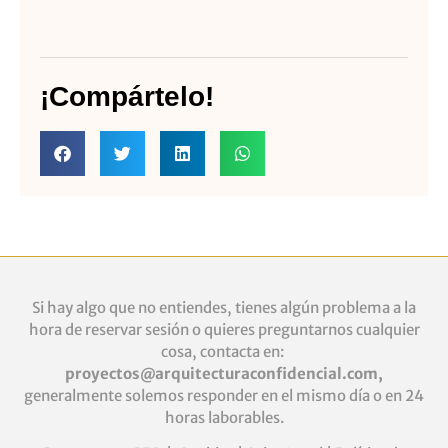
¡Compártelo!
Si hay algo que no entiendes, tienes algún problema a la
hora de reservar sesión o quieres
preguntarnos cualquier
cosa, contacta en:
proyectos@arquitecturaconfidencial.com
,
generalmente solemos responder en el mismo día o en 24
horas laborables.