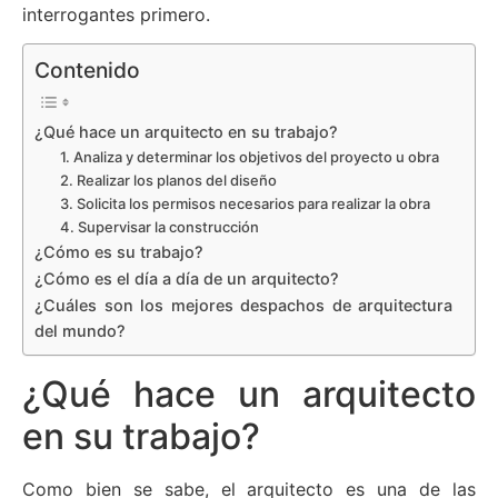
interrogantes primero.
Contenido
¿Qué hace un arquitecto en su trabajo?
1. Analiza y determinar los objetivos del proyecto u obra
2. Realizar los planos del diseño
3. Solicita los permisos necesarios para realizar la obra
4. Supervisar la construcción
¿Cómo es su trabajo?
¿Cómo es el día a día de un arquitecto?
¿Cuáles son los mejores despachos de arquitectura
del mundo?
¿Qué hace un arquitecto
en su trabajo?
Como bien se sabe, el arquitecto es una de las