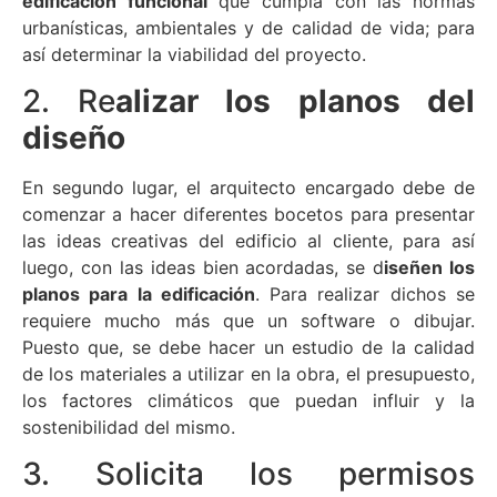
edificación funcional
que cumpla con las normas
urbanísticas, ambientales y de calidad de vida; para
así determinar la viabilidad del proyecto.
2. Re
alizar los planos del
diseño
En segundo lugar, el arquitecto encargado debe de
comenzar a hacer diferentes bocetos para presentar
las ideas creativas del edificio al cliente, para así
luego, con las ideas bien acordadas, se d
iseñen los
planos para la edificación
. Para realizar dichos se
requiere mucho más que un software o dibujar.
Puesto que, se debe hacer un estudio de la calidad
de los materiales a utilizar en la obra, el presupuesto,
los factores climáticos que puedan influir y la
sostenibilidad del mismo.
3. Solicita los permisos