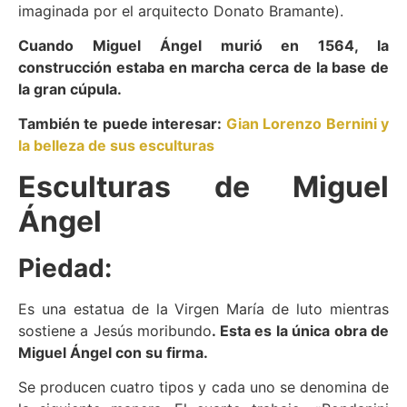
imaginada por el arquitecto Donato Bramante).
Cuando Miguel Ángel murió en 1564, la
construcción estaba en marcha cerca de la base de
la gran cúpula.
También te puede interesar:
Gian Lorenzo Bernini y
la belleza de sus esculturas
Esculturas de Miguel
Ángel
Piedad:
Es una estatua de la Virgen María de luto mientras
sostiene a Jesús moribundo
. Esta es la única obra de
Miguel Ángel con su firma.
Se producen cuatro tipos y cada uno se denomina de