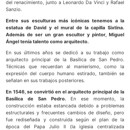
del renacimiento, junto a Leonardo Da Vinci y Rafael
Sanzio.
Entre sus esculturas más icónicas tenemos a la
estatua de David y el mural de la capilla Sixtina.
Además de ser un gran escultor y pintor, Miguel
Ángel tenía talento como arquitecto.
En sus últimos años se dedicó a su trabajo como
arquitecto principal de la Basílica de San Pedro.
Técnicas que recuerdan al manierismo, como la
expresión del cuerpo humano estirado, también se
señalan en sus trabajos posteriores.
En 1546, se convirtió en el arquitecto principal de la
Basílica de San Pedro.
En ese momento, la
construcción estaba estancada debido a problemas
estructurales y frecuentes cambios de diseño, pero
fue rediseñada y construida según el plan de la
época del Papa Julio II (la iglesia centralizada