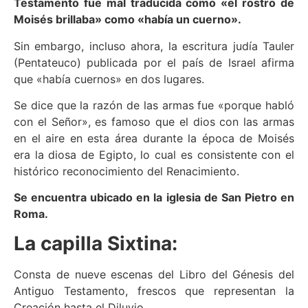
Testamento fue mal traducida como «el rostro de
Moisés brillaba» como «había un cuerno».
Sin embargo, incluso ahora, la escritura judía Tauler
(Pentateuco) publicada por el país de Israel afirma
que «había cuernos» en dos lugares.
Se dice que la razón de las armas fue «porque habló
con el Señor», es famoso que el dios con las armas
en el aire en esta área durante la época de Moisés
era la diosa de Egipto, lo cual es consistente con el
histórico reconocimiento del Renacimiento.
Se encuentra ubicado en la iglesia de San Pietro en
Roma.
La capilla Sixtina:
Consta de nueve escenas del Libro del Génesis del
Antiguo Testamento, frescos que representan la
Creación hasta el Diluvio.