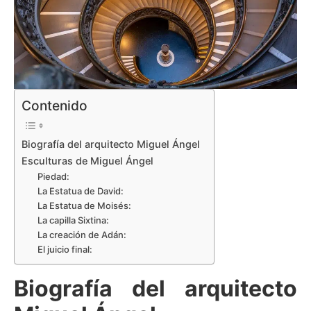
Contenido
Biografía del arquitecto Miguel Ángel
Esculturas de Miguel Ángel
Piedad:
La Estatua de David:
La Estatua de Moisés:
La capilla Sixtina:
La creación de Adán:
El juicio final:
Biografía del arquitecto