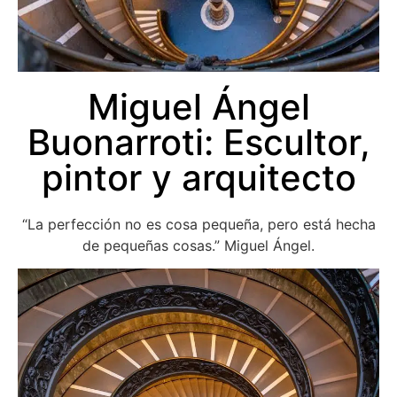
Miguel Ángel
Buonarroti: Escultor,
pintor y arquitecto
“La perfección no es cosa pequeña, pero está hecha
de pequeñas cosas.” Miguel Ángel.