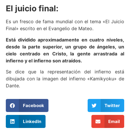
El juicio final:
Es un fresco de fama mundial con el tema «El Juicio
Final» escrito en el Evangelio de Mateo.
Está dividido aproximadamente en cuatro niveles,
desde la parte superior, un grupo de ángeles, un
cielo centrado en Cristo, la gente arrastrada al
infierno y el infierno son atraídos.
Se dice que la representación del infierno está
dibujada con la imagen del infierno «Kamikyoku» de
Dante.
Facebook
Twitter
LinkedIn
Email