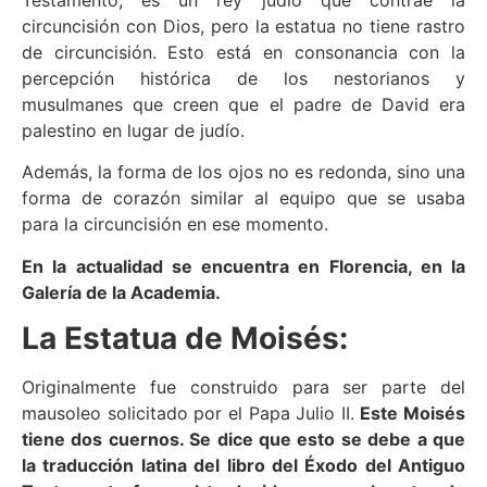
Testamento, es un rey judío que contrae la
circuncisión con Dios, pero la estatua no tiene rastro
de circuncisión. Esto está en consonancia con la
percepción histórica de los nestorianos y
musulmanes que creen que el padre de David era
palestino en lugar de judío.
Además, la forma de los ojos no es redonda, sino una
forma de corazón similar al equipo que se usaba
para la circuncisión en ese momento.
En la actualidad se encuentra en Florencia, en la
Galería de la Academia.
La Estatua de Moisés:
Originalmente fue construido para ser parte del
mausoleo solicitado por el Papa Julio II.
Este Moisés
tiene dos cuernos. Se dice que esto se debe a que
la traducción latina del libro del Éxodo del Antiguo