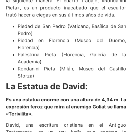
la siguiente manera. El cuarto trabajo, «Rondanini
Pieta», es un producto inacabado que el escultor
trató hacer a ciegas en sus últimos años de vida.
Piedad de San Pedro (Vaticano, Basílica de San
Pedro)
Piedad en Florencia (Museo del Duomo,
Florencia)
Palestrina Pieta (Florencia, Galería de la
Academia)
Rondanini Pieta (Milán, Museo del Castillo
Sforza)
La Estatua de David:
Es una estatua enorme con una altura de 4,34 m. La
expresión feroz que mira al enemigo Goliat se llama
«Terivilita».
David, una escritura cristiana en el Antiguo