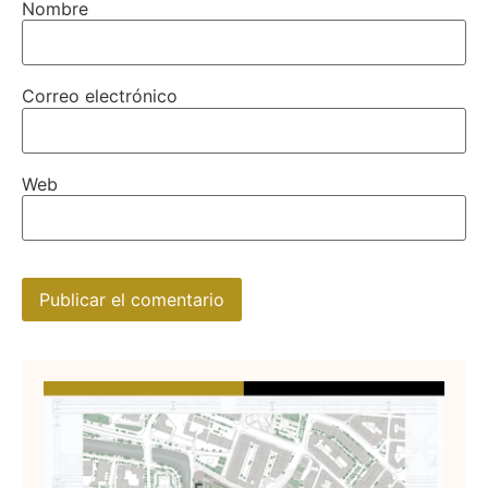
Nombre
Correo electrónico
Web