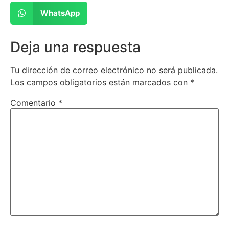
WhatsApp
Deja una respuesta
Tu dirección de correo electrónico no será publicada.
Los campos obligatorios están marcados con
*
Comentario
*