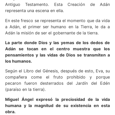
Antiguo Testamento. Esta Creación de Adán
representa una escena en ella.
En este fresco se representa el momento que da vida
a Adán, el primer ser humano en la Tierra, le da a
Adán la misión de ser el gobernante de la tierra.
La parte donde Dios y las yemas de los dedos de
Adán se tocan en el centro muestra que los
pensamientos y las vidas de Dios se transmiten a
los humanos.
Según el Libro del Génesis, después de esto, Eva, su
compañera come el fruto prohibido y porque
pecaron fueron desterrados del Jardín del Edén
(paraíso en la tierra).
Miguel Ángel expresó la preciosidad de la vida
humana y la magnitud de su existencia en esta
obra.