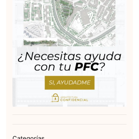
Categorías