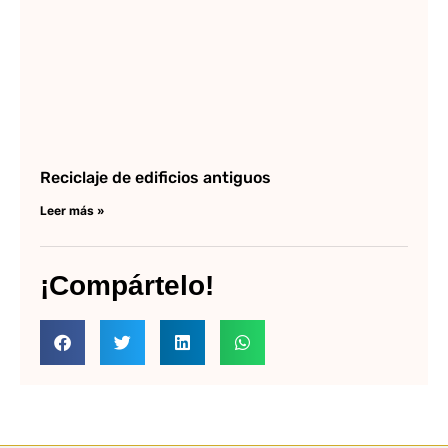
Reciclaje de edificios antiguos
Leer más »
¡Compártelo!