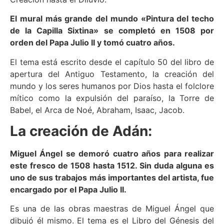
El mural más grande del mundo «Pintura del techo
de la Capilla Sixtina» se completó en 1508 por
orden del Papa Julio II y tomó cuatro años.
El tema está escrito desde el capítulo 50 del libro de
apertura del Antiguo Testamento, la creación del
mundo y los seres humanos por Dios hasta el folclore
mítico como la expulsión del paraíso, la Torre de
Babel, el Arca de Noé, Abraham, Isaac, Jacob.
La creación de Adán:
Miguel Ángel se demoró cuatro años para realizar
este fresco de 1508 hasta 1512. Sin duda alguna es
uno de sus trabajos más importantes del artista, fue
encargado por el Papa Julio II.
Es una de las obras maestras de Miguel Ángel que
dibujó él mismo. El tema es el Libro del Génesis del