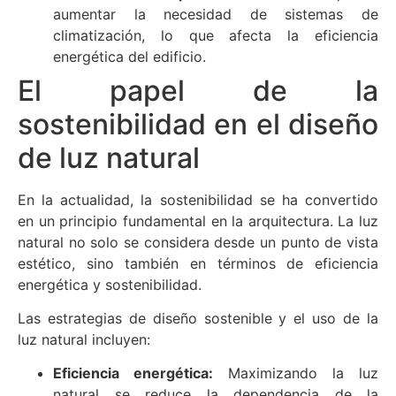
aumentar la necesidad de sistemas de
climatización, lo que afecta la eficiencia
energética del edificio.
El papel de la
sostenibilidad en el diseño
de luz natural
En la actualidad, la sostenibilidad se ha convertido
en un principio fundamental en la arquitectura. La luz
natural no solo se considera desde un punto de vista
estético, sino también en términos de eficiencia
energética y sostenibilidad.
Las estrategias de diseño sostenible y el uso de la
luz natural incluyen:
Eficiencia energética:
Maximizando la luz
natural se reduce la dependencia de la