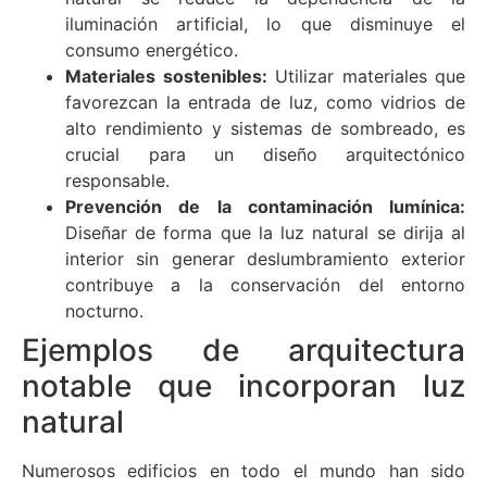
iluminación artificial, lo que disminuye el
consumo energético.
Materiales sostenibles:
Utilizar materiales que
favorezcan la entrada de luz, como vidrios de
alto rendimiento y sistemas de sombreado, es
crucial para un diseño arquitectónico
responsable.
Prevención de la contaminación lumínica:
Diseñar de forma que la luz natural se dirija al
interior sin generar deslumbramiento exterior
contribuye a la conservación del entorno
nocturno.
Ejemplos de arquitectura
notable que incorporan luz
natural
Numerosos edificios en todo el mundo han sido