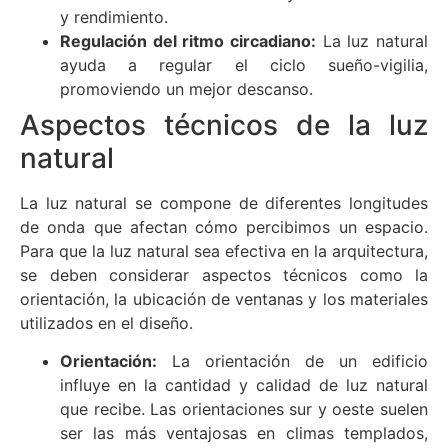
y rendimiento.
Regulación del ritmo circadiano:
La luz natural
ayuda a regular el ciclo sueño-vigilia,
promoviendo un mejor descanso.
Aspectos técnicos de la luz
natural
La luz natural se compone de diferentes longitudes
de onda que afectan cómo percibimos un espacio.
Para que la luz natural sea efectiva en la arquitectura,
se deben considerar aspectos técnicos como la
orientación, la ubicación de ventanas y los materiales
utilizados en el diseño.
Orientación:
La orientación de un edificio
influye en la cantidad y calidad de luz natural
que recibe. Las orientaciones sur y oeste suelen
ser las más ventajosas en climas templados,