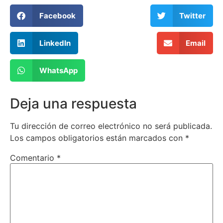
Facebook
Twitter
LinkedIn
Email
WhatsApp
Deja una respuesta
Tu dirección de correo electrónico no será publicada.
Los campos obligatorios están marcados con
*
Comentario
*