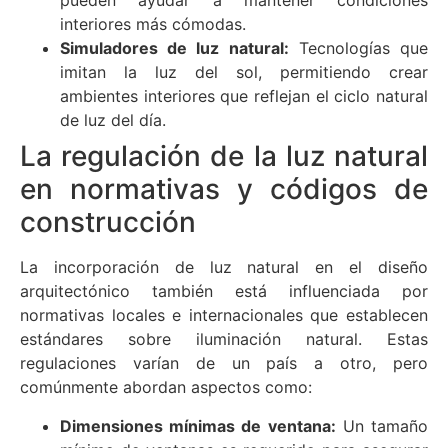
pueden ayudar a mantener condiciones
interiores más cómodas.
Simuladores de luz natural:
Tecnologías que
imitan la luz del sol, permitiendo crear
ambientes interiores que reflejan el ciclo natural
de luz del día.
La regulación de la luz natural
en normativas y códigos de
construcción
La incorporación de luz natural en el diseño
arquitectónico también está influenciada por
normativas locales e internacionales que establecen
estándares sobre iluminación natural. Estas
regulaciones varían de un país a otro, pero
comúnmente abordan aspectos como:
Dimensiones mínimas de ventana:
Un tamaño