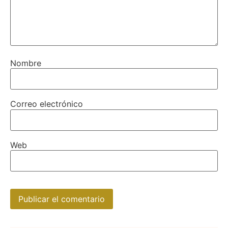
Nombre
Correo electrónico
Web