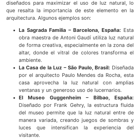
diseñados para maximizar el uso de luz natural, lo
que resalta la importancia de este elemento en la
arquitectura. Algunos ejemplos son:
La Sagrada Familia – Barcelona, España:
Esta
obra maestra de Antoni Gaudí utiliza luz natural
de forma creativa, especialmente en la zona del
altar, donde el vitral de colores transforma el
ambiente.
La Casa de la Luz – São Paulo, Brasil:
Diseñada
por el arquitecto Paulo Mendes da Rocha, esta
casa aprovecha la luz natural con amplias
ventanas y un generoso uso de lucernarios.
El Museo Guggenheim – Bilbao, España:
Diseñado por Frank Gehry, la estructura fluida
del museo permite que la luz natural entre de
manera variada, creando juegos de sombras y
luces que intensifican la experiencia del
visitante.