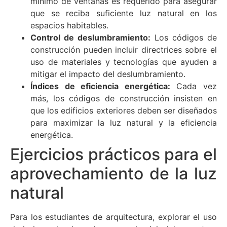
mínimo de ventanas es requerido para asegurar
que se reciba suficiente luz natural en los
espacios habitables.
Control de deslumbramiento:
Los códigos de
construcción pueden incluir directrices sobre el
uso de materiales y tecnologías que ayuden a
mitigar el impacto del deslumbramiento.
Índices de eficiencia energética:
Cada vez
más, los códigos de construcción insisten en
que los edificios exteriores deben ser diseñados
para maximizar la luz natural y la eficiencia
energética.
Ejercicios prácticos para el
aprovechamiento de la luz
natural
Para los estudiantes de arquitectura, explorar el uso