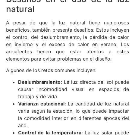
natural
A pesar de que la luz natural tiene numerosos
beneficios, también presenta desafíos. Estos incluyen
el control del deslumbramiento, la pérdida de calor
en invierno y el exceso de calor en verano. Los
arquitectos tienen que estar atentos a estos
elementos para evitar problemas en el diseño.
Algunos de los retos comunes incluyen:
Deslumbramiento:
La luz directa del sol puede
causar incomodidad visual en espacios de
trabajo y de vida.
Varianza estacional:
La cantidad de luz natural
varía según la estación, lo que puede impactar
la comodidad interior en diferentes épocas del
año.
Control de la temperatura:
La luz solar puede