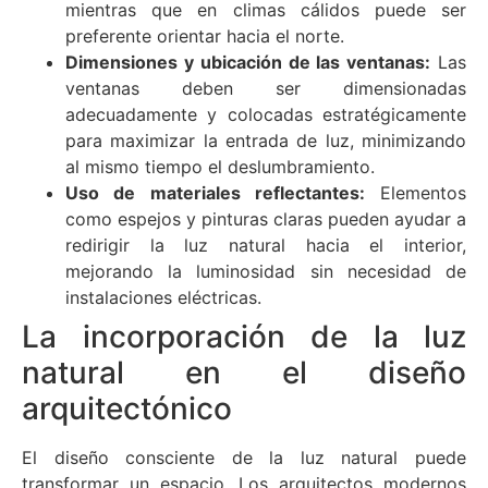
mientras que en climas cálidos puede ser
preferente orientar hacia el norte.
Dimensiones y ubicación de las ventanas:
Las
ventanas deben ser dimensionadas
adecuadamente y colocadas estratégicamente
para maximizar la entrada de luz, minimizando
al mismo tiempo el deslumbramiento.
Uso de materiales reflectantes:
Elementos
como espejos y pinturas claras pueden ayudar a
redirigir la luz natural hacia el interior,
mejorando la luminosidad sin necesidad de
instalaciones eléctricas.
La incorporación de la luz
natural en el diseño
arquitectónico
El diseño consciente de la luz natural puede
transformar un espacio. Los arquitectos modernos