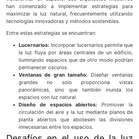
han comenzado a implementar estrategias para
maximizar la luz natural, frecuentemente utilizando
tecnologías innovadoras y métodos sostenibles.
Entre estas estrategias se encuentran:
Lucernarios:
Incorporar lucernarios permite que
la luz fluya por áreas centrales de un edificio,
iluminando espacios que de otro modo podrían
permanecer oscuros.
Ventanas de gran tamaño:
Diseñar ventanas
grandes no solo proporciona vistas
panorámicas, sino que también inunda los
espacios con luz natural.
Diseño de espacios abiertos:
Promover la
circulación del aire y la luz mediante planos de
planta abiertos que aboliesen las divisiones
innecesarias entre los espacios.
Desafíos en el uso de la luz