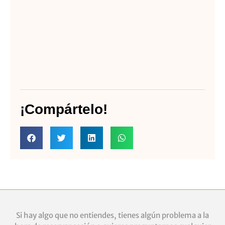
¡Compártelo!
Si hay algo que no entiendes, tienes algún problema a la