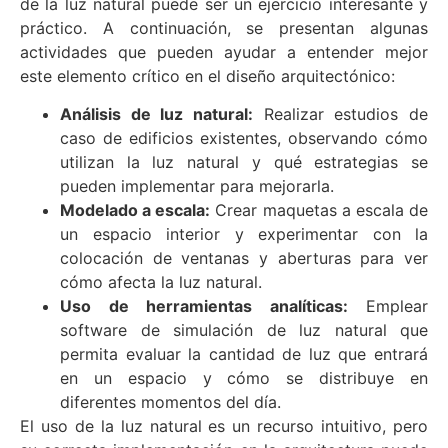
de la luz natural puede ser un ejercicio interesante y
práctico. A continuación, se presentan algunas
actividades que pueden ayudar a entender mejor
este elemento crítico en el diseño arquitectónico:
Análisis de luz natural:
Realizar estudios de
caso de edificios existentes, observando cómo
utilizan la luz natural y qué estrategias se
pueden implementar para mejorarla.
Modelado a escala:
Crear maquetas a escala de
un espacio interior y experimentar con la
colocación de ventanas y aberturas para ver
cómo afecta la luz natural.
Uso de herramientas analíticas:
Emplear
software de simulación de luz natural que
permita evaluar la cantidad de luz que entrará
en un espacio y cómo se distribuye en
diferentes momentos del día.
El uso de la luz natural es un recurso intuitivo, pero