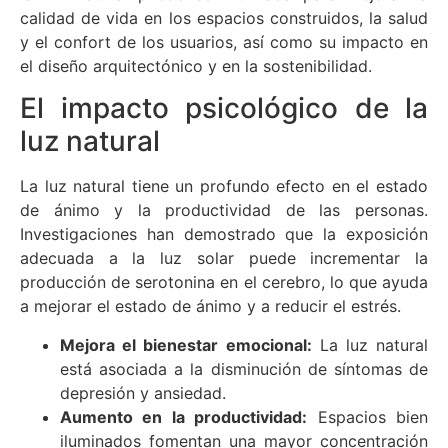
calidad de vida en los espacios construidos, la salud
y el confort de los usuarios, así como su impacto en
el diseño arquitectónico y en la sostenibilidad.
El impacto psicológico de la
luz natural
La luz natural tiene un profundo efecto en el estado
de ánimo y la productividad de las personas.
Investigaciones han demostrado que la exposición
adecuada a la luz solar puede incrementar la
producción de serotonina en el cerebro, lo que ayuda
a mejorar el estado de ánimo y a reducir el estrés.
Mejora el bienestar emocional:
La luz natural
está asociada a la disminución de síntomas de
depresión y ansiedad.
Aumento en la productividad:
Espacios bien
iluminados fomentan una mayor concentración