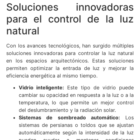
Soluciones innovadoras
para el control de la luz
natural
Con los avances tecnológicos, han surgido múltiples
soluciones innovadoras para controlar la luz natural
en los espacios arquitectónicos. Estas soluciones
permiten optimizar la entrada de luz y mejorar la
eficiencia energética al mismo tiempo.
Vidrio inteligente:
Este tipo de vidrio puede
cambiar su opacidad en respuesta a la luz o a la
temperatura, lo que permite un mejor control
del deslumbramiento y la radiación solar.
Sistemas de sombreado automático:
Los
sistemas de persianas o toldos que se ajustan
automáticamente según la intensidad de la luz