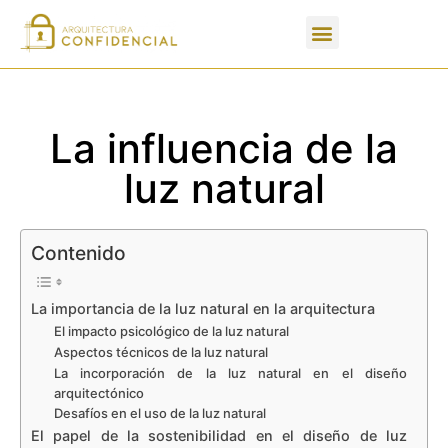
Apartados de un PFC
La influencia de la
luz natural
Contenido
La importancia de la luz natural en la arquitectura
El impacto psicológico de la luz natural
Aspectos técnicos de la luz natural
La incorporación de la luz natural en el diseño
arquitectónico
Desafíos en el uso de la luz natural
El papel de la sostenibilidad en el diseño de luz