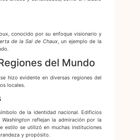
oux, conocido por su enfoque visionario y
erta de la Sal de Chaux
, un ejemplo de la
ndo.
 Regiones del Mundo
 se hizo evidente en diversas regiones del
s locales.
s
ímbolo de la identidad nacional. Edificios
 Washington
reflejan la admiración por la
e estilo se utilizó en muchas instituciones
randeza y propósito.