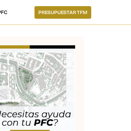
PFC
PRESUPUESTAR TFM