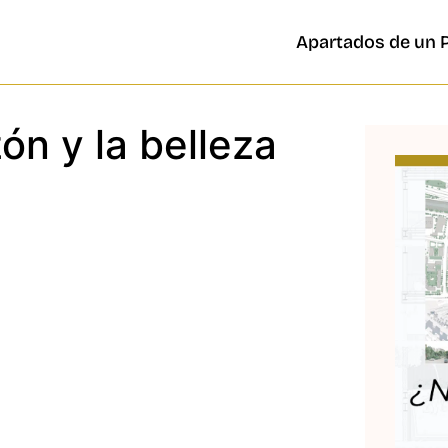
Apartados de un 
ón y la belleza