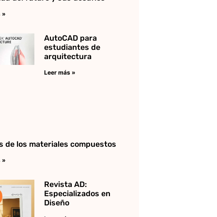
 »
AutoCAD para
estudiantes de
arquitectura
Leer más »
is de los materiales compuestos
 »
Revista AD:
Especializados en
Diseño