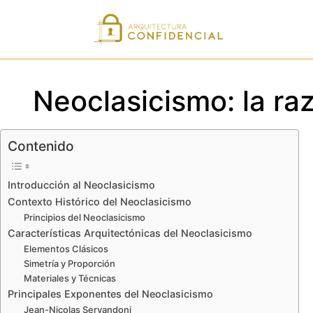
Neoclasicismo: la raz
Contenido
Introducción al Neoclasicismo
Contexto Histórico del Neoclasicismo
Principios del Neoclasicismo
Características Arquitectónicas del Neoclasicismo
Elementos Clásicos
Simetría y Proporción
Materiales y Técnicas
Principales Exponentes del Neoclasicismo
Jean-Nicolas Servandoni