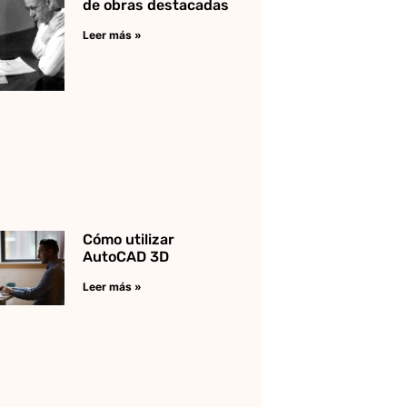
de obras destacadas
Leer más »
Cómo utilizar
AutoCAD 3D
Leer más »