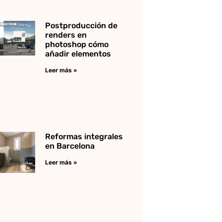
Postproducción de
renders en
photoshop cómo
añadir elementos
Leer más »
Reformas integrales
en Barcelona
Leer más »