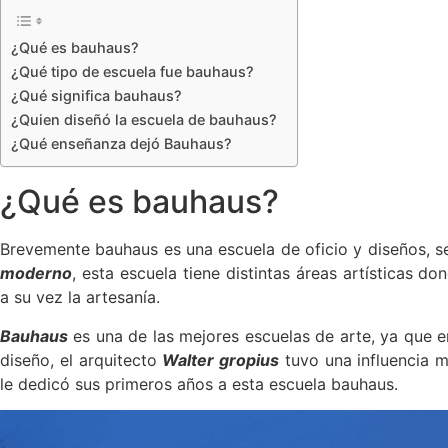
¿Qué es bauhaus?
¿Qué tipo de escuela fue bauhaus?
¿Qué significa bauhaus?
¿Quien diseñó la escuela de bauhaus?
¿Qué enseñanza dejó Bauhaus?
¿Qué es bauhaus?
Brevemente bauhaus es una escuela de oficio y diseños, s
moderno
, esta escuela tiene distintas áreas artísticas d
a su vez la artesanía.
Bauhaus
es una de las mejores escuelas de arte, ya que e
diseño, el arquitecto
Walter gropius
tuvo una influencia m
le dedicó sus primeros años a esta escuela bauhaus.