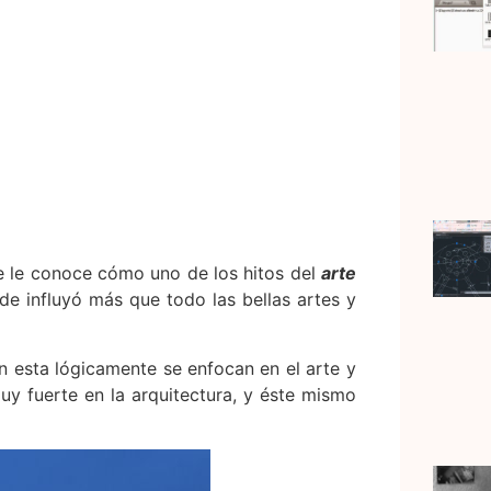
e le conoce cómo uno de los hitos del
arte
onde influyó más que todo las bellas artes y
n esta lógicamente se enfocan en el arte y
uy fuerte en la arquitectura, y éste mismo