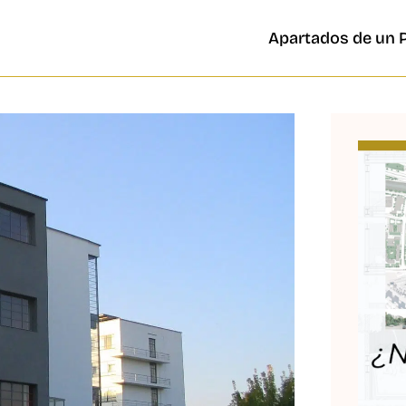
Apartados de un 