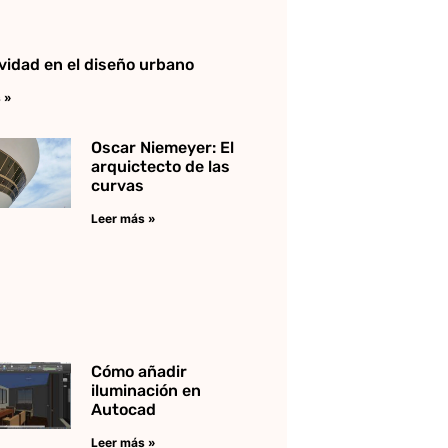
ividad en el diseño urbano
 »
Oscar Niemeyer: El
arquictecto de las
curvas
Leer más »
Cómo añadir
iluminación en
Autocad
Leer más »