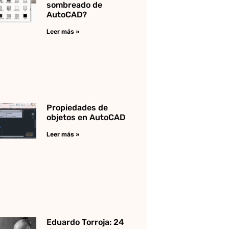
sombreado de
AutoCAD?
Leer más »
Propiedades de
objetos en AutoCAD
Leer más »
Eduardo Torroja: 24