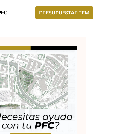
PFC
PRESUPUESTAR TFM