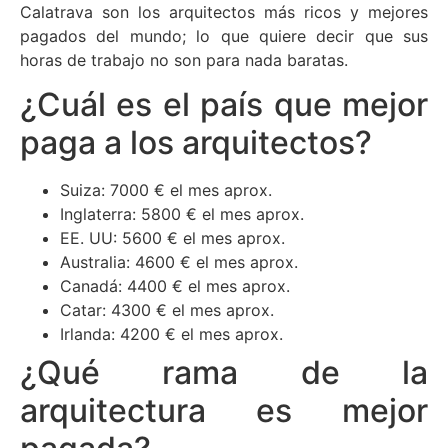
Calatrava son los arquitectos más ricos y mejores
pagados del mundo; lo que quiere decir que sus
horas de trabajo no son para nada baratas.
¿Cuál es el país que mejor
paga a los arquitectos?
Suiza: 7000 € el mes aprox.
Inglaterra: 5800 € el mes aprox.
EE. UU: 5600 € el mes aprox.
Australia: 4600 € el mes aprox.
Canadá: 4400 € el mes aprox.
Catar: 4300 € el mes aprox.
Irlanda: 4200 € el mes aprox.
¿Qué rama de la
arquitectura es mejor