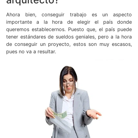
Ahora bien, conseguir trabajo es un aspecto
importante a la hora de elegir el país donde
queremos establecernos. Puesto que, el país puede
tener estándares de sueldos geniales, pero a la hora
de conseguir un proyecto, estos son muy escasos,
pues no va a resultar.