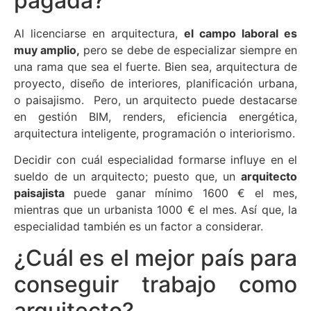
pagada?
Al licenciarse en arquitectura,
el campo laboral es
muy amplio,
pero se debe de especializar siempre en
una rama que sea el fuerte. Bien sea, arquitectura de
proyecto, diseño de interiores, planificación urbana,
o paisajismo. Pero, un arquitecto puede destacarse
en gestión BIM, renders, eficiencia energética,
arquitectura inteligente, programación o interiorismo.
Decidir con cuál especialidad formarse influye en el
sueldo de un arquitecto; puesto que, un
arquitecto
paisajista
puede ganar mínimo 1600 € el mes,
mientras que un urbanista 1000 € el mes. Así que, la
especialidad también es un factor a considerar.
¿Cuál es el mejor país para
conseguir trabajo como
arquitecto?