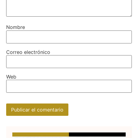
Nombre
Correo electrónico
Web