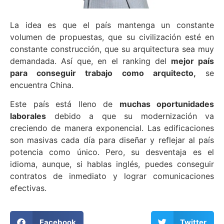
La idea es que el país mantenga un constante
volumen de propuestas, que su civilización esté en
constante construcción, que su arquitectura sea muy
demandada. Así que, en el ranking del
mejor país
para conseguir trabajo como arquitecto,
se
encuentra China.
Este país está lleno de
muchas oportunidades
laborales
debido a que su modernización va
creciendo de manera exponencial. Las edificaciones
son masivas cada día para diseñar y reflejar al país
potencia como único. Pero, su desventaja es el
idioma, aunque, si hablas inglés, puedes conseguir
contratos de inmediato y lograr comunicaciones
efectivas.
Facebook
Twitter