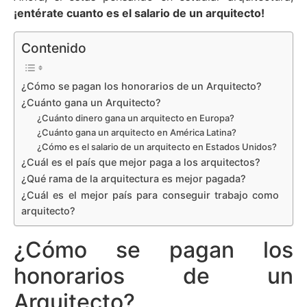
¡entérate cuanto es el salario de un arquitecto!
Contenido
¿Cómo se pagan los honorarios de un Arquitecto?
¿Cuánto gana un Arquitecto?
¿Cuánto dinero gana un arquitecto en Europa?
¿Cuánto gana un arquitecto en América Latina?
¿Cómo es el salario de un arquitecto en Estados Unidos?
¿Cuál es el país que mejor paga a los arquitectos?
¿Qué rama de la arquitectura es mejor pagada?
¿Cuál es el mejor país para conseguir trabajo como
arquitecto?
¿Cómo se pagan los
honorarios de un
Arquitecto?