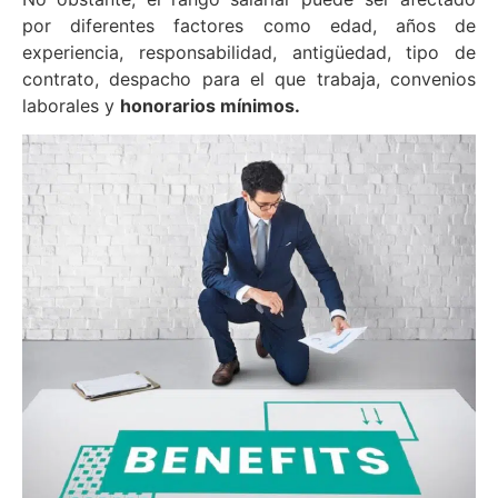
por diferentes factores como edad, años de
experiencia, responsabilidad, antigüedad, tipo de
contrato, despacho para el que trabaja, convenios
laborales y
honorarios mínimos.