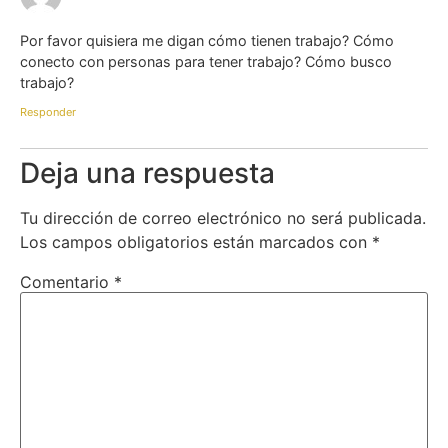
Por favor quisiera me digan cómo tienen trabajo? Cómo
conecto con personas para tener trabajo? Cómo busco
trabajo?
Responder
Deja una respuesta
Tu dirección de correo electrónico no será publicada.
Los campos obligatorios están marcados con
*
Comentario
*