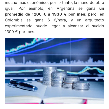
mucho más económico, por lo tanto, la mano de obra
igual. Por ejemplo, en Argentina se gana
un
promedio de 1200 € a 1930 € por mes
; pero, en
Colombia se gana 6 €/hora, y un arquitecto
experimentado puede llegar a alcanzar el sueldo
1300 € por mes.