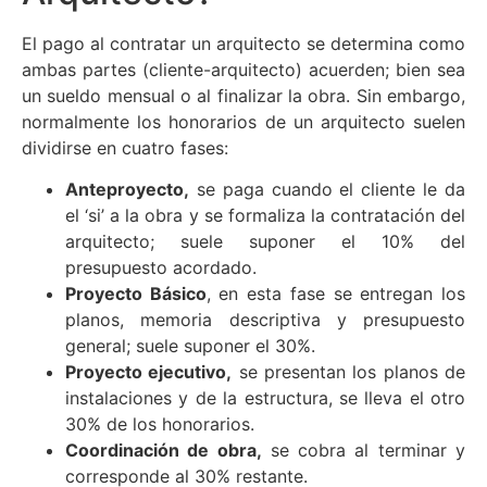
El pago al contratar un arquitecto se determina como
ambas partes (cliente-arquitecto) acuerden; bien sea
un sueldo mensual o al finalizar la obra. Sin embargo,
normalmente los honorarios de un arquitecto suelen
dividirse en cuatro fases:
Anteproyecto,
se paga cuando el cliente le da
el ‘si’ a la obra y se formaliza la contratación del
arquitecto; suele suponer el 10% del
presupuesto acordado.
Proyecto Básico
, en esta fase se entregan los
planos, memoria descriptiva y presupuesto
general; suele suponer el 30%.
Proyecto ejecutivo,
se presentan los planos de
instalaciones y de la estructura, se lleva el otro
30% de los honorarios.
Coordinación de obra,
se cobra al terminar y
corresponde al 30% restante.