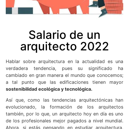
Salario de un
arquitecto 2022
Hablar sobre arquitectura en la actualidad es una
verdadera tendencia, pues su significado ha
cambiado en gran manera el mundo que conocemos;
a tal punto que las edificaciones tienen mayor
sostenibilidad ecológica y tecnológica.
Así que, como las tendencias arquitectónicas han
evolucionado, la formación de los arquitectos
también, por lo que, un arquitecto hoy en día es uno
de los profesionales mejor pagados a nivel mundial.
Ahora, si estás pensando en estudiar arquitectura,