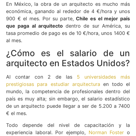
En México, la obra de un arquitecto es mucho más
económica, ganando al rededor de 4 €/hora y unos
900 € el mes. Por su parte,
Chile es el mejor país
que paga al arquitecto
dentro de sur América, su
tasa promedio de pago es de 10 €/hora, unos 1400 €
al mes.
¿Cómo es el salario de un
arquitecto en Estados Unidos?
Al contar con 2 de las
5 universidades más
prestigiosas para estudiar arquitectura
en todo el
mundo, la competencia de profesionales dentro del
país es muy alta; sin embargo, el salario estadístico
de un arquitecto puede llegar a ser de 5.200 a 7400
€ el mes.
Todo depende del nivel de capacitación y la
experiencia laboral. Por ejemplo,
Norman Foster
o