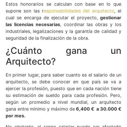
Estos honorarios se calculan con base en lo que
supone son las r
esponsabilidades del arquitecto
, el
cual se encarga de ejecutar el proyecto,
gestionar
las licencias necesarias
, coordinar las obras y los
industriales, legalizaciones y la garantía de calidad y
seguridad de la finalización de la obra.
¿Cuánto gana un
Arquitecto?
En primer lugar, para saber cuanto es el salario de un
arquitecto, se debe conocer en que país se va a
ejercer la profesión, puesto que en cada nación tiene
su estimación de sueldo para cada profesión. Pero,
según un promedio a nivel mundial, un arquitecto
gana entre mínimo y máximo de
6,400 € a 30.000 €
por mes.
No obstante, el rango salariar puede ser afectado