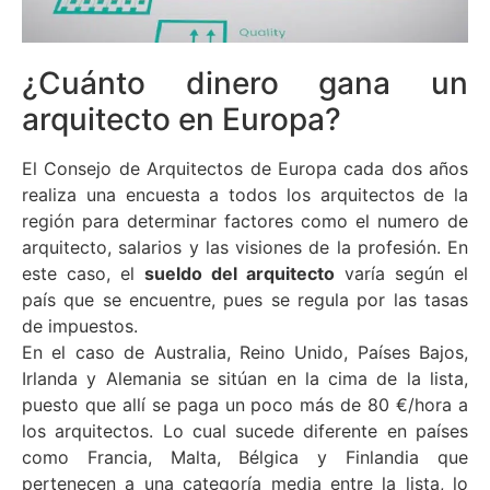
¿Cuánto dinero gana un
arquitecto en Europa?
El Consejo de Arquitectos de Europa cada dos años
realiza una encuesta a todos los arquitectos de la
región para determinar factores como el numero de
arquitecto, salarios y las visiones de la profesión. En
este caso, el
sueldo del arquitecto
varía según el
país que se encuentre, pues se regula por las tasas
de impuestos.
En el caso de Australia, Reino Unido, Países Bajos,
Irlanda y Alemania se sitúan en la cima de la lista,
puesto que allí se paga un poco más de 80 €/hora a
los arquitectos. Lo cual sucede diferente en países
como Francia, Malta, Bélgica y Finlandia que
pertenecen a una categoría media entre la lista, lo