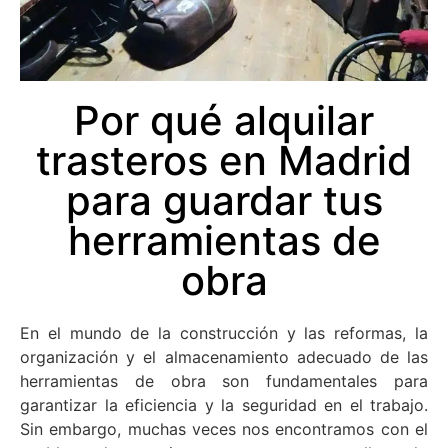
Por qué alquilar
trasteros en Madrid
para guardar tus
herramientas de
obra
En el mundo de la construcción y las reformas, la
organización y el almacenamiento adecuado de las
herramientas de obra son fundamentales para
garantizar la eficiencia y la seguridad en el trabajo.
Sin embargo, muchas veces nos encontramos con el