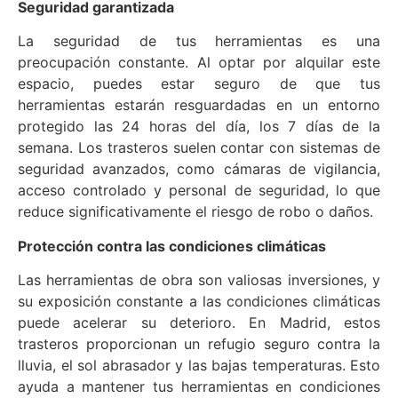
Seguridad garantizada
La seguridad de tus herramientas es una
preocupación constante. Al optar por alquilar este
espacio, puedes estar seguro de que tus
herramientas estarán resguardadas en un entorno
protegido las 24 horas del día, los 7 días de la
semana. Los trasteros suelen contar con sistemas de
seguridad avanzados, como cámaras de vigilancia,
acceso controlado y personal de seguridad, lo que
reduce significativamente el riesgo de robo o daños.
Protección contra las condiciones climáticas
Las herramientas de obra son valiosas inversiones, y
su exposición constante a las condiciones climáticas
puede acelerar su deterioro. En Madrid, estos
trasteros proporcionan un refugio seguro contra la
lluvia, el sol abrasador y las bajas temperaturas. Esto
ayuda a mantener tus herramientas en condiciones