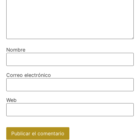
Nombre
Correo electrónico
Web