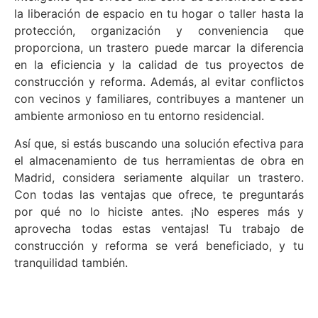
la liberación de espacio en tu hogar o taller hasta la
protección, organización y conveniencia que
proporciona, un trastero puede marcar la diferencia
en la eficiencia y la calidad de tus proyectos de
construcción y reforma. Además, al evitar conflictos
con vecinos y familiares, contribuyes a mantener un
ambiente armonioso en tu entorno residencial.
Así que, si estás buscando una solución efectiva para
el almacenamiento de tus herramientas de obra en
Madrid, considera seriamente alquilar un trastero.
Con todas las ventajas que ofrece, te preguntarás
por qué no lo hiciste antes. ¡No esperes más y
aprovecha todas estas ventajas! Tu trabajo de
construcción y reforma se verá beneficiado, y tu
tranquilidad también.