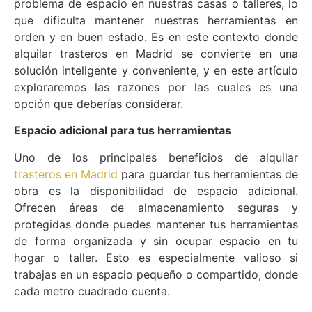
problema de espacio en nuestras casas o talleres, lo
que dificulta mantener nuestras herramientas en
orden y en buen estado. Es en este contexto donde
alquilar trasteros en Madrid se convierte en una
solución inteligente y conveniente, y en este artículo
exploraremos las razones por las cuales es una
opción que deberías considerar.
Espacio adicional para tus herramientas
Uno de los principales beneficios de alquilar
trasteros en Madrid
para guardar tus herramientas de
obra es la disponibilidad de espacio adicional.
Ofrecen áreas de almacenamiento seguras y
protegidas donde puedes mantener tus herramientas
de forma organizada y sin ocupar espacio en tu
hogar o taller. Esto es especialmente valioso si
trabajas en un espacio pequeño o compartido, donde
cada metro cuadrado cuenta.