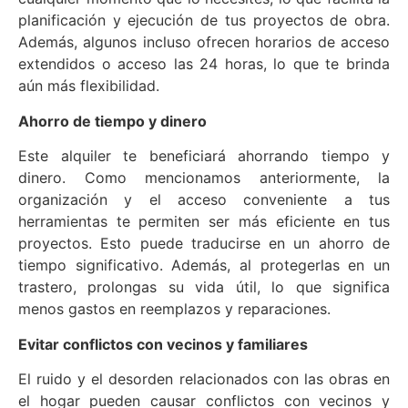
planificación y ejecución de tus proyectos de obra.
Además, algunos incluso ofrecen horarios de acceso
extendidos o acceso las 24 horas, lo que te brinda
aún más flexibilidad.
Ahorro de tiempo y dinero
Este alquiler te beneficiará ahorrando tiempo y
dinero. Como mencionamos anteriormente, la
organización y el acceso conveniente a tus
herramientas te permiten ser más eficiente en tus
proyectos. Esto puede traducirse en un ahorro de
tiempo significativo. Además, al protegerlas en un
trastero, prolongas su vida útil, lo que significa
menos gastos en reemplazos y reparaciones.
Evitar conflictos con vecinos y familiares
El ruido y el desorden relacionados con las obras en
el hogar pueden causar conflictos con vecinos y