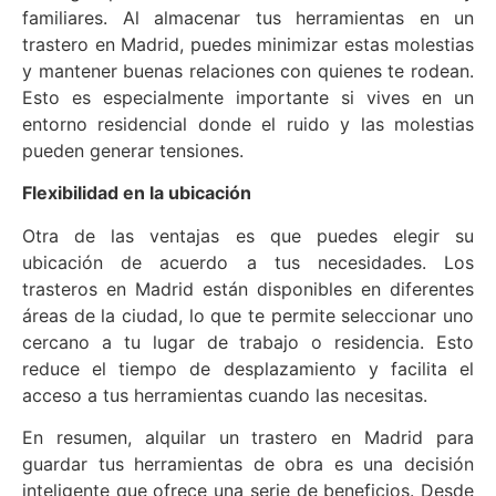
familiares. Al almacenar tus herramientas en un
trastero en Madrid, puedes minimizar estas molestias
y mantener buenas relaciones con quienes te rodean.
Esto es especialmente importante si vives en un
entorno residencial donde el ruido y las molestias
pueden generar tensiones.
Flexibilidad en la ubicación
Otra de las ventajas es que puedes elegir su
ubicación de acuerdo a tus necesidades. Los
trasteros en Madrid están disponibles en diferentes
áreas de la ciudad, lo que te permite seleccionar uno
cercano a tu lugar de trabajo o residencia. Esto
reduce el tiempo de desplazamiento y facilita el
acceso a tus herramientas cuando las necesitas.
En resumen, alquilar un trastero en Madrid para
guardar tus herramientas de obra es una decisión
inteligente que ofrece una serie de beneficios. Desde