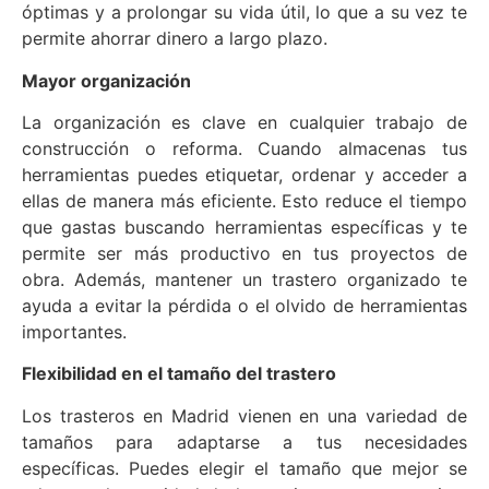
óptimas y a prolongar su vida útil, lo que a su vez te
permite ahorrar dinero a largo plazo.
Mayor organización
La organización es clave en cualquier trabajo de
construcción o reforma. Cuando almacenas tus
herramientas puedes etiquetar, ordenar y acceder a
ellas de manera más eficiente. Esto reduce el tiempo
que gastas buscando herramientas específicas y te
permite ser más productivo en tus proyectos de
obra. Además, mantener un trastero organizado te
ayuda a evitar la pérdida o el olvido de herramientas
importantes.
Flexibilidad en el tamaño del trastero
Los trasteros en Madrid vienen en una variedad de
tamaños para adaptarse a tus necesidades
específicas. Puedes elegir el tamaño que mejor se