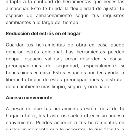
adapte a la cantidad de herramientas que necesitas
almacenar. Esto te brinda la flexibilidad de ajustar tu
espacio de almacenamiento según tus requisitos
cambiantes a lo largo del tiempo.
Reducción del estrés en el hogar
Guardar tus herramientas de obra en casa puede
generar estrés adicional. Las herramientas pueden
ocupar espacio valioso, crear desorden y causar
preocupaciones de seguridad, especialmente si
tienes niños en casa. Estos espacios pueden ayudar a
liberar tu hogar de estas preocupaciones y disfrutar
de un ambiente más limpio, seguro y ordenado.
Acceso conveniente
A pesar de que tus herramientas estén fuera de tu
hogar o taller, los trasteros suelen ofrecer un acceso
conveniente. Puedes acceder a tus herramientas en
cualquier momento que lo necesites, lo que facilita la