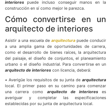
interiores
puede incluso conseguir manos en la
construcción en sí como mejor le parezca.
Cómo convertirse en un
arquitecto de interiores
Asistir a una escuela de
arquitectura
puede conducir
a una amplia gama de oportunidades de carrera,
como el desarrollo de bienes raíces, la arquitectura
del paisaje, el diseño de conjuntos, el planeamiento
urbano o el diseño industrial. Para convertirse en un
arquitecto de interiores
con licencia, deberá:
•
Averigüe los requisitos de su junta de
arquitectura
local. El primer paso en su camino para comenzar
una carrera como
arquitecto de interiores
es
averiguar y completar las especificaciones
establecidas por su junta de arquitectura local.