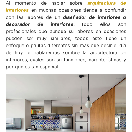
Al momento de hablar sobre
arquitectura de
interiores
en muchas ocasiones tiende a confundir
con las labores de un
diseñador de interiores o
decorador de interiores
, todo ellos son
profesionales que aunque su labores en ocasiones
pueden ser muy similares, todos esto tiene un
enfoque o pautas diferentes sin mas que decir el día
de hoy le hablaremos sombre la arquitectura de
interiores, cuales son su funciones, características y
por que es tan especial.