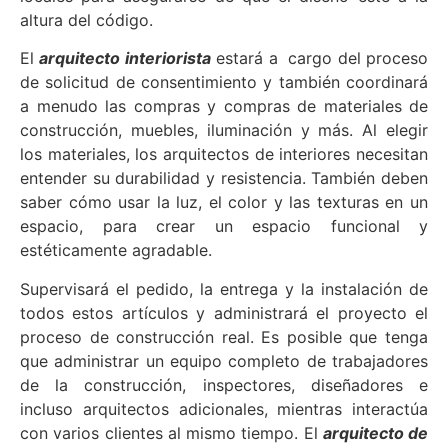
altura del código.
El
arquitecto interiorista
estará a cargo del proceso
de solicitud de consentimiento y también coordinará
a menudo las compras y compras de materiales de
construcción, muebles, iluminación y más. Al elegir
los materiales, los arquitectos de interiores necesitan
entender su durabilidad y resistencia. También deben
saber cómo usar la luz, el color y las texturas en un
espacio, para crear un espacio funcional y
estéticamente agradable.
Supervisará el pedido, la entrega y la instalación de
todos estos artículos y administrará el proyecto el
proceso de construcción real. Es posible que tenga
que administrar un equipo completo de trabajadores
de la construcción, inspectores, diseñadores e
incluso arquitectos adicionales, mientras interactúa
con varios clientes al mismo tiempo. El
arquitecto de