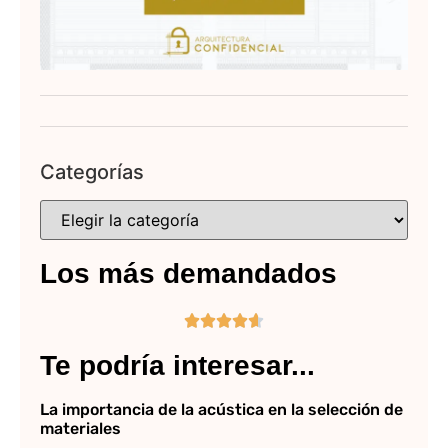
Categorías
Los más demandados





Te podría interesar...
La importancia de la acústica en la selección de
materiales