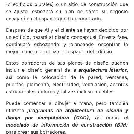
(o edificios plurales) o un sitio de construcción que
se ajuste, esbozará su plan de cómo su negocio
encajará en el espacio que ha encontrado.
Después de que AI y el cliente se hayan decidido por
un edificio, pasará al diseño conceptual. En esta fase,
continuará esbozando y planeando encontrar la
mejor manera de utilizar el espacio del edificio.
Estos borradores de sus planes de diseño pueden
incluir el diseño general de la
arquitectura interior
,
así como la colocación de la pared, ventanas,
puertas, plomearía, electricidad, ventilación, acentos
estructurales, colores y tal vez incluso muebles.
Puede comenzar a dibujar a mano, pero también
utilizará
programas de arquitectura de diseño y
dibujo por computadora (CAD)
, así como el
modelado de información de construcción (BIM)
para crear sus borradores.