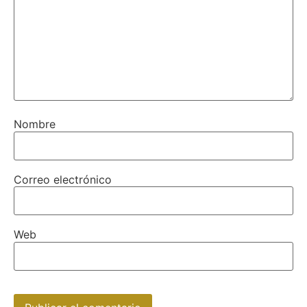
Nombre
Correo electrónico
Web