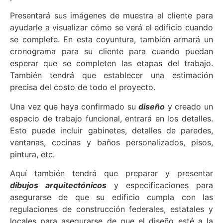
Presentará sus imágenes de muestra al cliente para
ayudarle a visualizar cómo se verá el edificio cuando
se complete. En esta coyuntura, también armará un
cronograma para su cliente para cuando puedan
esperar que se completen las etapas del trabajo.
También tendrá que establecer una estimación
precisa del costo de todo el proyecto.
Una vez que haya confirmado su
diseño
y creado un
espacio de trabajo funcional, entrará en los detalles.
Esto puede incluir gabinetes, detalles de paredes,
ventanas, cocinas y baños personalizados, pisos,
pintura, etc.
Aquí también tendrá que preparar y presentar
dibujos arquitectónicos
y especificaciones para
asegurarse de que su edificio cumpla con las
regulaciones de construcción federales, estatales y
locales para asegurarse de que el diseño esté a la