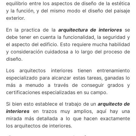
equilibrio entre los aspectos de diseño de la estética
y la función, y del mismo modo el diseño del paisaje
exterior.
En la practica de la
arquitectura de interiores
se
debe tener en cuenta la funcionalidad, la seguridad y
el aspecto del edificio. Esto requiere mucha habilidad
y consideración cuidadosa a lo largo del proceso de
diseño.
Los arquitectos interiores tienen entrenamiento
especializado para alcanzar estas tareas, ganadas lo
más a menudo a través de conseguir grados y
certificaciones especializadas en su campo.
Si bien esto establece el trabajo de un
arquitecto de
interiores
en trazos muy amplios, aquí hay una
mirada más detallada a lo que hacen exactamente
los arquitectos de interiores.