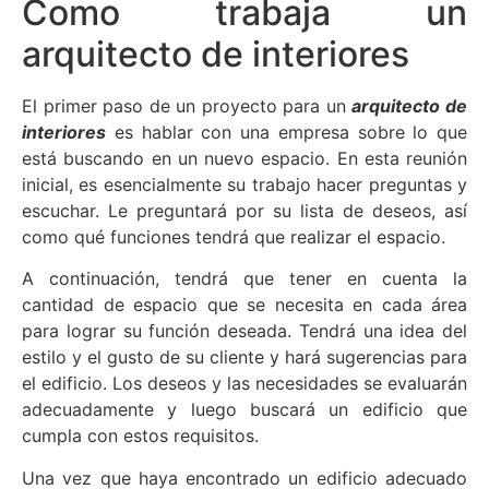
Como trabaja un
arquitecto de interiores
El primer paso de un proyecto para un
arquitecto de
interiores
es hablar con una empresa sobre lo que
está buscando en un nuevo espacio. En esta reunión
inicial, es esencialmente su trabajo hacer preguntas y
escuchar. Le preguntará por su lista de deseos, así
como qué funciones tendrá que realizar el espacio.
A continuación, tendrá que tener en cuenta la
cantidad de espacio que se necesita en cada área
para lograr su función deseada. Tendrá una idea del
estilo y el gusto de su cliente y hará sugerencias para
el edificio. Los deseos y las necesidades se evaluarán
adecuadamente y luego buscará un edificio que
cumpla con estos requisitos.
Una vez que haya encontrado un edificio adecuado