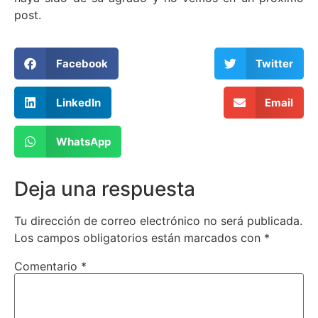
post.
Facebook
Twitter
LinkedIn
Email
WhatsApp
Deja una respuesta
Tu dirección de correo electrónico no será publicada.
Los campos obligatorios están marcados con
*
Comentario
*