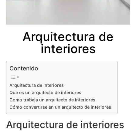
Arquitectura de
interiores
Contenido
Arquitectura de interiores
Que es un arquitecto de interiores
Como trabaja un arquitecto de interiores
Cómo convertirse en un arquitecto de interiores
Arquitectura de interiores