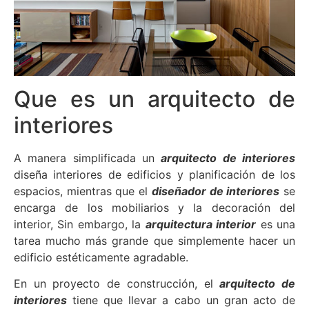
Que es un arquitecto de
interiores
A manera simplificada un
arquitecto de interiores
diseña interiores de edificios y planificación de los
espacios, mientras que el
diseñador de interiores
se
encarga de los mobiliarios y la decoración del
interior, Sin embargo, la
arquitectura interior
es una
tarea mucho más grande que simplemente hacer un
edificio estéticamente agradable.
En un proyecto de construcción, el
arquitecto de
interiores
tiene que llevar a cabo un gran acto de