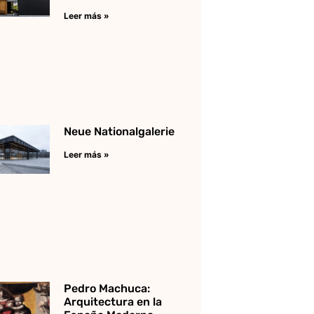
Leer más »
Neue Nationalgalerie
Leer más »
Pedro Machuca:
Arquitectura en la