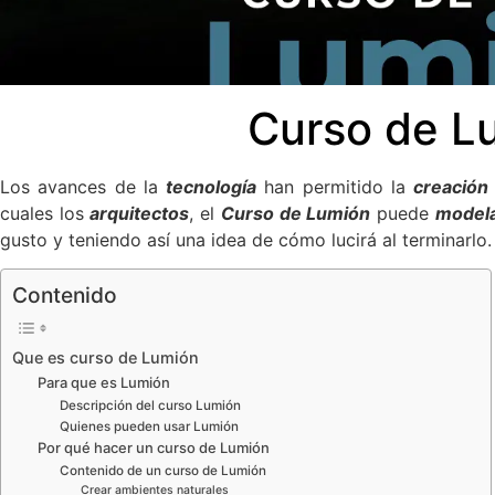
Curso de L
Los avances de la
tecnología
han permitido la
creación
cuales los
arquitectos
, el
Curso de Lumión
puede
modela
gusto y teniendo así una idea de cómo lucirá al terminarlo.
Contenido
Que es curso de Lumión
Para que es Lumión
Descripción del curso Lumión
Quienes pueden usar Lumión
Por qué hacer un curso de Lumión
Contenido de un curso de Lumión
Crear ambientes naturales