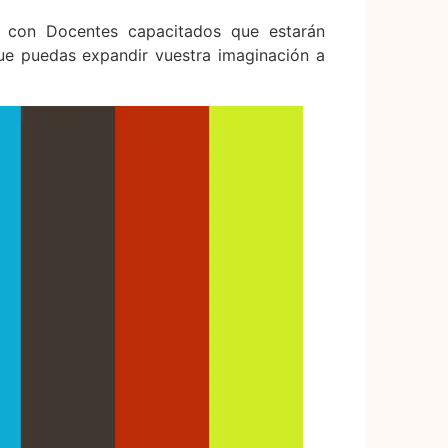
 con Docentes capacitados que estarán
ue puedas expandir vuestra imaginación a