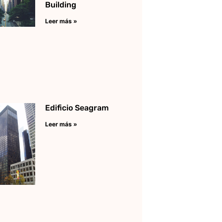
Building
Leer más »
Edificio Seagram
Leer más »