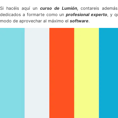
Si hacéis aquí un
curso de Lumión,
contareis además
dedicados a formarte como un
profesional experto
, y q
modo de aprovechar al máximo el
software
.