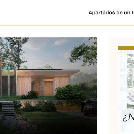
Apartados de un 