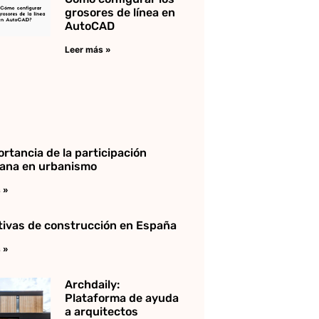
grosores de línea en
AutoCAD
Leer más »
ortancia de la participación
ana en urbanismo
 »
ivas de construcción en España
 »
Archdaily:
Plataforma de ayuda
a arquitectos