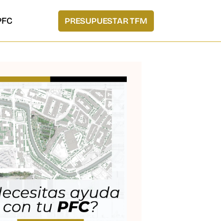
PFC
PRESUPUESTAR TFM