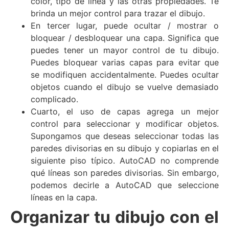
color, tipo de línea y las otras propiedades. Te
brinda un mejor control para trazar el dibujo.
En tercer lugar, puede ocultar / mostrar o
bloquear / desbloquear una capa. Significa que
puedes tener un mayor control de tu dibujo.
Puedes bloquear varias capas para evitar que
se modifiquen accidentalmente. Puedes ocultar
objetos cuando el dibujo se vuelve demasiado
complicado.
Cuarto, el uso de capas agrega un mejor
control para seleccionar y modificar objetos.
Supongamos que deseas seleccionar todas las
paredes divisorias en su dibujo y copiarlas en el
siguiente piso típico. AutoCAD no comprende
qué líneas son paredes divisorias. Sin embargo,
podemos decirle a AutoCAD que seleccione
líneas en la capa.
Organizar tu dibujo con el