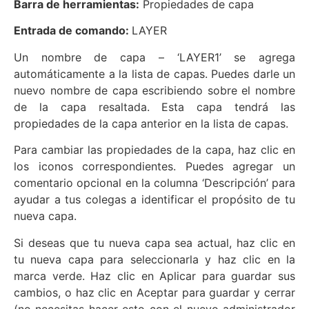
Barra de herramientas:
Propiedades de capa
Entrada de comando:
LAYER
Un nombre de capa – ‘LAYER1’ se agrega
automáticamente a la lista de capas. Puedes darle un
nuevo nombre de capa escribiendo sobre el nombre
de la capa resaltada. Esta capa tendrá las
propiedades de la capa anterior en la lista de capas.
Para cambiar las propiedades de la capa, haz clic en
los iconos correspondientes. Puedes agregar un
comentario opcional en la columna ‘Descripción’ para
ayudar a tus colegas a identificar el propósito de tu
nueva capa.
Si deseas que tu nueva capa sea actual, haz clic en
tu nueva capa para seleccionarla y haz clic en la
marca verde. Haz clic en Aplicar para guardar sus
cambios, o haz clic en Aceptar para guardar y cerrar
(no necesitas hacer esto con el nuevo administrador