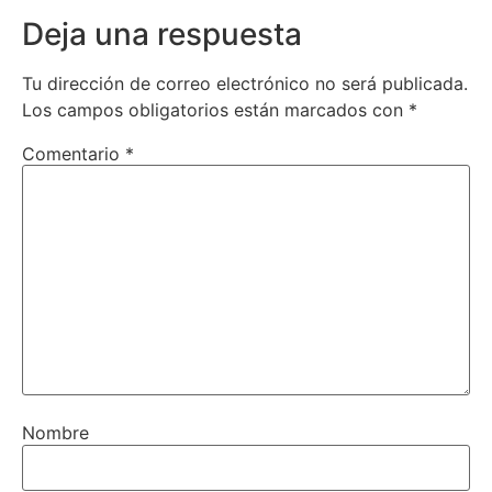
Deja una respuesta
Tu dirección de correo electrónico no será publicada.
Los campos obligatorios están marcados con
*
Comentario
*
Nombre