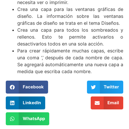
necesita ver o imprimir.
Crea una capa para las ventanas gráficas de
diseño. La información sobre las ventanas
gráficas de diseño se trata en el tema Diseños.
Crea una capa para todos los sombreados y
rellenos. Esto te permite activarlos o
desactivarlos todos en una sola acción.
Para crear rápidamente muchas capas, escribe
una coma ‘,’ después de cada nombre de capa.
Se agregará automáticamente una nueva capa a
medida que escriba cada nombre.
Facebook
Twitter
LinkedIn
Email
WhatsApp