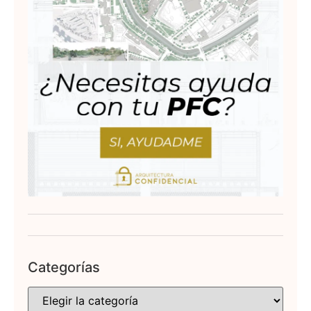
Categorías