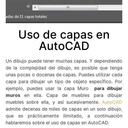
Uso de capas en
AutoCAD
Un dibujo puede tener muchas capas. Y dependiendo
de la complejidad del dibujo, es posible que tenga
unas pocas o docenas de capas. Puedes utilizar cada
capa para dibujar un tipo de objeto específico. Por
ejemplo, puedes usar la capa Muro
para dibujar
muros
en ella. Capa de muebles para dibujar
muebles sobre ella, y así sucesivamente.
AutoCAD
admite decenas de miles de capas en un solo dibujo,
que es prácticamente ilimitado, a continuación
hablaremos sobre el uso de capas en AutoCAD.