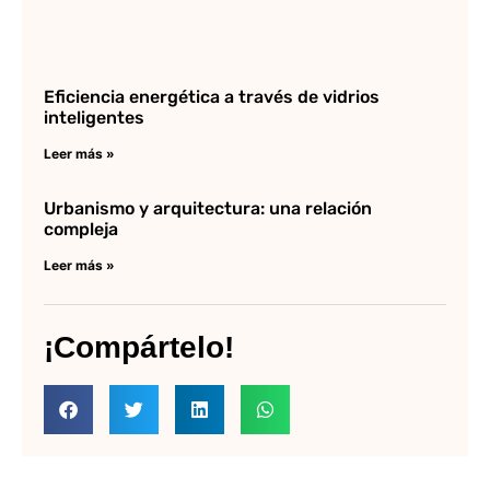
Eficiencia energética a través de vidrios
inteligentes
Leer más »
Urbanismo y arquitectura: una relación
compleja
Leer más »
¡Compártelo!