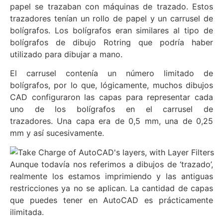
papel se trazaban con máquinas de trazado. Estos
trazadores tenían un rollo de papel y un carrusel de
bolígrafos. Los bolígrafos eran similares al tipo de
bolígrafos de dibujo Rotring que podría haber
utilizado para dibujar a mano.
El carrusel contenía un número limitado de
bolígrafos, por lo que, lógicamente, muchos dibujos
CAD configuraron las capas para representar cada
uno de los bolígrafos en el carrusel de
trazadores. Una capa era de 0,5 mm, una de 0,25
mm y así sucesivamente.
Aunque todavía nos referimos a dibujos de ‘trazado’,
realmente los estamos imprimiendo y las antiguas
restricciones ya no se aplican. La cantidad de capas
que puedes tener en AutoCAD es prácticamente
ilimitada.