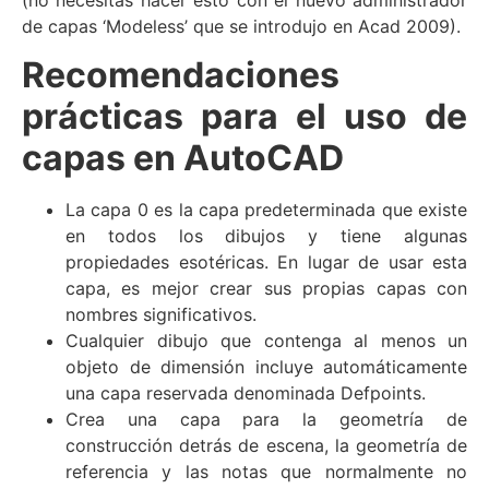
de capas ‘Modeless’ que se introdujo en Acad 2009).
Recomendaciones
prácticas para el uso de
capas en AutoCAD
La capa 0 es la capa predeterminada que existe
en todos los dibujos y tiene algunas
propiedades esotéricas. En lugar de usar esta
capa, es mejor crear sus propias capas con
nombres significativos.
Cualquier dibujo que contenga al menos un
objeto de dimensión incluye automáticamente
una capa reservada denominada Defpoints.
Crea una capa para la geometría de
construcción detrás de escena, la geometría de
referencia y las notas que normalmente no