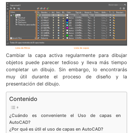
Cambiar la capa activa regularmente para dibujar
objetos puede parecer tedioso y lleva más tiempo
completar un dibujo. Sin embargo, lo encontrarás
muy útil durante el proceso de diseño y la
presentación del dibujo.
Contenido
¿Cuándo es conveniente el Uso de capas en
AutoCAD?
¿Por qué es útil el uso de capas en AutoCAD?