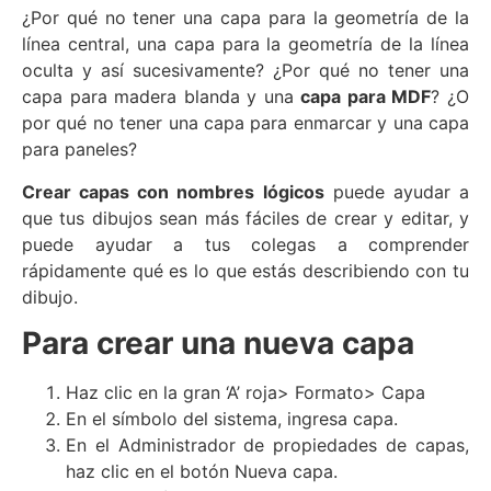
¿Por qué no tener una capa para la geometría de la
línea central, una capa para la geometría de la línea
oculta y así sucesivamente? ¿Por qué no tener una
capa para madera blanda y una
capa para MDF
? ¿O
por qué no tener una capa para enmarcar y una capa
para paneles?
Crear capas con nombres lógicos
puede ayudar a
que tus dibujos sean más fáciles de crear y editar, y
puede ayudar a tus colegas a comprender
rápidamente qué es lo que estás describiendo con tu
dibujo.
Para crear una nueva capa
Haz clic en la gran ‘A’ roja> Formato> Capa
En el símbolo del sistema, ingresa capa.
En el Administrador de propiedades de capas,
haz clic en el botón Nueva capa.