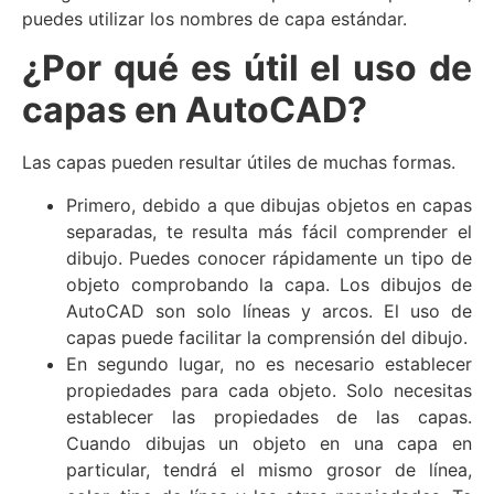
puedes utilizar los nombres de capa estándar.
¿Por qué es útil el uso de
capas en AutoCAD?
Las capas pueden resultar útiles de muchas formas.
Primero, debido a que dibujas objetos en capas
separadas, te resulta más fácil comprender el
dibujo. Puedes conocer rápidamente un tipo de
objeto comprobando la capa. Los dibujos de
AutoCAD son solo líneas y arcos. El uso de
capas puede facilitar la comprensión del dibujo.
En segundo lugar, no es necesario establecer
propiedades para cada objeto. Solo necesitas
establecer las propiedades de las capas.
Cuando dibujas un objeto en una capa en
particular, tendrá el mismo grosor de línea,