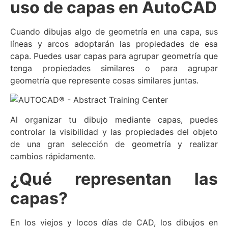
uso de capas en AutoCAD
Cuando dibujas algo de geometría en una capa, sus
líneas y arcos adoptarán las propiedades de esa
capa. Puedes usar capas para agrupar geometría que
tenga propiedades similares o para agrupar
geometría que represente cosas similares juntas.
Al organizar tu dibujo mediante capas, puedes
controlar la visibilidad y las propiedades del objeto
de una gran selección de geometría y realizar
cambios rápidamente.
¿Qué representan las
capas?
En los viejos y locos días de CAD, los dibujos en