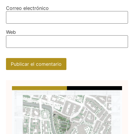
Correo electrónico
Web