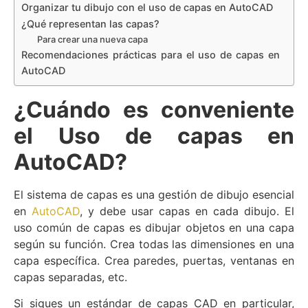
Organizar tu dibujo con el uso de capas en AutoCAD
¿Qué representan las capas?
Para crear una nueva capa
Recomendaciones prácticas para el uso de capas en
AutoCAD
¿Cuándo es conveniente
el Uso de capas en
AutoCAD?
El sistema de capas es una gestión de dibujo esencial
en
AutoCAD
, y debe usar capas en cada dibujo. El
uso común de capas es dibujar objetos en una capa
según su función. Crea todas las dimensiones en una
capa específica. Crea paredes, puertas, ventanas en
capas separadas, etc.
Si sigues un estándar de capas CAD en particular,