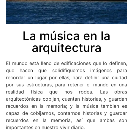
La música en la
arquitectura
El mundo está lleno de edificaciones que lo definen,
que hacen que solidifiquemos imágenes para
recordar un lugar por ellas, para definir una ciudad
por sus estructuras, para retener el mundo en una
realidad física que nos rodea. Las obras
arquitectónicas cobijan, cuentan historias, y guardan
recuerdos en la memoria; y la música tambien es
capaz de cobijarnos, contarnos historias y guardar
recuerdos en la memoria, así que ambas son
importantes en nuestro vivir diario.