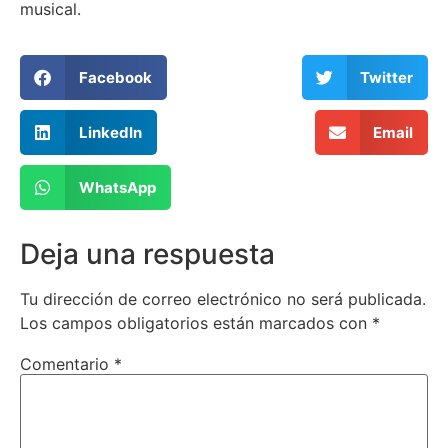
musical.
Facebook
Twitter
LinkedIn
Email
WhatsApp
Deja una respuesta
Tu dirección de correo electrónico no será publicada.
Los campos obligatorios están marcados con
*
Comentario
*