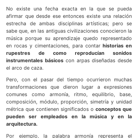
No existe una fecha exacta en la que se pueda
afirmar que desde ese entonces existe una relación
estrecha de ambas disciplinas artísticas; pero se
sabe que, en las antiguas civilizaciones conocieron la
música porque su aprendizaje quedo representado
en rocas y cimentaciones, para contar
historias en
rupestres de como reproducían sonidos
instrumentales básicos
con arpas diseñadas desde
el arco de caza.
Pero, con el pasar del tiempo ocurrieron muchas
transformaciones que dieron lugar a expresiones
comunes como armonía, ritmo, equilibrio, base,
composición, módulo, proporción, simetría y unidad
métrica que contienen significados o
conceptos que
pueden ser empleados en la música y en la
arquitectura.
Por ejemplo, la palabra armonía representa el