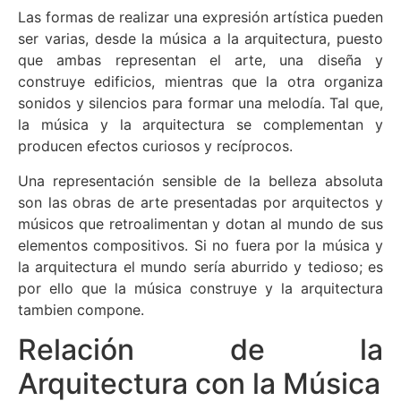
Las formas de realizar una expresión artística pueden
ser varias, desde la música a la arquitectura, puesto
que ambas representan el arte, una diseña y
construye edificios, mientras que la otra organiza
sonidos y silencios para formar una melodía. Tal que,
la música y la arquitectura se complementan y
producen efectos curiosos y recíprocos.
Una representación sensible de la belleza absoluta
son las obras de arte presentadas por arquitectos y
músicos que retroalimentan y dotan al mundo de sus
elementos compositivos. Si no fuera por la música y
la arquitectura el mundo sería aburrido y tedioso; es
por ello que la música construye y la arquitectura
tambien compone.
Relación de la
Arquitectura con la Música