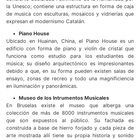
la Unesco; contiene una estructura en forma de caja
de musica con esculturas, mosaicos y vidrierías que
expresan el modernismo Catalán.
Piano House
Ubicado en Huainan, China, el Piano House es un
edificio con forma de piano y violín de cristal que
funciona como estudio para los estudiantes de
música; su diseño arquitectónico es impresionantes
debido a que, en su forma pueden existen salas de
ensayo, zonas de recreo y todo una magnificiencia
en iluminación y panorámicas.
Museo de los Intrumentos Musicales
En Bruselas existe el museo que alberga una
colección de más de 8000 instrumentos musicales
que son expuestos al público. Su fachada es
construida a base de hierro forjado y cada pieza de
arte mostrada allí tiene su propia historia y sonido