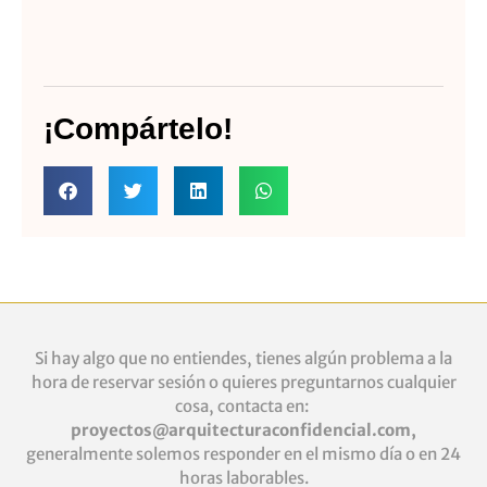
¡Compártelo!
Si hay algo que no entiendes, tienes algún problema a la
hora de reservar sesión o quieres
preguntarnos cualquier
cosa, contacta en:
proyectos@arquitecturaconfidencial.com
,
generalmente solemos responder en el mismo día o en 24
horas laborables.