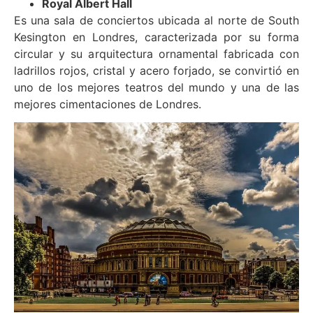
Royal Albert Hall
Es una sala de conciertos ubicada al norte de South
Kesington en Londres, caracterizada por su forma
circular y su arquitectura ornamental fabricada con
ladrillos rojos, cristal y acero forjado, se convirtió en
uno de los mejores teatros del mundo y una de las
mejores cimentaciones de Londres.