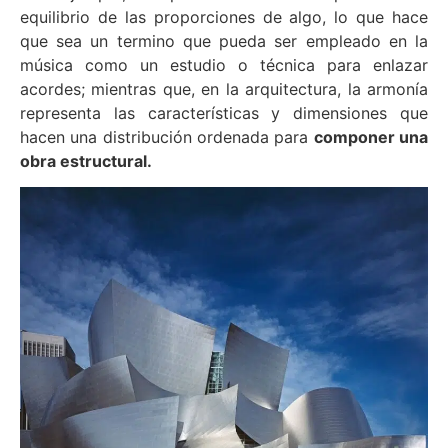
equilibrio de las proporciones de algo, lo que hace
que sea un termino que pueda ser empleado en la
música como un estudio o técnica para enlazar
acordes; mientras que, en la arquitectura, la armonía
representa las características y dimensiones que
hacen una distribución ordenada para
componer una
obra estructural.