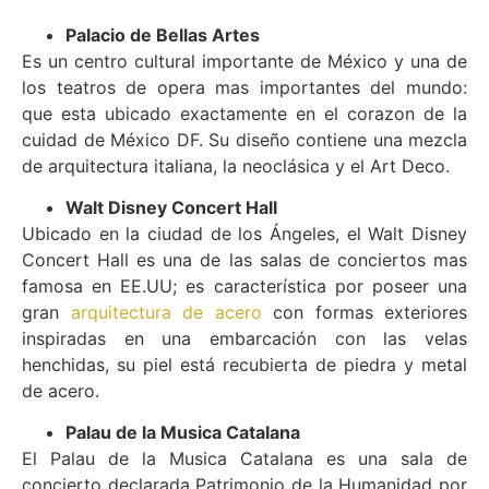
Palacio de Bellas Artes
Es un centro cultural importante de México y una de
los teatros de opera mas importantes del mundo:
que esta ubicado exactamente en el corazon de la
cuidad de México DF. Su diseño contiene una mezcla
de arquitectura italiana, la neoclásica y el Art Deco.
Walt Disney Concert Hall
Ubicado en la ciudad de los Ángeles, el Walt Disney
Concert Hall es una de las salas de conciertos mas
famosa en EE.UU; es característica por poseer una
gran
arquitectura de acero
con formas exteriores
inspiradas en una embarcación con las velas
henchidas, su piel está recubierta de piedra y metal
de acero.
Palau de la Musica Catalana
El Palau de la Musica Catalana es una sala de
concierto declarada Patrimonio de la Humanidad por