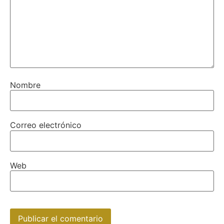
Nombre
Correo electrónico
Web