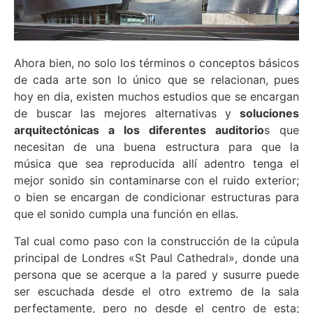
Ahora bien, no solo los términos o conceptos básicos
de cada arte son lo único que se relacionan, pues
hoy en dia, existen muchos estudios que se encargan
de buscar las mejores alternativas y
soluciones
arquitectónicas a los diferentes auditorio
s que
necesitan de una buena estructura para que la
música que sea reproducida allí adentro tenga el
mejor sonido sin contaminarse con el ruido exterior;
o bien se encargan de condicionar estructuras para
que el sonido cumpla una función en ellas.
Tal cual como paso con la construcción de la cúpula
principal de Londres «St Paul Cathedral», donde una
persona que se acerque a la pared y susurre puede
ser escuchada desde el otro extremo de la sala
perfectamente, pero no desde el centro de esta;