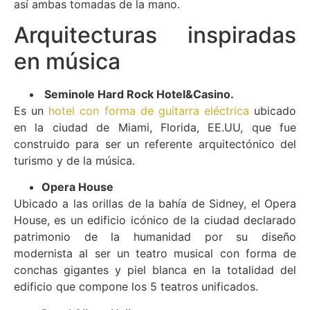
así ambas tomadas de la mano.
Arquitecturas inspiradas
en música
Seminole Hard Rock Hotel&Casino.
Es un
hotel con forma de guitarra eléctrica
ubicado
en la ciudad de Miami, Florida, EE.UU, que fue
construido para ser un referente arquitectónico del
turismo y de la música.
Opera House
Ubicado a las orillas de la bahía de Sidney, el Opera
House, es un edificio icónico de la ciudad declarado
patrimonio de la humanidad por su diseño
modernista al ser un teatro musical con forma de
conchas gigantes y piel blanca en la totalidad del
edificio que compone los 5 teatros unificados.