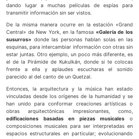
dando lugar a muchas películas de espías para
transmitir información sin ser vistos.
De la misma manera ocurre en la estación «Grand
Central» de New York, en la famosa
«Galería de los
susurros»
donde las personas hablan solas en las
esquinas, para intercambiar información con otras sin
estar juntas. Otro ejemplo, un poco más diferente, es
el de la Pirámide de Kukulkán, donde si te colocas
frente a ella y aplaudes escucharas el sonido
parecido al del canto de un Quetzal.
Entonces, la arquitectura y la música han estado
vinculadas desde los orígenes de la humanidad y se
han unido para conformar creaciones artísticas o
obras arquitectónicas impresionantes, como,
edificaciones basadas en piezas musicales
o
composiciones musicales para ser interpretadas en
espacios estructurales en particular; evolucionando