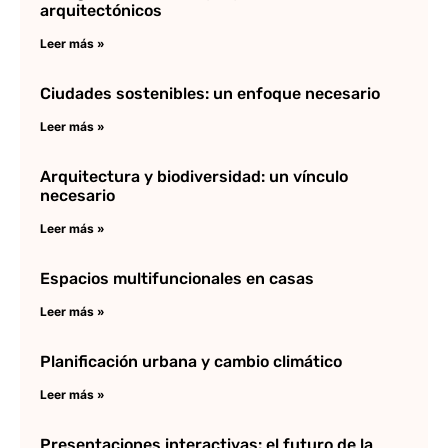
arquitectónicos
Leer más »
Ciudades sostenibles: un enfoque necesario
Leer más »
Arquitectura y biodiversidad: un vínculo
necesario
Leer más »
Espacios multifuncionales en casas
Leer más »
Planificación urbana y cambio climático
Leer más »
Presentaciones interactivas: el futuro de la