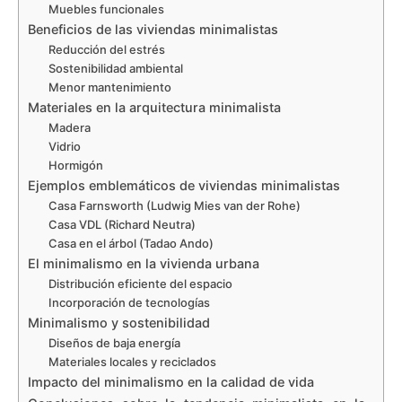
Muebles funcionales
Beneficios de las viviendas minimalistas
Reducción del estrés
Sostenibilidad ambiental
Menor mantenimiento
Materiales en la arquitectura minimalista
Madera
Vidrio
Hormigón
Ejemplos emblemáticos de viviendas minimalistas
Casa Farnsworth (Ludwig Mies van der Rohe)
Casa VDL (Richard Neutra)
Casa en el árbol (Tadao Ando)
El minimalismo en la vivienda urbana
Distribución eficiente del espacio
Incorporación de tecnologías
Minimalismo y sostenibilidad
Diseños de baja energía
Materiales locales y reciclados
Impacto del minimalismo en la calidad de vida