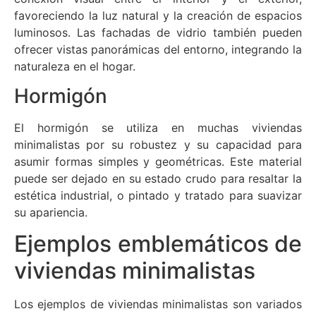
favoreciendo la luz natural y la creación de espacios
luminosos. Las fachadas de vidrio también pueden
ofrecer vistas panorámicas del entorno, integrando la
naturaleza en el hogar.
Hormigón
El hormigón se utiliza en muchas viviendas
minimalistas por su robustez y su capacidad para
asumir formas simples y geométricas. Este material
puede ser dejado en su estado crudo para resaltar la
estética industrial, o pintado y tratado para suavizar
su apariencia.
Ejemplos emblemáticos de
viviendas minimalistas
Los ejemplos de viviendas minimalistas son variados