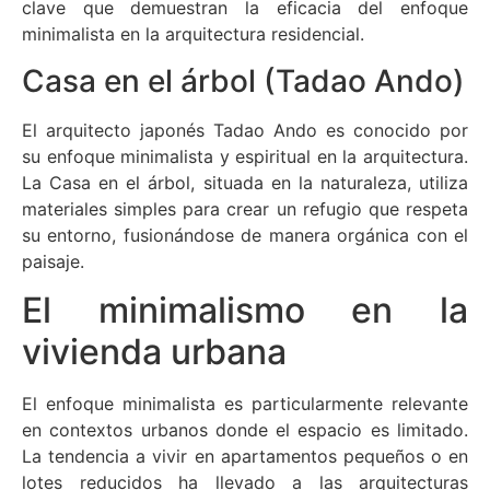
clave que demuestran la eficacia del enfoque
minimalista en la arquitectura residencial.
Casa en el árbol (Tadao Ando)
El arquitecto japonés Tadao Ando es conocido por
su enfoque minimalista y espiritual en la arquitectura.
La Casa en el árbol, situada en la naturaleza, utiliza
materiales simples para crear un refugio que respeta
su entorno, fusionándose de manera orgánica con el
paisaje.
El minimalismo en la
vivienda urbana
El enfoque minimalista es particularmente relevante
en contextos urbanos donde el espacio es limitado.
La tendencia a vivir en apartamentos pequeños o en
lotes reducidos ha llevado a las arquitecturas