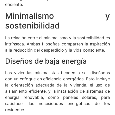
eficiente.
Minimalismo y
sostenibilidad
La relación entre el minimalismo y la sostenibilidad es
intrínseca. Ambas filosofías comparten la aspiración
a la reducción del desperdicio y la vida consciente.
Diseños de baja energía
Las viviendas minimalistas tienden a ser diseñadas
con un enfoque en eficiencia energética. Esto incluye
la orientación adecuada de la vivienda, el uso de
aislamiento eficiente, y la instalación de sistemas de
energía renovable, como paneles solares, para
satisfacer las necesidades energéticas de los
residentes.