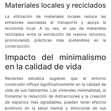
Materiales locales y reciclados
La utilización de materiales locales reduce las
emisiones asociadas al transporte y apoya la
economía local. A su vez, el uso de materiales
reciclados evita la extracción de nuevos recursos,
promoviendo prácticas más sostenibles en la
construcción.
Impacto del minimalismo
en la calidad de vida
Recientes estudios sugieren que el entorno
construido influye significativamente en la calidad de
vida de sus habitantes. Las viviendas minimalistas, al
fomentar la reducción de distracciones y la creación
de espacios más agradables, pueden tener efectos
positivos en la salud mental y emocional de sus