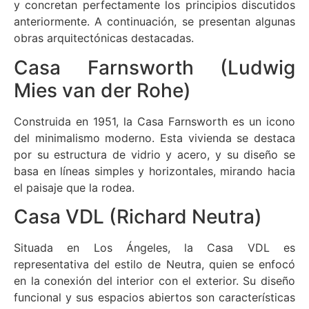
y concretan perfectamente los principios discutidos
anteriormente. A continuación, se presentan algunas
obras arquitectónicas destacadas.
Casa Farnsworth (Ludwig
Mies van der Rohe)
Construida en 1951, la Casa Farnsworth es un icono
del minimalismo moderno. Esta vivienda se destaca
por su estructura de vidrio y acero, y su diseño se
basa en líneas simples y horizontales, mirando hacia
el paisaje que la rodea.
Casa VDL (Richard Neutra)
Situada en Los Ángeles, la Casa VDL es
representativa del estilo de Neutra, quien se enfocó
en la conexión del interior con el exterior. Su diseño
funcional y sus espacios abiertos son características