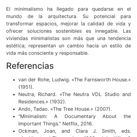
El minimalismo ha llegado para quedarse en el
mundo de la arquitectura. Su potencial para
transformar espacios, mejorar la calidad de vida y
ofrecer soluciones sostenibles es innegable. Las
viviendas minimalistas son más que una tendencia
estética; representan un cambio hacia un estilo de
vida más consciente y responsable.
Referencias
van der Rohe, Ludwig. «The Farnsworth House.»
(1951).
Neutra, Richard. «The Neutra VDL Studio and
Residences.» (1932).
Ando, Tadao. «The Tree House.» (2007).
“Minimalism: A Documentary About the
Important Things.” Netflix, 2016.
Ockman, Joan, and Clara J. Smith, eds.