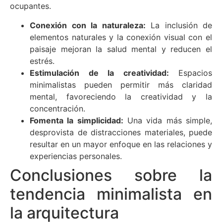
ocupantes.
Conexión con la naturaleza:
La inclusión de
elementos naturales y la conexión visual con el
paisaje mejoran la salud mental y reducen el
estrés.
Estimulación de la creatividad:
Espacios
minimalistas pueden permitir más claridad
mental, favoreciendo la creatividad y la
concentración.
Fomenta la simplicidad:
Una vida más simple,
desprovista de distracciones materiales, puede
resultar en un mayor enfoque en las relaciones y
experiencias personales.
Conclusiones sobre la
tendencia minimalista en
la arquitectura