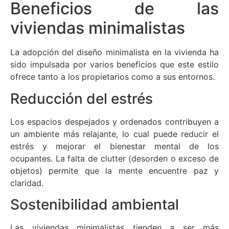
Beneficios de las
viviendas minimalistas
La adopción del diseño minimalista en la vivienda ha
sido impulsada por varios beneficios que este estilo
ofrece tanto a los propietarios como a sus entornos.
Reducción del estrés
Los espacios despejados y ordenados contribuyen a
un ambiente más relajante, lo cual puede reducir el
estrés y mejorar el bienestar mental de los
ocupantes. La falta de clutter (desorden o exceso de
objetos) permite que la mente encuentre paz y
claridad.
Sostenibilidad ambiental
Las viviendas minimalistas tienden a ser más