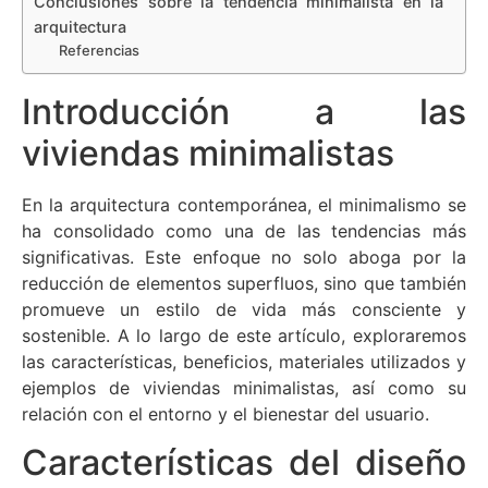
Conclusiones sobre la tendencia minimalista en la
arquitectura
Referencias
Introducción a las
viviendas minimalistas
En la arquitectura contemporánea, el minimalismo se
ha consolidado como una de las tendencias más
significativas. Este enfoque no solo aboga por la
reducción de elementos superfluos, sino que también
promueve un estilo de vida más consciente y
sostenible. A lo largo de este artículo, exploraremos
las características, beneficios, materiales utilizados y
ejemplos de viviendas minimalistas, así como su
relación con el entorno y el bienestar del usuario.
Características del diseño