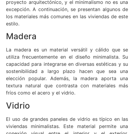
proyecto arquitectónico, y el minimalismo no es una
excepción. A continuación, se presentan algunos de
los materiales más comunes en las viviendas de este
estilo.
Madera
La madera es un material versátil y cálido que se
utiliza frecuentemente en el diseño minimalista. Su
capacidad para integrarse en diversas estéticas y su
sostenibilidad a largo plazo hacen que sea una
elección popular. Además, la madera aporta una
textura natural que contrasta con materiales más
fríos como el acero y el vidrio.
Vidrio
El uso de grandes paneles de vidrio es típico en las
viviendas minimalistas. Este material permite una
conexión visual entre el interior y el exterior,