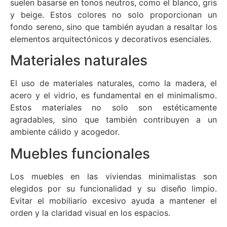
suelen basarse en tonos neutros, como el blanco, gris
y beige. Estos colores no solo proporcionan un
fondo sereno, sino que también ayudan a resaltar los
elementos arquitectónicos y decorativos esenciales.
Materiales naturales
El uso de materiales naturales, como la madera, el
acero y el vidrio, es fundamental en el minimalismo.
Estos materiales no solo son estéticamente
agradables, sino que también contribuyen a un
ambiente cálido y acogedor.
Muebles funcionales
Los muebles en las viviendas minimalistas son
elegidos por su funcionalidad y su diseño limpio.
Evitar el mobiliario excesivo ayuda a mantener el
orden y la claridad visual en los espacios.