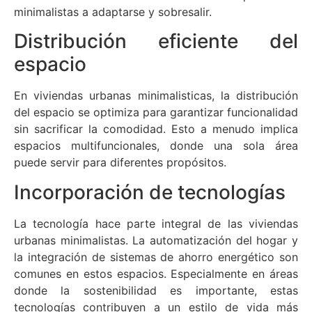
minimalistas a adaptarse y sobresalir.
Distribución eficiente del
espacio
En viviendas urbanas minimalisticas, la distribución
del espacio se optimiza para garantizar funcionalidad
sin sacrificar la comodidad. Esto a menudo implica
espacios multifuncionales, donde una sola área
puede servir para diferentes propósitos.
Incorporación de tecnologías
La tecnología hace parte integral de las viviendas
urbanas minimalistas. La automatización del hogar y
la integración de sistemas de ahorro energético son
comunes en estos espacios. Especialmente en áreas
donde la sostenibilidad es importante, estas
tecnologías contribuyen a un estilo de vida más