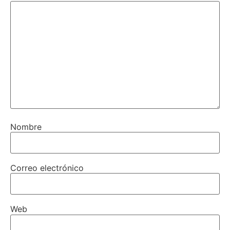
Nombre
Correo electrónico
Web