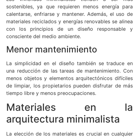
sostenibles, ya que requieren menos energía para
calentarse, enfriarse y mantener. Además, el uso de
materiales reciclados y energías renovables se alinea
con los principios de un diseño responsable y
consciente del medio ambiente.
Menor mantenimiento
La simplicidad en el diseño también se traduce en
una reducción de las tareas de mantenimiento. Con
menos objetos y elementos arquitectónicos difíciles
de limpiar, los propietarios pueden disfrutar de más
tiempo libre y menos preocupaciones.
Materiales en la
arquitectura minimalista
La elección de los materiales es crucial en cualquier