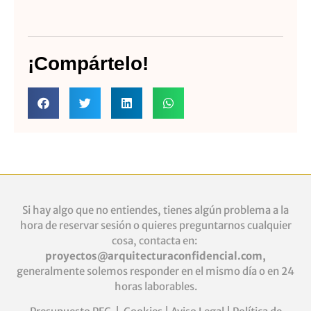
¡Compártelo!
Si hay algo que no entiendes, tienes algún problema a la
hora de reservar sesión o quieres
preguntarnos cualquier
cosa, contacta en:
proyectos@arquitecturaconfidencial.com
,
generalmente solemos responder en el mismo día o en 24
horas laborables.