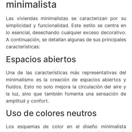
minimalista
Las viviendas minimalistas se caracterizan por su
simplicidad y funcionalidad. Este estilo se centra en
lo esencial, desechando cualquier exceso decorativo.
A continuación, se detallan algunas de sus principales
características:
Espacios abiertos
Una de las características más representativas del
minimalismo es la creación de espacios abiertos y
fluidos. Esto no solo mejora la circulación del aire y
la luz, sino que también fomenta una sensación de
amplitud y confort.
Uso de colores neutros
Los esquemas de color en el diseño minimalista