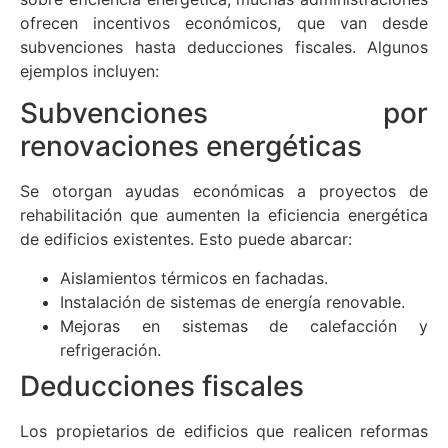
ofrecen incentivos económicos, que van desde
subvenciones hasta deducciones fiscales. Algunos
ejemplos incluyen:
Subvenciones por
renovaciones energéticas
Se otorgan ayudas económicas a proyectos de
rehabilitación que aumenten la eficiencia energética
de edificios existentes. Esto puede abarcar:
Aislamientos térmicos en fachadas.
Instalación de sistemas de energía renovable.
Mejoras en sistemas de calefacción y
refrigeración.
Deducciones fiscales
Los propietarios de edificios que realicen reformas