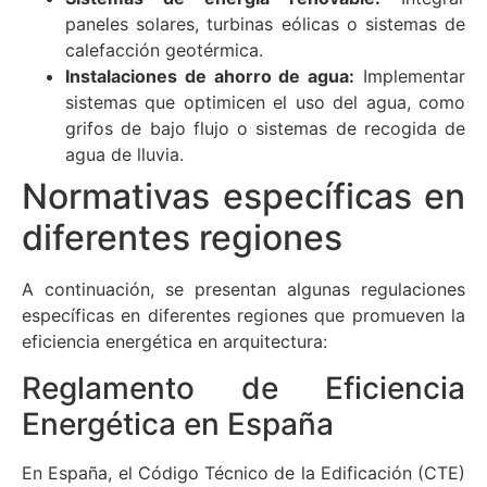
paneles solares, turbinas eólicas o sistemas de
calefacción geotérmica.
Instalaciones de ahorro de agua:
Implementar
sistemas que optimicen el uso del agua, como
grifos de bajo flujo o sistemas de recogida de
agua de lluvia.
Normativas específicas en
diferentes regiones
A continuación, se presentan algunas regulaciones
específicas en diferentes regiones que promueven la
eficiencia energética en arquitectura:
Reglamento de Eficiencia
Energética en España
En España, el Código Técnico de la Edificación (CTE)