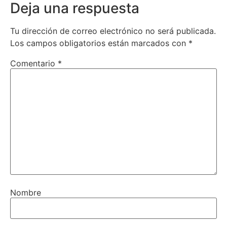
Deja una respuesta
Tu dirección de correo electrónico no será publicada.
Los campos obligatorios están marcados con
*
Comentario
*
Nombre