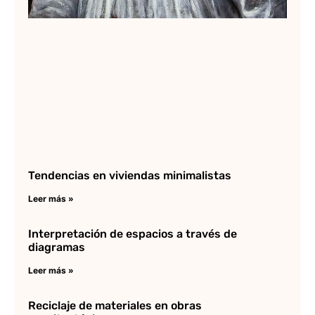
Tendencias en viviendas minimalistas
Leer más »
Interpretación de espacios a través de
diagramas
Leer más »
Reciclaje de materiales en obras