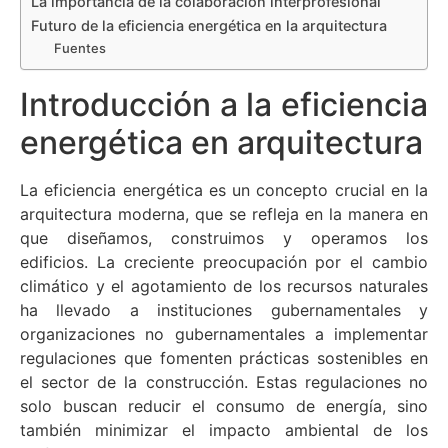
La importancia de la colaboración interprofesional
Futuro de la eficiencia energética en la arquitectura
Fuentes
Introducción a la eficiencia
energética en arquitectura
La eficiencia energética es un concepto crucial en la
arquitectura moderna, que se refleja en la manera en
que diseñamos, construimos y operamos los
edificios. La creciente preocupación por el cambio
climático y el agotamiento de los recursos naturales
ha llevado a instituciones gubernamentales y
organizaciones no gubernamentales a implementar
regulaciones que fomenten prácticas sostenibles en
el sector de la construcción. Estas regulaciones no
solo buscan reducir el consumo de energía, sino
también minimizar el impacto ambiental de los