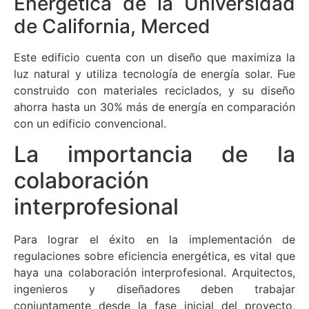
Energética de la Universidad
de California, Merced
Este edificio cuenta con un diseño que maximiza la
luz natural y utiliza tecnología de energía solar. Fue
construido con materiales reciclados, y su diseño
ahorra hasta un 30% más de energía en comparación
con un edificio convencional.
La importancia de la
colaboración
interprofesional
Para lograr el éxito en la implementación de
regulaciones sobre eficiencia energética, es vital que
haya una colaboración interprofesional. Arquitectos,
ingenieros y diseñadores deben trabajar
conjuntamente desde la fase inicial del proyecto,