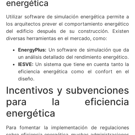
energética
Utilizar software de simulación energética permite a
los arquitectos prever el comportamiento energético
del edificio después de su construcción. Existen
diversas herramientas en el mercado, como:
EnergyPlus:
Un software de simulación que da
un análisis detallado del rendimiento energético.
IESVE:
Un sistema que tiene en cuenta tanto la
eficiencia energética como el confort en el
diseño.
Incentivos y subvenciones
para la eficiencia
energética
Para fomentar la implementación de regulaciones
sobre eficiencia energética, muchas administraciones