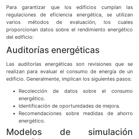
Para garantizar que los edificios cumplan las
regulaciones de eficiencia energética, se utilizan
varios métodos de evaluación, los cuales
proporcionan datos sobre el rendimiento energético
del edificio:
Auditorías energéticas
Las auditorías energéticas son revisiones que se
realizan para evaluar el consumo de energía de un
edificio. Generalmente, implican los siguientes pasos:
Recolección de datos sobre el consumo
energético.
Identificación de oportunidades de mejora.
Recomendaciones sobre medidas de ahorro
energético.
Modelos de simulación