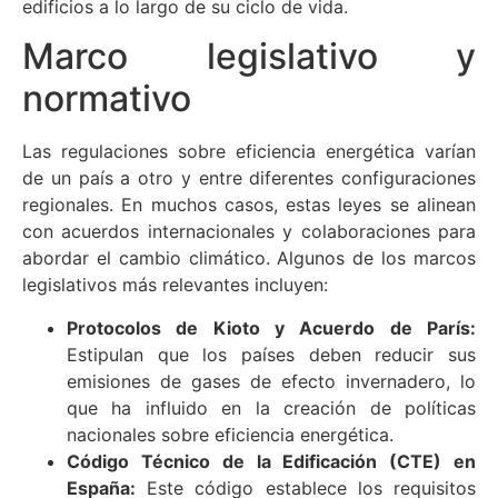
edificios a lo largo de su ciclo de vida.
Marco legislativo y
normativo
Las regulaciones sobre eficiencia energética varían
de un país a otro y entre diferentes configuraciones
regionales. En muchos casos, estas leyes se alinean
con acuerdos internacionales y colaboraciones para
abordar el cambio climático. Algunos de los marcos
legislativos más relevantes incluyen:
Protocolos de Kioto y Acuerdo de París:
Estipulan que los países deben reducir sus
emisiones de gases de efecto invernadero, lo
que ha influido en la creación de políticas
nacionales sobre eficiencia energética.
Código Técnico de la Edificación (CTE) en
España:
Este código establece los requisitos