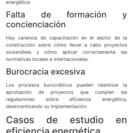
energética.
Falta de formación y
concienciación
Hay carencia de capacitación en el sector de la
construcción sobre cómo llevar a cabo proyectos
sostenibles y cómo aplicar correctamente las
normativas locales e internacionales.
Burocracia excesiva
Los procesos burocráticos pueden ralentizar la
aprobación de proyectos que cumplan las
regulaciones sobre eficiencia energética,
desincentivando su implementación.
Casos de estudio en
eficiencia energética