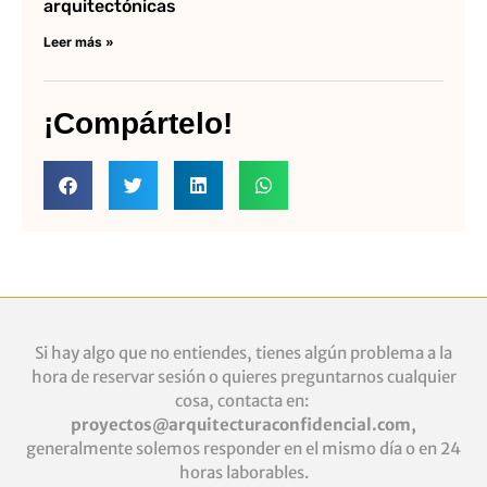
arquitectónicas
Leer más »
¡Compártelo!
Si hay algo que no entiendes, tienes algún problema a la
hora de reservar sesión o quieres
preguntarnos cualquier
cosa, contacta en:
proyectos@arquitecturaconfidencial.com
,
generalmente solemos responder en el mismo día o en 24
horas laborables.