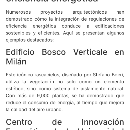
Numerosos proyectos arquitectónicos han
demostrado cómo la integración de regulaciones de
eficiencia energética conduce a edificaciones
sostenibles y eficientes. Aquí se presentan algunos
ejemplos destacados:
Edificio Bosco Verticale en
Milán
Este icónico rascacielos, diseñado por Stefano Boeri,
utiliza la vegetación no solo como un elemento
estético, sino como sistema de aislamiento natural.
Con más de 9,000 plantas, se ha demostrado que
reduce el consumo de energía, al tiempo que mejora
la calidad del aire urbano.
Centro de Innovación