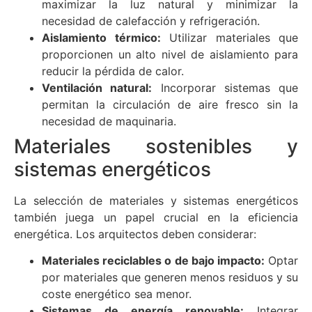
maximizar la luz natural y minimizar la
necesidad de calefacción y refrigeración.
Aislamiento térmico:
Utilizar materiales que
proporcionen un alto nivel de aislamiento para
reducir la pérdida de calor.
Ventilación natural:
Incorporar sistemas que
permitan la circulación de aire fresco sin la
necesidad de maquinaria.
Materiales sostenibles y
sistemas energéticos
La selección de materiales y sistemas energéticos
también juega un papel crucial en la eficiencia
energética. Los arquitectos deben considerar:
Materiales reciclables o de bajo impacto:
Optar
por materiales que generen menos residuos y su
coste energético sea menor.
Sistemas de energía renovable:
Integrar