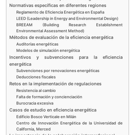
Normativas específicas en diferentes regiones
Reglamento de Eficiencia Energética en España
LEED (Leadership in Energy and Environmental Design)
BREEAM (Building Research Establishment
Environmental Assessment Method)
Métodos de evaluación de la eficiencia energética
Auditorías energéticas
Modelos de simulación energética
Incentivos y subvenciones para la eficiencia
energética
Subvenciones por renovaciones energéticas
Deducciones fiscales
Retos en la implementación de regulaciones
Resistencia al cambio
Falta de formación y concienciación
Burocracia excesiva
Casos de estudio en eficiencia energética
Edificio Bosco Verticale en Milán
Centro de Innovación Energética de la Universidad de
California, Merced