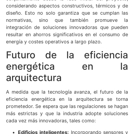
considerando aspectos constructivos, térmicos y de
diseño. Esto no solo garantiza que se cumplan las
normativas, sino que también promueve la
integración de soluciones innovadoras que pueden
resultar en ahorros significativos en el consumo de
energía y costes operativos a largo plazo.
Futuro de la eficiencia
energética en la
arquitectura
A medida que la tecnología avanza, el futuro de la
eficiencia energética en la arquitectura se torna
prometedor. Se espera que las regulaciones se hagan
más estrictas y que la industria adopte soluciones
cada vez más innovadoras, tales como:
Edificios inteligentes:
Incorporando sensores y