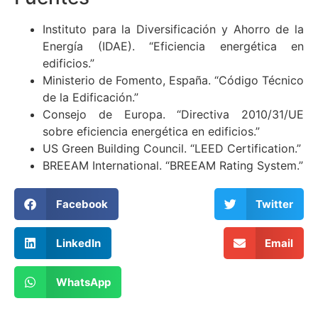
Instituto para la Diversificación y Ahorro de la
Energía (IDAE). “Eficiencia energética en
edificios.”
Ministerio de Fomento, España. “Código Técnico
de la Edificación.”
Consejo de Europa. “Directiva 2010/31/UE
sobre eficiencia energética en edificios.”
US Green Building Council. “LEED Certification.”
BREEAM International. “BREEAM Rating System.”
Facebook
Twitter
LinkedIn
Email
WhatsApp