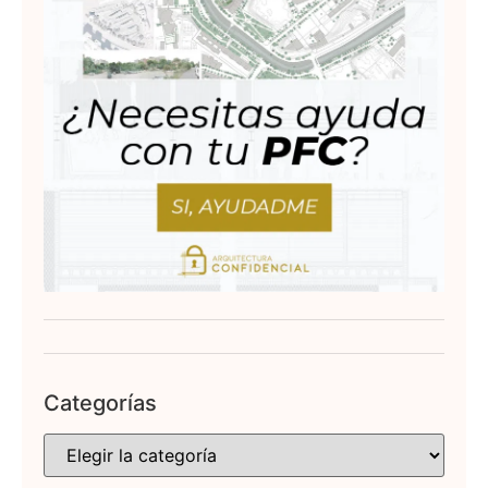
Categorías