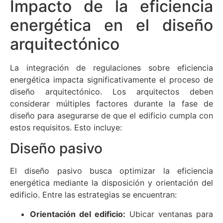
Impacto de la eficiencia
energética en el diseño
arquitectónico
La integración de regulaciones sobre eficiencia
energética impacta significativamente el proceso de
diseño arquitectónico. Los arquitectos deben
considerar múltiples factores durante la fase de
diseño para asegurarse de que el edificio cumpla con
estos requisitos. Esto incluye:
Diseño pasivo
El diseño pasivo busca optimizar la eficiencia
energética mediante la disposición y orientación del
edificio. Entre las estrategias se encuentran:
Orientación del edificio:
Ubicar ventanas para