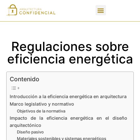
Apartados de un PFC
Regulaciones sobre
eficiencia energética
Contenido
Introducción a la eficiencia energética en arquitectura
Marco legislativo y normativo
Objetivos de la normativa
Impacto de la eficiencia energética en el diseño
arquitectónico
Diseño pasivo
Materiales sostenibles y sistemas energéticos