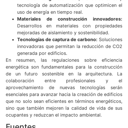
tecnología de automatización que optimicen el
uso de energía en tiempo real.
Materiales de construcción innovadores:
Desarrollos en materiales con propiedades
mejoradas de aislamiento y sostenibilidad.
Tecnologías de captura de carbono:
Soluciones
innovadoras que permitan la reducción de CO2
generada por edificios.
En resumen, las regulaciones sobre eficiencia
energética son fundamentales para la construcción
de un futuro sostenible en la arquitectura. La
colaboración entre profesionales y el
aprovechamiento de nuevas tecnologías serán
esenciales para avanzar hacia la creación de edificios
que no solo sean eficientes en términos energéticos,
sino que también mejoren la calidad de vida de sus
ocupantes y reduzcan el impacto ambiental.
Fuentes