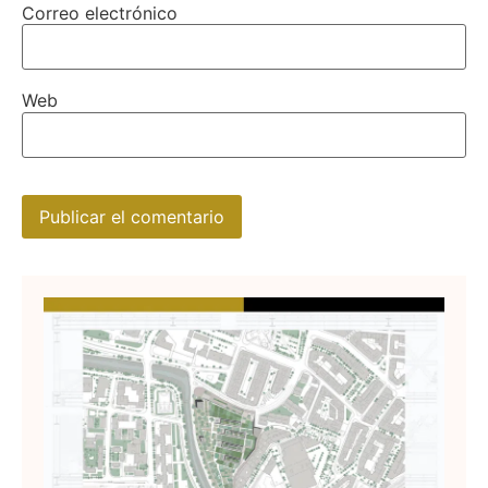
Correo electrónico
Web