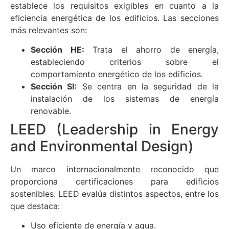
establece los requisitos exigibles en cuanto a la
eficiencia energética de los edificios. Las secciones
más relevantes son:
Sección HE:
Trata el ahorro de energía,
estableciendo criterios sobre el
comportamiento energético de los edificios.
Sección SI:
Se centra en la seguridad de la
instalación de los sistemas de energía
renovable.
LEED (Leadership in Energy
and Environmental Design)
Un marco internacionalmente reconocido que
proporciona certificaciones para edificios
sostenibles. LEED evalúa distintos aspectos, entre los
que destaca:
Uso eficiente de energía y agua.