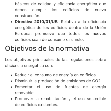
básicos de calidad y eficiencia energética que
deben cumplir los edificios de nueva
construcción.
Directiva 2010/31/UE:
Relativa a la eficiencia
energética de los edificios dentro de la Unión
Europea; promueve que todos los nuevos
edificios sean de consumo casi nulo.
Objetivos de la normativa
Los objetivos principales de las regulaciones sobre
eficiencia energética son:
Reducir el consumo de energía en edificios.
Disminuir la producción de emisiones de CO2.
Fomentar el uso de fuentes de energía
renovable.
Promover la rehabilitación y el uso sostenible
de edificios existentes.