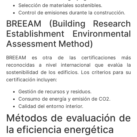
Selección de materiales sostenibles.
Control de emisiones durante la construcción.
BREEAM (Building Research
Establishment Environmental
Assessment Method)
BREEAM es otra de las certificaciones más
reconocidas a nivel internacional que evalúa la
sostenibilidad de los edificios. Los criterios para su
certificación incluyen:
Gestión de recursos y residuos.
Consumo de energía y emisión de CO2.
Calidad del entorno interior.
Métodos de evaluación de
la eficiencia energética