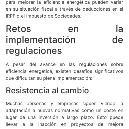
para mejorar la eficiencia energética pueden variar
en su situación fiscal a través de deducciones en el
IRPF o el Impuesto de Sociedades.
Retos en la
implementación de
regulaciones
A pesar del avance en las regulaciones sobre
eficiencia energética, existen desafíos significativos
que dificultan su plena implementación:
Resistencia al cambio
Muchas personas y empresas siguen viendo la
adaptación a nuevas normativas como un coste en
lugar de una inversión a largo plazo. Esto puede
llevar a la inacción en proyectos de mejora