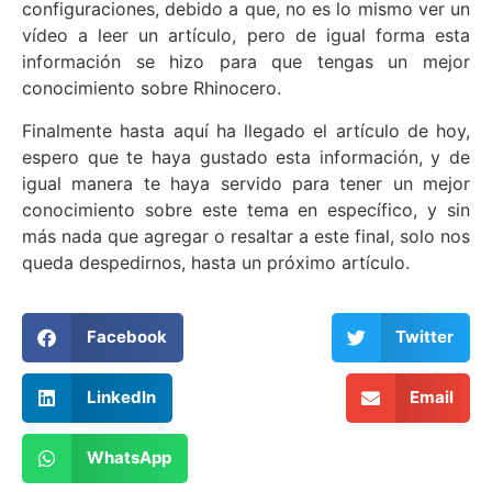
configuraciones, debido a que, no es lo mismo ver un
vídeo a leer un artículo, pero de igual forma esta
información se hizo para que tengas un mejor
conocimiento sobre Rhinocero.
Finalmente hasta aquí ha llegado el artículo de hoy,
espero que te haya gustado esta información, y de
igual manera te haya servido para tener un mejor
conocimiento sobre este tema en específico, y sin
más nada que agregar o resaltar a este final, solo nos
queda despedirnos, hasta un próximo artículo.
Facebook
Twitter
LinkedIn
Email
WhatsApp