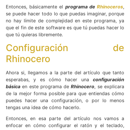
Entonces, básicamente el
programa de
Rhinoceros
,
se puede hacer todo lo que puedas imaginar, porque
no hay límite de complejidad en este programa, ya
que el fin de este software es que tú puedas hacer lo
que tú quieras libremente.
Configuración de
Rhinocero
Ahora si, llegamos a la parte del artículo que tanto
esperabas, y es cómo hacer una
configuración
básica
en este programa de
Rhinocero
, se explicara
de la mejor forma posible para que entiendas cómo
puedes hacer una configuración, o por lo menos
tengas una idea de cómo hacerlo.
Entonces, en esa parte del artículo nos vamos a
enfocar en cómo configurar el ratón y el teclado,