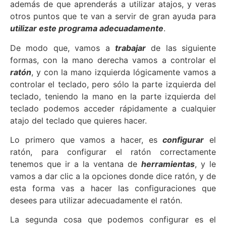
además de que aprenderás a utilizar atajos, y veras
otros puntos que te van a servir de gran ayuda para
utilizar este programa adecuadamente
.
De modo que, vamos a
trabajar
de las siguiente
formas, con la mano derecha vamos a controlar el
ratón
, y con la mano izquierda lógicamente vamos a
controlar el teclado, pero sólo la parte izquierda del
teclado, teniendo la mano en la parte izquierda del
teclado podemos acceder rápidamente a cualquier
atajo del teclado que quieres hacer.
Lo primero que vamos a hacer, es
configurar
el
ratón, para configurar el ratón correctamente
tenemos que ir a la ventana de
herramientas
, y le
vamos a dar clic a la opciones donde dice ratón, y de
esta forma vas a hacer las configuraciones que
desees para utilizar adecuadamente el ratón.
La segunda cosa que podemos configurar es el