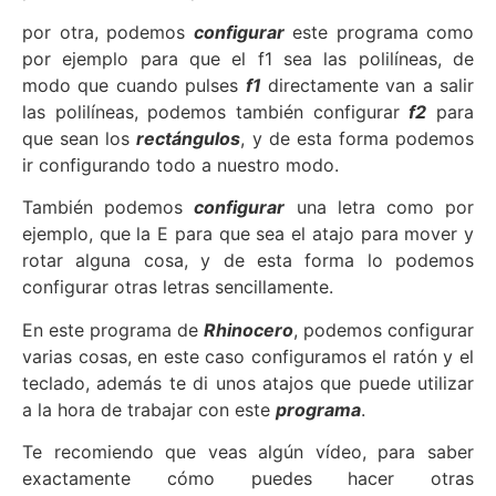
por otra, podemos
configurar
este programa como
por ejemplo para que el f1 sea las polilíneas, de
modo que cuando pulses
f1
directamente van a salir
las polilíneas, podemos también configurar
f2
para
que sean los
rectángulos
, y de esta forma podemos
ir configurando todo a nuestro modo.
También podemos
configurar
una letra como por
ejemplo, que la E para que sea el atajo para mover y
rotar alguna cosa, y de esta forma lo podemos
configurar otras letras sencillamente.
En este programa de
Rhinocero
, podemos configurar
varias cosas, en este caso configuramos el ratón y el
teclado, además te di unos atajos que puede utilizar
a la hora de trabajar con este
programa
.
Te recomiendo que veas algún vídeo, para saber
exactamente cómo puedes hacer otras