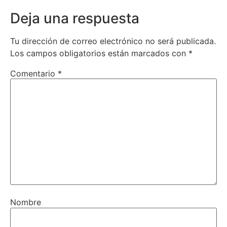
Deja una respuesta
Tu dirección de correo electrónico no será publicada.
Los campos obligatorios están marcados con
*
Comentario
*
Nombre