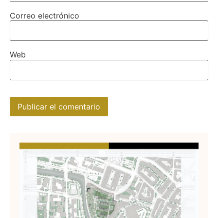
Correo electrónico
Web