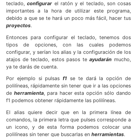
teclado,
configurar
el ratón y el teclado, son cosas
importantes a la hora de utilizar este programa,
debido a que se te hará un poco más fácil, hacer tus
proyectos
.
Entonces para configurar el teclado, tenemos dos
tipos de opciones, con las cuales podemos
configurar, y serían los alias y la configuración de los
atajos de teclado, estos pasos te
ayudarán
mucho,
ya te darás de cuenta.
Por ejemplo si pulsas
f1
se te dará la opción de
polilíneas, rápidamente sin tener que ir a las opciones
de
herramienta
, para hacer esta opción sólo dando
f1 podemos obtener rápidamente las polilíneas.
El alias quiere decir que en la primera línea de
comandos, la primera letra que pulses corresponde a
un icono, y de esta forma podemos colocar una
polilíneas sin tener que buscarlas en
herramientas
.