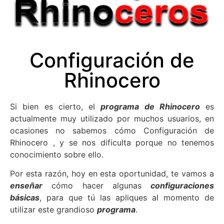
Configuración de
Rhinocero
Si bien es cierto, el
programa de Rhinocero
es
actualmente muy utilizado por muchos usuarios, en
ocasiones no sabemos cómo Configuración de
Rhinocero , y se nos dificulta porque no tenemos
conocimiento sobre ello.
Por esta razón, hoy en esta oportunidad, te vamos a
enseñar
cómo hacer algunas
configuraciones
básicas
, para que tú las apliques al momento de
utilizar este grandioso
programa
.