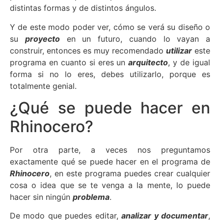
distintas formas y de distintos ángulos.
Y de este modo poder ver, cómo se verá su diseño o
su
proyecto
en un futuro, cuando lo vayan a
construir, entonces es muy recomendado
utilizar
este
programa en cuanto si eres un
arquitecto
, y de igual
forma si no lo eres, debes utilizarlo, porque es
totalmente genial.
¿Qué se puede hacer en
Rhinocero?
Por otra parte, a veces nos preguntamos
exactamente qué se puede hacer en el programa de
Rhinocero
, en este programa puedes crear cualquier
cosa o idea que se te venga a la mente, lo puede
hacer sin ningún
problema
.
De modo que puedes editar,
analizar y documentar
,