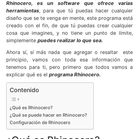
Rhinocero, es un software que ofrece varias
herramientas
, para que tú puedas hacer cualquier
diseño que se te venga en mente, este programa está
creado con el fin, de que tú puedas crear cualquier
cosa que imagines, y no tiene un punto de límite,
simplemente
puedes realizar lo que sea.
Ahora sí, sí más nada que agregar o resaltar este
principio, vamos con toda esa información que
tenemos para ti, pero primero que todos vamos a
explicar qué es el
programa Rhinocero.
Contenido
¿Qué es Rhinocero?
¿Qué se puede hacer en Rhinocero?
Configuración de Rhinocero