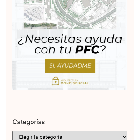
Categorías