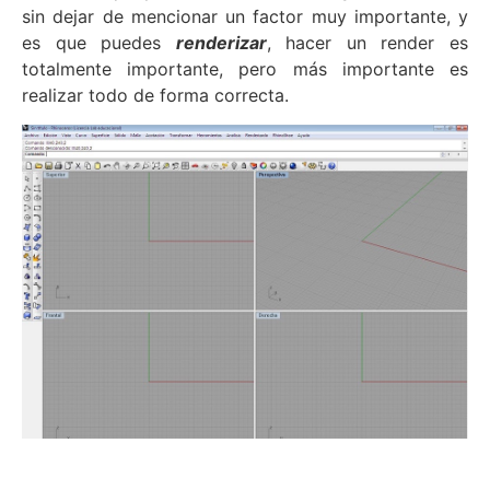
sin dejar de mencionar un factor muy importante, y
es que puedes
renderizar
, hacer un render es
totalmente importante, pero más importante es
realizar todo de forma correcta.