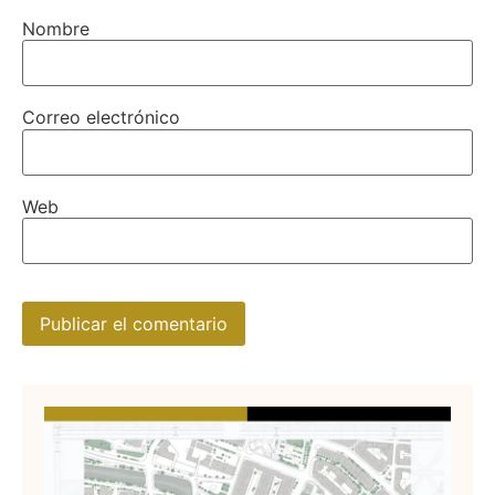
Nombre
Correo electrónico
Web