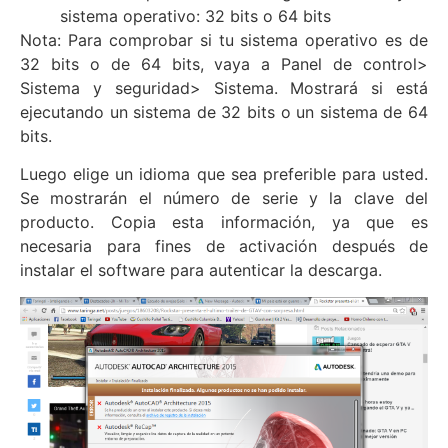
sistema operativo: 32 bits o 64 bits
Nota: Para comprobar si tu sistema operativo es de
32 bits o de 64 bits, vaya a Panel de control>
Sistema y seguridad> Sistema. Mostrará si está
ejecutando un sistema de 32 bits o un sistema de 64
bits.
Luego elige un idioma que sea preferible para usted.
Se mostrarán el número de serie y la clave del
producto. Copia esta información, ya que es
necesaria para fines de activación después de
instalar el software para autenticar la descarga.