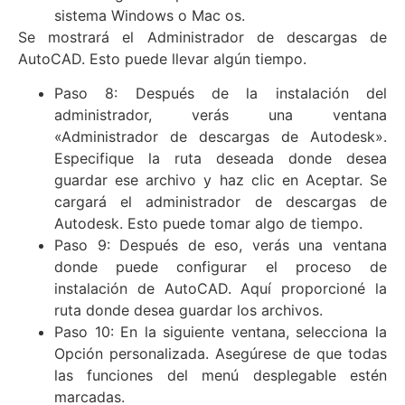
sistema Windows o Mac os.
Se mostrará el Administrador de descargas de
AutoCAD. Esto puede llevar algún tiempo.
Paso 8: Después de la instalación del
administrador, verás una ventana
«Administrador de descargas de Autodesk».
Especifique la ruta deseada donde desea
guardar ese archivo y haz clic en Aceptar. Se
cargará el administrador de descargas de
Autodesk. Esto puede tomar algo de tiempo.
Paso 9: Después de eso, verás una ventana
donde puede configurar el proceso de
instalación de AutoCAD. Aquí proporcioné la
ruta donde desea guardar los archivos.
Paso 10: En la siguiente ventana, selecciona la
Opción personalizada. Asegúrese de que todas
las funciones del menú desplegable estén
marcadas.