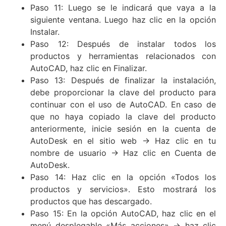
Paso 11: Luego se le indicará que vaya a la
siguiente ventana. Luego haz clic en la opción
Instalar.
Paso 12: Después de instalar todos los
productos y herramientas relacionados con
AutoCAD, haz clic en Finalizar.
Paso 13: Después de finalizar la instalación,
debe proporcionar la clave del producto para
continuar con el uso de AutoCAD. En caso de
que no haya copiado la clave del producto
anteriormente, inicie sesión en la cuenta de
AutoDesk en el sitio web -> Haz clic en tu
nombre de usuario -> Haz clic en Cuenta de
AutoDesk.
Paso 14: Haz clic en la opción «Todos los
productos y servicios». Esto mostrará los
productos que has descargado.
Paso 15: En la opción AutoCAD, haz clic en el
menú desplegable «Más acciones» -> haz clic