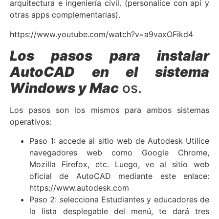
arquitectura e ingeniería civil. (personalice con api y
otras apps complementarias).
https://www.youtube.com/watch?v=a9vaxOFikd4
Los pasos para instalar
AutoCAD en el sistema
Windows y Mac
os.
Los pasos son los mismos para ambos sistemas
operativos:
Paso 1: accede al sitio web de Autodesk Utilice
navegadores web como Google Chrome,
Mozilla Firefox, etc. Luego, ve al sitio web
oficial de AutoCAD mediante este enlace:
https://www.autodesk.com
Paso 2: selecciona Estudiantes y educadores de
la lista desplegable del menú, te dará tres