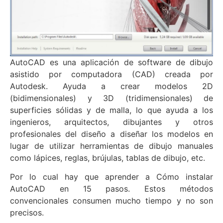
AutoCAD es una aplicación de software de dibujo
asistido por computadora (CAD) creada por
Autodesk. Ayuda a crear modelos 2D
(bidimensionales) y 3D (tridimensionales) de
superficies sólidas y de malla, lo que ayuda a los
ingenieros, arquitectos, dibujantes y otros
profesionales del diseño a diseñar los modelos en
lugar de utilizar herramientas de dibujo manuales
como lápices, reglas, brújulas, tablas de dibujo, etc.
Por lo cual hay que aprender a Cómo instalar
AutoCAD en 15 pasos. Estos métodos
convencionales consumen mucho tiempo y no son
precisos.