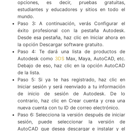
opciones, es decir, pruebas gratuitas,
estudiantes y educadores y sitios en todo el
mundo.
Paso 3: A continuación, verás Configurar el
éxito profesional con la pestaña Autodesk.
Desde esa pestaña, haz clic en Iniciar ahora en
la opción Descargar software gratuito.
Paso 4: Te dará una lista de productos de
Autodesk como
3DS
Max, Maya, AutoCAD, etc.
Debajo de eso, haz clic en la opción AutoCAD
de la lista.
Paso 5: Si ya te has registrado, haz clic en
Iniciar sesión y será reenviado a tu información
de inicio de sesión de Autodesk. De lo
contrario, haz clic en Crear cuenta y crea una
nueva cuenta con tu ID de correo electrónico.
Paso 6: Selecciona la versión después de iniciar
sesión, puede seleccionar la versión de
AutoCAD que desea descargar e instalar y el