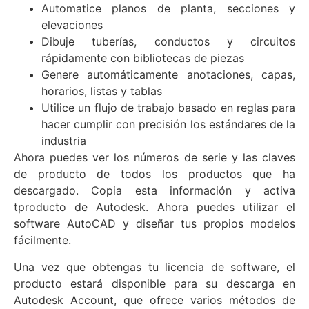
Automatice planos de planta, secciones y
elevaciones
Dibuje tuberías, conductos y circuitos
rápidamente con bibliotecas de piezas
Genere automáticamente anotaciones, capas,
horarios, listas y tablas
Utilice un flujo de trabajo basado en reglas para
hacer cumplir con precisión los estándares de la
industria
Ahora puedes ver los números de serie y las claves
de producto de todos los productos que ha
descargado. Copia esta información y activa
tproducto de Autodesk. Ahora puedes utilizar el
software AutoCAD y diseñar tus propios modelos
fácilmente.
Una vez que obtengas tu licencia de software, el
producto estará disponible para su descarga en
Autodesk Account, que ofrece varios métodos de