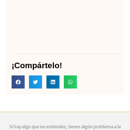
¡Compártelo!
Si hay algo que no entiendes, tienes algún problema a la