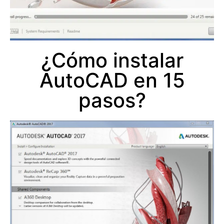
¿Cómo instalar
AutoCAD en 15
pasos?