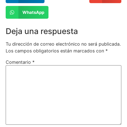
WhatsApp
Deja una respuesta
Tu dirección de correo electrónico no será publicada.
Los campos obligatorios están marcados con
*
Comentario
*