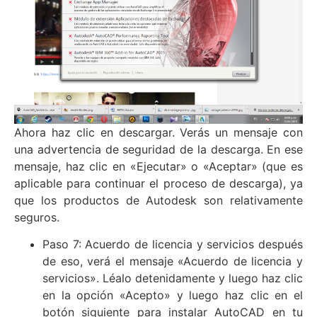
Ahora haz clic en descargar. Verás un mensaje con
una advertencia de seguridad de la descarga. En ese
mensaje, haz clic en «Ejecutar» o «Aceptar» (que es
aplicable para continuar el proceso de descarga), ya
que los productos de Autodesk son relativamente
seguros.
Paso 7: Acuerdo de licencia y servicios después
de eso, verá el mensaje «Acuerdo de licencia y
servicios». Léalo detenidamente y luego haz clic
en la opción «Acepto» y luego haz clic en el
botón siguiente para instalar AutoCAD en tu