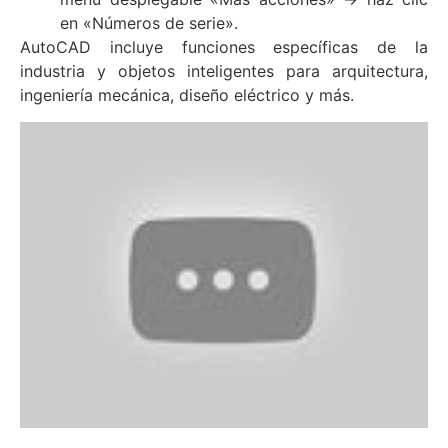
en «Números de serie».
AutoCAD incluye funciones específicas de la
industria y objetos inteligentes para arquitectura,
ingeniería mecánica, diseño eléctrico y más.