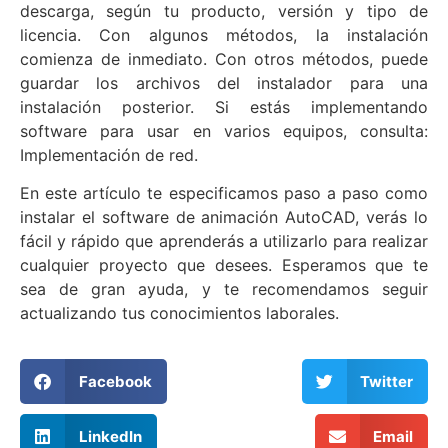
descarga, según tu producto, versión y tipo de
licencia. Con algunos métodos, la instalación
comienza de inmediato. Con otros métodos, puede
guardar los archivos del instalador para una
instalación posterior. Si estás implementando
software para usar en varios equipos, consulta:
Implementación de red.
En este artículo te especificamos paso a paso como
instalar el software de animación AutoCAD, verás lo
fácil y rápido que aprenderás a utilizarlo para realizar
cualquier proyecto que desees. Esperamos que te
sea de gran ayuda, y te recomendamos seguir
actualizando tus conocimientos laborales.
Facebook
Twitter
LinkedIn
Email