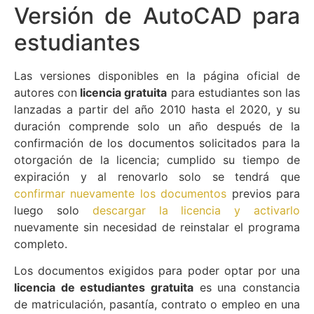
Versión de AutoCAD para
estudiantes
Las versiones disponibles en la página oficial de
autores con
licencia gratuita
para estudiantes son las
lanzadas a partir del año 2010 hasta el 2020, y su
duración comprende solo un año después de la
confirmación de los documentos solicitados para la
otorgación de la licencia; cumplido su tiempo de
expiración y al renovarlo solo se tendrá que
confirmar nuevamente los documentos
previos para
luego solo
descargar la licencia y activarlo
nuevamente sin necesidad de reinstalar el programa
completo.
Los documentos exigidos para poder optar por una
licencia de estudiantes gratuita
es una constancia
de matriculación, pasantía, contrato o empleo en una