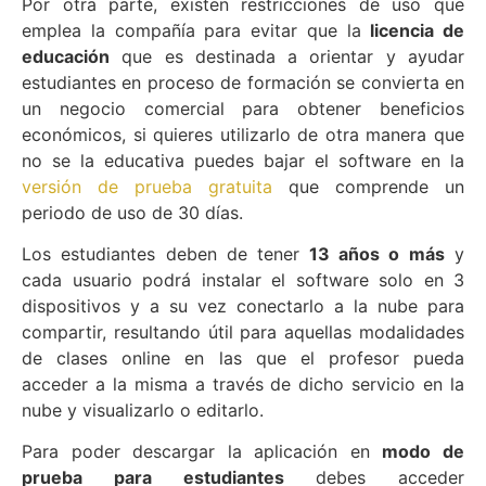
Por otra parte, existen restricciones de uso que
emplea la compañía para evitar que la
licencia de
educación
que es destinada a orientar y ayudar
estudiantes en proceso de formación se convierta en
un negocio comercial para obtener beneficios
económicos, si quieres utilizarlo de otra manera que
no se la educativa puedes bajar el software en la
versión de prueba gratuita
que comprende un
periodo de uso de 30 días.
Los estudiantes deben de tener
13 años o más
y
cada usuario podrá instalar el software solo en 3
dispositivos y a su vez conectarlo a la nube para
compartir, resultando útil para aquellas modalidades
de clases online en las que el profesor pueda
acceder a la misma a través de dicho servicio en la
nube y visualizarlo o editarlo.
Para poder descargar la aplicación en
modo de
prueba para estudiantes
debes acceder