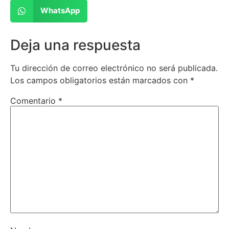
WhatsApp
Deja una respuesta
Tu dirección de correo electrónico no será publicada.
Los campos obligatorios están marcados con
*
Comentario
*