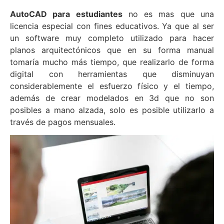
AutoCAD para estudiantes
no es mas que una
licencia especial con fines educativos. Ya que al ser
un software muy completo utilizado para hacer
planos arquitectónicos que en su forma manual
tomaría mucho más tiempo, que realizarlo de forma
digital con herramientas que disminuyan
considerablemente el esfuerzo físico y el tiempo,
además de crear modelados en 3d que no son
posibles a mano alzada, solo es posible utilizarlo a
través de pagos mensuales.