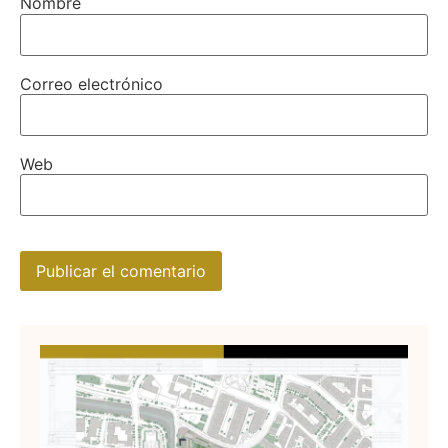
Nombre
Correo electrónico
Web