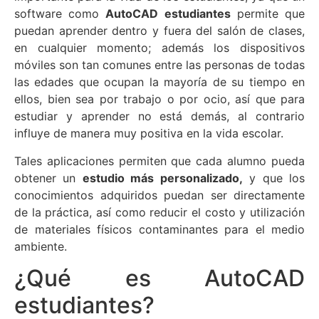
software como
AutoCAD estudiantes
permite que
puedan aprender dentro y fuera del salón de clases,
en cualquier momento; además los dispositivos
móviles son tan comunes entre las personas de todas
las edades que ocupan la mayoría de su tiempo en
ellos, bien sea por trabajo o por ocio, así que para
estudiar y aprender no está demás, al contrario
influye de manera muy positiva en la vida escolar.
Tales aplicaciones permiten que cada alumno pueda
obtener un
estudio más personalizado,
y que los
conocimientos adquiridos puedan ser directamente
de la práctica, así como reducir el costo y utilización
de materiales físicos contaminantes para el medio
ambiente.
¿Qué es AutoCAD
estudiantes?