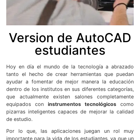
Version de AutoCAD
estudiantes
Hoy en día el mundo de la tecnología a abrazado
tanto el hecho de crear herramientas que puedan
ayudar a fomentar de mejor manera la educación
dentro de los institutos en sus diferentes categorías,
que actualmente existen salones completamente
equipados con
instrumentos tecnológicos
como
pizarras inteligentes capaces de mejorar la calidad
de estudio.
Por lo que, las aplicaciones juegan un rol muy
importante para la vida de los estudiantes, ya que un