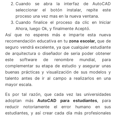
Cuando se abra la interfaz de AutoCAD
seleccionar el botón instalar, repite este
proceso una vez mas en la nueva ventana.
Cuando finalice el proceso da clic en Iniciar
Ahora, luego Ok, y finalmente Aceptó.
Así que no esperes más e imparte esta nueva
recomendación educativa en tu
zona escolar,
que de
seguro vendrá excelente, ya que cualquier estudiante
de arquitectura o diseñador de seria poder obtener
este software de renombre mundial, para
complementar su etapa de estudio y asegurar unas
buenas prácticas y visualización de sus modelos y
talento antes de ir al campo a realizarlos en una
mayor escala.
Es por tal razón, que cada vez las universidades
adoptan más
AutoCAD para estudiantes
, para
reducir notoriamente el error humano en sus
estudiantes, y así crear cada día más profesionales