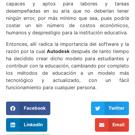
capaces y aptos para labores y tareas
desempeñadas en su aria que no deberían tener
ningún error, por más mínimo que sea, pues podría
costar un sin número de costos económicos,
humanos y desprestigio para la institución educativa.
Entonces, allí radica la importancia del software y la
razón por la cual
Autodesk
después de tanto tiempo
ha decidido crear dicho modelo para estudiantes y
contribuir con la educación, cambiando por completo
los métodos de educación a un modelo más
tecnológico y actualizado, con un fácil
funcionamiento para cualquier persona.
Facebook
Twitter
LinkedIn
Email