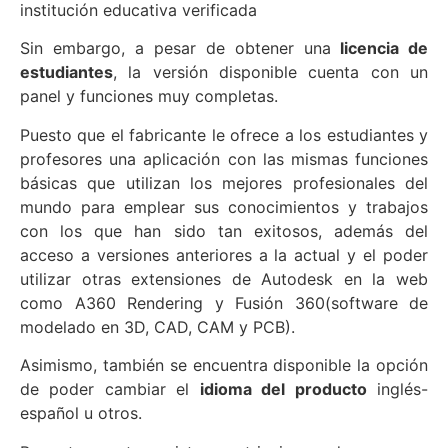
institución educativa verificada
Sin embargo, a pesar de obtener una
licencia de
estudiantes
, la versión disponible cuenta con un
panel y funciones muy completas.
Puesto que el fabricante le ofrece a los estudiantes y
profesores una aplicación con las mismas funciones
básicas que utilizan los mejores profesionales del
mundo para emplear sus conocimientos y trabajos
con los que han sido tan exitosos, además del
acceso a versiones anteriores a la actual y el poder
utilizar otras extensiones de Autodesk en la web
como A360 Rendering y Fusión 360(software de
modelado en 3D, CAD, CAM y PCB).
Asimismo, también se encuentra disponible la opción
de poder cambiar el
idioma del producto
inglés-
español u otros.