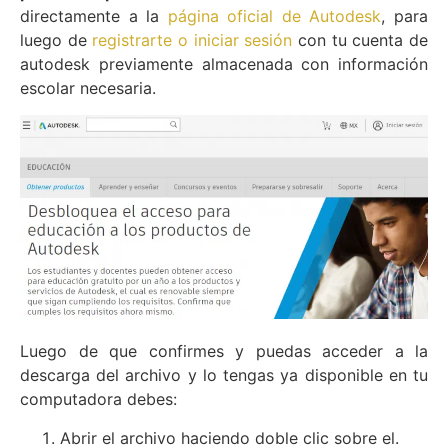
directamente a la
página oficial de Autodesk
, para
luego de
registrarte o iniciar sesión
con tu cuenta de
autodesk previamente almacenada con información
escolar necesaria.
Luego de que confirmes y puedas acceder a la
descarga del archivo y lo tengas ya disponible en tu
computadora debes:
Abrir el archivo haciendo doble clic sobre el.