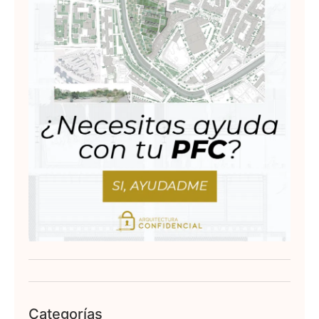
Categorías