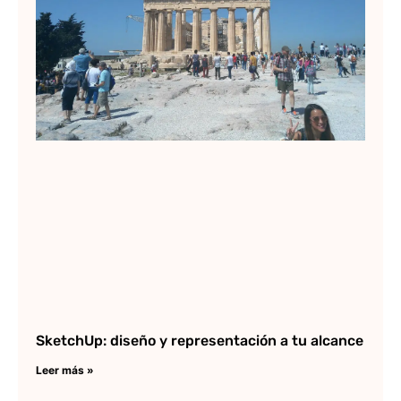
SketchUp: diseño y representación a tu alcance
Leer más »