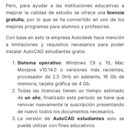
Pero, para ayudar a las instituciones educativas a
mejorar la calidad de estudio se ofrece una
licencia
gratuita,
por lo que se ha convertido en uno de los
mejores programas para alumnos y profesores.
Con base en esto la empresa Autodesk hace mención
a limitaciones y requisitos necesarios para poder
instalar AutoCAD estudiantes gratis:
Sistema operativo:
Windows 7,8 y 10, Mac
Monjave v10.14.0 o versiones más recientes,
procesador de 2,5 GHz en adelante, 16 Gb de
memoria, tarjeta gráfica de 4 Gb.
Todas las licencias tienen un tiempo estimado
de
un año
, finalizado este periodo se tiene que
renovar nuevamente la suscripción presentando
de nuevo todos los documentos necesarios.
La versión de
AutoCAD estudiantes
solo se
puede utilizar con fines educativos.