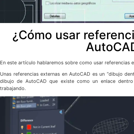
¿Cómo usar referenci
AutoCA
En este artículo hablaremos sobre como usar referencias 
Unas referencias externas en AutoCAD es un “dibujo dentr
dibujo de AutoCAD que existe como un enlace dentro 
trabajando.