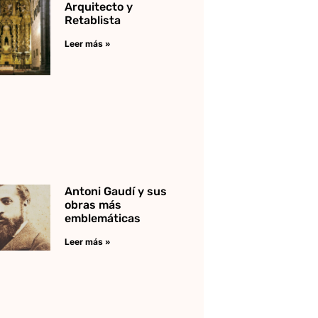
Arquitecto y
Retablista
Leer más »
Antoni Gaudí y sus
obras más
emblemáticas
Leer más »