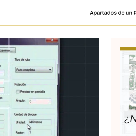
Apartados de un 