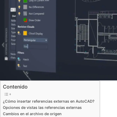
Contenido
¿Cómo insertar referencias externas en AutoCAD?
Opciones de vistas las referencias externas
Cambios en el archivo de origen