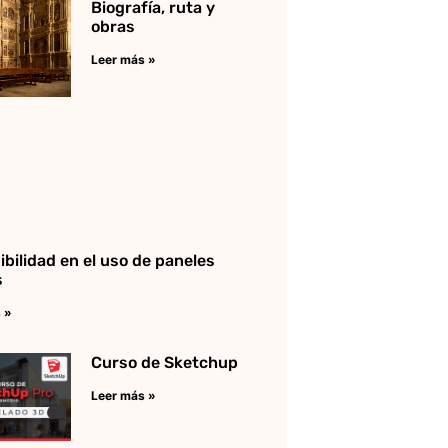
Biografía, ruta y
obras
Leer más »
ibilidad en el uso de paneles
s
 »
Curso de Sketchup
Leer más »