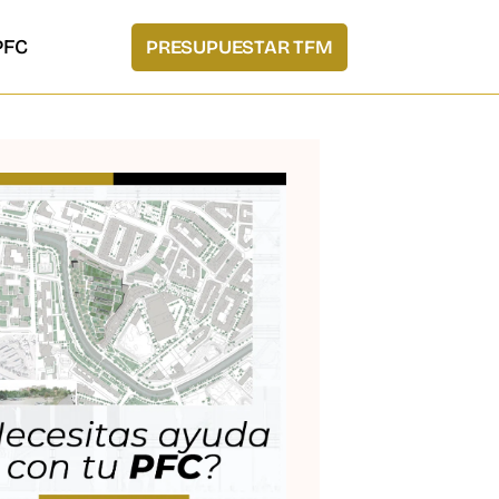
PFC
PRESUPUESTAR TFM