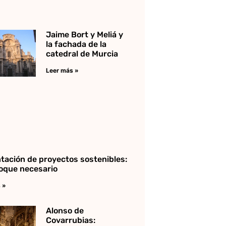
Jaime Bort y Meliá y
la fachada de la
catedral de Murcia
Leer más »
tación de proyectos sostenibles:
oque necesario
 »
Alonso de
Covarrubias: