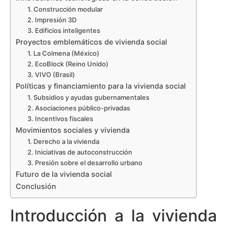
1. Construcción modular
2. Impresión 3D
3. Edificios inteligentes
Proyectos emblemáticos de vivienda social
1. La Colmena (México)
2. EcoBlock (Reino Unido)
3. VIVO (Brasil)
Políticas y financiamiento para la vivienda social
1. Subsidios y ayudas gubernamentales
2. Asociaciones público-privadas
3. Incentivos fiscales
Movimientos sociales y vivienda
1. Derecho a la vivienda
2. Iniciativas de autoconstrucción
3. Presión sobre el desarrollo urbano
Futuro de la vivienda social
Conclusión
Introducción a la vivienda