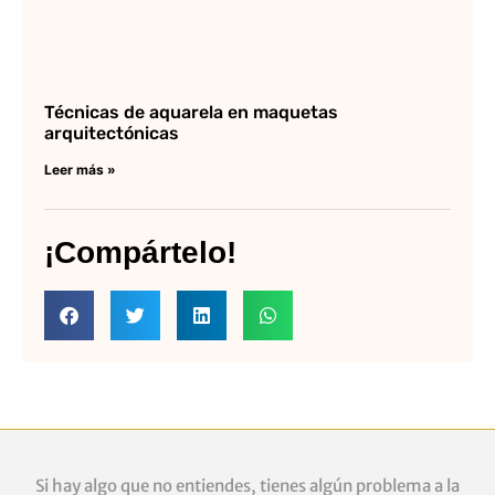
Técnicas de aquarela en maquetas
arquitectónicas
Leer más »
¡Compártelo!
Si hay algo que no entiendes, tienes algún problema a la