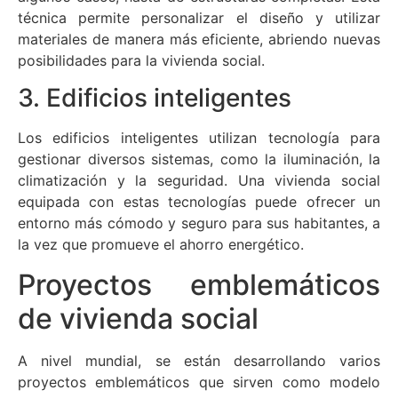
técnica permite personalizar el diseño y utilizar
materiales de manera más eficiente, abriendo nuevas
posibilidades para la vivienda social.
3. Edificios inteligentes
Los edificios inteligentes utilizan tecnología para
gestionar diversos sistemas, como la iluminación, la
climatización y la seguridad. Una vivienda social
equipada con estas tecnologías puede ofrecer un
entorno más cómodo y seguro para sus habitantes, a
la vez que promueve el ahorro energético.
Proyectos emblemáticos
de vivienda social
A nivel mundial, se están desarrollando varios
proyectos emblemáticos que sirven como modelo