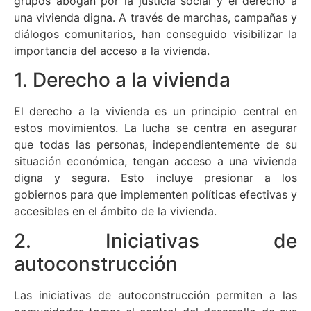
grupos abogan por la justicia social y el derecho a
una vivienda digna. A través de marchas, campañas y
diálogos comunitarios, han conseguido visibilizar la
importancia del acceso a la vivienda.
1. Derecho a la vivienda
El derecho a la vivienda es un principio central en
estos movimientos. La lucha se centra en asegurar
que todas las personas, independientemente de su
situación económica, tengan acceso a una vivienda
digna y segura. Esto incluye presionar a los
gobiernos para que implementen políticas efectivas y
accesibles en el ámbito de la vivienda.
2. Iniciativas de
autoconstrucción
Las iniciativas de autoconstrucción permiten a las