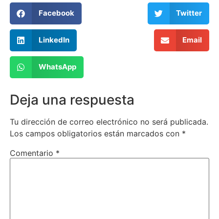
Facebook
Twitter
LinkedIn
Email
WhatsApp
Deja una respuesta
Tu dirección de correo electrónico no será publicada.
Los campos obligatorios están marcados con
*
Comentario
*