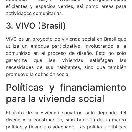
eficientes y espacios verdes, así como áreas para
actividades comunitarias.
3. VIVO (Brasil)
VIVO es un proyecto de vivienda social en Brasil que
utiliza un enfoque participativo, involucrando a la
comunidad en el proceso de diseño. Esto no solo
garantiza que las viviendas satisfagan las
necesidades de sus habitantes, sino que también
promueve la cohesión social.
Políticas y financiamiento
para la vivienda social
El éxito de la vivienda social no solo depende del
diseño y la construcción, sino también de un marco
político y financiero adecuado. Las políticas públicas