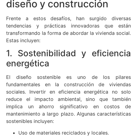
diseño y construcción
Frente a estos desafíos, han surgido diversas
tendencias y prácticas innovadoras que están
transformando la forma de abordar la vivienda social.
Estas incluyen:
1. Sostenibilidad y eficiencia
energética
El diseño sostenible es uno de los pilares
fundamentales en la construcción de viviendas
sociales. Invertir en eficiencia energética no solo
reduce el impacto ambiental, sino que también
implica un ahorro significativo en costos de
mantenimiento a largo plazo. Algunas características
sostenibles incluyen:
Uso de materiales reciclados y locales.