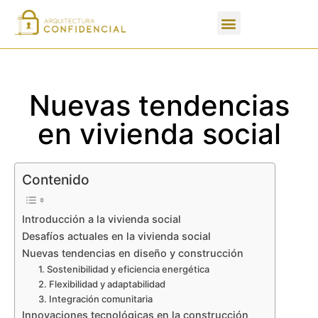
Apartados de un PFC
Nuevas tendencias
en vivienda social
Contenido
Introducción a la vivienda social
Desafíos actuales en la vivienda social
Nuevas tendencias en diseño y construcción
1. Sostenibilidad y eficiencia energética
2. Flexibilidad y adaptabilidad
3. Integración comunitaria
Innovaciones tecnológicas en la construcción