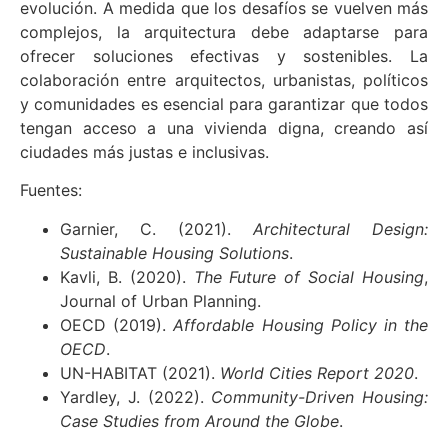
evolución. A medida que los desafíos se vuelven más
complejos, la arquitectura debe adaptarse para
ofrecer soluciones efectivas y sostenibles. La
colaboración entre arquitectos, urbanistas, políticos
y comunidades es esencial para garantizar que todos
tengan acceso a una vivienda digna, creando así
ciudades más justas e inclusivas.
Fuentes:
Garnier, C. (2021).
Architectural Design:
Sustainable Housing Solutions
.
Kavli, B. (2020).
The Future of Social Housing
,
Journal of Urban Planning.
OECD (2019).
Affordable Housing Policy in the
OECD
.
UN-HABITAT (2021).
World Cities Report 2020
.
Yardley, J. (2022).
Community-Driven Housing:
Case Studies from Around the Globe
.