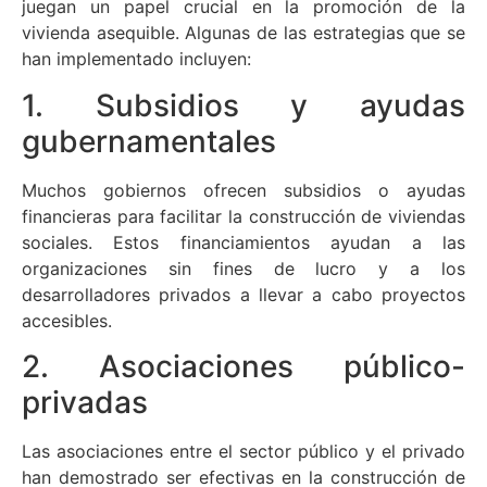
juegan un papel crucial en la promoción de la
vivienda asequible. Algunas de las estrategias que se
han implementado incluyen:
1. Subsidios y ayudas
gubernamentales
Muchos gobiernos ofrecen subsidios o ayudas
financieras para facilitar la construcción de viviendas
sociales. Estos financiamientos ayudan a las
organizaciones sin fines de lucro y a los
desarrolladores privados a llevar a cabo proyectos
accesibles.
2. Asociaciones público-
privadas
Las asociaciones entre el sector público y el privado
han demostrado ser efectivas en la construcción de