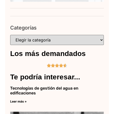
Categorías
Los más demandados





Te podría interesar...
Tecnologías de gestión del agua en
edificaciones
Leer más »