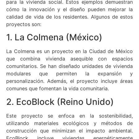
para la vivienda social. Estos ejemplos demuestran
cómo la innovación y el diseño pueden mejorar la
calidad de vida de los residentes. Algunos de estos
proyectos son:
1. La Colmena (México)
La Colmena es un proyecto en la Ciudad de México
que combina vivienda asequible con espacios
comunitarios. Se han diseñado unidades de vivienda
modulares que permiten la expansión y
personalización. Además, el proyecto incluye áreas
comunes que fomentan la vida comunitaria.
2. EcoBlock (Reino Unido)
Este proyecto se enfoca en la sostenibilidad,
utilizando materiales ecológicos y métodos de
construcción que minimizan el impacto ambiental.
EcoBlock incluye viviendas energéticamente