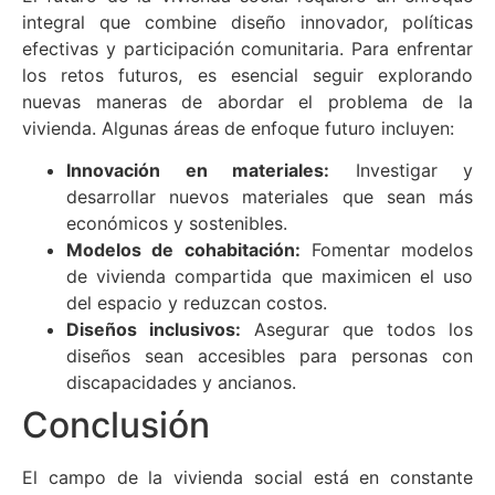
integral que combine diseño innovador, políticas
efectivas y participación comunitaria. Para enfrentar
los retos futuros, es esencial seguir explorando
nuevas maneras de abordar el problema de la
vivienda. Algunas áreas de enfoque futuro incluyen:
Innovación en materiales:
Investigar y
desarrollar nuevos materiales que sean más
económicos y sostenibles.
Modelos de cohabitación:
Fomentar modelos
de vivienda compartida que maximicen el uso
del espacio y reduzcan costos.
Diseños inclusivos:
Asegurar que todos los
diseños sean accesibles para personas con
discapacidades y ancianos.
Conclusión
El campo de la vivienda social está en constante