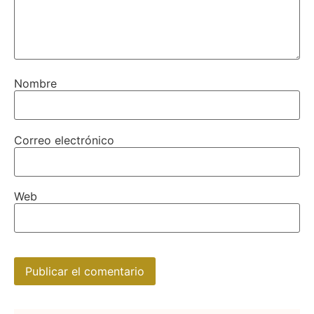
Nombre
Correo electrónico
Web