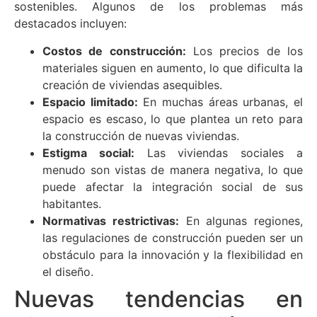
sostenibles. Algunos de los problemas más
destacados incluyen:
Costos de construcción:
Los precios de los
materiales siguen en aumento, lo que dificulta la
creación de viviendas asequibles.
Espacio limitado:
En muchas áreas urbanas, el
espacio es escaso, lo que plantea un reto para
la construcción de nuevas viviendas.
Estigma social:
Las viviendas sociales a
menudo son vistas de manera negativa, lo que
puede afectar la integración social de sus
habitantes.
Normativas restrictivas:
En algunas regiones,
las regulaciones de construcción pueden ser un
obstáculo para la innovación y la flexibilidad en
el diseño.
Nuevas tendencias en