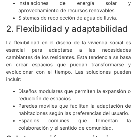
Instalaciones de energía solar y
aprovechamiento de recursos renovables.
Sistemas de recolección de agua de lluvia.
2. Flexibilidad y adaptabilidad
La flexibilidad en el diseño de la vivienda social es
esencial para adaptarse a las necesidades
cambiantes de los residentes. Esta tendencia se basa
en crear espacios que puedan transformarse y
evolucionar con el tiempo. Las soluciones pueden
incluir:
Diseños modulares que permiten la expansión o
reducción de espacios.
Paredes móviles que facilitan la adaptación de
habitaciones según las preferencias del usuario.
Espacios comunes que fomentan la
colaboración y el sentido de comunidad.