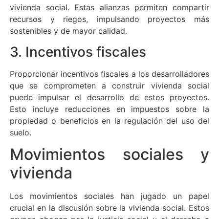
vivienda social. Estas alianzas permiten compartir
recursos y riegos, impulsando proyectos más
sostenibles y de mayor calidad.
3. Incentivos fiscales
Proporcionar incentivos fiscales a los desarrolladores
que se comprometen a construir vivienda social
puede impulsar el desarrollo de estos proyectos.
Esto incluye reducciones en impuestos sobre la
propiedad o beneficios en la regulación del uso del
suelo.
Movimientos sociales y
vivienda
Los movimientos sociales han jugado un papel
crucial en la discusión sobre la vivienda social. Estos