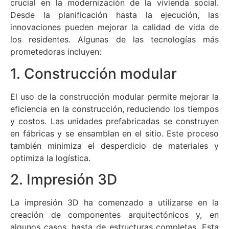
crucial en la modernización de la vivienda social.
Desde la planificación hasta la ejecución, las
innovaciones pueden mejorar la calidad de vida de
los residentes. Algunas de las tecnologías más
prometedoras incluyen:
1. Construcción modular
El uso de la construcción modular permite mejorar la
eficiencia en la construcción, reduciendo los tiempos
y costos. Las unidades prefabricadas se construyen
en fábricas y se ensamblan en el sitio. Este proceso
también minimiza el desperdicio de materiales y
optimiza la logística.
2. Impresión 3D
La impresión 3D ha comenzado a utilizarse en la
creación de componentes arquitectónicos y, en
algunos casos, hasta de estructuras completas. Esta