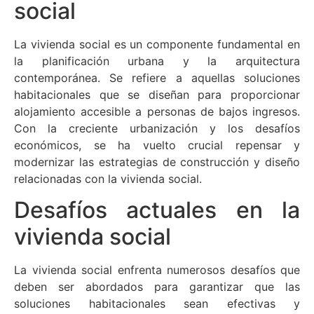
social
La vivienda social es un componente fundamental en
la planificación urbana y la arquitectura
contemporánea. Se refiere a aquellas soluciones
habitacionales que se diseñan para proporcionar
alojamiento accesible a personas de bajos ingresos.
Con la creciente urbanización y los desafíos
económicos, se ha vuelto crucial repensar y
modernizar las estrategias de construcción y diseño
relacionadas con la vivienda social.
Desafíos actuales en la
vivienda social
La vivienda social enfrenta numerosos desafíos que
deben ser abordados para garantizar que las
soluciones habitacionales sean efectivas y