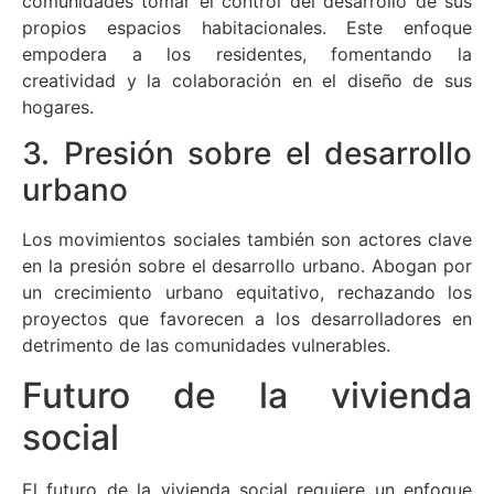
comunidades tomar el control del desarrollo de sus
propios espacios habitacionales. Este enfoque
empodera a los residentes, fomentando la
creatividad y la colaboración en el diseño de sus
hogares.
3. Presión sobre el desarrollo
urbano
Los movimientos sociales también son actores clave
en la presión sobre el desarrollo urbano. Abogan por
un crecimiento urbano equitativo, rechazando los
proyectos que favorecen a los desarrolladores en
detrimento de las comunidades vulnerables.
Futuro de la vivienda
social
El futuro de la vivienda social requiere un enfoque