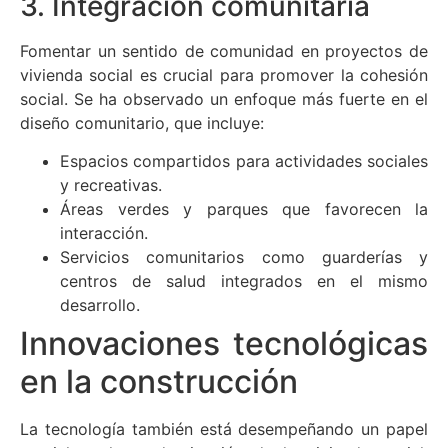
3. Integración comunitaria
Fomentar un sentido de comunidad en proyectos de
vivienda social es crucial para promover la cohesión
social. Se ha observado un enfoque más fuerte en el
diseño comunitario, que incluye:
Espacios compartidos para actividades sociales
y recreativas.
Áreas verdes y parques que favorecen la
interacción.
Servicios comunitarios como guarderías y
centros de salud integrados en el mismo
desarrollo.
Innovaciones tecnológicas
en la construcción
La tecnología también está desempeñando un papel