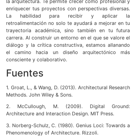
la arquitectura. Te permite crecer como profesional y
enriquecer tus proyectos con perspectivas diversas.
La habilidad para recibir y aplicar la
retroalimentación no solo te ayudará a mejorar en tu
trayectoria académica, sino también en tu futura
carrera. Al construir un entorno en el que se valore el
diálogo y la crítica constructiva, estamos allanando
el camino hacia un diseño arquitectónico más
consciente y colaborativo.
Fuentes
1. Groat, L., & Wang, D. (2013). Architectural Research
Methods. John Wiley & Sons.
2. McCullough, M. (2009). Digital Ground:
Architecture and Interaction Design. MIT Press.
3. Norberg-Schulz, C. (1980). Genius Loci: Towards a
Phenomenology of Architecture. Rizzoli.