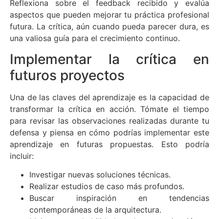
Reflexiona sobre el feedback recibido y evalúa
aspectos que pueden mejorar tu práctica profesional
futura. La crítica, aún cuando pueda parecer dura, es
una valiosa guía para el crecimiento continuo.
Implementar la crítica en
futuros proyectos
Una de las claves del aprendizaje es la capacidad de
transformar la crítica en acción. Tómate el tiempo
para revisar las observaciones realizadas durante tu
defensa y piensa en cómo podrías implementar este
aprendizaje en futuras propuestas. Esto podría
incluir:
Investigar nuevas soluciones técnicas.
Realizar estudios de caso más profundos.
Buscar inspiración en tendencias
contemporáneas de la arquitectura.