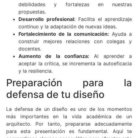
debilidades y fortalezas en nuestras
propuestas.
Desarrollo profesional:
Facilita el aprendizaje
continuo y la adaptación de nuevas ideas.
Fortalecimiento de la comunicación:
Ayuda a
construir mejores relaciones con colegas y
docentes.
Aumento de la confianza:
Al aprender a
aceptar la crítica, se incrementa la autoeficacia
y la resiliencia.
Preparación para la
defensa de tu diseño
La defensa de un diseño es uno de los momentos
más importantes en la vida académica de un
arquitecto. Por tanto, prepararse adecuadamente
para esta presentación es fundamental. Aquí te