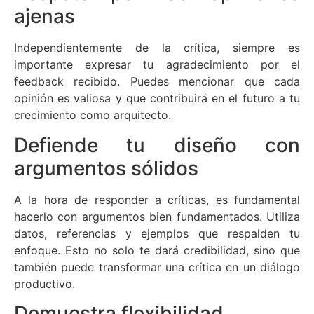
ajenas
Independientemente de la crítica, siempre es
importante expresar tu agradecimiento por el
feedback recibido. Puedes mencionar que cada
opinión es valiosa y que contribuirá en el futuro a tu
crecimiento como arquitecto.
Defiende tu diseño con
argumentos sólidos
A la hora de responder a críticas, es fundamental
hacerlo con argumentos bien fundamentados. Utiliza
datos, referencias y ejemplos que respalden tu
enfoque. Esto no solo te dará credibilidad, sino que
también puede transformar una crítica en un diálogo
productivo.
Demuestra flexibilidad