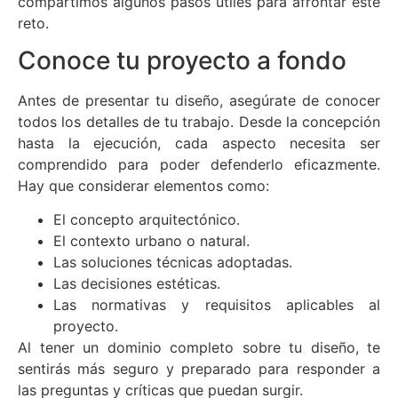
compartimos algunos pasos útiles para afrontar este
reto.
Conoce tu proyecto a fondo
Antes de presentar tu diseño, asegúrate de conocer
todos los detalles de tu trabajo. Desde la concepción
hasta la ejecución, cada aspecto necesita ser
comprendido para poder defenderlo eficazmente.
Hay que considerar elementos como:
El concepto arquitectónico.
El contexto urbano o natural.
Las soluciones técnicas adoptadas.
Las decisiones estéticas.
Las normativas y requisitos aplicables al
proyecto.
Al tener un dominio completo sobre tu diseño, te
sentirás más seguro y preparado para responder a
las preguntas y críticas que puedan surgir.