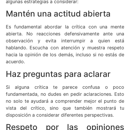
algunas estrategias a considerar:
Mantén una actitud abierta
Es fundamental abordar la crítica con una mente
abierta. No reacciones defensivamente ante una
observación y evita interrumpir a quien está
hablando. Escucha con atención y muestra respeto
hacia la opinión de los demás, incluso si no estás de
acuerdo.
Haz preguntas para aclarar
Si alguna crítica te parece confusa o poco
fundamentada, no dudes en pedir aclaraciones. Esto
no solo te ayudará a comprender mejor el punto de
vista del crítico, sino que también mostrará tu
disposición a considerar diferentes perspectivas.
Respeto por las opiniones