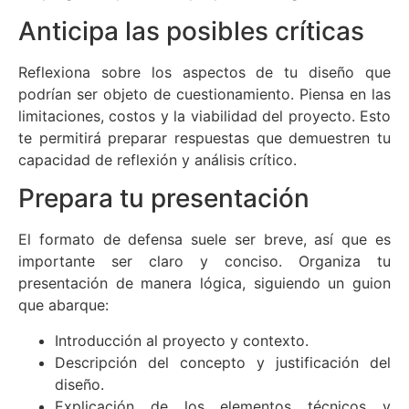
Anticipa las posibles críticas
Reflexiona sobre los aspectos de tu diseño que
podrían ser objeto de cuestionamiento. Piensa en las
limitaciones, costos y la viabilidad del proyecto. Esto
te permitirá preparar respuestas que demuestren tu
capacidad de reflexión y análisis crítico.
Prepara tu presentación
El formato de defensa suele ser breve, así que es
importante ser claro y conciso. Organiza tu
presentación de manera lógica, siguiendo un guion
que abarque:
Introducción al proyecto y contexto.
Descripción del concepto y justificación del
diseño.
Explicación de los elementos técnicos y