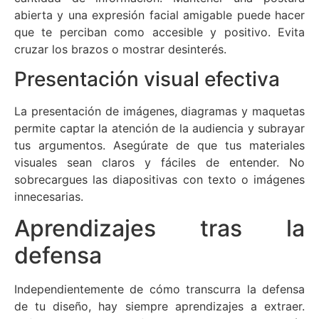
abierta y una expresión facial amigable puede hacer
que te perciban como accesible y positivo. Evita
cruzar los brazos o mostrar desinterés.
Presentación visual efectiva
La presentación de imágenes, diagramas y maquetas
permite captar la atención de la audiencia y subrayar
tus argumentos. Asegúrate de que tus materiales
visuales sean claros y fáciles de entender. No
sobrecargues las diapositivas con texto o imágenes
innecesarias.
Aprendizajes tras la
defensa
Independientemente de cómo transcurra la defensa
de tu diseño, hay siempre aprendizajes a extraer.