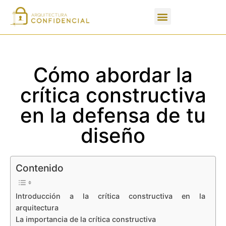
Apartados de un PFC
Cómo abordar la
crítica constructiva
en la defensa de tu
diseño
Contenido
Introducción a la crítica constructiva en la
arquitectura
La importancia de la crítica constructiva