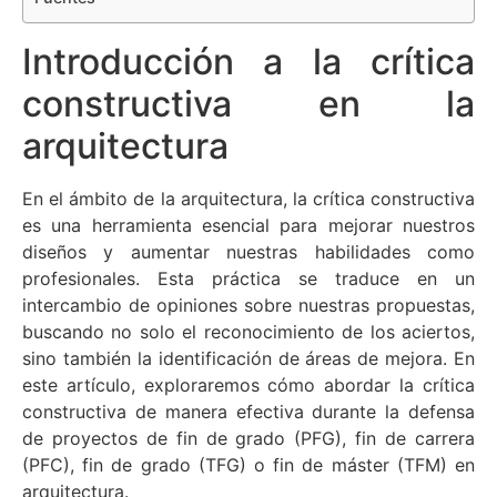
Introducción a la crítica
constructiva en la
arquitectura
En el ámbito de la arquitectura, la crítica constructiva
es una herramienta esencial para mejorar nuestros
diseños y aumentar nuestras habilidades como
profesionales. Esta práctica se traduce en un
intercambio de opiniones sobre nuestras propuestas,
buscando no solo el reconocimiento de los aciertos,
sino también la identificación de áreas de mejora. En
este artículo, exploraremos cómo abordar la crítica
constructiva de manera efectiva durante la defensa
de proyectos de fin de grado (PFG), fin de carrera
(PFC), fin de grado (TFG) o fin de máster (TFM) en
arquitectura.