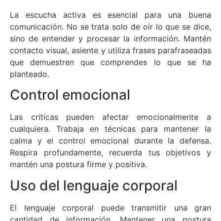
La escucha activa es esencial para una buena
comunicación. No se trata solo de oír lo que se dice,
sino de entender y procesar la información. Mantén
contacto visual, asiente y utiliza frases parafraseadas
que demuestren que comprendes lo que se ha
planteado.
Control emocional
Las críticas pueden afectar emocionalmente a
cualquiera. Trabaja en técnicas para mantener la
calma y el control emocional durante la defensa.
Respira profundamente, recuerda tus objetivos y
mantén una postura firme y positiva.
Uso del lenguaje corporal
El lenguaje corporal puede transmitir una gran
cantidad de información. Mantener una postura