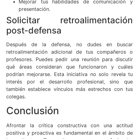
Mejorar tus habilidades de comunicación y
presentación.
Solicitar retroalimentación
post-defensa
Después de la defensa, no dudes en buscar
retroalimentación adicional de tus compañeros o
profesores. Puedes pedir una reunión para discutir
qué áreas consideran que funcionaron y cuáles
podrían mejorarse. Esta iniciativa no solo revela tu
interés por el desarrollo profesional, sino que
también establece vínculos más estrechos con tus
colegas.
Conclusión
Afrontar la crítica constructiva con una actitud
positiva y proactiva es fundamental en el ámbito de