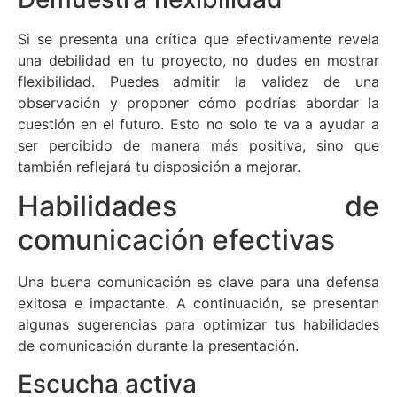
Si se presenta una crítica que efectivamente revela
una debilidad en tu proyecto, no dudes en mostrar
flexibilidad. Puedes admitir la validez de una
observación y proponer cómo podrías abordar la
cuestión en el futuro. Esto no solo te va a ayudar a
ser percibido de manera más positiva, sino que
también reflejará tu disposición a mejorar.
Habilidades de
comunicación efectivas
Una buena comunicación es clave para una defensa
exitosa e impactante. A continuación, se presentan
algunas sugerencias para optimizar tus habilidades
de comunicación durante la presentación.
Escucha activa