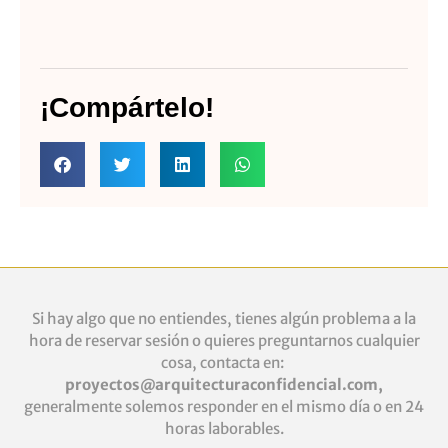
¡Compártelo!
Si hay algo que no entiendes, tienes algún problema a la
hora de reservar sesión o quieres
preguntarnos cualquier
cosa, contacta en:
proyectos@arquitecturaconfidencial.com
,
generalmente solemos responder en el mismo día o en 24
horas laborables.