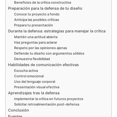
Beneficios de la crítica constructiva
Preparación para la defensa de tu diseño
Conoce tu proyecto a fondo
Anticipa las posibles críticas
Prepara tu presentación
Durante la defensa: estrategias para manejar la crítica
Mantén una actitud abierta
Haz preguntas para aclarar
Respeto por las opiniones ajenas
Defiende tu diseño con argumentos sólidos
Demuestra flexibilidad
Habilidades de comunicación efectivas
Escucha activa
Control emocional
Uso del lenguaje corporal
Presentación visual efectiva
Aprendizajes tras la defensa
Implementar la crítica en futuros proyectos
Solicitar retroalimentación post-defensa
Conclusión
Fuentes