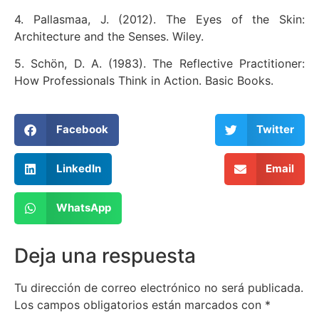
4. Pallasmaa, J. (2012). The Eyes of the Skin:
Architecture and the Senses. Wiley.
5. Schön, D. A. (1983). The Reflective Practitioner:
How Professionals Think in Action. Basic Books.
Facebook
Twitter
LinkedIn
Email
WhatsApp
Deja una respuesta
Tu dirección de correo electrónico no será publicada.
Los campos obligatorios están marcados con
*