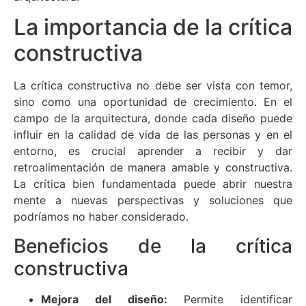
La importancia de la crítica
constructiva
La crítica constructiva no debe ser vista con temor,
sino como una oportunidad de crecimiento. En el
campo de la arquitectura, donde cada diseño puede
influir en la calidad de vida de las personas y en el
entorno, es crucial aprender a recibir y dar
retroalimentación de manera amable y constructiva.
La crítica bien fundamentada puede abrir nuestra
mente a nuevas perspectivas y soluciones que
podríamos no haber considerado.
Beneficios de la crítica
constructiva
Mejora del diseño:
Permite identificar