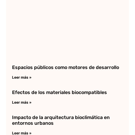
Espacios públicos como motores de desarrollo
Leer más »
Efectos de los materiales biocompatibles
Leer más »
Impacto de la arquitectura bioclimática en
entornos urbanos
Leer más »