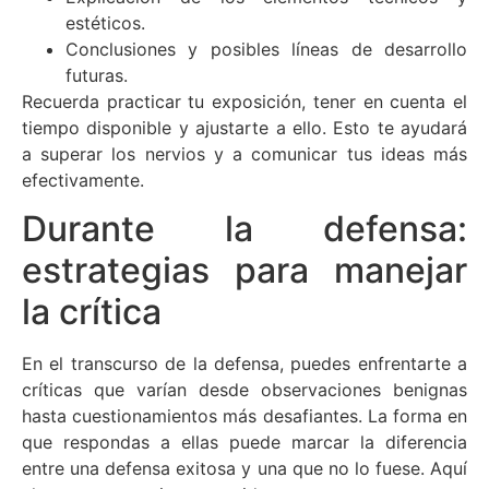
estéticos.
Conclusiones y posibles líneas de desarrollo
futuras.
Recuerda practicar tu exposición, tener en cuenta el
tiempo disponible y ajustarte a ello. Esto te ayudará
a superar los nervios y a comunicar tus ideas más
efectivamente.
Durante la defensa:
estrategias para manejar
la crítica
En el transcurso de la defensa, puedes enfrentarte a
críticas que varían desde observaciones benignas
hasta cuestionamientos más desafiantes. La forma en
que respondas a ellas puede marcar la diferencia
entre una defensa exitosa y una que no lo fuese. Aquí