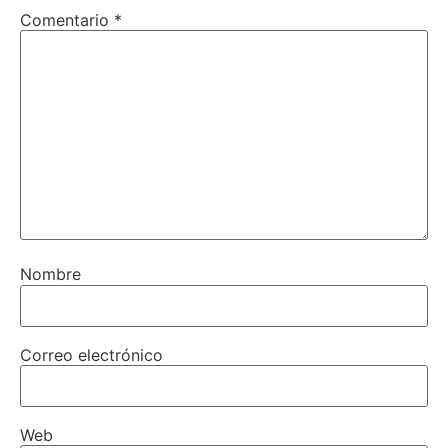
Comentario
*
Nombre
Correo electrónico
Web