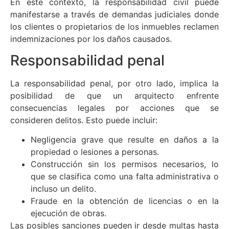
En este contexto, la responsabilidad civil puede
manifestarse a través de demandas judiciales donde
los clientes o propietarios de los inmuebles reclamen
indemnizaciones por los daños causados.
Responsabilidad penal
La responsabilidad penal, por otro lado, implica la
posibilidad de que un arquitecto enfrente
consecuencias legales por acciones que se
consideren delitos. Esto puede incluir:
Negligencia grave que resulte en daños a la
propiedad o lesiones a personas.
Construcción sin los permisos necesarios, lo
que se clasifica como una falta administrativa o
incluso un delito.
Fraude en la obtención de licencias o en la
ejecución de obras.
Las posibles sanciones pueden ir desde multas hasta