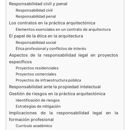
Responsabilidad civil y penal
Responsabilidad civil
Responsabilidad penal
Los contratos en la práctica arquitectónica
Elementos esenciales en un contrato de arquitectura
El papel de la ética en la arquitectura
Responsabilidad social
Ética profesional y conflictos de interés
Aspectos de la responsabilidad legal en proyectos
específicos
Proyectos residenciales
Proyectos comerciales
Proyectos de infraestructura pública
Responsabilidad ante la propiedad intelectual
Gestión de riesgos en la práctica arquitectónica
Identificación de riesgos
Estrategias de mitigación
Implicaciones de la responsabilidad legal en la
formación profesional
Currículo académico