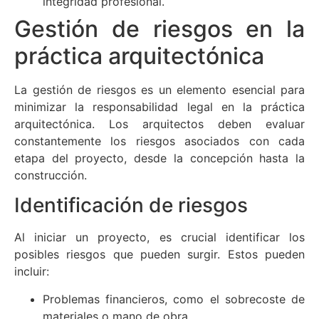
integridad profesional.
Gestión de riesgos en la
práctica arquitectónica
La gestión de riesgos es un elemento esencial para
minimizar la responsabilidad legal en la práctica
arquitectónica. Los arquitectos deben evaluar
constantemente los riesgos asociados con cada
etapa del proyecto, desde la concepción hasta la
construcción.
Identificación de riesgos
Al iniciar un proyecto, es crucial identificar los
posibles riesgos que pueden surgir. Estos pueden
incluir:
Problemas financieros, como el sobrecoste de
materiales o mano de obra.