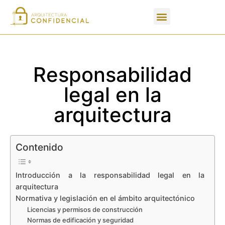
Apartados de un PFC
Responsabilidad
legal en la
arquitectura
Contenido
Introducción a la responsabilidad legal en la
arquitectura
Normativa y legislación en el ámbito arquitectónico
Licencias y permisos de construcción
Normas de edificación y seguridad