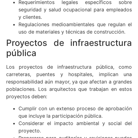
Requerimientos legales específicos sobre
seguridad y salud ocupacional para empleados
y clientes.
Regulaciones medioambientales que regulan el
uso de materiales y técnicas de construcción.
Proyectos de infraestructura
pública
Los proyectos de infraestructura pública, como
carreteras, puentes y hospitales, implican una
responsabilidad aún mayor, ya que afectan a grandes
poblaciones. Los arquitectos que trabajan en estos
proyectos deben:
Cumplir con un extenso proceso de aprobación
que incluye la participación pública.
Considerar el impacto ambiental y social del
proyecto.
Prepararse para auditorías y revisiones puedes