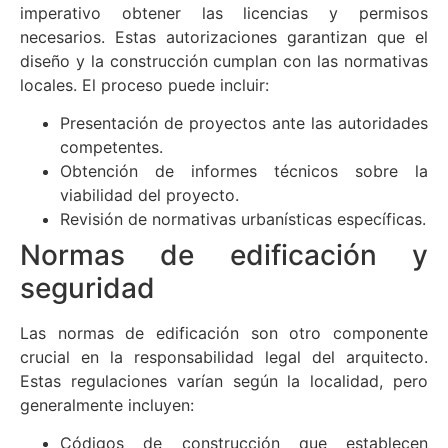
imperativo obtener las licencias y permisos
necesarios. Estas autorizaciones garantizan que el
diseño y la construcción cumplan con las normativas
locales. El proceso puede incluir:
Presentación de proyectos ante las autoridades
competentes.
Obtención de informes técnicos sobre la
viabilidad del proyecto.
Revisión de normativas urbanísticas específicas.
Normas de edificación y
seguridad
Las normas de edificación son otro componente
crucial en la responsabilidad legal del arquitecto.
Estas regulaciones varían según la localidad, pero
generalmente incluyen:
Códigos de construcción que establecen