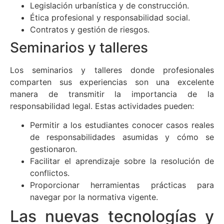
Legislación urbanística y de construcción.
Ética profesional y responsabilidad social.
Contratos y gestión de riesgos.
Seminarios y talleres
Los seminarios y talleres donde profesionales
comparten sus experiencias son una excelente
manera de transmitir la importancia de la
responsabilidad legal. Estas actividades pueden:
Permitir a los estudiantes conocer casos reales
de responsabilidades asumidas y cómo se
gestionaron.
Facilitar el aprendizaje sobre la resolución de
conflictos.
Proporcionar herramientas prácticas para
navegar por la normativa vigente.
Las nuevas tecnologías y