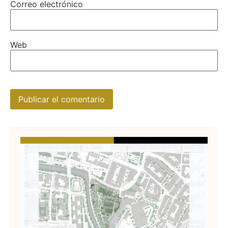
Correo electrónico
Web