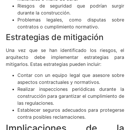
Riesgos de seguridad que podrían surgir
durante la construcción.
Problemas legales, como disputas sobre
contratos o cumplimiento normativo.
Estrategias de mitigación
Una vez que se han identificado los riesgos, el
arquitecto debe implementar estrategias para
mitigarlos. Estas estrategias pueden incluir:
Contar con un equipo legal que asesore sobre
aspectos contractuales y normativos.
Realizar inspecciones periódicas durante la
construcción para garantizar el cumplimiento de
las regulaciones.
Establecer seguros adecuados para protegerse
contra posibles reclamaciones.
Implicaciones de la