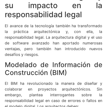
su impacto en la
responsabilidad legal
El avance de la tecnología también ha transformado
la práctica arquitectónica y, con ella, la
responsabilidad legal. La arquitectura digital y el uso
de software avanzado han aportado numerosas
ventajas, pero también han introducido nuevos
desafíos y riesgos.
Modelado de Información de
Construcción (BIM)
El BIM ha revolucionado la manera de diseñar y
colaborar en proyectos arquitectónicos. Sin
embargo, plantea interrogantes sobre la
responsabilidad legal en caso de errores o fallos en
el modelo digital. Los arquitectos deben: