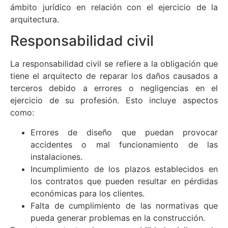
ámbito jurídico en relación con el ejercicio de la
arquitectura.
Responsabilidad civil
La responsabilidad civil se refiere a la obligación que
tiene el arquitecto de reparar los daños causados a
terceros debido a errores o negligencias en el
ejercicio de su profesión. Esto incluye aspectos
como:
Errores de diseño que puedan provocar
accidentes o mal funcionamiento de las
instalaciones.
Incumplimiento de los plazos establecidos en
los contratos que pueden resultar en pérdidas
económicas para los clientes.
Falta de cumplimiento de las normativas que
pueda generar problemas en la construcción.