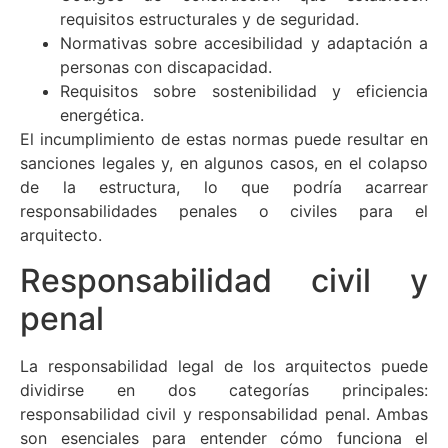
requisitos estructurales y de seguridad.
Normativas sobre accesibilidad y adaptación a
personas con discapacidad.
Requisitos sobre sostenibilidad y eficiencia
energética.
El incumplimiento de estas normas puede resultar en
sanciones legales y, en algunos casos, en el colapso
de la estructura, lo que podría acarrear
responsabilidades penales o civiles para el
arquitecto.
Responsabilidad civil y
penal
La responsabilidad legal de los arquitectos puede
dividirse en dos categorías principales:
responsabilidad civil y responsabilidad penal. Ambas
son esenciales para entender cómo funciona el