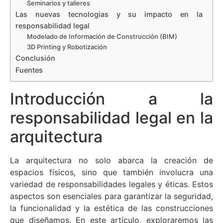
Seminarios y talleres
Las nuevas tecnologías y su impacto en la
responsabilidad legal
Modelado de Información de Construcción (BIM)
3D Printing y Robotización
Conclusión
Fuentes
Introducción a la
responsabilidad legal en la
arquitectura
La arquitectura no solo abarca la creación de
espacios físicos, sino que también involucra una
variedad de responsabilidades legales y éticas. Estos
aspectos son esenciales para garantizar la seguridad,
la funcionalidad y la estética de las construcciones
que diseñamos. En este artículo, exploraremos las