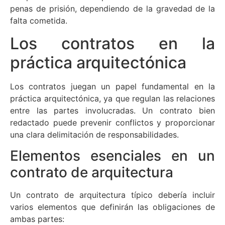
penas de prisión, dependiendo de la gravedad de la
falta cometida.
Los contratos en la
práctica arquitectónica
Los contratos juegan un papel fundamental en la
práctica arquitectónica, ya que regulan las relaciones
entre las partes involucradas. Un contrato bien
redactado puede prevenir conflictos y proporcionar
una clara delimitación de responsabilidades.
Elementos esenciales en un
contrato de arquitectura
Un contrato de arquitectura típico debería incluir
varios elementos que definirán las obligaciones de
ambas partes: