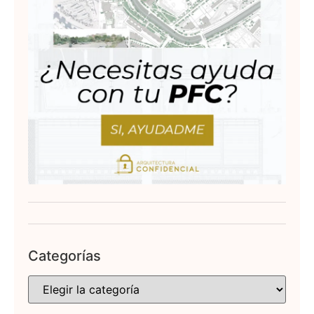
Categorías