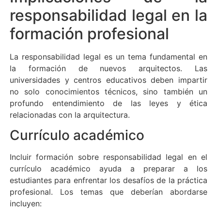
responsabilidad legal en la
formación profesional
La responsabilidad legal es un tema fundamental en
la formación de nuevos arquitectos. Las
universidades y centros educativos deben impartir
no solo conocimientos técnicos, sino también un
profundo entendimiento de las leyes y ética
relacionadas con la arquitectura.
Currículo académico
Incluir formación sobre responsabilidad legal en el
currículo académico ayuda a preparar a los
estudiantes para enfrentar los desafíos de la práctica
profesional. Los temas que deberían abordarse
incluyen: