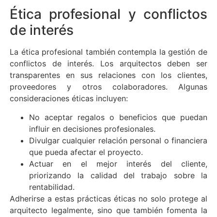
Ética profesional y conflictos
de interés
La ética profesional también contempla la gestión de
conflictos de interés. Los arquitectos deben ser
transparentes en sus relaciones con los clientes,
proveedores y otros colaboradores. Algunas
consideraciones éticas incluyen:
No aceptar regalos o beneficios que puedan
influir en decisiones profesionales.
Divulgar cualquier relación personal o financiera
que pueda afectar el proyecto.
Actuar en el mejor interés del cliente,
priorizando la calidad del trabajo sobre la
rentabilidad.
Adherirse a estas prácticas éticas no solo protege al
arquitecto legalmente, sino que también fomenta la