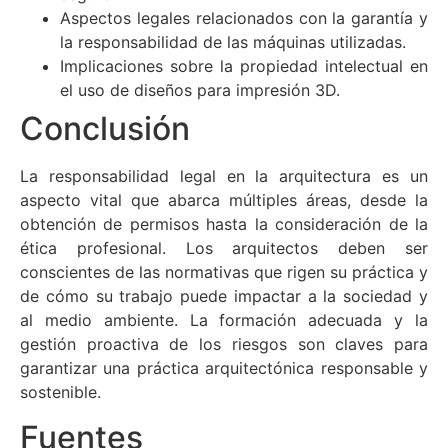
Aspectos legales relacionados con la garantía y
la responsabilidad de las máquinas utilizadas.
Implicaciones sobre la propiedad intelectual en
el uso de diseños para impresión 3D.
Conclusión
La responsabilidad legal en la arquitectura es un
aspecto vital que abarca múltiples áreas, desde la
obtención de permisos hasta la consideración de la
ética profesional. Los arquitectos deben ser
conscientes de las normativas que rigen su práctica y
de cómo su trabajo puede impactar a la sociedad y
al medio ambiente. La formación adecuada y la
gestión proactiva de los riesgos son claves para
garantizar una práctica arquitectónica responsable y
sostenible.
Fuentes