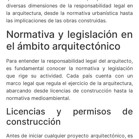
diversas dimensiones de la responsabilidad legal en
la arquitectura, desde la normativa urbanística hasta
las implicaciones de las obras construidas.
Normativa y legislación en
el ámbito arquitectónico
Para entender la responsabilidad legal del arquitecto,
es fundamental conocer la normativa y legislación
que rige su actividad. Cada país cuenta con un
marco legal que regula el ejercicio de la arquitectura,
abarcando desde licencias de construcción hasta la
normativa medioambiental.
Licencias y permisos de
construcción
Antes de iniciar cualquier proyecto arquitectónico, es