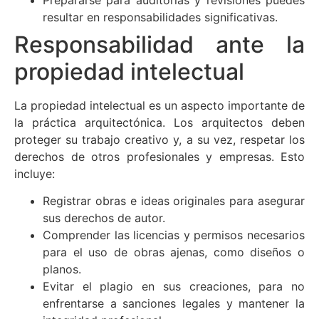
resultar en responsabilidades significativas.
Responsabilidad ante la
propiedad intelectual
La propiedad intelectual es un aspecto importante de
la práctica arquitectónica. Los arquitectos deben
proteger su trabajo creativo y, a su vez, respetar los
derechos de otros profesionales y empresas. Esto
incluye:
Registrar obras e ideas originales para asegurar
sus derechos de autor.
Comprender las licencias y permisos necesarios
para el uso de obras ajenas, como diseños o
planos.
Evitar el plagio en sus creaciones, para no
enfrentarse a sanciones legales y mantener la