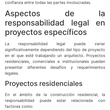
confianza entre todas las partes involucradas.
Aspectos de la
responsabilidad legal en
proyectos específicos
La responsabilidad legal puede variar
significativamente dependiendo del tipo de proyecto
en el que esté trabajando un arquitecto. Proyectos
residenciales, comerciales e institucionales pueden
presentar diferentes desafíos y requerimientos
legales.
Proyectos residenciales
En el ámbito de la construcción residencial, la
responsabilidad puede estar relacionada con
factores como: