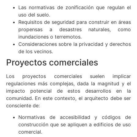
Las normativas de zonificación que regulan el
uso del suelo.
Requisitos de seguridad para construir en áreas
propensas a desastres naturales, como
inundaciones o terremotos.
Consideraciones sobre la privacidad y derechos
de los vecinos.
Proyectos comerciales
Los proyectos comerciales suelen implicar
regulaciones más complejas, dada la magnitud y el
impacto potencial de estos desarrollos en la
comunidad. En este contexto, el arquitecto debe ser
consciente de:
Normativas de accesibilidad y códigos de
construcción que se apliquen a edificios de uso
comercial.