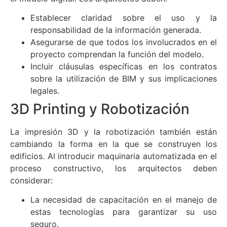
Establecer claridad sobre el uso y la
responsabilidad de la información generada.
Asegurarse de que todos los involucrados en el
proyecto comprendan la función del modelo.
Incluir cláusulas específicas en los contratos
sobre la utilización de BIM y sus implicaciones
legales.
3D Printing y Robotización
La impresión 3D y la robotización también están
cambiando la forma en la que se construyen los
edificios. Al introducir maquinaria automatizada en el
proceso constructivo, los arquitectos deben
considerar:
La necesidad de capacitación en el manejo de
estas tecnologías para garantizar su uso
seguro.