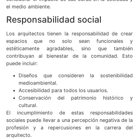
el medio ambiente.
Responsabilidad social
Los arquitectos tienen la responsabilidad de crear
espacios que no solo sean funcionales y
estéticamente agradables, sino que también
contribuyan al bienestar de la comunidad. Esto
puede incluir:
Diseños que consideren la sostenibilidad
medioambiental.
Accesibilidad para todos los usuarios.
Conservación del patrimonio histórico y
cultural.
El incumplimiento de estas responsabilidades
sociales puede llevar a una percepción negativa de la
profesión y a repercusiones en la carrera del
arquitecto.