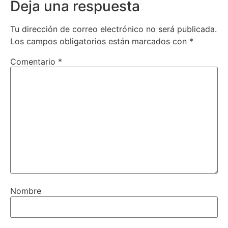
Deja una respuesta
Tu dirección de correo electrónico no será publicada.
Los campos obligatorios están marcados con
*
Comentario
*
Nombre