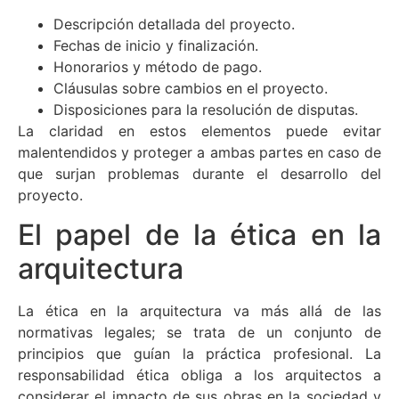
Descripción detallada del proyecto.
Fechas de inicio y finalización.
Honorarios y método de pago.
Cláusulas sobre cambios en el proyecto.
Disposiciones para la resolución de disputas.
La claridad en estos elementos puede evitar
malentendidos y proteger a ambas partes en caso de
que surjan problemas durante el desarrollo del
proyecto.
El papel de la ética en la
arquitectura
La ética en la arquitectura va más allá de las
normativas legales; se trata de un conjunto de
principios que guían la práctica profesional. La
responsabilidad ética obliga a los arquitectos a
considerar el impacto de sus obras en la sociedad y