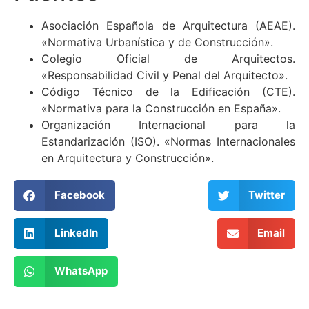
Asociación Española de Arquitectura (AEAE).
«Normativa Urbanística y de Construcción».
Colegio Oficial de Arquitectos.
«Responsabilidad Civil y Penal del Arquitecto».
Código Técnico de la Edificación (CTE).
«Normativa para la Construcción en España».
Organización Internacional para la
Estandarización (ISO). «Normas Internacionales
en Arquitectura y Construcción».
Facebook
Twitter
LinkedIn
Email
WhatsApp