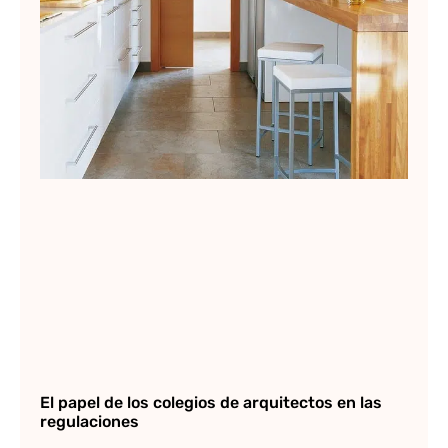
El papel de los colegios de arquitectos en las
regulaciones