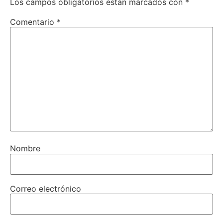
Los campos obligatorios están marcados con
*
Comentario
*
Nombre
Correo electrónico