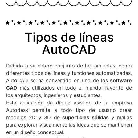
Tipos de líneas
AutoCAD
Debido a su entero conjunto de herramientas, como
diferentes tipos de líneas y funciones automatizadas,
AutoCAD se ha convertido en uno de los
software
CAD
más utilizados en todo el mundo; favorito de
los arquitectos, ingenieros y estudiantes.
Esta aplicación de dibujo asistido de la empresa
Autodesk permite a todo tipo de usuario crear
modelos 2D y 3D de
superficies sólidas
y mallas
para explorar visualmente las ideas que se mantienen
en un diseño conceptual.