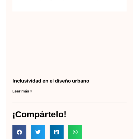
Inclusividad en el diseño urbano
Leer más »
¡Compártelo!