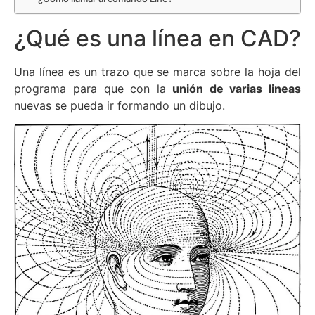
¿Qué es una línea en CAD?
Una línea es un trazo que se marca sobre la hoja del
programa para que con la
unión de varias lineas
nuevas se pueda ir formando un dibujo.