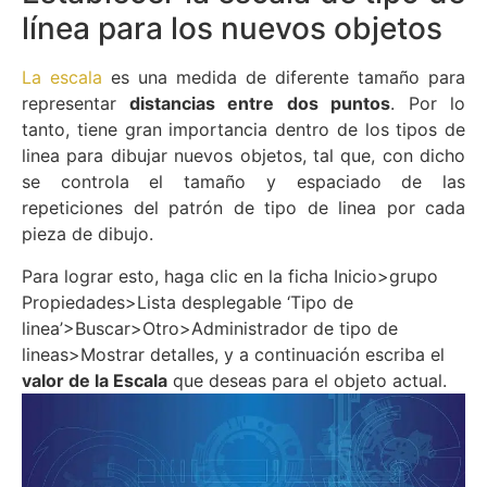
línea para los nuevos objetos
La escala
es una medida de diferente tamaño para
representar
distancias entre dos puntos
. Por lo
tanto, tiene gran importancia dentro de los tipos de
linea para dibujar nuevos objetos, tal que, con dicho
se controla el tamaño y espaciado de las
repeticiones del patrón de tipo de linea por cada
pieza de dibujo.
Para lograr esto, haga clic en la ficha Inicio>grupo
Propiedades>Lista desplegable ‘Tipo de
linea’>Buscar>Otro>Administrador de tipo de
lineas>Mostrar detalles, y a continuación escriba el
valor de la Escala
que deseas para el objeto actual.