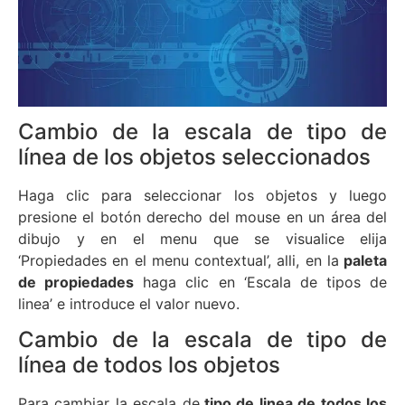
Cambio de la escala de tipo de
línea de los objetos seleccionados
Haga clic para seleccionar los objetos y luego
presione el botón derecho del mouse en un área del
dibujo y en el menu que se visualice elija
‘Propiedades en el menu contextual’, alli, en la
paleta
de propiedades
haga clic en ‘Escala de tipos de
linea’ e introduce el valor nuevo.
Cambio de la escala de tipo de
línea de todos los objetos
Para cambiar la escala de
tipo de linea de todos los