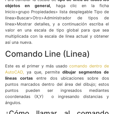
objetos en general,
haga clic en la
ficha
Inicio>
grupo Propiedades>
lista desplegable Tipo de
línea>
Buscar>
Otro>Administrador de tipos de
línea>Mostrar detalles, y a continuación escriba el
valor en una escala de tipo global para que sea
multiplicada con la escala de linea actual y obtener
así una nueva.
Comando Line (Linea)
Este es el primer y más usado
comando dentro de
AutoCAD,
ya que, permite
dibujar segmentos de
líneas cortas
entre dos ubicaciones sobre dos
puntos marcados dentro del área del dibujo; estos
puntos pueden ser ingresados mediantes
coordenadas (X,Y) o ingresando distancias y
ángulos.
¿Cómo llamar al comando