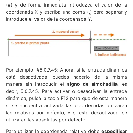
(#) y de forma inmediata introduzca el valor de la
coordenada X y escriba una coma (,) para separar y
introduce el valor de la coordenada Y.
Por ejemplo, #5.0,7.45; Ahora, si la entrada dinámica
está desactivada, puedes hacerlo de la misma
manera sin introducir el
signo de almohadilla
, es
decir, 5.0,7.45. Para activar o desactivar la entrada
dinámica, pulsé la tecla F12 para que de esta manera
si se encuentra activada las coordenadas utilizaran
las relativas por defecto, y si esta desactivada, se
utilizaran las absolutas por defecto.
Para utilizar la coordenada relativa debe
especificar