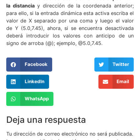
la distancia
y dirección de la coordenada anterior;
para ello, si la entrada dinámica esta activa escriba el
valor de X separado por una coma y luego el valor
de Y (5.0,7.45), ahora, si se encuentra desactivada
deberá introducir los valores con anticipo de un
signo de arroba (@); ejemplo, @5.0,7.45.
Facebook
Twitter
LinkedIn
Email
WhatsApp
Deja una respuesta
Tu dirección de correo electrónico no será publicada.