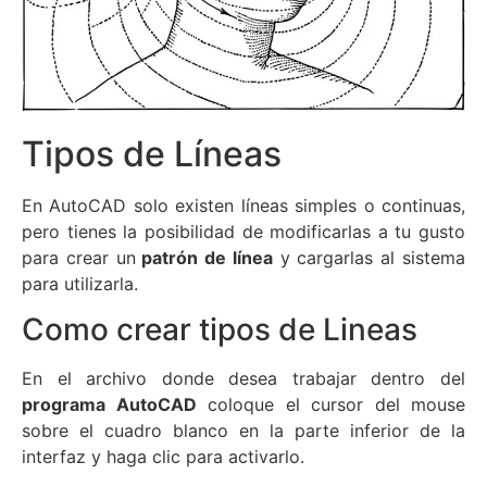
Tipos de Líneas
En AutoCAD solo existen líneas simples o continuas,
pero tienes la posibilidad de modificarlas a tu gusto
para crear un
patrón de línea
y cargarlas al sistema
para utilizarla.
Como crear tipos de Lineas
En el archivo donde desea trabajar dentro del
programa AutoCAD
coloque el cursor del mouse
sobre el cuadro blanco en la parte inferior de la
interfaz y haga clic para activarlo.