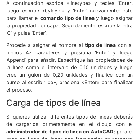
A continuación escriba «linetype» y teclea ‘Enter’,
luego escribe «bylayer» y ‘Enter’ nuevamente; esto
para llamar el
comando tipo de linea
y luego asignar
la propiedad por capa. Seguidamente, escribe la letra
‘C’ y pulsa ‘Enter’.
Procede a asignar el nombre al
tipo de linea
con al
menos 47 caracteres y presiona ‘Enter’ y luego
‘Append’ para añadir. Especifique las propiedades de
la línea como el intervalo de 0,10 unidades y luego
cree un guion de 0,20 unidades y finalice con un
punto al escribir «o», presiona «Enter» para finalizar
el proceso.
Carga de tipos de línea
Si quieres utilizar diferentes tipos de lineas deberás
de cargarlos primeramente en el dibujo con el
administrador de tipos de linea en AutoCAD;
para el