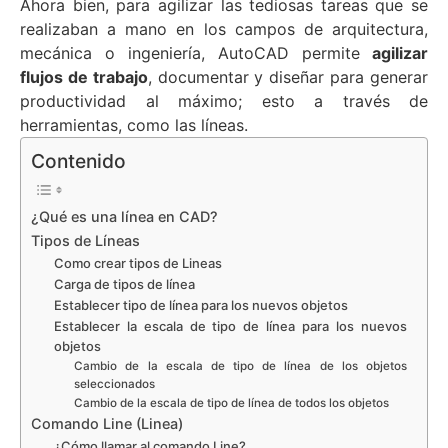
Ahora bien, para agilizar las tediosas tareas que se
realizaban a mano en los campos de arquitectura,
mecánica o ingeniería, AutoCAD permite
agilizar
flujos de trabajo
, documentar y diseñar para generar
productividad al máximo; esto a través de
herramientas, como las líneas.
Contenido
¿Qué es una línea en CAD?
Tipos de Líneas
Como crear tipos de Lineas
Carga de tipos de línea
Establecer tipo de línea para los nuevos objetos
Establecer la escala de tipo de línea para los nuevos
objetos
Cambio de la escala de tipo de línea de los objetos
seleccionados
Cambio de la escala de tipo de línea de todos los objetos
Comando Line (Linea)
¿Cómo llamar al comando Line?