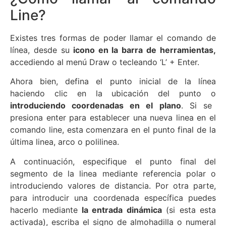
Line?
Existes tres formas de poder llamar el comando de
línea, desde su
icono en la barra de herramientas,
accediendo al menú Draw o tecleando ‘L’ + Enter.
Ahora bien, defina el punto inicial de la línea
haciendo clic en la ubicación del punto o
introduciendo coordenadas en el plano
. Si se
presiona enter para establecer una nueva linea en el
comando line, esta comenzara en el punto final de la
última linea, arco o polilinea.
A continuación, especifique el punto final del
segmento de la linea mediante referencia polar o
introduciendo valores de distancia. Por otra parte,
para introducir una coordenada específica puedes
hacerlo mediante
la entrada dinámica
(si esta esta
activada), escriba el signo de almohadilla o numeral