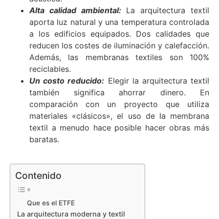
Alta calidad ambiental:
La arquitectura textil
aporta luz natural y una temperatura controlada
a los edificios equipados. Dos calidades que
reducen los costes de iluminación y calefacción.
Además, las membranas textiles son 100%
reciclables.
Un costo reducido:
Elegir la arquitectura textil
también significa ahorrar dinero. En
comparación con un proyecto que utiliza
materiales «clásicos», el uso de la membrana
textil a menudo hace posible hacer obras más
baratas.
Contenido
Que es el ETFE
La arquitectura moderna y textil