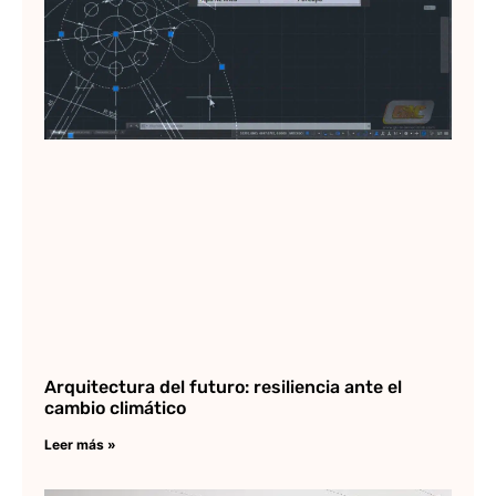
Arquitectura del futuro: resiliencia ante el
cambio climático
Leer más »