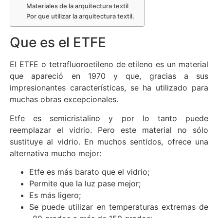
Materiales de la arquitectura textil
Por que utilizar la arquitectura textil.
Que es el ETFE
El ETFE o tetrafluoroetileno de etileno es un material
que apareció en 1970 y que, gracias a sus
impresionantes características, se ha utilizado para
muchas obras excepcionales.
Etfe es semicristalino y por lo tanto puede
reemplazar el vidrio. Pero este material no sólo
sustituye al vidrio. En muchos sentidos, ofrece una
alternativa mucho mejor:
Etfe es más barato que el vidrio;
Permite que la luz pase mejor;
Es más ligero;
Se puede utilizar en temperaturas extremas de