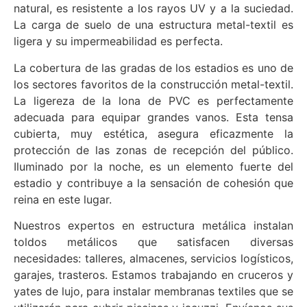
natural, es resistente a los rayos UV y a la suciedad.
La carga de suelo de una estructura metal-textil es
ligera y su impermeabilidad es perfecta.
La cobertura de las gradas de los estadios es uno de
los sectores favoritos de la construcción metal-textil.
La ligereza de la lona de PVC es perfectamente
adecuada para equipar grandes vanos. Esta tensa
cubierta, muy estética, asegura eficazmente la
protección de las zonas de recepción del público.
Iluminado por la noche, es un elemento fuerte del
estadio y contribuye a la sensación de cohesión que
reina en este lugar.
Nuestros expertos en estructura metálica instalan
toldos metálicos que satisfacen diversas
necesidades: talleres, almacenes, servicios logísticos,
garajes, trasteros. Estamos trabajando en cruceros y
yates de lujo, para instalar membranas textiles que se