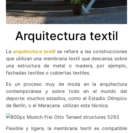
Arquitectura textil
La
arquitectura textil
se refiere a las construcciones
que utilizan una membrana textil que descansa sobre
una estructura de metal o madera, por ejemplo,
fachadas textiles o cubiertas textiles.
Es un proceso muy de moda en la arquitectura
contemporánea y sobre todo en el mundo del
deporte: muchos estadios, como el Estadio Olímpico
de Berlín, o el Maracana utilizan esta técnica.
Flexible y ligera, la membrana textil es compatible