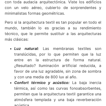
con toda audacia arquitectónica. Viste los edificios
con un velo aéreo, cubierto de sorprendentes y
minimalistas formas geométricas.
Pero si la arquitectura textil es tan popular en todo el
mundo, también lo es gracias a su rendimiento
técnico, que le permite sustituir a las arquitecturas
más clásicas:
Luz natural:
Las membranas textiles son
translúcidas, por lo que permiten que la luz
entre en la estructura de forma natural.
¿Resultado? Iluminación artificial reducida, a
favor de una luz agradable, sin zona de sombra
y con una media de 800 lux al año.
Confort térmico y acústico:
La baja inercia
térmica, así como las curvas fonoabsorbentes,
permiten que la arquitectura textil garantice una
atmósfera templada y una baja reverberación
acústica.