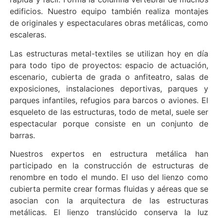
edificios. Nuestro equipo también realiza montajes
de originales y espectaculares obras metálicas, como
escaleras.
Las estructuras metal-textiles se utilizan hoy en día
para todo tipo de proyectos: espacio de actuación,
escenario, cubierta de grada o anfiteatro, salas de
exposiciones, instalaciones deportivas, parques y
parques infantiles, refugios para barcos o aviones. El
esqueleto de las estructuras, todo de metal, suele ser
espectacular porque consiste en un conjunto de
barras.
Nuestros expertos en estructura metálica han
participado en la construcción de estructuras de
renombre en todo el mundo. El uso del lienzo como
cubierta permite crear formas fluidas y aéreas que se
asocian con la arquitectura de las estructuras
metálicas. El lienzo translúcido conserva la luz