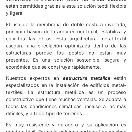
están permitidas gracias a esta solución textil flexible
y ligera.
El uso de la membrana de doble costura invertida,
principio básico de la arquitectura textil, estabiliza y
equilibra las obras. Esta arquitectura metal-textil
asegura una circulación optimizada dentro de las
estructuras porque los postes no están muy
presentes. Es una solución sostenible, segura y
económica que se construye rápidamente.
Nuestros expertos en
estructura metálica
están
especializados en la instalación de edificios metal-
textiles. La estructura metálica es un proceso
constructivo que tiene muchas ventajas. Se adapta a
todas las condiciones climáticas, incluso a las más
difíciles, y a todo tipo de terrenos.
Es muy resistente y duradero y su aplicación es
rápida y fácil. Forma la columna vertebral de muchos