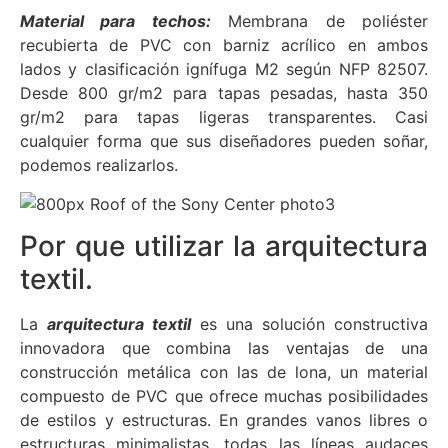
Material para techos:
Membrana de poliéster
recubierta de PVC con barniz acrílico en ambos
lados y clasificación ignífuga M2 según NFP 82507.
Desde 800 gr/m2 para tapas pesadas, hasta 350
gr/m2 para tapas ligeras transparentes. Casi
cualquier forma que sus diseñadores pueden soñar,
podemos realizarlos.
Por que utilizar la arquitectura
textil.
La
arquitectura textil
es una solución constructiva
innovadora que combina las ventajas de una
construcción metálica con las de lona, un material
compuesto de PVC que ofrece muchas posibilidades
de estilos y estructuras. En grandes vanos libres o
estructuras minimalistas, todas las líneas audaces