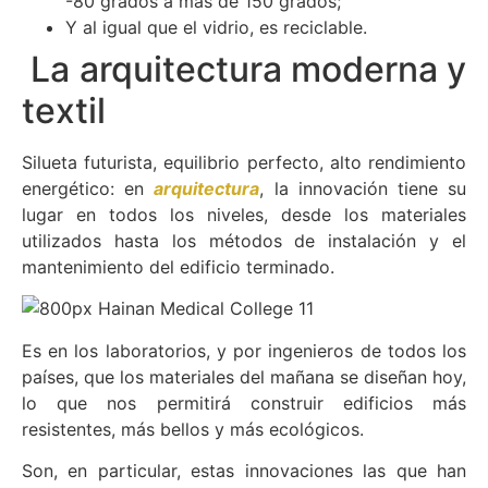
-80 grados a más de 150 grados;
Y al igual que el vidrio, es reciclable.
La arquitectura moderna y
textil
Silueta futurista, equilibrio perfecto, alto rendimiento
energético: en
arquitectura
, la innovación tiene su
lugar en todos los niveles, desde los materiales
utilizados hasta los métodos de instalación y el
mantenimiento del edificio terminado.
Es en los laboratorios, y por ingenieros de todos los
países, que los materiales del mañana se diseñan hoy,
lo que nos permitirá construir edificios más
resistentes, más bellos y más ecológicos.
Son, en particular, estas innovaciones las que han