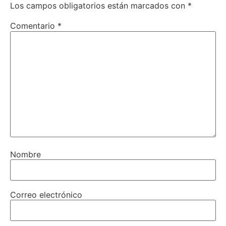
Los campos obligatorios están marcados con
*
Comentario
*
Nombre
Correo electrónico