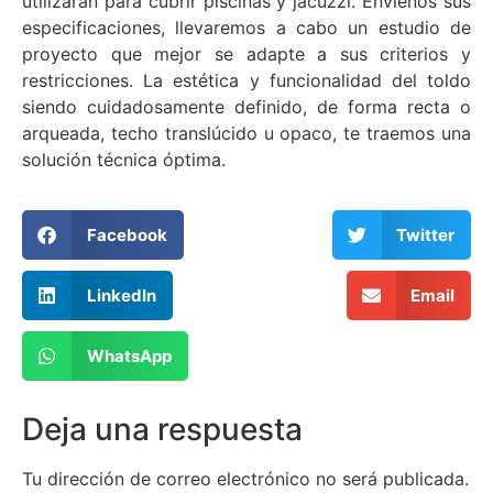
utilizarán para cubrir piscinas y jacuzzi. Envíenos sus
especificaciones, llevaremos a cabo un estudio de
proyecto que mejor se adapte a sus criterios y
restricciones. La estética y funcionalidad del toldo
siendo cuidadosamente definido, de forma recta o
arqueada, techo translúcido u opaco, te traemos una
solución técnica óptima.
Facebook
Twitter
LinkedIn
Email
WhatsApp
Deja una respuesta
Tu dirección de correo electrónico no será publicada.