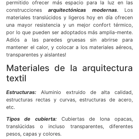
permitido ofrecer más espacio para la luz en las
construcciones
arquitectónicas modernas
. Los
materiales translúcidos y ligeros hoy en día ofrecen
una mayor resistencia y un mejor confort térmico,
por lo que pueden ser adoptados más amplia-mente.
Adiós a las paredes gruesas sin abrirse para
mantener el calor, y colocar a los materiales aéreos,
transparentes y aislantes!
Materiales de la arquitectura
textil
Estructuras:
Aluminio extruido de alta calidad,
estructuras rectas y curvas, estructuras de acero,
etc.
Tipos de cubierta:
Cubiertas de lona opacas,
translúcidas o incluso transparentes, diferentes
pesos, capas y colores.