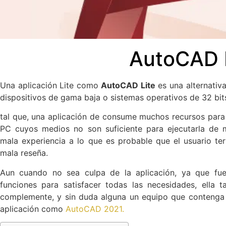
AutoCAD 
Una aplicación Lite como
AutoCAD Lite
es una alternativa
dispositivos de gama baja o sistemas operativos de 32 bit
tal que, una aplicación de consume muchos recursos para 
PC cuyos medios no son suficiente para ejecutarla de 
mala experiencia a lo que es probable que el usuario te
mala reseña.
Aun cuando no sea culpa de la aplicación, ya que fue
funciones para satisfacer todas las necesidades, ella
complemente, y sin duda alguna un equipo que contenga
aplicación como
AutoCAD 2021.