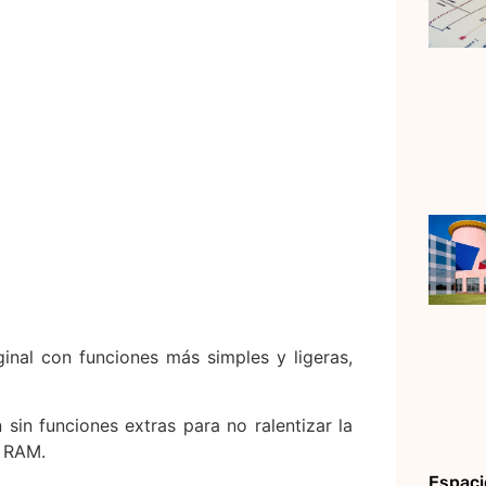
ginal con funciones más simples y ligeras,
 sin funciones extras para no ralentizar la
 RAM.
Espaci