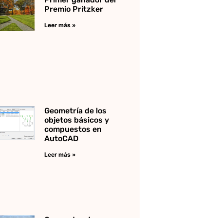
Premio Pritzker
Leer más »
Geometría de los
objetos básicos y
compuestos en
AutoCAD
Leer más »