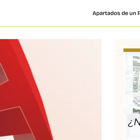
Apartados de un 