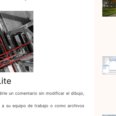
ite
rle un comentario sin modificar el dibujo,
o a su equipo de trabajo o como archivos