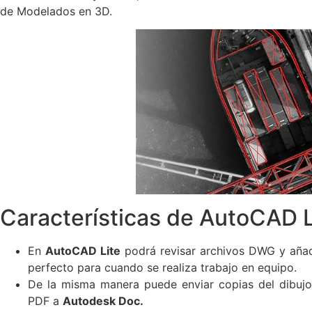
de Modelados en 3D.
Características de AutoCAD L
En
AutoCAD Lite
podrá revisar archivos DWG y añadi
perfecto para cuando se realiza trabajo en equipo.
De la misma manera puede enviar copias del dibuj
PDF a
Autodesk Doc.