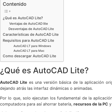
Contenido
¿Qué es AutoCAD Lite?
Ventajas de AutoCAD lite
Desventajas de AutoCAD Lite
Características de AutoCAD Lite
Requisitos para AutoCAD Lite
AutoCAD LT para Windows
AutoCAD LT para Mac
Como descargar AutoCAD Lite
¿Qué es AutoCAD Lite?
AutoCAD Lite
es una versión básica de la aplicación ori
dejando atrás las interfaz dinámicas o animadas.
Por lo que, solo ejecutan los fundamental de la aplicación
computadora para así ahorrar batería,
recursos de la PC
y