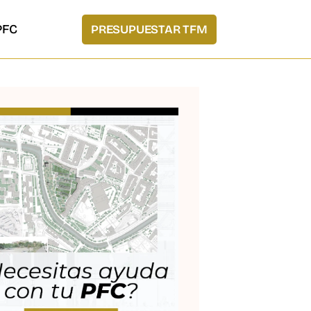
PFC
PRESUPUESTAR TFM