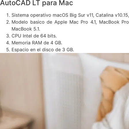
AutoCAD LT para Mac
Sistema operativo macOS Big Sur v11, Catalina v10.15,
Modelo basico de Apple Mac Pro 4.1, MacBook Pro 5
MacBook 5.1.
CPU Intel de 64 bits.
Memoria RAM de 4 GB.
Espacio en el disco de 3 GB.