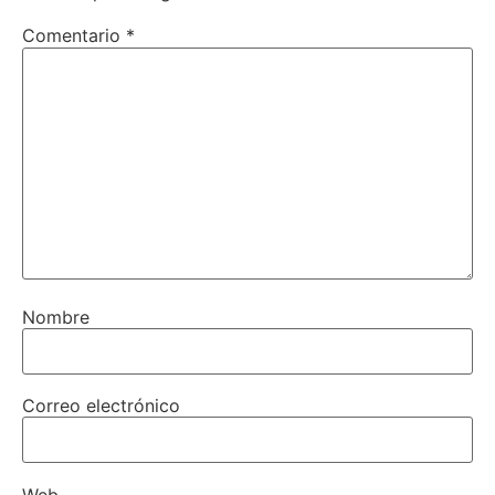
Comentario
*
Nombre
Correo electrónico
Web