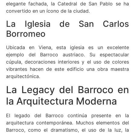
elegante fachada, la Catedral de San Pablo se ha
convertido en un ícono de la ciudad.
La Iglesia de San Carlos
Borromeo
Ubicada en Viena, esta iglesia es un excelente
ejemplo del Barroco austriaco. Su espectacular
cúpula, decoraciones interiores y el uso de colores
vibrantes hacen de este edificio una obra maestra
arquitectónica.
La Legacy del Barroco en
la Arquitectura Moderna
El legado del Barroco continúa presente en la
arquitectura contemporánea. Muchos elementos del
Barroco, como el dramatismo, el uso de la luz, la