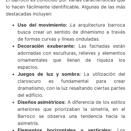
lo hacen fácilmente identificable. Algunas de las más
destacadas incluyen:
Uso del movimiento:
La arquitectura barroca
busca crear un sentido de dinamismo a través
de formas curvas y líneas onduladas.
Decoración exuberante:
Las fachadas están
adornadas con esculturas, relieves y elementos
ornamentales que llenan de riqueza los
espacios.
Juegos de luz y sombra:
La utilización del
claroscuro es fundamental para crear
dramatismo, con la luz resaltando ciertas partes
del edificio.
Diseños asimétricos:
A diferencia de los estilos
anteriores que priorizaban la simetría, en el
Barroco se observa una tendencia hacia la
asimetría.
Elementos horizontales y verticales:
Los