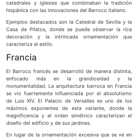
catedrales y iglesias que combinaban la tradición
hispánica con las innovaciones del Barroco italiano.
Ejemplos destacados son la Catedral de Sevilla y la
Casa de Pilatos, donde se puede observar la rica
decoración y la intrincada ornamentación que
caracteriza al estilo.
Francia
El Barroco francés se desarrolló de manera distinta,
enfocado más en la grandiosidad y la
monumentalidad. La arquitectura barroca en Francia
se vio fuertemente influenciada por el absolutismo
de Luis XIV. El Palacio de Versalles es uno de los
máximos exponentes de esta variante, donde la
magnificencia y el orden simétrico caracterizan el
diseño del edificio y de sus jardines.
En lugar de la ornamentación excesiva que se ve en