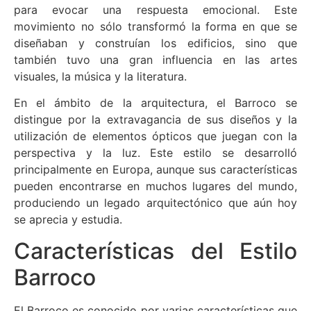
para evocar una respuesta emocional. Este
movimiento no sólo transformó la forma en que se
diseñaban y construían los edificios, sino que
también tuvo una gran influencia en las artes
visuales, la música y la literatura.
En el ámbito de la arquitectura, el Barroco se
distingue por la extravagancia de sus diseños y la
utilización de elementos ópticos que juegan con la
perspectiva y la luz. Este estilo se desarrolló
principalmente en Europa, aunque sus características
pueden encontrarse en muchos lugares del mundo,
produciendo un legado arquitectónico que aún hoy
se aprecia y estudia.
Características del Estilo
Barroco
El Barroco es conocido por varias características que