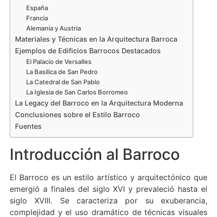
España
Francia
Alemania y Austria
Materiales y Técnicas en la Arquitectura Barroca
Ejemplos de Edificios Barrocos Destacados
El Palacio de Versalles
La Basilica de San Pedro
La Catedral de San Pablo
La Iglesia de San Carlos Borromeo
La Legacy del Barroco en la Arquitectura Moderna
Conclusiones sobre el Estilo Barroco
Fuentes
Introducción al Barroco
El Barroco es un estilo artístico y arquitectónico que
emergió a finales del siglo XVI y prevaleció hasta el
siglo XVIII. Se caracteriza por su exuberancia,
complejidad y el uso dramático de técnicas visuales