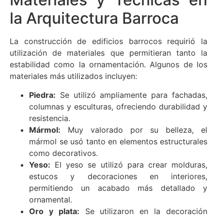
la Arquitectura Barroca
La construcción de edificios barrocos requirió la
utilización de materiales que permitieran tanto la
estabilidad como la ornamentación. Algunos de los
materiales más utilizados incluyen:
Piedra:
Se utilizó ampliamente para fachadas,
columnas y esculturas, ofreciendo durabilidad y
resistencia.
Mármol:
Muy valorado por su belleza, el
mármol se usó tanto en elementos estructurales
como decorativos.
Yeso:
El yeso se utilizó para crear molduras,
estucos y decoraciones en interiores,
permitiendo un acabado más detallado y
ornamental.
Oro y plata:
Se utilizaron en la decoración