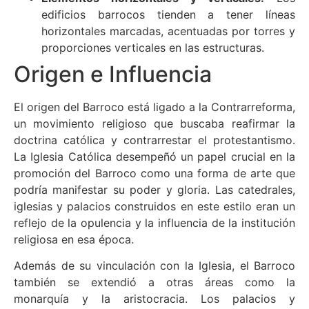
edificios barrocos tienden a tener líneas
horizontales marcadas, acentuadas por torres y
proporciones verticales en las estructuras.
Origen e Influencia
El origen del Barroco está ligado a la Contrarreforma,
un movimiento religioso que buscaba reafirmar la
doctrina católica y contrarrestar el protestantismo.
La Iglesia Católica desempeñó un papel crucial en la
promoción del Barroco como una forma de arte que
podría manifestar su poder y gloria. Las catedrales,
iglesias y palacios construidos en este estilo eran un
reflejo de la opulencia y la influencia de la institución
religiosa en esa época.
Además de su vinculación con la Iglesia, el Barroco
también se extendió a otras áreas como la
monarquía y la aristocracia. Los palacios y