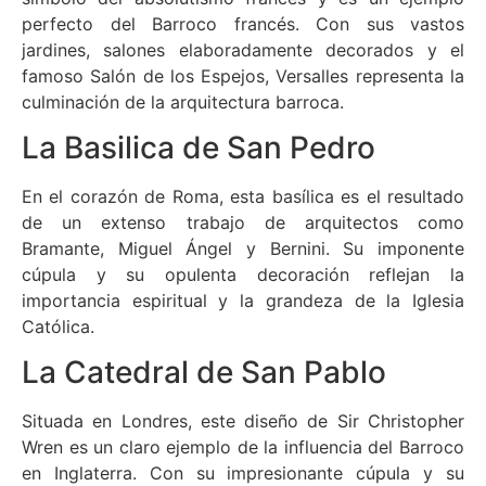
perfecto del Barroco francés. Con sus vastos
jardines, salones elaboradamente decorados y el
famoso Salón de los Espejos, Versalles representa la
culminación de la arquitectura barroca.
La Basilica de San Pedro
En el corazón de Roma, esta basílica es el resultado
de un extenso trabajo de arquitectos como
Bramante, Miguel Ángel y Bernini. Su imponente
cúpula y su opulenta decoración reflejan la
importancia espiritual y la grandeza de la Iglesia
Católica.
La Catedral de San Pablo
Situada en Londres, este diseño de Sir Christopher
Wren es un claro ejemplo de la influencia del Barroco
en Inglaterra. Con su impresionante cúpula y su