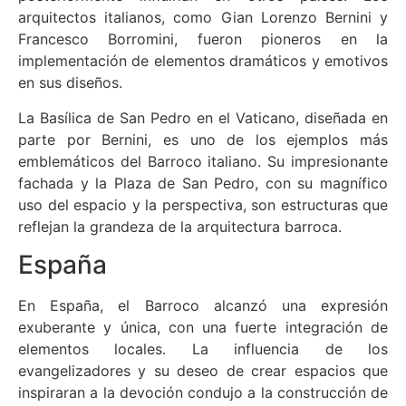
arquitectos italianos, como Gian Lorenzo Bernini y
Francesco Borromini, fueron pioneros en la
implementación de elementos dramáticos y emotivos
en sus diseños.
La Basílica de San Pedro en el Vaticano, diseñada en
parte por Bernini, es uno de los ejemplos más
emblemáticos del Barroco italiano. Su impresionante
fachada y la Plaza de San Pedro, con su magnífico
uso del espacio y la perspectiva, son estructuras que
reflejan la grandeza de la arquitectura barroca.
España
En España, el Barroco alcanzó una expresión
exuberante y única, con una fuerte integración de
elementos locales. La influencia de los
evangelizadores y su deseo de crear espacios que
inspiraran a la devoción condujo a la construcción de