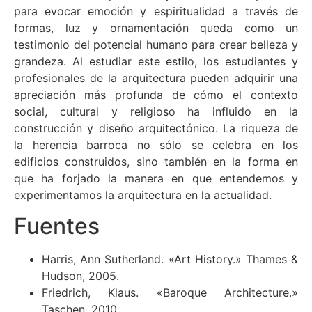
para evocar emoción y espiritualidad a través de
formas, luz y ornamentación queda como un
testimonio del potencial humano para crear belleza y
grandeza. Al estudiar este estilo, los estudiantes y
profesionales de la arquitectura pueden adquirir una
apreciación más profunda de cómo el contexto
social, cultural y religioso ha influido en la
construcción y diseño arquitectónico. La riqueza de
la herencia barroca no sólo se celebra en los
edificios construidos, sino también en la forma en
que ha forjado la manera en que entendemos y
experimentamos la arquitectura en la actualidad.
Fuentes
Harris, Ann Sutherland. «Art History.» Thames &
Hudson, 2005.
Friedrich, Klaus. «Baroque Architecture.»
Taschen, 2010.