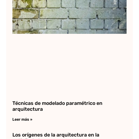
Técnicas de modelado paramétrico en
arquitectura
Leer más »
Los orígenes de la arquitectura en la