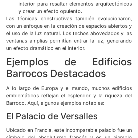
interior para resaltar elementos arquitectónicos
y crear un efecto opulento.
Las técnicas constructivas también evolucionaron,
con un enfoque en la creación de espacios abiertos y
el uso de la luz natural. Los techos abovedados y las
ventanas amplias permitían entrar la luz, generando
un efecto dramático en el interior.
Ejemplos de Edificios
Barrocos Destacados
A lo largo de Europa y el mundo, muchos edificios
emblemáticos reflejan el esplendor y la riqueza del
Barroco. Aquí, algunos ejemplos notables:
El Palacio de Versalles
Ubicado en Francia, este incomparable palacio fue un
símbolo del absolutismo francés y es un ejemplo