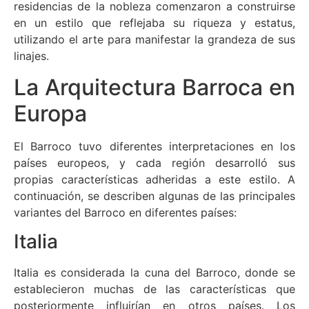
residencias de la nobleza comenzaron a construirse
en un estilo que reflejaba su riqueza y estatus,
utilizando el arte para manifestar la grandeza de sus
linajes.
La Arquitectura Barroca en
Europa
El Barroco tuvo diferentes interpretaciones en los
países europeos, y cada región desarrolló sus
propias características adheridas a este estilo. A
continuación, se describen algunas de las principales
variantes del Barroco en diferentes países:
Italia
Italia es considerada la cuna del Barroco, donde se
establecieron muchas de las características que
posteriormente influirían en otros países. Los