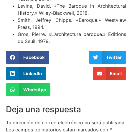
Levine, David. «The Baroque in Architectural
History.» Wiley-Blackwell, 2018.
Smith, Jeffrey Chipps. «Baroque.» Westview
Press, 1994.
Gros, Pierre. «L’architecture baroque.» Éditions
du Seuil, 1979.
Facebook
Twitter
LinkedIn
Email
WhatsApp
Deja una respuesta
Tu dirección de correo electrónico no será publicada.
Los campos obligatorios están marcados con
*