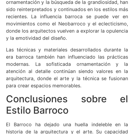
ornamentación y la búsqueda de la grandiosidad, han
sido reinterpretados y continuados en los estilos más
recientes. La influencia barroca se puede ver en
movimientos como el Neobarroco y el eclecticismo,
donde los arquitectos vuelven a explorar la opulencia
y la emotividad del diseño.
Las técnicas y materiales desarrollados durante la
era barroca también han influenciado las prácticas
modernas. La sofisticada ornamentación y la
atención al detalle continúan siendo valores en la
arquitectura, donde el arte y la técnica se fusionan
para crear espacios memorables.
Conclusiones sobre el
Estilo Barroco
El Barroco ha dejado una huella indeleble en la
historia de la arquitectura y el arte. Su capacidad