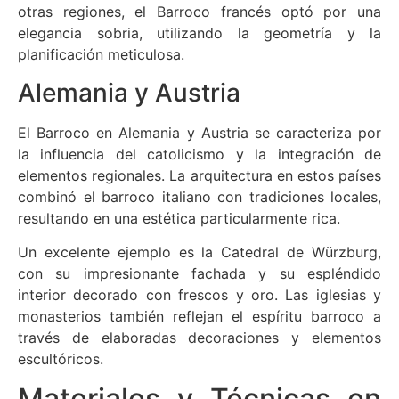
otras regiones, el Barroco francés optó por una
elegancia sobria, utilizando la geometría y la
planificación meticulosa.
Alemania y Austria
El Barroco en Alemania y Austria se caracteriza por
la influencia del catolicismo y la integración de
elementos regionales. La arquitectura en estos países
combinó el barroco italiano con tradiciones locales,
resultando en una estética particularmente rica.
Un excelente ejemplo es la Catedral de Würzburg,
con su impresionante fachada y su espléndido
interior decorado con frescos y oro. Las iglesias y
monasterios también reflejan el espíritu barroco a
través de elaboradas decoraciones y elementos
escultóricos.
Materiales y Técnicas en