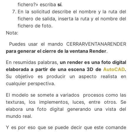
fichero?» escriba
sí
.
En la solicitud describe el nombre y la ruta del
fichero de salida, inserta la ruta y el nombre del
fichero de foto.
Nota:
Puedes usar el mando CERRARVENTANARENDER
para generar el cierre de la ventana Render
.
En resumidas palabras,
un render es una foto digital
elaborada a partir de una escena 3D de
AutoCAD
.
Su objetivo es producir un aspecto realista en
cualquier perspectiva.
El modelo se somete a variados procesos como las
texturas, los implementos, luces, entre otros. Se
elabora una foto digital generando una vista del
mundo real.
Y es por eso que se puede decir que este comande