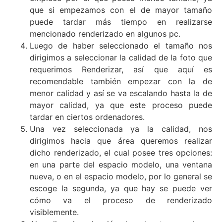
que si empezamos con el de mayor tamaño
puede tardar más tiempo en realizarse
mencionado renderizado en algunos pc.
Luego de haber seleccionado el tamaño nos
dirigimos a seleccionar la calidad de la foto que
requerimos Renderizar, así que aquí es
recomendable también empezar con la de
menor calidad y así se va escalando hasta la de
mayor calidad, ya que este proceso puede
tardar en ciertos ordenadores.
Una vez seleccionada ya la calidad, nos
dirigimos hacia que área queremos realizar
dicho renderizado, el cual posee tres opciones:
en una parte del espacio modelo, una ventana
nueva, o en el espacio modelo, por lo general se
escoge la segunda, ya que hay se puede ver
cómo va el proceso de renderizado
visiblemente.