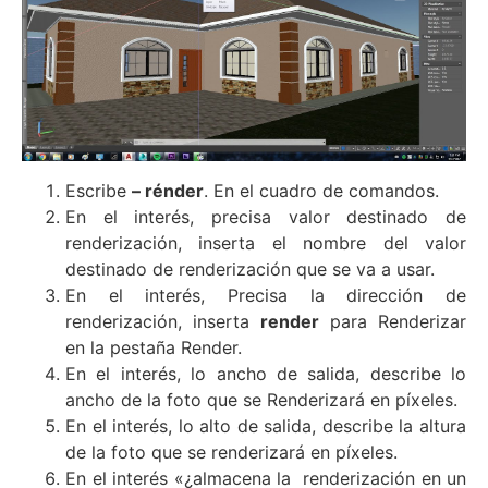
Escribe
– rénder
. En el cuadro de comandos.
En el interés, precisa valor destinado de
renderización, inserta el nombre del valor
destinado de renderización que se va a usar.
En el interés, Precisa la dirección de
renderización, inserta
render
para Renderizar
en la pestaña Render.
En el interés, lo ancho de salida, describe lo
ancho de la foto que se Renderizará en píxeles.
En el interés, lo alto de salida, describe la altura
de la foto que se renderizará en píxeles.
En el interés «¿almacena la renderización en un