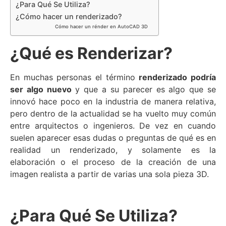
¿Para Qué Se Utiliza?
¿Cómo hacer un renderizado?
Cómo hacer un rénder en AutoCAD 3D
¿Qué es Renderizar?
En muchas personas el término
renderizado podría
ser algo nuevo
y que a su parecer es algo que se
innovó hace poco en la industria de manera relativa,
pero dentro de la actualidad se ha vuelto muy común
entre arquitectos o ingenieros. De vez en cuando
suelen aparecer esas dudas o preguntas de qué es en
realidad un renderizado, y solamente es la
elaboración o el proceso de la creación de una
imagen realista a partir de varias una sola pieza 3D.
¿Para Qué Se Utiliza?