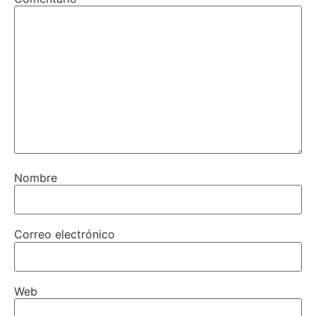
Nombre
Correo electrónico
Web