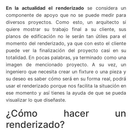
En la actualidad el renderizado
se considera un
componente de apoyo que no se puede medir para
diversos proyectos. Como esto, un arquitecto si
quiere mostrar su trabajo final a su cliente, sus
planos de edificación no le serán tan útiles para el
momento del renderizado, ya que con esto el cliente
puede ver la finalización del proyecto casi en su
totalidad. En pocas palabras, ya terminado como una
imagen de mencionado proyecto. A su vez, un
ingeniero que necesita crear un fixture o una pieza y
su deseo es saber cómo será en su forma real, podrá
usar el renderizado porque nos facilita la situación en
ese momento y así tienes la ayuda de que se pueda
visualizar lo que diseñaste.
¿Cómo hacer un
renderizado?