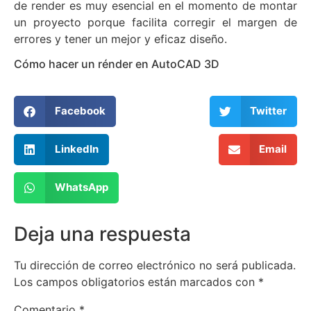
de render es muy esencial en el momento de montar
un proyecto porque facilita corregir el margen de
errores y tener un mejor y eficaz diseño.
Cómo hacer un rénder en AutoCAD 3D
Facebook
Twitter
LinkedIn
Email
WhatsApp
Deja una respuesta
Tu dirección de correo electrónico no será publicada.
Los campos obligatorios están marcados con
*
Comentario
*