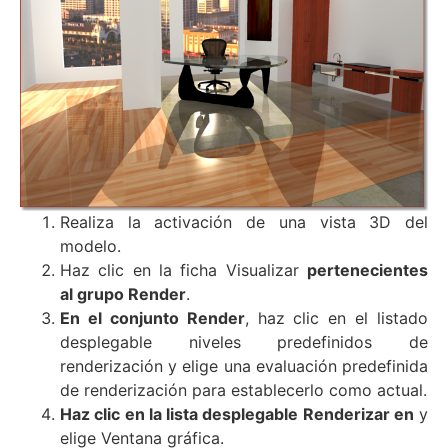
Realiza la activación de una vista 3D del
modelo.
Haz clic en la ficha Visualizar
pertenecientes
al grupo Render
.
En el conjunto Render
, haz clic en el listado
desplegable niveles predefinidos de
renderización y elige una evaluación predefinida
de renderización para establecerlo como actual.
Haz clic en la lista desplegable Renderizar en
y
elige Ventana gráfica.