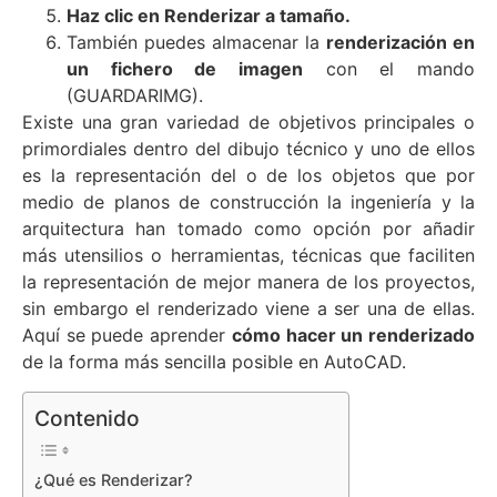
Haz clic en Renderizar a tamaño.
También puedes almacenar la
renderización en
un fichero de imagen
con el mando
(GUARDARIMG).
Existe una gran variedad de objetivos principales o
primordiales dentro del dibujo técnico y uno de ellos
es la representación del o de los objetos que por
medio de planos de construcción la ingeniería y la
arquitectura han tomado como opción por añadir
más utensilios o herramientas, técnicas que faciliten
la representación de mejor manera de los proyectos,
sin embargo el renderizado viene a ser una de ellas.
Aquí se puede aprender
cómo hacer un renderizado
de la forma más sencilla posible en AutoCAD.
Contenido
¿Qué es Renderizar?