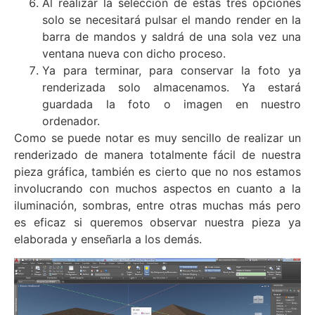
Al realizar la selección de estas tres opciones
solo se necesitará pulsar el mando render en la
barra de mandos y saldrá de una sola vez una
ventana nueva con dicho proceso.
Ya para terminar, para conservar la foto ya
renderizada solo almacenamos. Ya estará
guardada la foto o imagen en nuestro
ordenador.
Como se puede notar es muy sencillo de realizar un
renderizado de manera totalmente fácil de nuestra
pieza gráfica, también es cierto que no nos estamos
involucrando con muchos aspectos en cuanto a la
iluminación, sombras, entre otras muchas más pero
es eficaz si queremos observar nuestra pieza ya
elaborada y enseñarla a los demás.