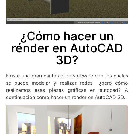
¿Cómo hacer un
rénder en AutoCAD
3D?
Existe una gran cantidad de software con los cuales
se puede modelar y realizar redes ¿pero cómo
realizamos esas piezas gráficas en autocad? A
continuación cómo hacer un render en AutoCAD 3D.