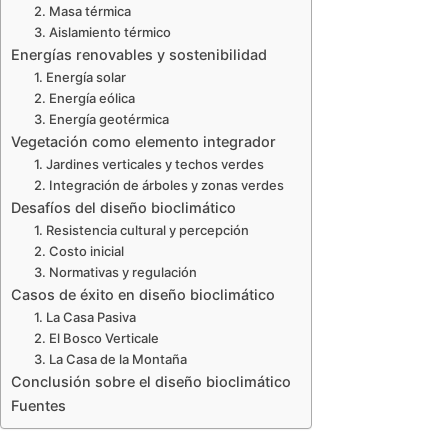
2. Masa térmica
3. Aislamiento térmico
Energías renovables y sostenibilidad
1. Energía solar
2. Energía eólica
3. Energía geotérmica
Vegetación como elemento integrador
1. Jardines verticales y techos verdes
2. Integración de árboles y zonas verdes
Desafíos del diseño bioclimático
1. Resistencia cultural y percepción
2. Costo inicial
3. Normativas y regulación
Casos de éxito en diseño bioclimático
1. La Casa Pasiva
2. El Bosco Verticale
3. La Casa de la Montaña
Conclusión sobre el diseño bioclimático
Fuentes