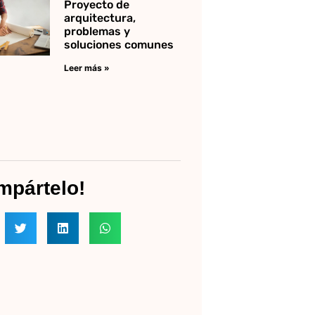
Proyecto de
arquitectura,
problemas y
soluciones comunes
Leer más »
mpártelo!