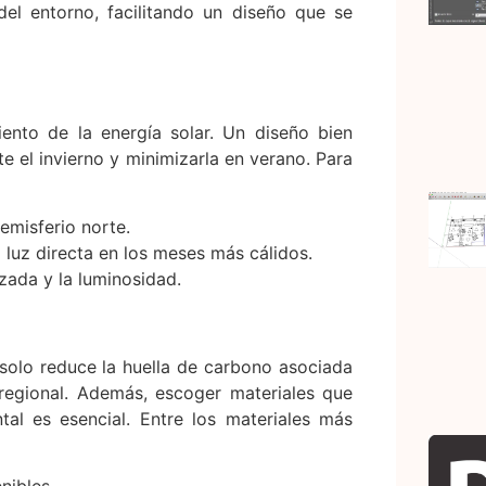
del entorno, facilitando un diseño que se
iento de la energía solar. Un diseño bien
e el invierno y minimizarla en verano. Para
emisferio norte.
 luz directa en los meses más cálidos.
uzada y la luminosidad.
 solo reduce la huella de carbono asociada
regional. Además, escoger materiales que
tal es esencial. Entre los materiales más
nibles.