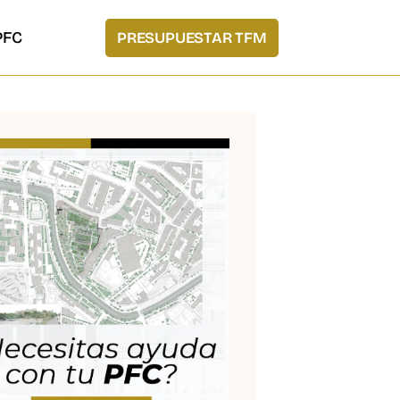
PFC
PRESUPUESTAR TFM