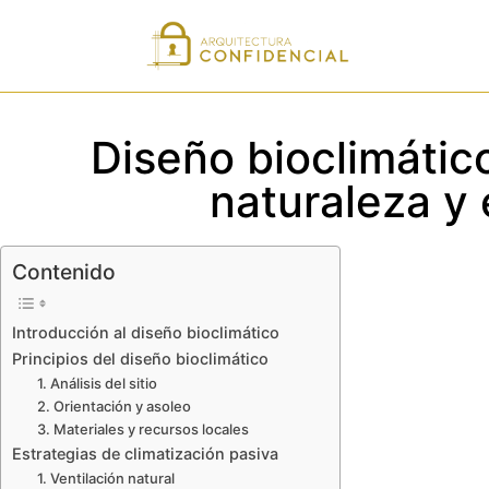
Diseño bioclimátic
naturaleza y 
Contenido
Introducción al diseño bioclimático
Principios del diseño bioclimático
1. Análisis del sitio
2. Orientación y asoleo
3. Materiales y recursos locales
Estrategias de climatización pasiva
1. Ventilación natural