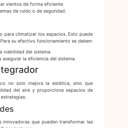
tar vientos de forma eficiente.
lemas de ruido o de seguridad.
o para climatizar los espacios. Esto puede
 Para su efectivo funcionamiento se deben:
 viabilidad del sistema.
 asegurar la eficiencia del sistema.
ntegrador
ico no solo mejora la estética, sino que
alidad del aire y proporciona espacios de
estrategias:
rdes
es innovadoras que pueden transformar las