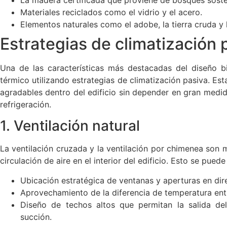
Materiales reciclados como el vidrio y el acero.
Elementos naturales como el adobe, la tierra cruda y l
Estrategias de climatización 
Una de las características más destacadas del diseño bi
térmico utilizando estrategias de climatización pasiva. E
agradables dentro del edificio sin depender en gran medi
refrigeración.
1. Ventilación natural
La ventilación cruzada y la ventilación por chimenea son 
circulación de aire en el interior del edificio. Esto se pued
Ubicación estratégica de ventanas y aperturas en dir
Aprovechamiento de la diferencia de temperatura entre 
Diseño de techos altos que permitan la salida del
succión.