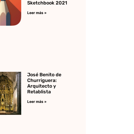
Sketchbook 2021
Leer más »
José Benito de
Churriguera:
Arquitecto y
Retablista
Leer más »