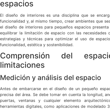
espacios
El diseño de interiores es una disciplina que se encar
funcionalidad y, al mismo tiempo, crear ambientes que sea
el diseño de interiores para pequeños espacios presenta 
equilibrar la limitación de espacio con las necesidades d
estrategias y técnicas para optimizar el uso de espac
funcionalidad, estética y sostenibilidad.
Comprensión del espaci
limitaciones
Medición y análisis del espacio
Antes de embarcarse en el diseño de un pequeño espaci
precisa del área. Se debe tomar en cuenta la longitud, an
puertas, ventanas y cualquier elemento arquitectóni
herramientas digitales, como aplicaciones de modelado 3D