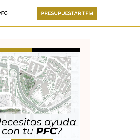
PFC
PRESUPUESTAR TFM