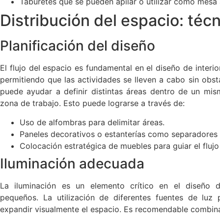
Taburetes que se pueden apilar o utilizar como mesa a
Distribución del espacio: técn
Planificación del diseño
El flujo del espacio es fundamental en el diseño de interio
permitiendo que las actividades se lleven a cabo sin obst
puede ayudar a definir distintas áreas dentro de un mis
zona de trabajo. Esto puede lograrse a través de:
Uso de alfombras para delimitar áreas.
Paneles decorativos o estanterías como separadores 
Colocación estratégica de muebles para guiar el flujo 
Iluminación adecuada
La iluminación es un elemento crítico en el diseño d
pequeños. La utilización de diferentes fuentes de lu
expandir visualmente el espacio. Es recomendable combina