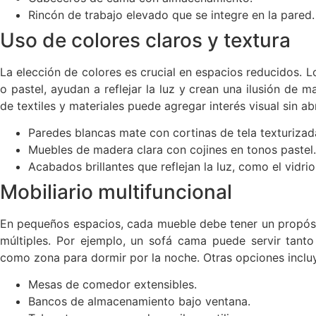
Rincón de trabajo elevado que se integre en la pared.
Uso de colores claros y textura
La elección de colores es crucial en espacios reducidos. L
o pastel, ayudan a reflejar la luz y crean una ilusión de m
de textiles y materiales puede agregar interés visual sin 
Paredes blancas mate con cortinas de tela texturizad
Muebles de madera clara con cojines en tonos pastel.
Acabados brillantes que reflejan la luz, como el vidrio
Mobiliario multifuncional
En pequeños espacios, cada mueble debe tener un propósito
múltiples. Por ejemplo, un sofá cama puede servir tanto
como zona para dormir por la noche. Otras opciones inclu
Mesas de comedor extensibles.
Bancos de almacenamiento bajo ventana.