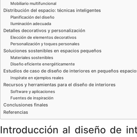
Mobiliario multifuncional
Distribución del espacio: técnicas inteligentes
Planificación del diseño
Iluminación adecuada
Detalles decorativos y personalización
Elección de elementos decorativos
Personalización y toques personales
Soluciones sostenibles en espacios pequeños
Materiales sostenibles
Diseño eficiente energéticamente
Estudios de caso de diseño de interiores en pequeños espacio
Inspírate en ejemplos reales
Recursos y herramientas para el diseño de interiores
Software y aplicaciones
Fuentes de inspiración
Conclusiones finales
Referencias
Introducción al diseño de i