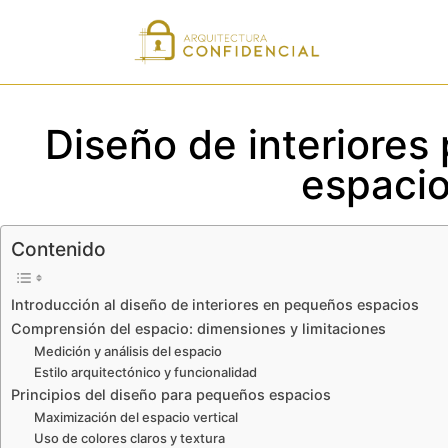
Diseño de interiores
espaci
Contenido
Introducción al diseño de interiores en pequeños espacios
Comprensión del espacio: dimensiones y limitaciones
Medición y análisis del espacio
Estilo arquitectónico y funcionalidad
Principios del diseño para pequeños espacios
Maximización del espacio vertical
Uso de colores claros y textura