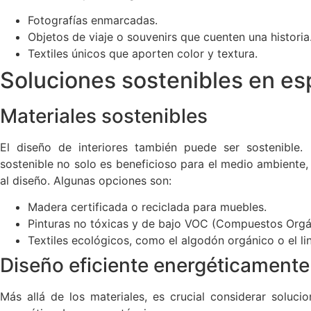
Fotografías enmarcadas.
Objetos de viaje o souvenirs que cuenten una historia
Textiles únicos que aporten color y textura.
Soluciones sostenibles en e
Materiales sostenibles
El diseño de interiores también puede ser sostenible. 
sostenible no solo es beneficioso para el medio ambiente
al diseño. Algunas opciones son:
Madera certificada o reciclada para muebles.
Pinturas no tóxicas y de bajo VOC (Compuestos Orgán
Textiles ecológicos, como el algodón orgánico o el li
Diseño eficiente energéticamente
Más allá de los materiales, es crucial considerar soluc