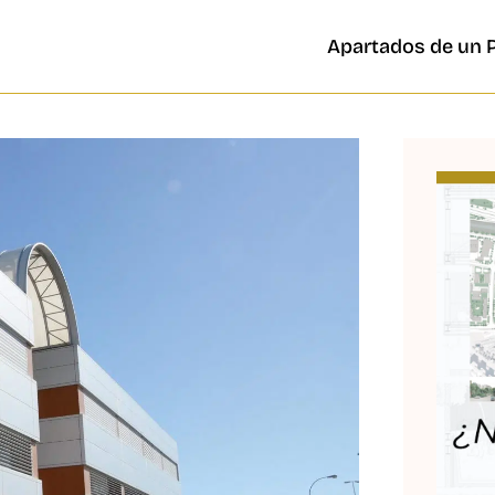
Apartados de un 