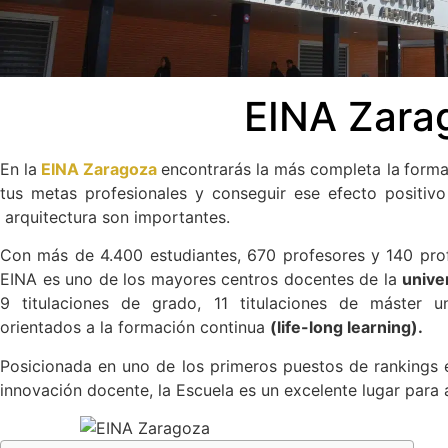
EINA Zara
En la
EINA Zaragoza
encontrarás la más completa la
forma
tus metas profesionales y conseguir ese efecto positivo 
arquitectura son importantes.
Con más de 4.400 estudiantes, 670 profesores y 140 profe
EINA es uno de los mayores centros docentes de la
unive
9 titulaciones de grado, 11 titulaciones de máster un
orientados a la formación continua
(life-long learning).
Posicionada en uno de los primeros puestos de rankings e
innovación docente, la Escuela es un excelente lugar para 