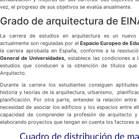
vez, el progreso de sus objetivos se evalúa anualmente.
Grado de arquitectura de EI
La carrera de estudios en arquitectura es un nuevo 
actualmente son reguladas por el
Espacio Europeo de Edu
la carrera aprobada en España, conforme a la resolució
General de Universidades,
establece las condiciones a l
estudios que conducen a la obtención de títulos que 
Arquitecto.
Durante la carrera los estudiantes consiguen aptitudes 
historia y teorías de la arquitectura, urbanismo, planific
planificación. Por otra parte, entender la relación entre
necesidad de asociar los edificios y los espacios entre e
capacidad de comprender la profesión de arquitecto y 
elaborando proyectos que tengan en cuenta los factores so