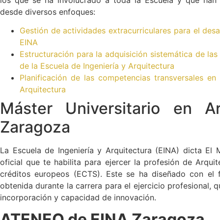
desde diversos enfoques:
Gestión de actividades extracurriculares para el des
EINA
Estructuración para la adquisición sistemática de la
de la Escuela de Ingeniería y Arquitectura
Planificación de las competencias transversales en
Arquitectura
Máster Universitario en A
Zaragoza
La Escuela de Ingeniería y Arquitectura (EINA) dicta El M
oficial que te habilita para ejercer la profesión de Arqu
créditos europeos (ECTS). Este se ha diseñado con el 
obtenida durante la carrera para el ejercicio profesional,
incorporación y capacidad de innovación.
ATENEO de EINA Zaragoza