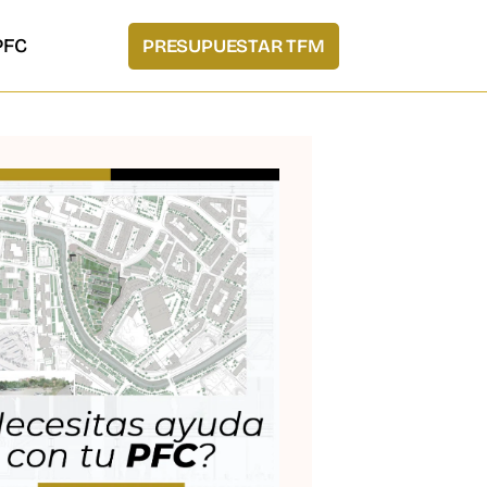
PFC
PRESUPUESTAR TFM