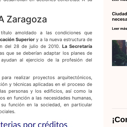
Ciudad
NA Zaragoza
necesa
Leer más
título amoldado a las condiciones que
cación Superior
y a la nueva estructura de
n del 28 de julio de 2010.
La Secretaría
as que se deberían adaptar los planes de
ayudan al ejercicio de la profesión del
para realizar proyectos arquitectónicos,
ación y técnicas aplicadas en el proceso de
 las personas y los edificios, así como la
llos en función a las necesidades humanas,
su función en la sociedad, en particular
ciales.
¡Co