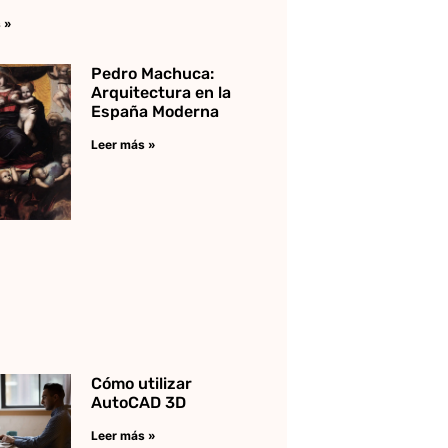
 »
Pedro Machuca:
Arquitectura en la
España Moderna
Leer más »
Cómo utilizar
AutoCAD 3D
Leer más »