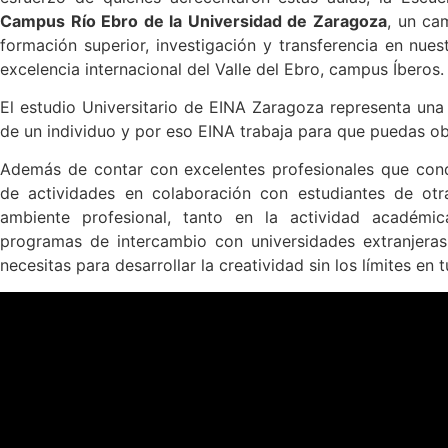
Campus Río Ebro de la Universidad de Zaragoza
, un ca
formación superior, investigación y transferencia en nues
excelencia internacional del Valle del Ebro, campus Íberos.
El estudio Universitario de EINA Zaragoza representa una
de un individuo y por eso EINA trabaja para que puedas o
Además de contar con excelentes profesionales que condu
de actividades en colaboración con estudiantes de otr
ambiente profesional, tanto en la actividad académic
programas de intercambio con universidades extranjeras,
necesitas para desarrollar la creatividad sin los límites en 